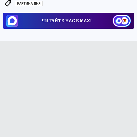
КАРТИНА ДНЯ
ЧИТАЙТЕ НАС В МАХ!