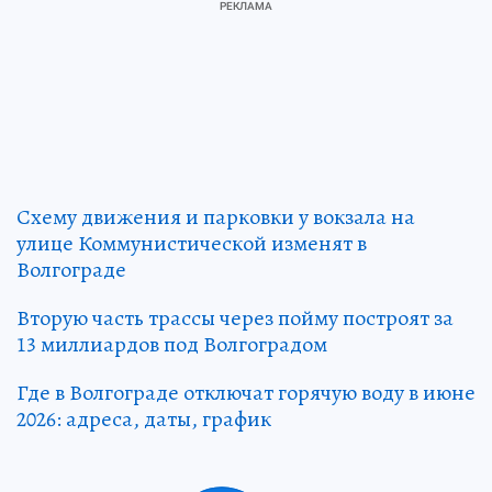
Схему движения и парковки у вокзала на
улице Коммунистической изменят в
Волгограде
Вторую часть трассы через пойму построят за
13 миллиардов под Волгоградом
Где в Волгограде отключат горячую воду в июне
2026:
адреса, даты, график