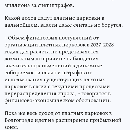
миллиона за счет штрафов.
Какой доход дадут платные парковки в
дальнейшем, власти даже считать не берутся.
- Объем финансовых поступлений от
организации платных парковок в 2027-2028
годах для расчета не представляется
возможным по причине наблюдения
значительных изменений в динамике
собираемости оплат и штрафов от
использования существующих платных
парковок в связи с текущими процессами
перераспределения спроса, - говорится в
финансово-экономическом обосновании.
Пока же весь доход от платных парковок в
Волгограде идет на расширение прибыльной
зоны.