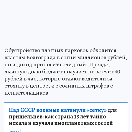
Обустройство платных парковок обходится
властям Волгограда в сотни миллионов рублей,
но и доход приносит солидный. Правда,
львиную долю бюджет получает не за счет 40
рублей в час, которые отдают водители за
стоянку в центре, а с солидных штрафов с
неплательщиков.
Над СССР военные натянули «сетку»
для
пришельцев: как страна 13 лет тайно
искала и изучала инопланетных гостей
НАУКА