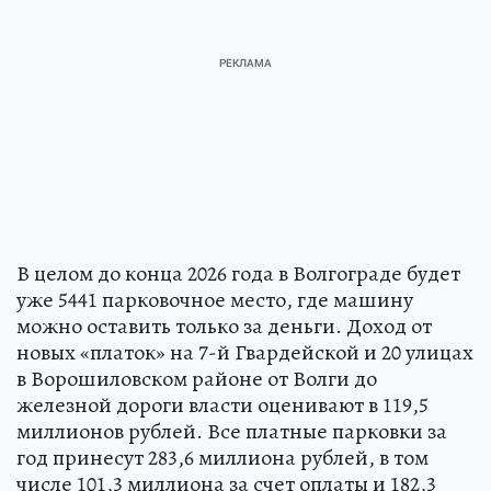
В целом до конца 2026 года в Волгограде будет
уже 5441 парковочное место, где машину
можно оставить только за деньги. Доход от
новых «платок» на 7-й Гвардейской и 20 улицах
в Ворошиловском районе от Волги до
железной дороги власти оценивают в 119,5
миллионов рублей. Все платные парковки за
год принесут 283,6 миллиона рублей, в том
числе 101,3 миллиона за счет оплаты и 182,3