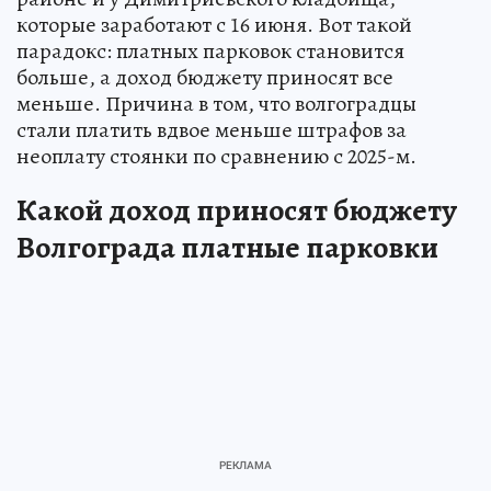
которые заработают с 16 июня. Вот такой
парадокс: платных парковок становится
больше, а доход бюджету приносят все
меньше. Причина в том, что волгоградцы
стали платить вдвое меньше штрафов за
неоплату стоянки по сравнению с 2025-м.
Какой доход приносят бюджету
Волгограда платные парковки