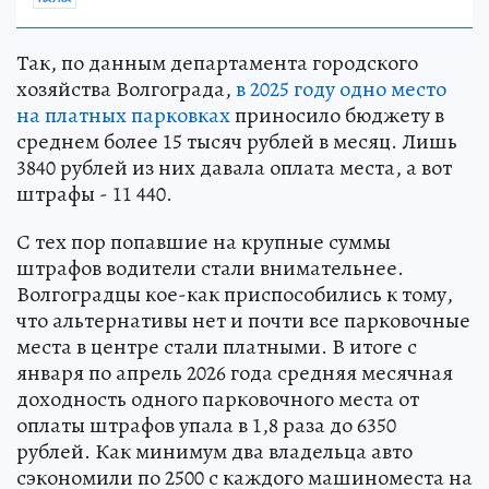
Так, по данным департамента городского
хозяйства Волгограда,
в 2025 году одно место
на платных парковках
приносило бюджету в
среднем более 15 тысяч рублей в месяц. Лишь
3840 рублей из них давала оплата места, а вот
штрафы - 11 440.
С тех пор попавшие на крупные суммы
штрафов водители стали внимательнее.
Волгоградцы кое-как приспособились к тому,
что альтернативы нет и почти все парковочные
места в центре стали платными. В итоге с
января по апрель 2026 года средняя месячная
доходность одного парковочного места от
оплаты штрафов упала в 1,8 раза до 6350
рублей. Как минимум два владельца авто
сэкономили по 2500 с каждого машиноместа на