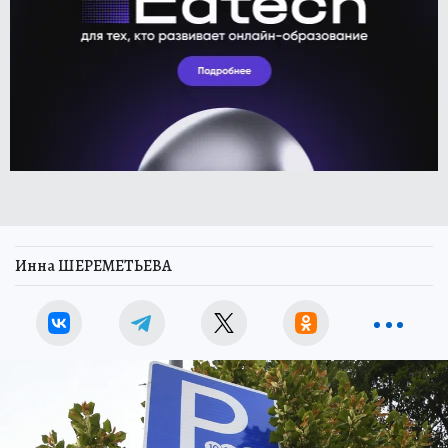
Инна ШЕРЕМЕТЬЕВА