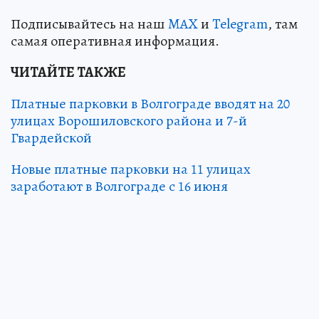
Подписывайтесь на наш
MAX
и
Telegram
, там
самая оперативная информация.
ЧИТАЙТЕ ТАКЖЕ
Платные парковки в Волгограде вводят на 20
улицах Ворошиловского района и 7-й
Гвардейской
Новые платные парковки на 11 улицах
заработают в Волгограде с 16 июня