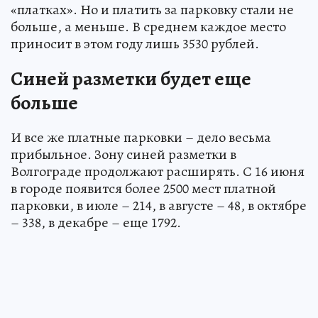
«платках». Но и платить за парковку стали не
больше, а меньше. В среднем каждое место
приносит в этом году лишь 3530 рублей.
Синей разметки будет еще
больше
И все же платные парковки – дело весьма
прибыльное. Зону синей разметки в
Волгограде продолжают расширять. С 16 июня
в городе появится более 2500 мест платной
парковки, в июле – 214, в августе – 48, в октябре
– 338, в декабре – еще 1792.