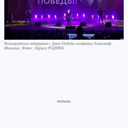
Волгоградских ветеранов с Днем Победы поздравил Александр
Малинин. Фото: Лариса РОДИНА