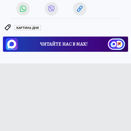
КАРТИНА ДНЯ
ЧИТАЙТЕ НАС В МАХ!