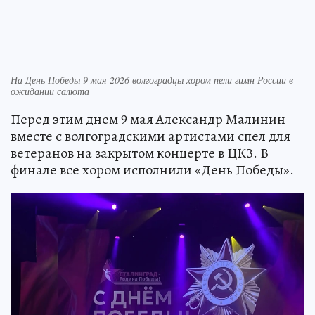
На День Победы 9 мая 2026 волгоградцы хором пели гимн России в
ожидании салюта
Перед этим днем 9 мая Александр Малинин
вместе с волгоградскими артистами спел для
ветеранов на закрытом концерте в ЦКЗ. В
финале все хором исполнили «День Победы».