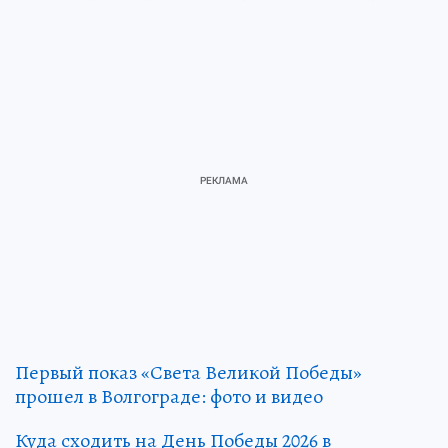
Первый показ «Света Великой Победы»
прошел в Волгограде: фото и видео
Куда сходить на День Победы 2026 в