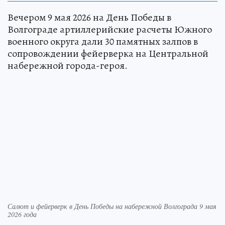
Вечером 9 мая 2026 на День Победы в
Волгограде артиллерийские расчеты Южного
военного округа дали 30 памятных залпов в
сопровождении фейерверка на Центральной
набережной города-героя.
Салют и фейерверк в День Победы на набережной Волгограда 9 мая
2026 года