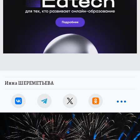
Инна ШЕРЕМЕТЬЕВА