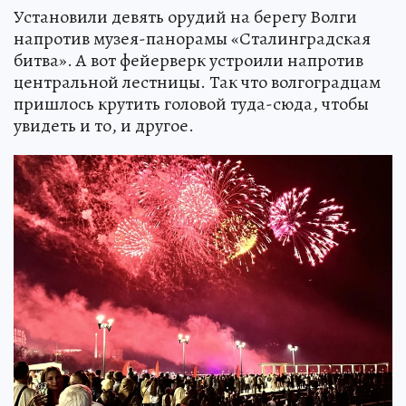
Установили девять орудий на берегу Волги
напротив музея-панорамы «Сталинградская
битва». А вот фейерверк устроили напротив
центральной лестницы. Так что волгоградцам
пришлось крутить головой туда-сюда, чтобы
увидеть и то, и другое.