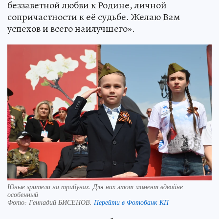
беззаветной любви к Родине, личной
сопричастности к её судьбе. Желаю Вам
успехов и всего наилучшего».
Юные зрители на трибунах. Для них этот момент вдвойне
особенный
Фото:
Геннадий БИСЕНОВ.
Перейти в Фотобанк КП