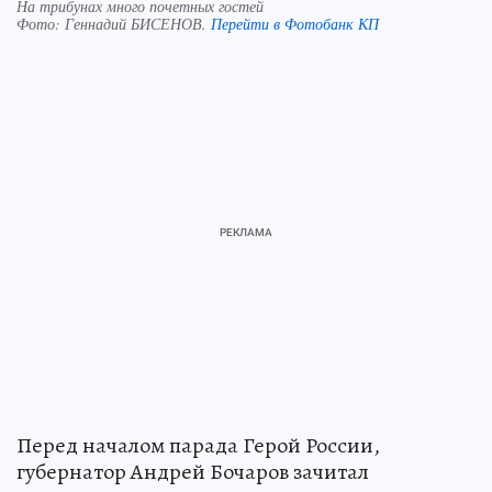
На трибунах много почетных гостей
Фото:
Геннадий БИСЕНОВ.
Перейти в Фотобанк КП
Перед началом парада Герой России,
губернатор Андрей Бочаров зачитал