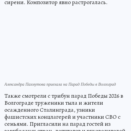
сирени. Композитор явно растрогалась.
Александра Пахмутова приехала на Парад Победы в Волгоград
Также смотрели с трибун парад Победы 2026 в
Волгограде труженики тыла и жители
осажденного Сталинграда, узники
фашистских концлагерей и участники СВО с
семьями. Пригласили на парад гостей из
зарубежных стран, депутатов и руководителей