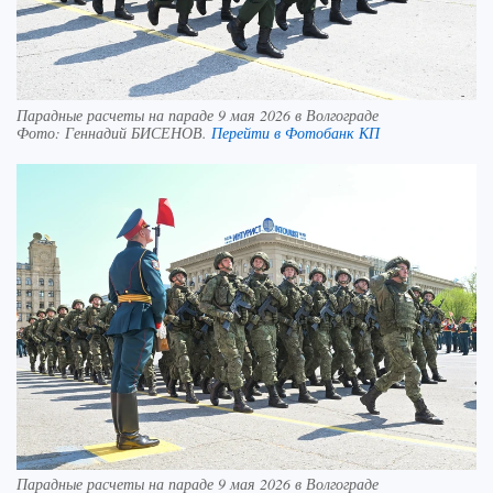
Парадные расчеты на параде 9 мая 2026 в Волгограде
Фото:
Геннадий БИСЕНОВ.
Перейти в Фотобанк КП
Парадные расчеты на параде 9 мая 2026 в Волгограде