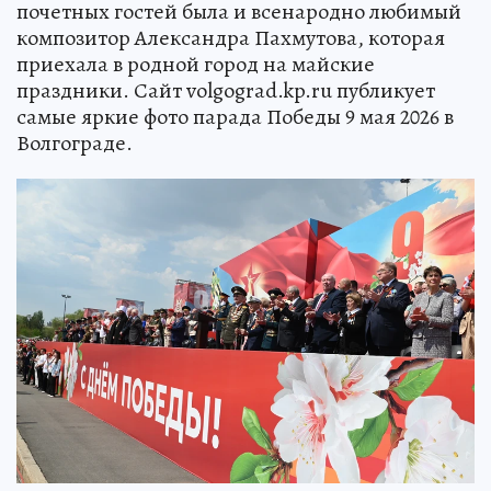
почетных гостей была и всенародно любимый
композитор Александра Пахмутова, которая
приехала в родной город на майские
праздники. Сайт volgograd.kp.ru публикует
самые яркие фото парада Победы 9 мая 2026 в
Волгограде.