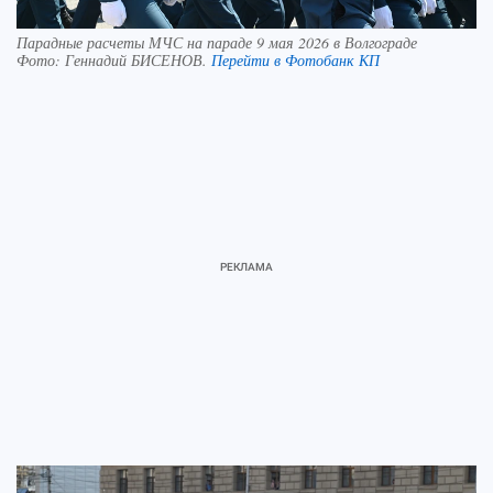
Парадные расчеты МЧС на параде 9 мая 2026 в Волгограде
Фото:
Геннадий БИСЕНОВ.
Перейти в Фотобанк КП