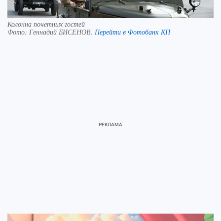
Колонна почетных гостей
Фото:
Геннадий БИСЕНОВ.
Перейти в Фотобанк КП