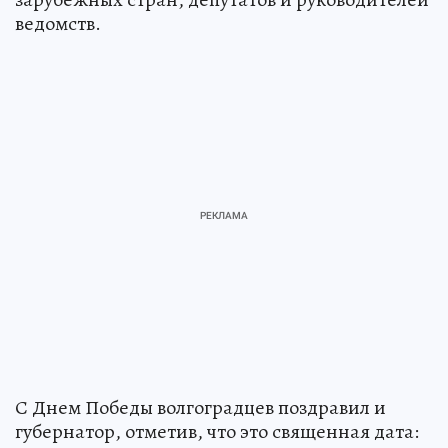
ведомств.
С Днем Победы волгоградцев поздравил и
губернатор, отметив, что это священная дата: