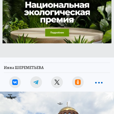
Инна ШЕРЕМЕТЬЕВА