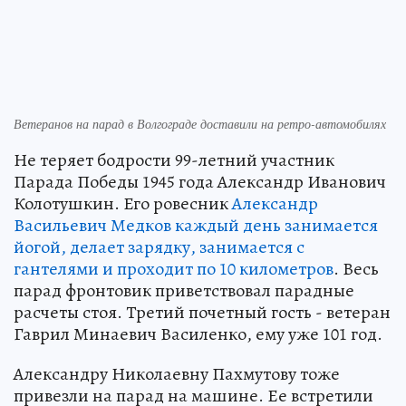
Ветеранов на парад в Волгограде доставили на ретро-автомобилях
Не теряет бодрости 99-летний участник
Парада Победы 1945 года Александр Иванович
Колотушкин. Его ровесник
Александр
Васильевич Медков каждый день занимается
йогой, делает зарядку, занимается с
гантелями и проходит по 10 километров
. Весь
парад фронтовик приветствовал парадные
расчеты стоя. Третий почетный гость - ветеран
Гаврил Минаевич Василенко, ему уже 101 год.
Александру Николаевну Пахмутову тоже
привезли на парад на машине. Ее встретили