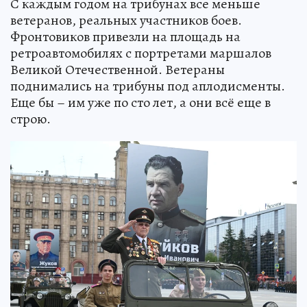
С каждым годом на трибунах все меньше
ветеранов, реальных участников боев.
Фронтовиков привезли на площадь на
ретроавтомобилях с портретами маршалов
Великой Отечественной. Ветераны
поднимались на трибуны под аплодисменты.
Еще бы – им уже по сто лет, а они всё еще в
строю.