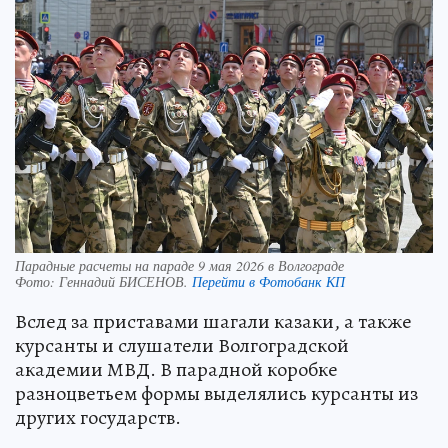
Парадные расчеты на параде 9 мая 2026 в Волгограде
Фото:
Геннадий БИСЕНОВ.
Перейти в Фотобанк КП
Вслед за приставами шагали казаки, а также
курсанты и слушатели Волгоградской
академии МВД. В парадной коробке
разноцветьем формы выделялись курсанты из
других государств.