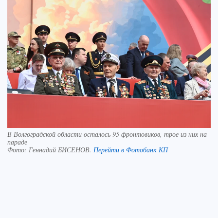
В Волгоградской области осталось 95 фронтовиков, трое из них на
параде
Фото:
Геннадий БИСЕНОВ.
Перейти в Фотобанк КП