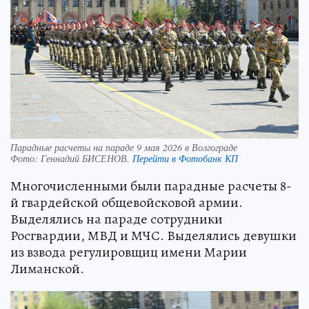
Парадные расчеты на параде 9 мая 2026 в Волгограде
Фото:
Геннадий БИСЕНОВ.
Перейти в Фотобанк КП
Многочисленными были парадные расчеты 8-
й гвардейской общевойсковой армии.
Выделялись на параде сотрудники
Росгвардии, МВД и МЧС. Выделялись девушки
из взвода регулировщиц имени Марии
Лиманской.