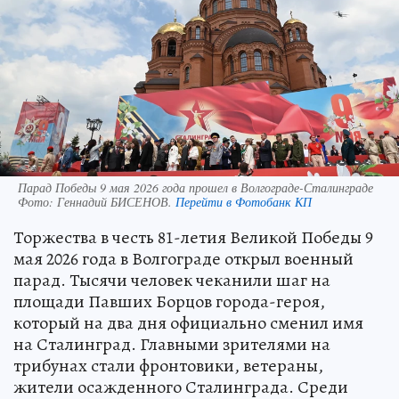
Парад Победы 9 мая 2026 года прошел в Волгограде-Сталинграде
Фото:
Геннадий БИСЕНОВ.
Перейти в Фотобанк КП
Торжества в честь 81-летия Великой Победы 9
мая 2026 года в Волгограде открыл военный
парад. Тысячи человек чеканили шаг на
площади Павших Борцов города-героя,
который на два дня официально сменил имя
на Сталинград. Главными зрителями на
трибунах стали фронтовики, ветераны,
жители осажденного Сталинграда. Среди