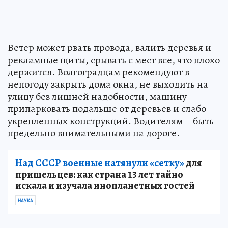
Ветер может рвать провода, валить деревья и
рекламные щиты, срывать с мест все, что плохо
держится. Волгоградцам рекомендуют в
непогоду закрыть дома окна, не выходить на
улицу без лишней надобности, машину
припарковать подальше от деревьев и слабо
укрепленных конструкций. Водителям – быть
предельно внимательными на дороге.
Над СССР военные натянули «сетку»
для
пришельцев: как страна 13 лет тайно
искала и изучала инопланетных гостей
НАУКА