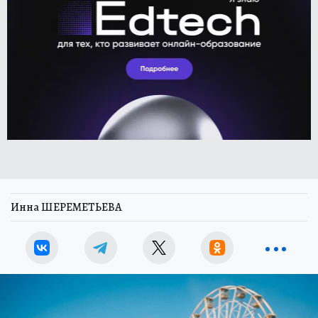
Инна ШЕРЕМЕТЬЕВА