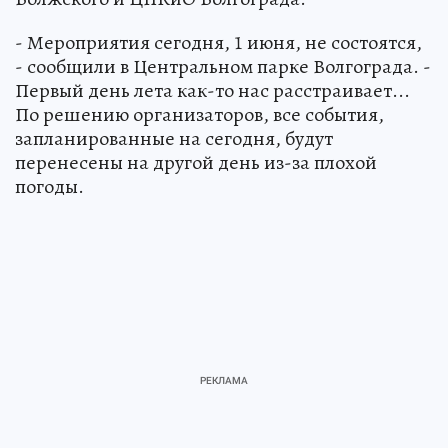
- Мероприятия сегодня, 1 июня, не состоятся,
- сообщили в Центральном парке Волгограда. -
Первый день лета как-то нас расстраивает...
По решению организаторов, все события,
запланированные на сегодня, будут
перенесены на другой день из-за плохой
погоды.