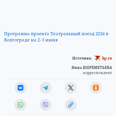
Программа проекта Театральный поезд 2026 в
Волгограде на 2-3 июня
Источник:
kp.ru
Инна ШЕРЕМЕТЬЕВА
корреспондент