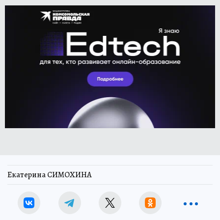
Екатерина СИМОХИНА