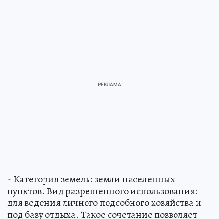
- Категория земель: земли населенных
пунктов. Вид разрешенного использования:
для ведения личного подсобного хозяйства и
под базу отдыха. Такое сочетание позволяет