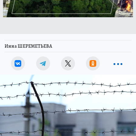
Инна ШЕРЕМЕТЬЕВА