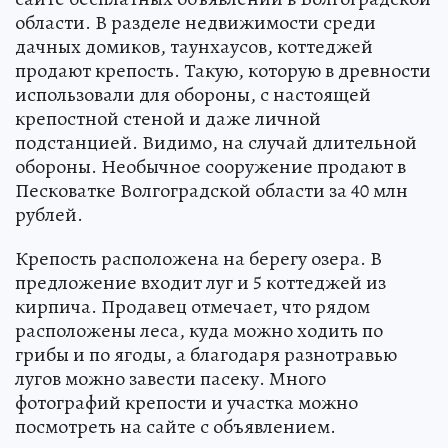
области. В разделе недвижимости среди
дачных домиков, таунхаусов, коттеджей
продают крепость. Такую, которую в древности
использовали для обороны, с настоящей
крепостной стеной и даже личной
подстанцией. Видимо, на случай длительной
обороны. Необычное сооружение продают в
Песковатке Волгоградской области за 40 млн
рублей.
Крепость расположена на берегу озера. В
предложение входит луг и 5 коттеджей из
кирпича. Продавец отмечает, что рядом
расположены леса, куда можно ходить по
грибы и по ягоды, а благодаря разнотравью
лугов можно завести пасеку. Много
фотографий крепости и участка можно
посмотреть на сайте с объявлением.