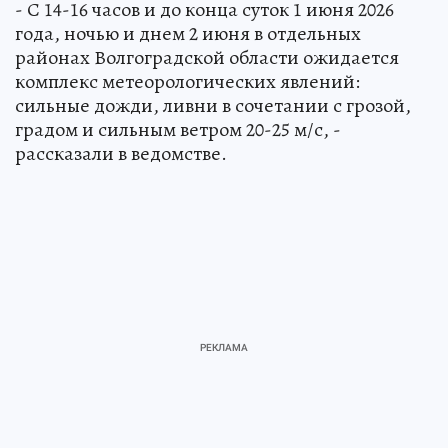
- С 14-16 часов и до конца суток 1 июня 2026
года, ночью и днем 2 июня в отдельных
районах Волгоградской области ожидается
комплекс метеорологических явлений:
сильные дожди, ливни в сочетании с грозой,
градом и сильным ветром 20-25 м/с, -
рассказали в ведомстве.