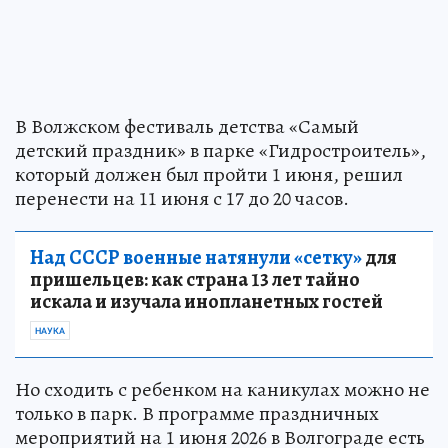
В Волжском фестиваль детства «Самый
детский праздник» в парке «Гидростроитель»,
который должен был пройти 1 июня, решил
перенести на 11 июня с 17 до 20 часов.
Над СССР военные натянули «сетку»
для
пришельцев: как страна 13 лет тайно
искала и изучала инопланетных гостей
НАУКА
Но сходить с ребенком на каникулах можно не
только в парк. В программе праздничных
мероприятий на 1 июня 2026 в Волгограде есть