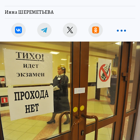
Инна ШЕРЕМЕТЬЕВА