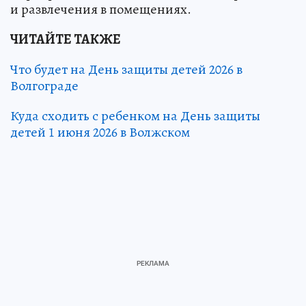
и развлечения в помещениях.
ЧИТАЙТЕ ТАКЖЕ
Что будет на День защиты детей 2026 в
Волгограде
Куда сходить с ребенком на День защиты
детей 1 июня 2026 в Волжском