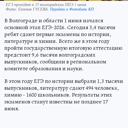
ЕГЭ проходит в 35 волгоградских ППЭ 1 июня
Фото:
Евгения ГУСЕВА.
Перейти в Фотобанк КП
В Волгограде и области 1 июня начался
основной этап ЕГЭ-2026. Сегодня 3,4 тысячи
ребят сдают первые экзамены по истории,
литературе и химии. Всего же в этом году
пройти государственную итоговую аттестацию
предстоит 9,6 тысячи волгоградских
выпускников, сообщили в региональном
комитете образования и науки.
В этом году ЕГЭ по истории выбрали 1,3 тысячи
выпускников, литературу сдают 494 человека,
химию - 1600 школьников. Результаты этих
экзаменов станут известны не позднее 17
июня.