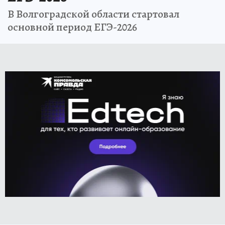
В Волгоградской области стартовал
основной период ЕГЭ-2026