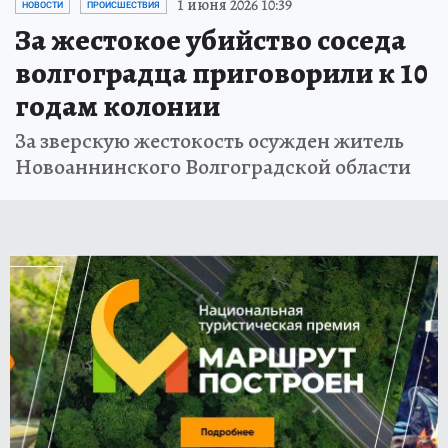
1 июня 2026 10:39
НОВОСТИ
ПРОИСШЕСТВИЯ
За жестокое убийство соседа
волгоградца приговорили к 10
годам колонии
За зверскую жестокость осужден житель
Новоаннинского Волгоградской области