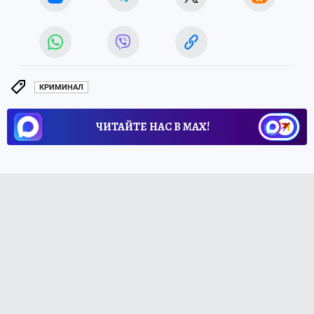
КРИМИНАЛ
ЧИТАЙТЕ НАС В МАХ!