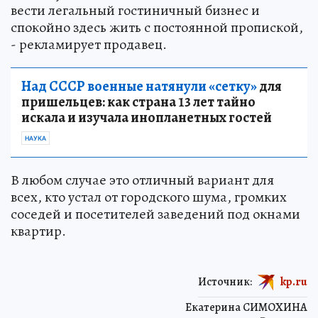
вести легальный гостиничный бизнес и
спокойно здесь жить с постоянной пропиской,
- рекламирует продавец.
Над СССР военные натянули «сетку»
для
пришельцев: как страна 13 лет тайно
искала и изучала инопланетных гостей
НАУКА
В любом случае это отличный вариант для
всех, кто устал от городского шума, громких
соседей и посетителей заведений под окнами
квартир.
Источник:
kp.ru
Екатерина СИМОХИНА