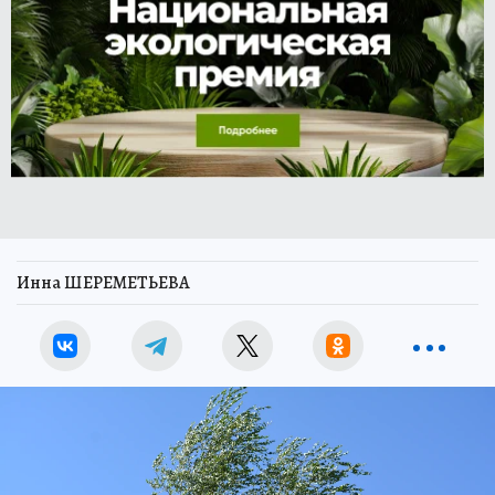
Инна ШЕРЕМЕТЬЕВА