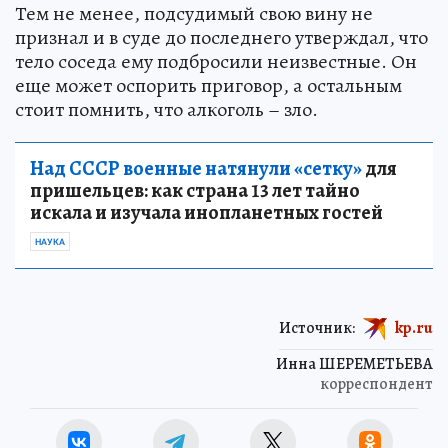
Тем не менее, подсудимый свою вину не
признал и в суде до последнего утверждал, что
тело соседа ему подбросили неизвестные. Он
еще может оспорить приговор, а остальным
стоит помнить, что алкоголь – зло.
Над СССР военные натянули «сетку»
для
пришельцев: как страна 13 лет тайно
искала и изучала инопланетных гостей
НАУКА
Источник:
kp.ru
Инна ШЕРЕМЕТЬЕВА
корреспондент