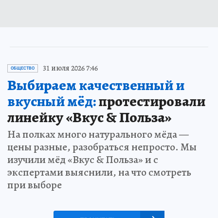
31 июля 2026 7:46
ОБЩЕСТВО
Выбираем качественный и
вкусный мёд:
протестировали
линейку «Вкус & Польза»
На полках много натурального мёда —
цены разные, разобраться непросто. Мы
изучили мёд «Вкус & Польза» и с
экспертами выяснили, на что смотреть
при выборе