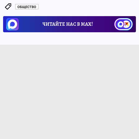
ОБЩЕСТВО
ЧИТАЙТЕ НАС В МАХ!