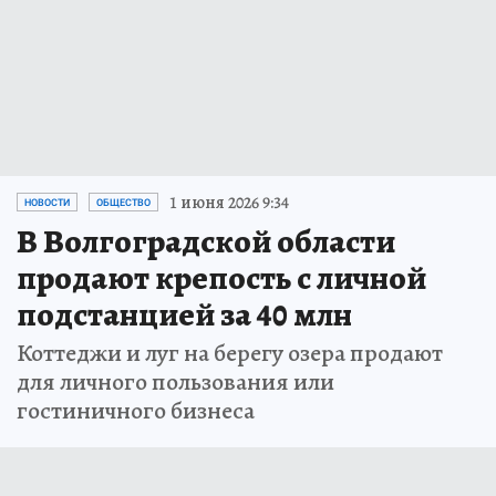
1 июня 2026 9:34
НОВОСТИ
ОБЩЕСТВО
В Волгоградской области
продают крепость с личной
подстанцией за 40 млн
Коттеджи и луг на берегу озера продают
для личного пользования или
гостиничного бизнеса