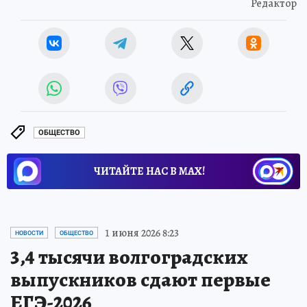
Редактор
ОБЩЕСТВО
ЧИТАЙТЕ НАС В МАХ!
1 июня 2026 8:23
НОВОСТИ
ОБЩЕСТВО
3,4 тысячи волгоградских
выпускников сдают первые
ЕГЭ-2026