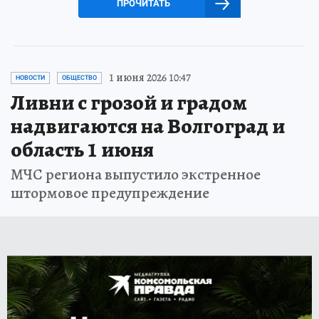
ПРОЧИТАТЬ
1 июня 2026 10:47
НОВОСТИ
ОБЩЕСТВО
Ливни с грозой и градом
надвигаются на Волгоград и
область 1 июня
МЧС региона выпустило экстренное
штормовое предупреждение