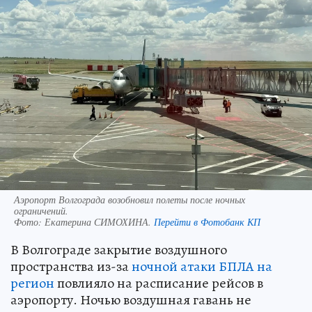
Аэропорт Волгограда возобновил полеты после ночных
ограничений.
Фото:
Екатерина СИМОХИНА.
Перейти в Фотобанк КП
В Волгограде закрытие воздушного
пространства из-за
ночной атаки БПЛА на
регион
повлияло на расписание рейсов в
аэропорту. Ночью воздушная гавань не