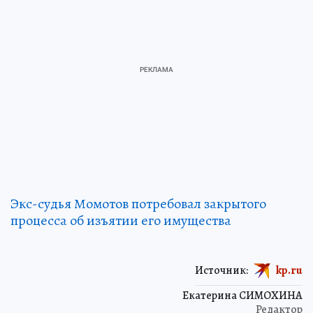
Экс-судья Момотов потребовал закрытого
процесса об изъятии его имущества
Источник:
kp.ru
Екатерина СИМОХИНА
Редактор