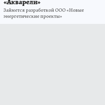
«Акварели»
Займется разработкой ООО «Новые
энергетические проекты»