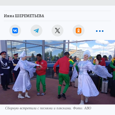
Инна ШЕРЕМЕТЬЕВА
Сборную встретили с песнями и плясками. Фото: АВО