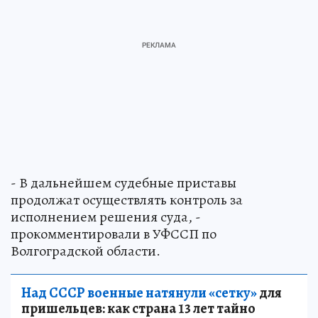
- В дальнейшем судебные приставы
продолжат осуществлять контроль за
исполнением решения суда, -
прокомментировали в УФССП по
Волгоградской области.
Над СССР военные натянули «сетку»
для
пришельцев: как страна 13 лет тайно