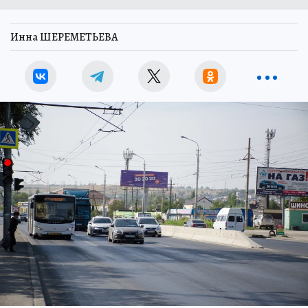
Инна ШЕРЕМЕТЬЕВА