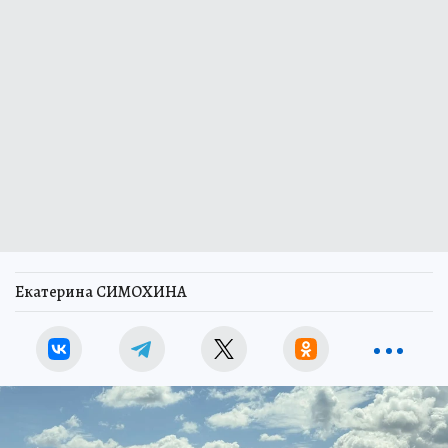
Екатерина СИМОХИНА