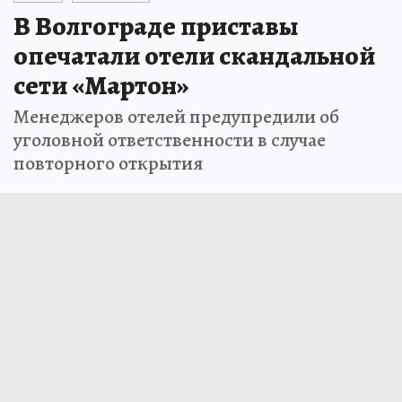
В Волгограде приставы
опечатали отели скандальной
сети «Мартон»
Менеджеров отелей предупредили об
уголовной ответственности в случае
повторного открытия