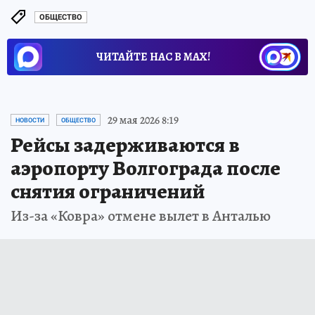
ОБЩЕСТВО
ЧИТАЙТЕ НАС В МАХ!
29 мая 2026 8:19
НОВОСТИ
ОБЩЕСТВО
Рейсы задерживаются в
аэропорту Волгограда после
снятия ограничений
Из-за «Ковра» отмене вылет в Анталью