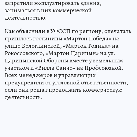
запретили эксплуатировать здания,
заниматься в них коммерческой
деятельностью.
Как объяснили в УФССП по региону, опечатать
пришлось гостиницы «Мартон Победа» на
улице Белоглинской, «Мартон Родина» на
Рокоссовского, «Мартон Царицын» на ул.
Царицынской Обороны вместе у земельным
участком и «Вилла Санчо» на Профсоюзной.
Всех менеджеров и управляющих
предупредили от уголовной ответственности,
если они решат продолжить коммерческую
деятельность.