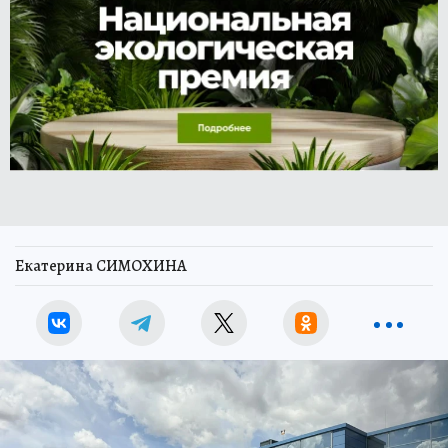
Екатерина СИМОХИНА