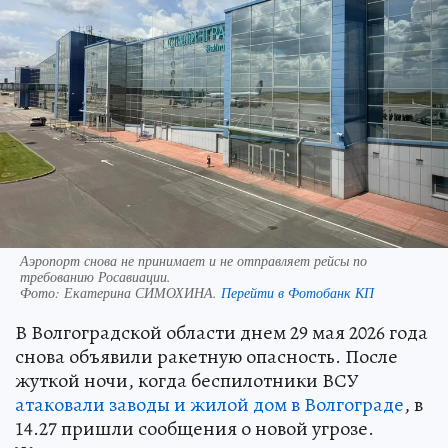
Аэропорт снова не принимает и не отправляет рейсы по
требованию Росавиации.
Фото:
Екатерина СИМОХИНА.
Перейти в Фотобанк КП
В Волгоградской области днем 29 мая 2026 года
снова объявили ракетную опасность. После
жуткой ночи, когда беспилотники ВСУ
атаковали заводы и жилой дом в Волгограде
, в
14.27 пришли сообщения о новой угрозе.