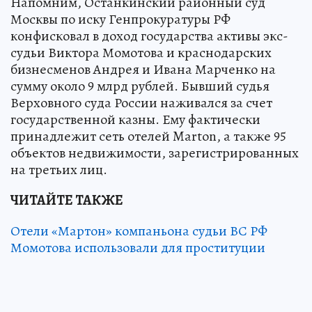
Напомним, Останкинский районный суд
Москвы по иску Генпрокуратуры РФ
конфисковал в доход государства активы экс-
судьи Виктора Момотова и краснодарских
бизнесменов Андрея и Ивана Марченко на
сумму около 9 млрд рублей. Бывший судья
Верховного суда России наживался за счет
государственной казны. Ему фактически
принадлежит сеть отелей Marton, а также 95
объектов недвижимости, зарегистрированных
на третьих лиц.
ЧИТАЙТЕ ТАКЖЕ
Отели «Мартон» компаньона судьи ВС РФ
Момотова использовали для проституции