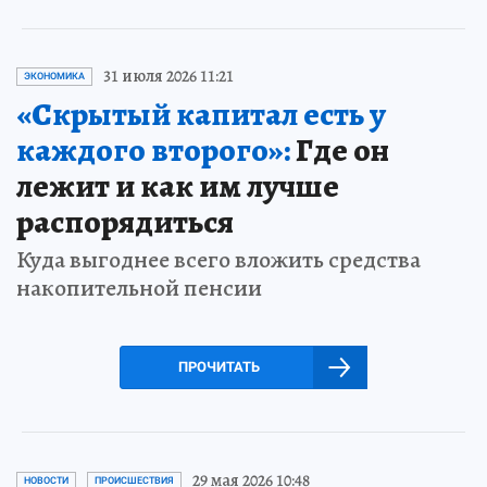
31 июля 2026 11:21
ЭКОНОМИКА
«Скрытый капитал есть у
каждого второго»:
Где он
лежит и как им лучше
распорядиться
Куда выгоднее всего вложить средства
накопительной пенсии
ПРОЧИТАТЬ
29 мая 2026 10:48
НОВОСТИ
ПРОИСШЕСТВИЯ