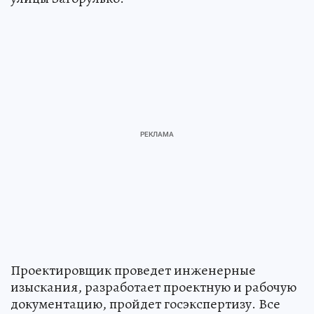
Проектировщик проведет инженерные
изыскания, разработает проектную и рабочую
документацию, пройдет госэкспертизу. Все