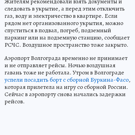
Жителям рекомендовали взять документы и
следовать в укрытие, а перед этим отключить
газ, воду и электричество в квартире. Если
рядом нет организованного укрытия, можно
спуститься в подвал, погреб, подземный
паркинг или на подземную станцию, сообщает
РСЧС. Воздушное пространство тоже закрыто.
Аэропорт Волгограда временно не принимает
и не отправляет рейсы. Ночью воздушная
гавань тоже не работала. Утром в Волгограде
успели посадить борт с сборной Буркина-Фасо
,
которая прилетела на игру со сборной России.
Сейчас в аэропорту снова начались задержки
рейсов.