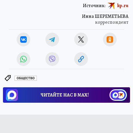
Источник:
kp.ru
Инна ШЕРЕМЕТЬЕВА
корреспондент
ОБЩЕСТВО
ЧИТАЙТЕ НАС В МАХ!