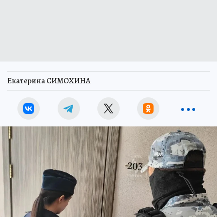
Екатерина СИМОХИНА