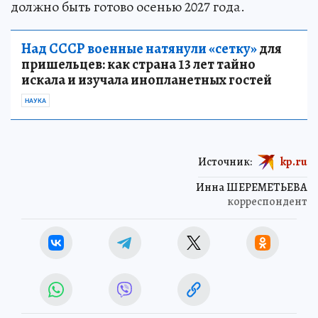
должно быть готово осенью 2027 года.
Над СССР военные натянули «сетку»
для
пришельцев: как страна 13 лет тайно
искала и изучала инопланетных гостей
НАУКА
Источник:
kp.ru
Инна ШЕРЕМЕТЬЕВА
корреспондент