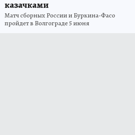
казачками
Матч сборных России и Буркина-Фасо
пройдет в Волгограде 5 июня