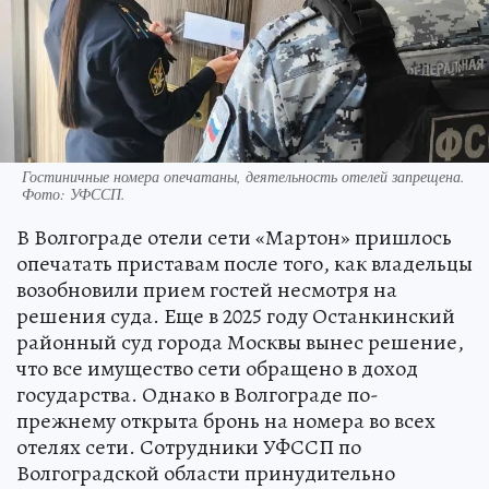
Гостиничные номера опечатаны, деятельность отелей запрещена.
Фото: УФССП.
В Волгограде отели сети «Мартон» пришлось
опечатать приставам после того, как владельцы
возобновили прием гостей несмотря на
решения суда. Еще в 2025 году Останкинский
районный суд города Москвы вынес решение,
что все имущество сети обращено в доход
государства. Однако в Волгограде по-
прежнему открыта бронь на номера во всех
отелях сети. Сотрудники УФССП по
Волгоградской области принудительно