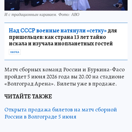
И с традиционным караваем. Фото: АВО
Над СССР военные натянули «сетку»
для
пришельцев: как страна 13 лет тайно
искала и изучала инопланетных гостей
НАУКА
Матч сборных команд России и Буркина-Фасо
пройдет 5 июня 2026 года вы 20.00 на стадионе
«Волгоград Арена». Билеты уже в продаже.
ЧИТАЙТЕ ТАКЖЕ
Открыта продажа билетов на матч сборной
России в Волгограде 5 июня