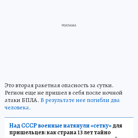
Это вторая ракетная опасность за сутки.
Регион еще не пришел в себя после ночной
атаки БПЛА.
В результате нее погибли два
человека.
Над СССР военные натянули «сетку»
для
пришельцев: как страна 13 лет тайно