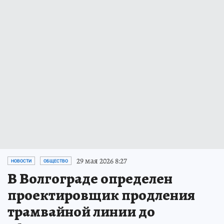
29 мая 2026 8:27
НОВОСТИ
ОБЩЕСТВО
В Волгограде определен
проектировщик продления
трамвайной линии до