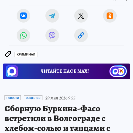
КРИМИНАЛ
ЧИТАЙТЕ НАС В МАХ!
29 мая 2026 9:55
НОВОСТИ
ОБЩЕСТВО
Сборную Буркина-Фасо
встретили в Волгограде с
хлебом-солью и танцами с