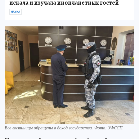
искала и изучала инопланетных гостей
НАУКА
Все гостиницы обращены в доход государства. Фото: УФССП.