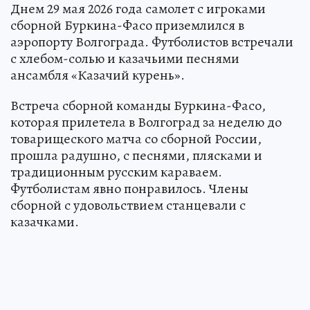
Днем 29 мая 2026 года самолет с игроками
сборной Буркина-Фасо приземлился в
аэропорту Волгограда. Футболистов встречали
с хлебом-солью и казачьими песнями
ансамбля «Казачий курень».
Встреча сборной команды Буркина-Фасо,
которая прилетела в Волгоград за неделю до
товарищеского матча со сборной России,
прошла радушно, с песнями, плясками и
традиционным русским караваем.
Футболистам явно понравилось. Члены
сборной с удовольствием станцевали с
казачками.