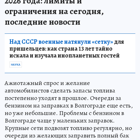
2026 года: лимиты и
ограничения на сегодня,
последние новости
Над СССР военные натянули «сетку»
для
пришельцев: как страна 13 лет тайно
искала и изучала инопланетных гостей
НАУКА
Ажиотажный спрос и желание
автомобилистов сделать запасы топлива
постепенно уходят в прошлое. Очереди за
бензином на заправках в Волгограде еще есть,
но уже небольшие. Проблемы с бензином в
Волгограде чаще у маленьких заправок.
Крупные сети подвозят топливо регулярно, но
очереди из желающих заправить полный бак