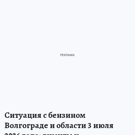
Ситуация с бензином
Волгограде и области 3 июля