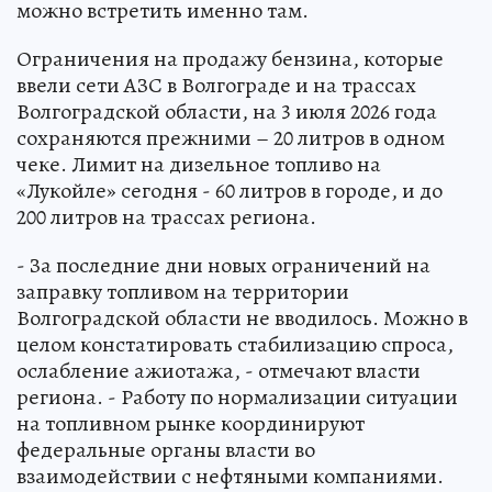
можно встретить именно там.
Ограничения на продажу бензина, которые
ввели сети АЗС в Волгограде и на трассах
Волгоградской области, на 3 июля 2026 года
сохраняются прежними – 20 литров в одном
чеке. Лимит на дизельное топливо на
«Лукойле» сегодня - 60 литров в городе, и до
200 литров на трассах региона.
- За последние дни новых ограничений на
заправку топливом на территории
Волгоградской области не вводилось. Можно в
целом констатировать стабилизацию спроса,
ослабление ажиотажа, - отмечают власти
региона. - Работу по нормализации ситуации
на топливном рынке координируют
федеральные органы власти во
взаимодействии с нефтяными компаниями.