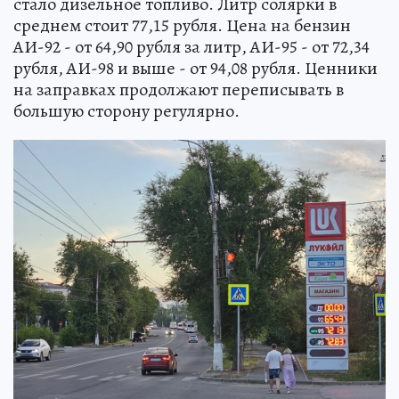
стало дизельное топливо. Литр солярки в
среднем стоит 77,15 рубля. Цена на бензин
АИ-92 - от 64,90 рубля за литр, АИ-95 - от 72,34
рубля, АИ-98 и выше - от 94,08 рубля. Ценники
на заправках продолжают переписывать в
большую сторону регулярно.