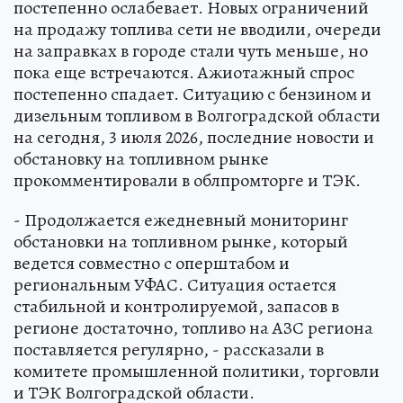
постепенно ослабевает. Новых ограничений
на продажу топлива сети не вводили, очереди
на заправках в городе стали чуть меньше, но
пока еще встречаются. Ажиотажный спрос
постепенно спадает. Ситуацию с бензином и
дизельным топливом в Волгоградской области
на сегодня, 3 июля 2026, последние новости и
обстановку на топливном рынке
прокомментировали в облпромторге и ТЭК.
- Продолжается ежедневный мониторинг
обстановки на топливном рынке, который
ведется совместно с оперштабом и
региональным УФАС. Ситуация остается
стабильной и контролируемой, запасов в
регионе достаточно, топливо на АЗС региона
поставляется регулярно, - рассказали в
комитете промышленной политики, торговли
и ТЭК Волгоградской области.