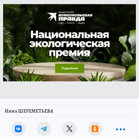
Инна ШЕРЕМЕТЬЕВА