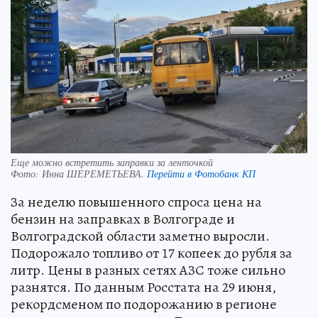
Еще можно встретить заправки за ленточкой
Фото:
Инна ШЕРЕМЕТЬЕВА.
Перейти в Фотобанк КП
За неделю повышенного спроса цена на
бензин на заправках в Волгограде и
Волгоградской области заметно выросли.
Подорожало топливо от 17 копеек до рубля за
литр. Цены в разных сетях АЗС тоже сильно
разнятся. По данным Росстата на 29 июня,
рекордсменом по подорожанию в регионе