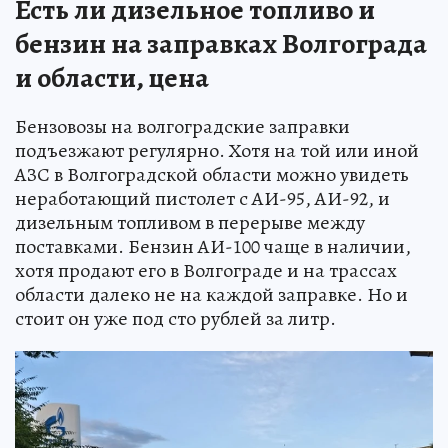
Есть ли дизельное топливо и
бензин на заправках Волгограда
и области, цена
Бензовозы на волгоградские заправки
подъезжают регулярно. Хотя на той или иной
АЗС в Волгоградской области можно увидеть
неработающий пистолет с АИ-95, АИ-92, и
дизельным топливом в перерыве между
поставками. Бензин АИ-100 чаще в наличии,
хотя продают его в Волгограде и на трассах
области далеко не на каждой заправке. Но и
стоит он уже под сто рублей за литр.