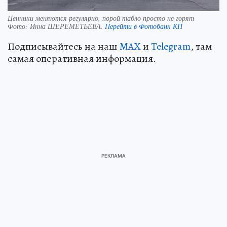
Ценники меняются регулярно, порой табло просто не горят
Фото:
Инна ШЕРЕМЕТЬЕВА.
Перейти в Фотобанк КП
Подписывайтесь на наш
MAX
и
Telegram
, там
самая оперативная информация.