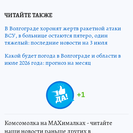
ЧИТАЙТЕ ТАКЖЕ
В Волгограде хоронят жертв ракетной атаки
ВСУ, в больнице остаются пятеро, один
тяжелый: последние новости на 3 июля
Какой будет погода в Волгограде и области в
июле 2026 года: прогноз на месяц
+
1
Комсомолка на MAXималках - читайте
наши новости раньше других в