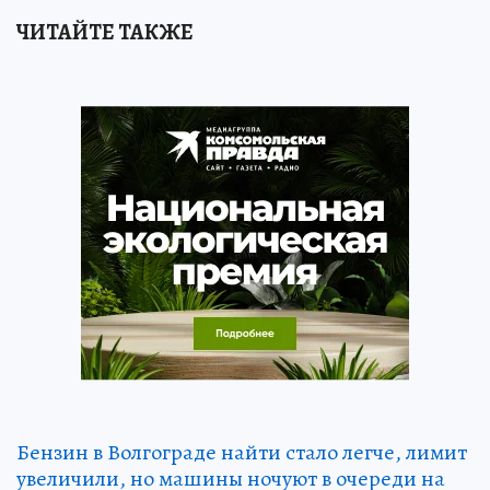
ЧИТАЙТЕ ТАКЖЕ
Бензин в Волгограде найти стало легче, лимит
увеличили, но машины ночуют в очереди на