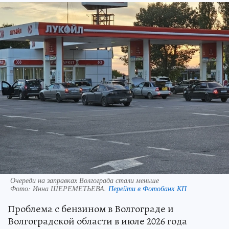
Очереди на заправках Волгограда стали меньше
Фото:
Инна ШЕРЕМЕТЬЕВА.
Перейти в Фотобанк КП
Проблема с бензином в Волгограде и
Волгоградской области в июле 2026 года