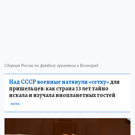
Сборная России по футболу прилетела в Волгоград
Над СССР военные натянули «сетку»
для
пришельцев: как страна 13 лет тайно
искала и изучала инопланетных гостей
НАУКА