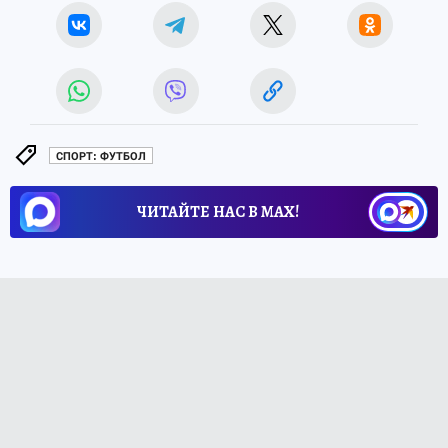
СПОРТ: ФУТБОЛ
ЧИТАЙТЕ НАС В МАХ!