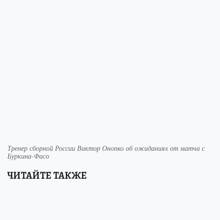
Тренер сборной России Виктор Онопко об ожиданиях от матча с
Буркина-Фасо
ЧИТАЙТЕ ТАКЖЕ