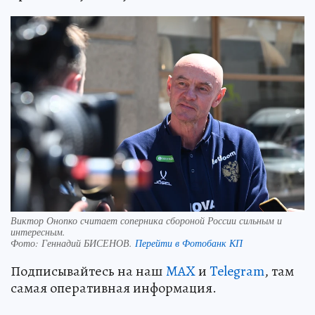
Виктор Онопко считает соперника сбороной России сильным и
интересным.
Фото:
Геннадий БИСЕНОВ.
Перейти в Фотобанк КП
Подписывайтесь на наш
MAX
и
Telegram
, там
самая оперативная информация.