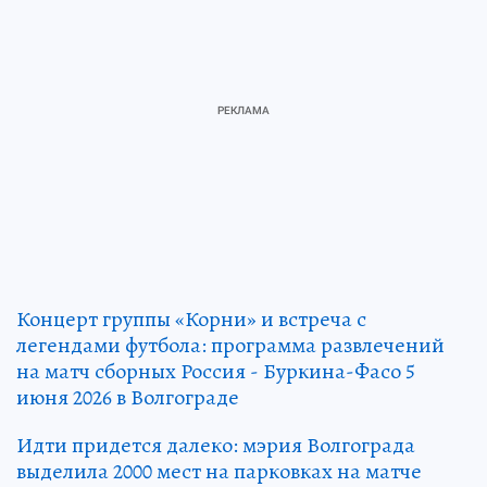
Концерт группы «Корни» и встреча с
легендами футбола: программа развлечений
на матч сборных Россия - Буркина-Фасо 5
июня 2026 в Волгограде
Идти придется далеко: мэрия Волгограда
выделила 2000 мест на парковках на матче