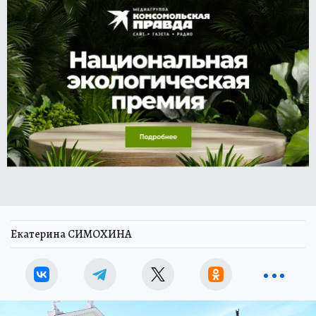
Екатерина СИМОХИНА