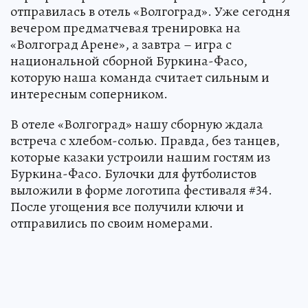
отправилась в отель «Волгоград». Уже сегодня
вечером предматчевая тренировка на
«Волгоград Арене», а завтра – игра с
национальной сборной Буркина-Фасо,
которую наша команда считает сильным и
интересным соперником.
В отеле «Волгоград» нашу сборную ждала
встреча с хлебом-солью. Правда, без танцев,
которые казаки устроили нашим гостям из
Буркина-Фасо. Булочки для футболистов
выложили в форме логотипа фестиваля #34.
После угощения все получили ключи и
отправились по своим номерами.