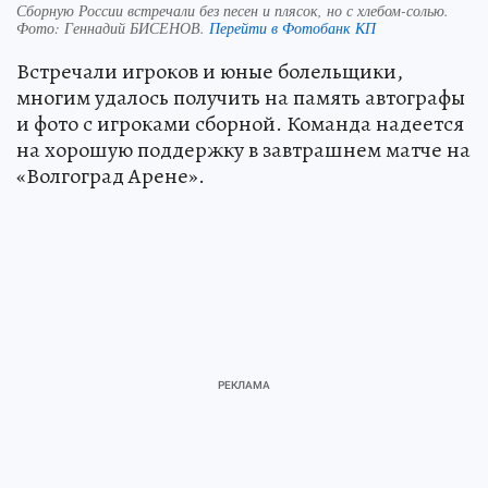
Сборную России встречали без песен и плясок, но с хлебом-солью.
Фото:
Геннадий БИСЕНОВ.
Перейти в Фотобанк КП
Встречали игроков и юные болельщики,
многим удалось получить на память автографы
и фото с игроками сборной. Команда надеется
на хорошую поддержку в завтрашнем матче на
«Волгоград Арене».