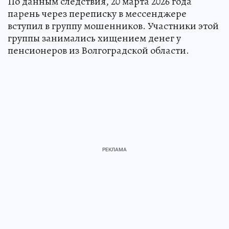
По данным следствия, 20 марта 2026 года
парень через переписку в мессенджере
вступил в группу мошенников. Участники этой
группы занимались хищением денег у
пенсионеров из Волгоградской области.