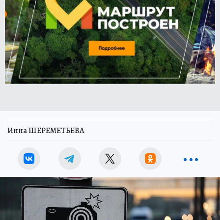
Инна ШЕРЕМЕТЬЕВА