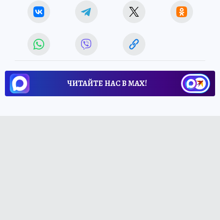
ЧИТАЙТЕ НАС В МАХ!