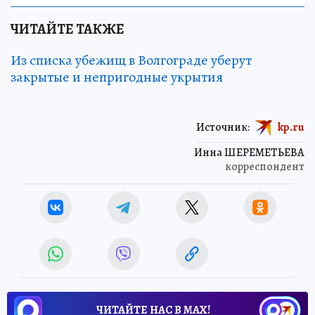
ЧИТАЙТЕ ТАКЖЕ
Из списка убежищ в Волгограде уберут
закрытые и непригодные укрытия
Источник:
kp.ru
Инна ШЕРЕМЕТЬЕВА
корреспондент
ЧИТАЙТЕ НАС В МАХ!