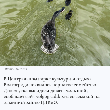
Фото: ЦПКиО.
В Центральном парке культуры и отдыха
Волгограда появилось пернатое семейство.
Дикая утка высидела девять малышей,
сообщает сайт volgograd.kp.ru со ссылкой на
администрацию ЦПКиО.