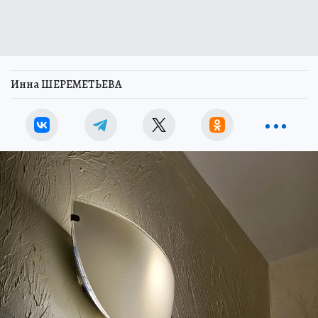
Инна ШЕРЕМЕТЬЕВА