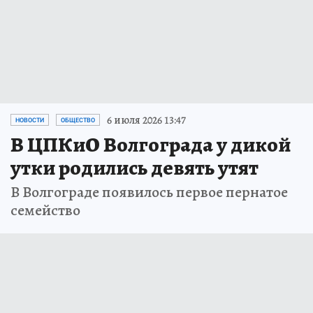
6 июля 2026 13:47
НОВОСТИ
ОБЩЕСТВО
В ЦПКиО Волгограда у дикой
утки родились девять утят
В Волгограде появилось первое пернатое
семейство