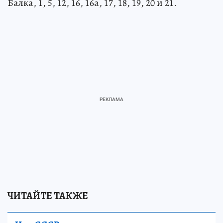
Балка, 1, 5, 12, 16, 16а, 17, 18, 19, 20 и 21.
ЧИТАЙТЕ ТАКЖЕ