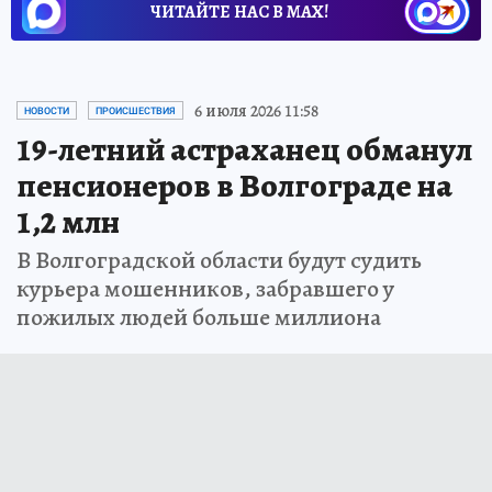
ЧИТАЙТЕ НАС В МАХ!
6 июля 2026 11:58
НОВОСТИ
ПРОИСШЕСТВИЯ
19-летний астраханец обманул
пенсионеров в Волгограде на
1,2 млн
В Волгоградской области будут судить
курьера мошенников, забравшего у
пожилых людей больше миллиона