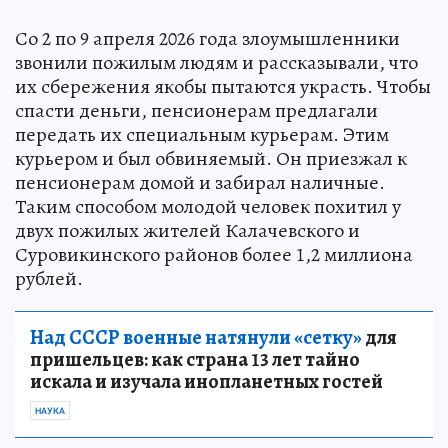
Со 2 по 9 апреля 2026 года злоумышленники
звонили пожилым людям и рассказывали, что
их сбережения якобы пытаются украсть. Чтобы
спасти деньги, пенсионерам предлагали
передать их специальным курьерам. Этим
курьером и был обвиняемый. Он приезжал к
пенсионерам домой и забирал наличные.
Таким способом молодой человек похитил у
двух пожилых жителей Калачевского и
Суровикинского районов более 1,2 миллиона
рублей.
Над СССР военные натянули «сетку»
для
пришельцев: как страна 13 лет тайно
искала и изучала инопланетных гостей
НАУКА