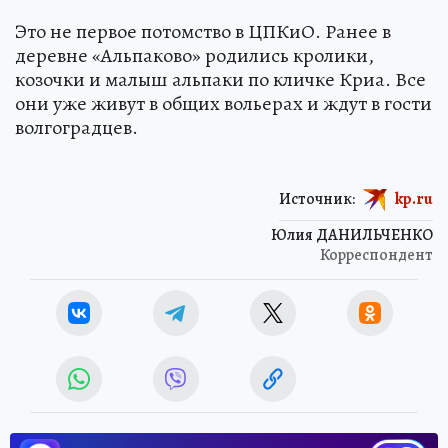
Это не первое потомство в ЦПКиО. Ранее в
деревне «Альпаково» родились кролики,
козочки и малыш альпаки по кличке Криа. Все
они уже живут в общих вольерах и ждут в гости
волгоградцев.
Источник:
kp.ru
Юлия ДАНИЛЬЧЕНКО
Корреспондент