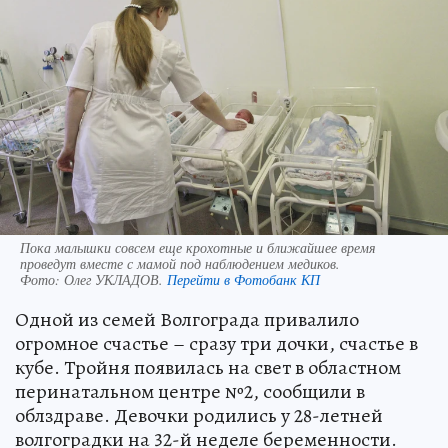
Пока малышки совсем еще крохотные и ближайшее время
проведут вместе с мамой под наблюдением медиков.
Фото:
Олег УКЛАДОВ.
Перейти в Фотобанк КП
Одной из семей Волгограда привалило
огромное счастье – сразу три дочки, счастье в
кубе. Тройня появилась на свет в областном
перинатальном центре №2, сообщили в
облздраве. Девочки родились у 28-летней
волгоградки на 32-й неделе беременности.