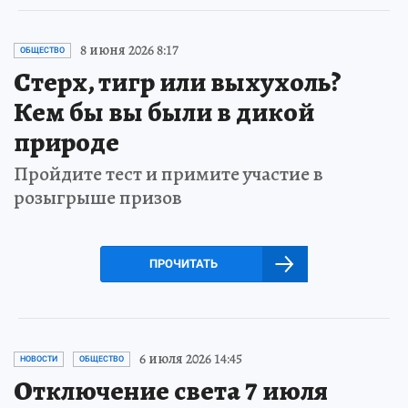
8 июня 2026 8:17
ОБЩЕСТВО
Стерх, тигр или выхухоль?
Кем бы вы были в дикой
природе
Пройдите тест и примите участие в
розыгрыше призов
ПРОЧИТАТЬ
6 июля 2026 14:45
НОВОСТИ
ОБЩЕСТВО
Отключение света 7 июля