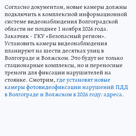
Согласно документам, новые камеры должны
подключить к комплексной информационной
системе видеонаблюдения Волгоградской
области не позднее 1 ноября 2026 года.
Заказчик - ГКУ «Безопасный регион».
Установить камеры видеонаблюдения
планируют на шести десятках улиц в
Волгограде и Волжском. Это будут не только
стационарные комплексы, но и переносные
треноги для фиксации нарушителей на
стоянке. Смотрим,
где установят новые
камеры фотовидеофиксации нарушений ПДД
в Волгограде и Волжском в 2026 году: адреса
.