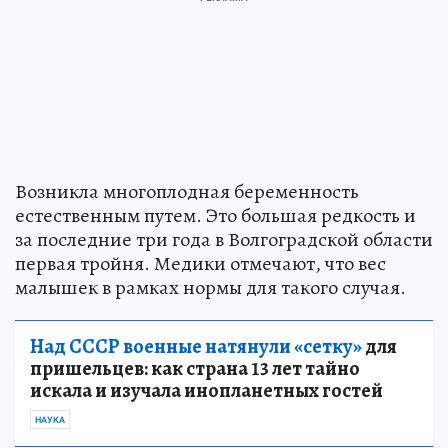
Возникла многоплодная беременность
естественным путем. Это большая редкость и
за последние три года в Волгоградской области
первая тройня. Медики отмечают, что вес
малышек в рамках нормы для такого случая.
Над СССР военные натянули «сетку»
для
пришельцев: как страна 13 лет тайно
искала и изучала инопланетных гостей
НАУКА