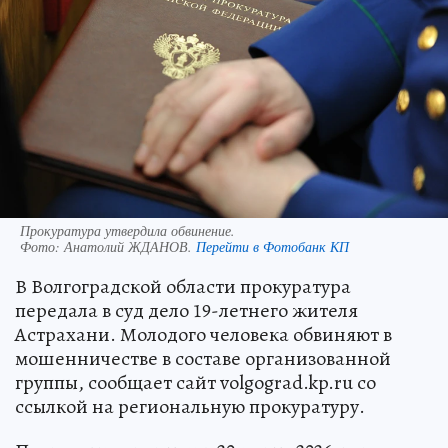
Прокуратура утвердила обвинение.
Фото:
Анатолий ЖДАНОВ.
Перейти в Фотобанк КП
В Волгоградской области прокуратура
передала в суд дело 19-летнего жителя
Астрахани. Молодого человека обвиняют в
мошенничестве в составе организованной
группы, сообщает сайт volgograd.kp.ru со
ссылкой на региональную прокуратуру.