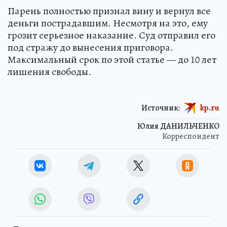
Парень полностью признал вину и вернул все
деньги пострадавшим. Несмотря на это, ему
грозит серьезное наказание. Суд отправил его
под стражу до вынесения приговора.
Максимальный срок по этой статье — до 10 лет
лишения свободы.
Источник:
kp.ru
Юлия ДАНИЛЬЧЕНКО
Корреспондент