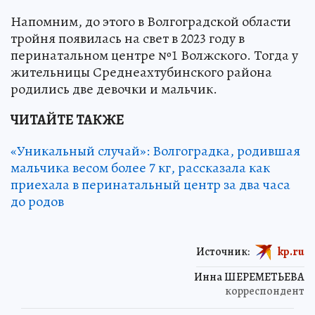
Напомним, до этого в Волгоградской области
тройня появилась на свет в 2023 году в
перинатальном центре №1 Волжского. Тогда у
жительницы Среднеахтубинского района
родились две девочки и мальчик.
ЧИТАЙТЕ ТАКЖЕ
«Уникальный случай»: Волгоградка, родившая
мальчика весом более 7 кг, рассказала как
приехала в перинатальный центр за два часа
до родов
Источник:
kp.ru
Инна ШЕРЕМЕТЬЕВА
корреспондент