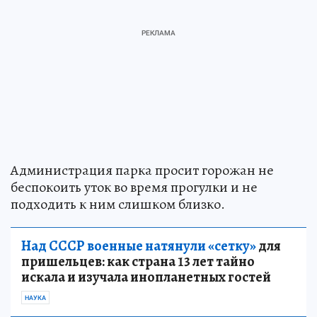
Администрация парка просит горожан не
беспокоить уток во время прогулки и не
подходить к ним слишком близко.
Над СССР военные натянули «сетку»
для
пришельцев: как страна 13 лет тайно
искала и изучала инопланетных гостей
НАУКА