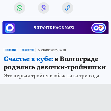
ЧИТАЙТЕ НАС В МАХ!
6 июля 2026 14:18
НОВОСТИ
ОБЩЕСТВО
Счастье в кубе:
в Волгограде
родились девочки-тройняшки
Это первая тройня в области за три года