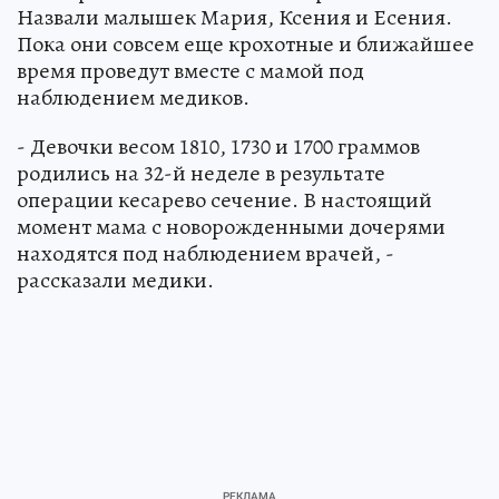
Назвали малышек Мария, Ксения и Есения.
Пока они совсем еще крохотные и ближайшее
время проведут вместе с мамой под
наблюдением медиков.
- Девочки весом 1810, 1730 и 1700 граммов
родились на 32-й неделе в результате
операции кесарево сечение. В настоящий
момент мама с новорожденными дочерями
находятся под наблюдением врачей, -
рассказали медики.