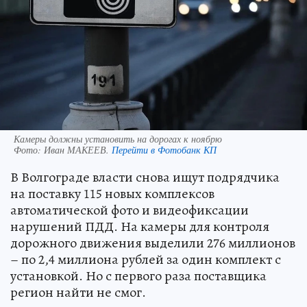
Камеры должны установить на дорогах к ноябрю
Фото:
Иван МАКЕЕВ.
Перейти в Фотобанк КП
В Волгограде власти снова ищут подрядчика
на поставку 115 новых комплексов
автоматической фото и видеофиксации
нарушений ПДД. На камеры для контроля
дорожного движения выделили 276 миллионов
– по 2,4 миллиона рублей за один комплект с
установкой. Но с первого раза поставщика
регион найти не смог.