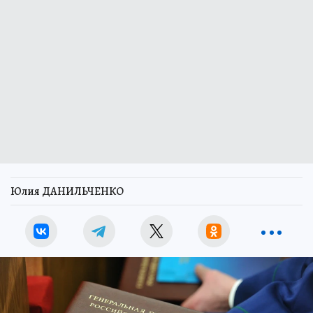
Юлия ДАНИЛЬЧЕНКО