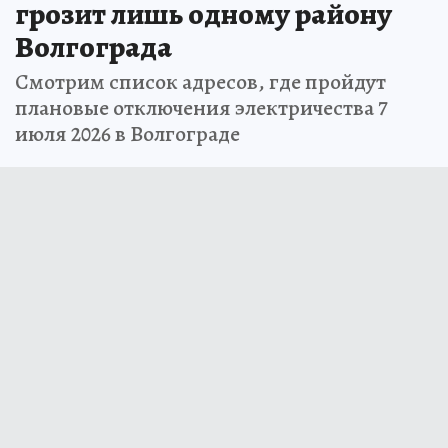
грозит лишь одному району
Волгограда
Смотрим список адресов, где пройдут
плановые отключения электричества 7
июля 2026 в Волгограде