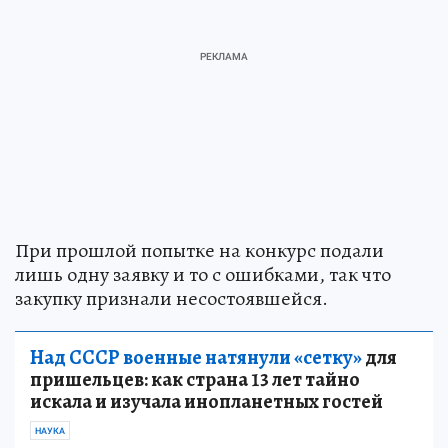
При прошлой попытке на конкурс подали
лишь одну заявку и то с ошибками, так что
закупку признали несостоявшейся.
Над СССР военные натянули «сетку»
для
пришельцев: как страна 13 лет тайно
искала и изучала инопланетных гостей
НАУКА