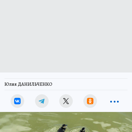
Юлия ДАНИЛЬЧЕНКО