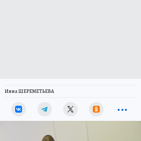
Инна ШЕРЕМЕТЬЕВА