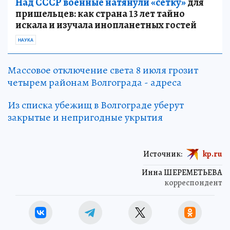
Над СССР военные натянули «сетку»
для
пришельцев: как страна 13 лет тайно
искала и изучала инопланетных гостей
НАУКА
Массовое отключение света 8 июля грозит
четырем районам Волгограда - адреса
Из списка убежищ в Волгограде уберут
закрытые и непригодные укрытия
Источник:
kp.ru
Инна ШЕРЕМЕТЬЕВА
корреспондент