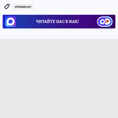
КРИМИНАЛ
ЧИТАЙТЕ НАС В МАХ!