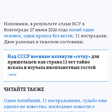
Напомним, в результате атаки ВСУ в
Волгограде 27 июня 2026 года
погиб один
человек, один пропал без вести,
11 пострадали.
Двое раненых в тяжелом состоянии.
Над СССР военные натянули «сетку»
для
пришельцев: как страна 13 лет тайно
искала и изучала инопланетных гостей
НАУКА
ЧИТАЙТЕ ТАКЖЕ
Один погибший, 11 пострадавших, судьба еще
одного не известна: последние новости о