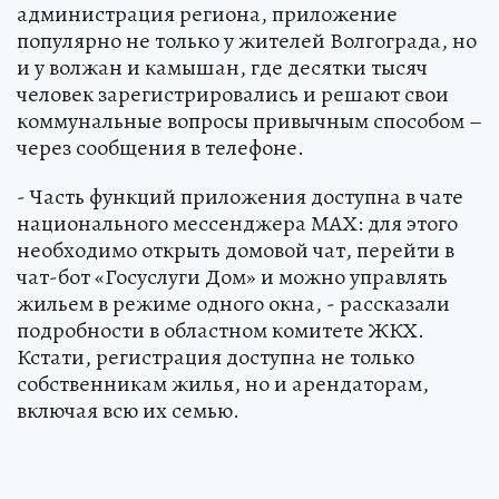
администрация региона, приложение
популярно не только у жителей Волгограда, но
и у волжан и камышан, где десятки тысяч
человек зарегистрировались и решают свои
коммунальные вопросы привычным способом –
через сообщения в телефоне.
- Часть функций приложения доступна в чате
национального мессенджера МАХ: для этого
необходимо открыть домовой чат, перейти в
чат-бот «Госуслуги Дом» и можно управлять
жильем в режиме одного окна, - рассказали
подробности в областном комитете ЖКХ.
Кстати, регистрация доступна не только
собственникам жилья, но и арендаторам,
включая всю их семью.