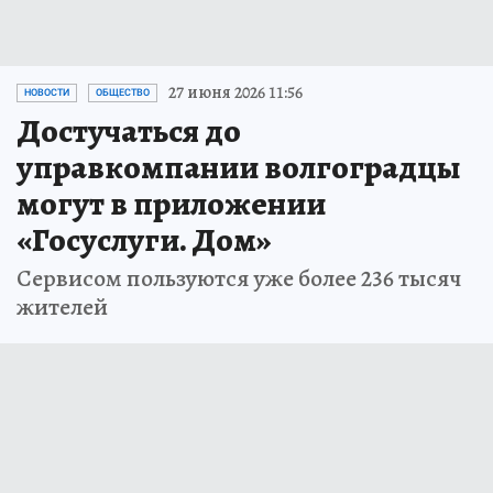
27 июня 2026 11:56
НОВОСТИ
ОБЩЕСТВО
Достучаться до
управкомпании волгоградцы
могут в приложении
«Госуслуги. Дом»
Сервисом пользуются уже более 236 тысяч
жителей