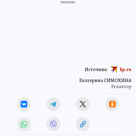
Источник:
kp.ru
Екатерина СИМОХИНА
Редактор