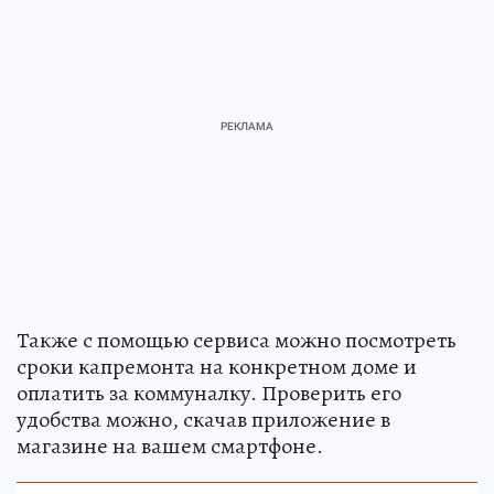
Также с помощью сервиса можно посмотреть
сроки капремонта на конкретном доме и
оплатить за коммуналку. Проверить его
удобства можно, скачав приложение в
магазине на вашем смартфоне.