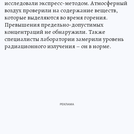
исследовали экспресс-методом. Атмосферный
воздух проверили на содержание веществ,
которые выделяются во время горения.
Превышения предельно-допустимых
концентраций не обнаружили. Также
специалисты лаборатории замерили уровень
радиационного излучения – он в норме.