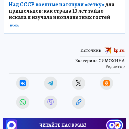
Над СССР военные натянули «сетку»
для
пришельцев: как страна 13 лет тайно
искала и изучала инопланетных гостей
НАУКА
Источник:
kp.ru
Екатерина СИМОХИНА
Редактор
ЧИТАЙТЕ НАС В МАХ!