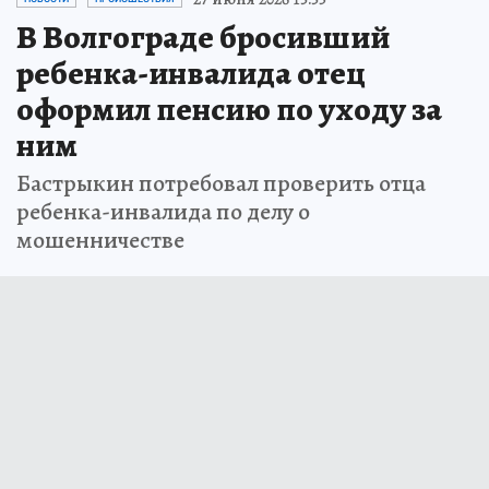
В Волгограде бросивший
ребенка-инвалида отец
оформил пенсию по уходу за
ним
Бастрыкин потребовал проверить отца
ребенка-инвалида по делу о
мошенничестве