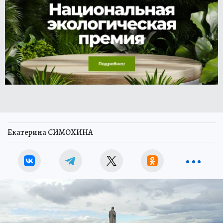
Екатерина СИМОХИНА