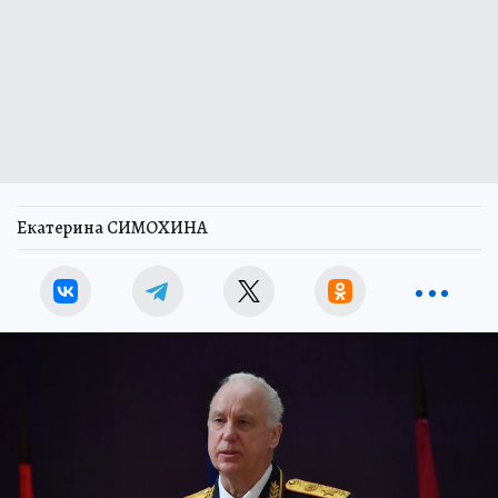
Екатерина СИМОХИНА