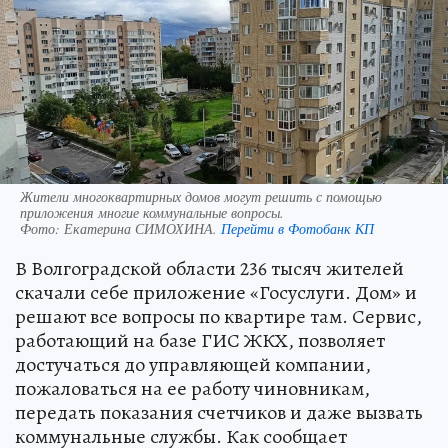
Жители многоквартирных домов могут решить с помощью
приложения многие коммунальные вопросы.
Фото:
Екатерина СИМОХИНА.
Перейти в Фотобанк КП
В Волгоградской области 236 тысяч жителей
скачали себе приложение «Госуслуги. Дом» и
решают все вопросы по квартире там. Сервис,
работающий на базе ГИС ЖКХ, позволяет
достучаться до управляющей компании,
пожаловаться на ее работу чиновникам,
передать показания счетчиков и даже вызвать
коммунальные службы. Как сообщает