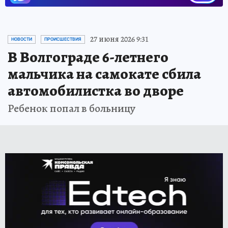
27 июня 2026 9:31
НОВОСТИ
ПРОИСШЕСТВИЯ
В Волгограде 6-летнего
мальчика на самокате сбила
автомобилистка во дворе
Ребенок попал в больницу