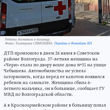
Ребенка доставили в больницу.
Фото:
Екатерина СИМОХИНА.
Перейти в Фотобанк КП
ДТП произошло в днем 26 июня в Советском
районе Волгограда. 37-летняя женщина на
«Чери» ехала по двору возле дома №31 на улице
Чебышева. Автомобилистка не успела
затормозить, когда перед ее капотом появился
ребенок на самокате. Женщина сбила 6-
летнего мальчика, он в больнице, сообщает ГУ
МВД по Волгоградской области.
А в Красноармейском районе в больницу попал