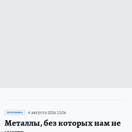
4 августа 2026 12:06
ЭКОНОМИКА
Металлы, без которых нам не