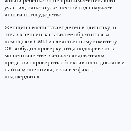
жизни ребенка он не принимает никакого
участия, однако уже шестой год получает
деньги от государства.
Женщина воспитывает детей в одиночку, и
отказ в пенсии заставил ее обратиться за
помощью к СМИ и следственному комитету.
СК возбудил проверку, отца подозревают в
мошенничестве. Сейчас следователям
предстоит проверить объективность доводов и
найти мошенника, если все факты
подтвердятся.