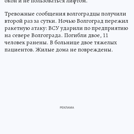
окон и не пользоваться лифтом.
Тревожные сообщения волгоградцы получили
второй раз за сутки. Ночью Волгоград пережил
ракетную атаку: ВСУ ударили по предприятию
на севере Волгограда. Погибли двое, 11
человек ранены. В больнице двое тяжелых
пациентов. Жилые дома не повреждены.