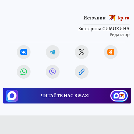
Источник:
kp.ru
Екатерина СИМОХИНА
Редактор
ЧИТАЙТЕ НАС В МАХ!