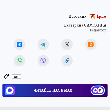
Источник:
kp.ru
Екатерина СИМОХИНА
Редактор
ДТП
ЧИТАЙТЕ НАС В МАХ!