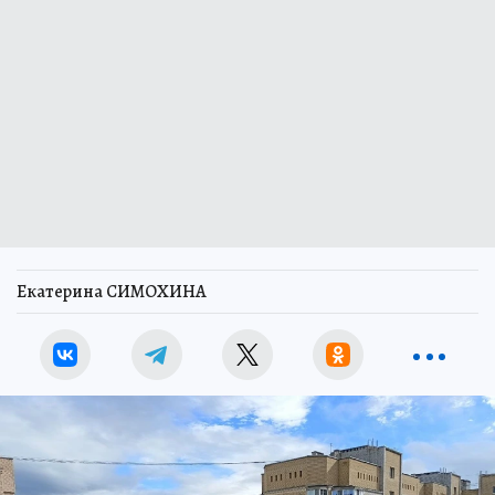
Екатерина СИМОХИНА