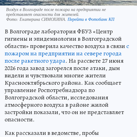
Воздух в Волгограде после пожара на предприятии не
представляет опасности для жителей.
Фото:
Екатерина СИМОХИНА.
Перейти в Фотобанк КП
В Волгограде лаборатория ФБУЗ «Центр
гигиены и эпидемиологии в Волгоградской
области» проверила качество воздуха в связи
с
пожаром на предприятии на севере города
после ракетного удара
. На рассвете 27 июня
2026 года завод загорелся после атаки, дым
видели и чувствовали многие жители
Краснооктябрьского района. Как сообщает
управление Роспотребнадзора по
Волгоградской области, исследования
атмосферного воздуха в районе жилой
застройки показали, что он не представляет
опасности.
Как рассказали в ведомстве, пробы