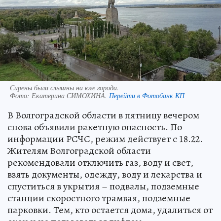
Сирены были слышны на юге города.
Фото:
Екатерина СИМОХИНА.
Перейти в Фотобанк КП
В Волгоградской области в пятницу вечером
снова объявили ракетную опасность. По
информации РСЧС, режим действует с 18.22.
Жителям Волгоградской области
рекомендовали отключить газ, воду и свет,
взять документы, одежду, воду и лекарства и
спуститься в укрытия – подвалы, подземные
станции скоростного трамвая, подземные
парковки. Тем, кто остается дома, удалиться от