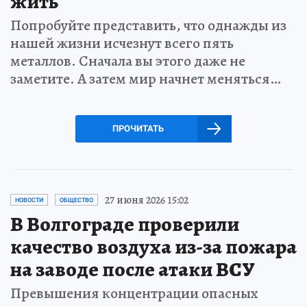
жить
Попробуйте представить, что однажды из
нашей жизни исчезнут всего пять
металлов. Сначала вы этого даже не
заметите. А затем мир начнет меняться…
ПРОЧИТАТЬ
27 июня 2026 15:02
НОВОСТИ
ОБЩЕСТВО
В Волгограде проверили
качество воздуха из-за пожара
на заводе после атаки ВСУ
Превышения концентрации опасных