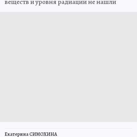
веществ и уровня радиации не нашли
Екатерина СИМОХИНА