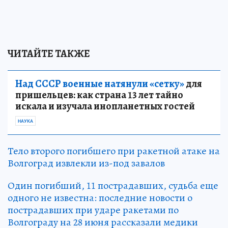
ЧИТАЙТЕ ТАКЖЕ
Над СССР военные натянули «сетку»
для
пришельцев: как страна 13 лет тайно
искала и изучала инопланетных гостей
НАУКА
Тело второго погибшего при ракетной атаке на
Волгоград извлекли из-под завалов
Один погибший, 11 пострадавших, судьба еще
одного не известна: последние новости о
пострадавших при ударе ракетами по
Волгограду на 28 июня рассказали медики