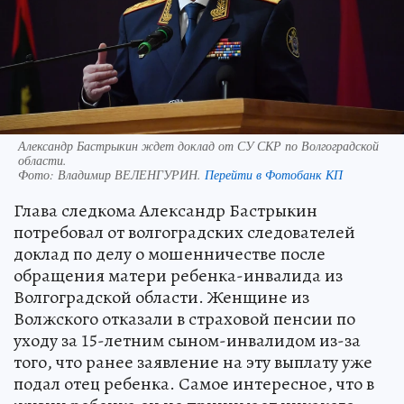
Александр Бастрыкин ждет доклад от СУ СКР по Волгоградской
области.
Фото:
Владимир ВЕЛЕНГУРИН.
Перейти в Фотобанк КП
Глава следкома Александр Бастрыкин
потребовал от волгоградских следователей
доклад по делу о мошенничестве после
обращения матери ребенка-инвалида из
Волгоградской области. Женщине из
Волжского отказали в страховой пенсии по
уходу за 15-летним сыном-инвалидом из-за
того, что ранее заявление на эту выплату уже
подал отец ребенка. Самое интересное, что в