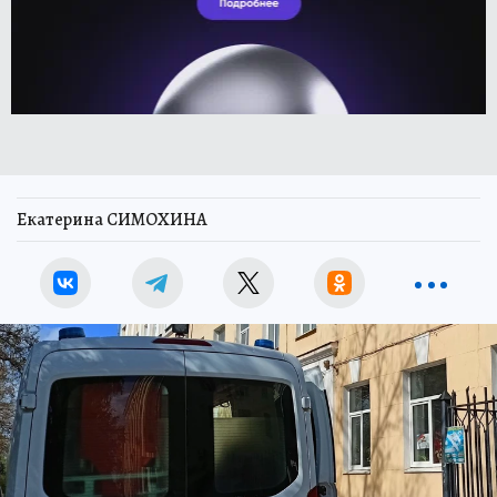
Екатерина СИМОХИНА