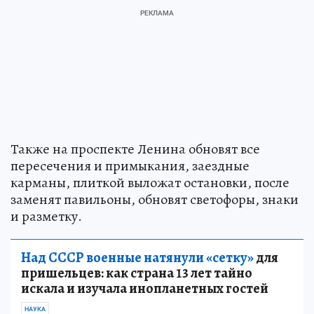
Также на проспекте Ленина обновят все
пересечения и примыкания, заездные
карманы, плиткой выложат остановки, после
заменят павильоны, обновят светофоры, знаки
и разметку.
Над СССР военные натянули «сетку»
для
пришельцев: как страна 13 лет тайно
искала и изучала инопланетных гостей
НАУКА