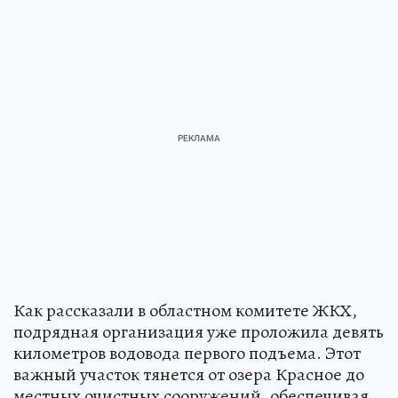
Как рассказали в областном комитете ЖКХ,
подрядная организация уже проложила девять
километров водовода первого подъема. Этот
важный участок тянется от озера Красное до
местных очистных сооружений, обеспечивая