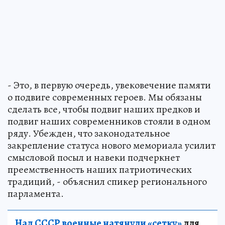
- Это, в первую очередь, увековечение памяти
о подвиге современных героев. Мы обязаны
сделать все, чтобы подвиг наших предков и
подвиг наших современников стояли в одном
ряду. Убежден, что законодательное
закрепление статуса нового мемориала усилит
смысловой посыл и навеки подчеркнет
преемственность наших патриотических
традиций, - объяснил спикер регионального
парламента.
Над СССР военные натянули «сетку»
для