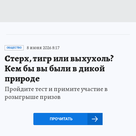
8 июня 2026 8:17
ОБЩЕСТВО
Стерх, тигр или выхухоль?
Кем бы вы были в дикой
природе
Пройдите тест и примите участие в
розыгрыше призов
ПРОЧИТАТЬ