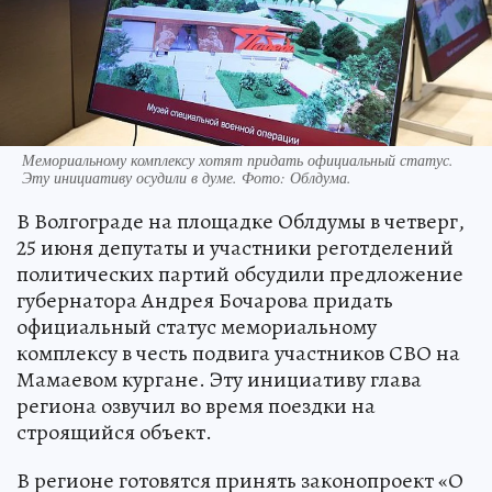
Мемориальному комплексу хотят придать официальный статус.
Эту инициативу осудили в думе. Фото: Облдума.
В Волгограде на площадке Облдумы в четверг,
25 июня депутаты и участники реготделений
политических партий обсудили предложение
губернатора Андрея Бочарова придать
официальный статус мемориальному
комплексу в честь подвига участников СВО на
Мамаевом кургане. Эту инициативу глава
региона озвучил во время поездки на
строящийся объект.
В регионе готовятся принять законопроект «О