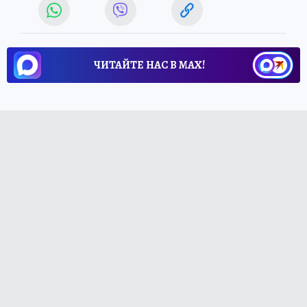
ЧИТАЙТЕ НАС В МАХ!