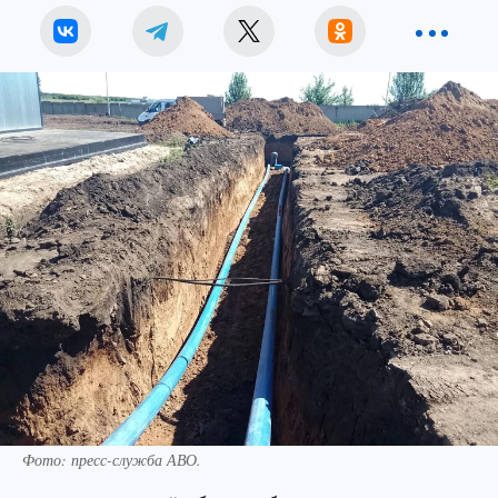
Фото: пресс-служба АВО.