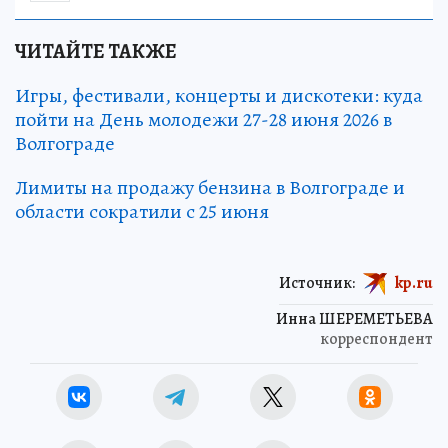
ЧИТАЙТЕ ТАКЖЕ
Игры, фестивали, концерты и дискотеки: куда
пойти на День молодежи 27-28 июня 2026 в
Волгограде
Лимиты на продажу бензина в Волгограде и
области сократили с 25 июня
Источник:
kp.ru
Инна ШЕРЕМЕТЬЕВА
корреспондент