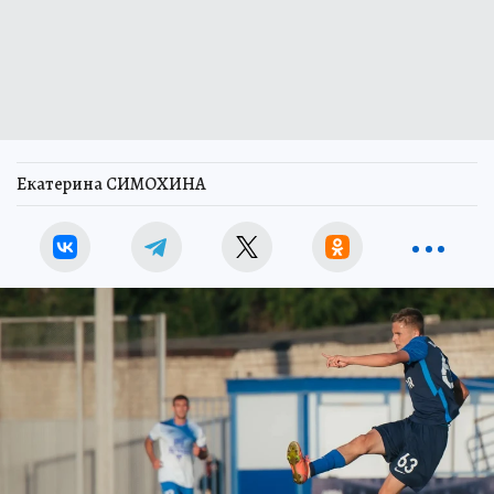
Екатерина СИМОХИНА