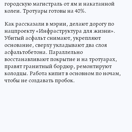
городскую магистраль от ям и накатанной
колеи. Тротуары готовы на 40%.
Как рассказали в мэрии, делают дорогу по
нацпроекту «Инфраструктура для жизни».
Убитый асфальт снимают, укрепляют
основание, сверху укладывают два слоя
асфальтобетона. Параллельно
восстанавливают покрытие и на тротуарах,
правят гранитный бордюр, ремонтируют
колодцы. Работа кипит в основном по ночам,
чтобы не создавать пробок.