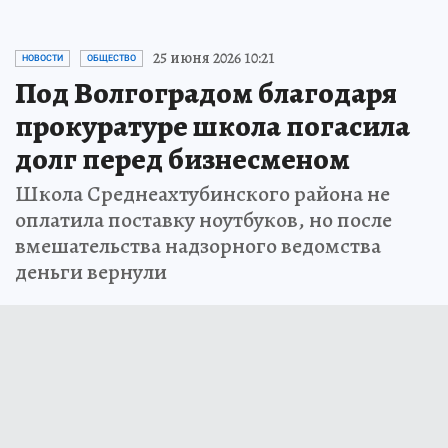
25 июня 2026 10:21
НОВОСТИ
ОБЩЕСТВО
Под Волгоградом благодаря
прокуратуре школа погасила
долг перед бизнесменом
Школа Среднеахтубинского района не
оплатила поставку ноутбуков, но после
вмешательства надзорного ведомства
деньги вернули