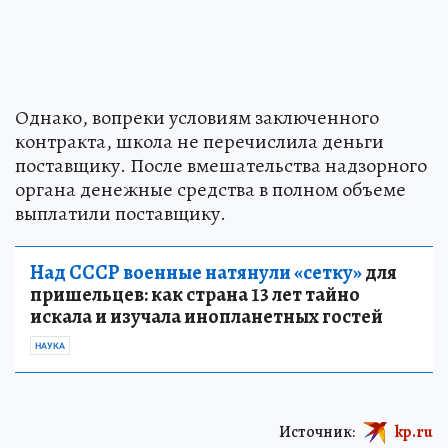
Однако, вопреки условиям заключенного
контракта, школа не перечислила деньги
поставщику. После вмешательства надзорного
органа денежные средства в полном объеме
выплатили поставщику.
Над СССР военные натянули «сетку»
для
пришельцев: как страна 13 лет тайно
искала и изучала инопланетных гостей
НАУКА
Источник:
kp.ru