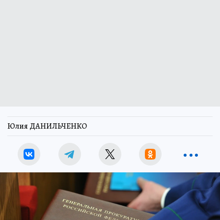
Юлия ДАНИЛЬЧЕНКО