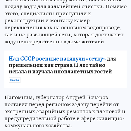
подачу воды для дальнейшей очистки. Помимо
этого, специалисты приступили к
реконструкции и монтажу камер
переключения как на основном водопроводе,
так и на разводящей сети, которая доставляет
воду непосредственно в дома жителей.
Над СССР военные натянули «сетку»
для
пришельцев: как страна 13 лет тайно
искала и изучала инопланетных гостей
НАУКА
Напомним, губернатор Андрей Бочаров
поставил перед регионом задачу перейти от
экстренных аварийных ремонтов к плановой и
предупредительной работе в сфере жилищно-
коммунального хозяйства.