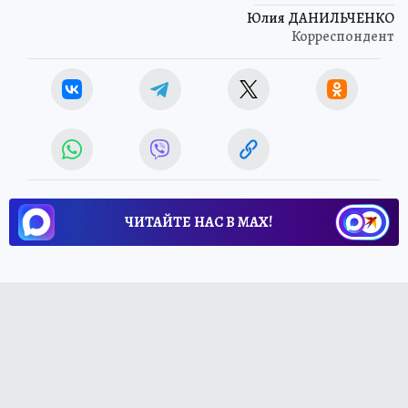
Юлия ДАНИЛЬЧЕНКО
Корреспондент
ЧИТАЙТЕ НАС В МАХ!