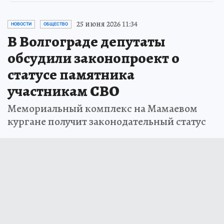
25 июня 2026 11:34
НОВОСТИ
ОБЩЕСТВО
В Волгограде депутаты
обсудили законопроект о
статусе памятника
участникам СВО
Мемориальный комплекс на Мамаевом
кургане получит законодательный статус