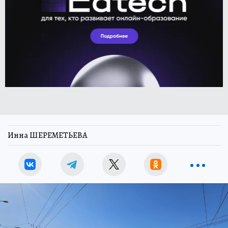
Инна ШЕРЕМЕТЬЕВА