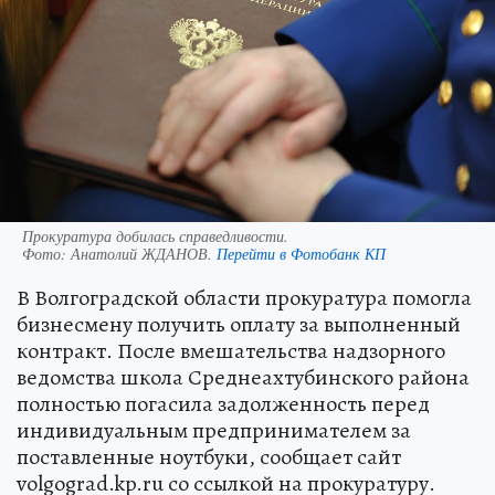
Прокуратура добилась справедливости.
Фото:
Анатолий ЖДАНОВ.
Перейти в Фотобанк КП
В Волгоградской области прокуратура помогла
бизнесмену получить оплату за выполненный
контракт. После вмешательства надзорного
ведомства школа Среднеахтубинского района
полностью погасила задолженность перед
индивидуальным предпринимателем за
поставленные ноутбуки, сообщает сайт
volgograd.kp.ru со ссылкой на прокуратуру.