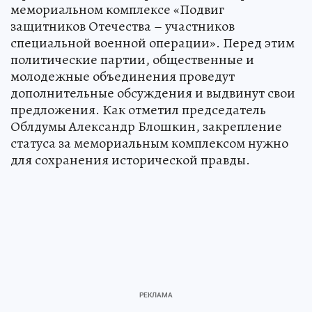
мемориальном комплексе «Подвиг
защитников Отечества – участников
специальной военной операции». Перед этим
политические партии, общественные и
молодежные объединения проведут
дополнительные обсуждения и выдвинут свои
предложения. Как отметил председатель
Облдумы Александр Блошкин, закрепление
статуса за мемориальным комплексом нужно
для сохранения исторической правды.