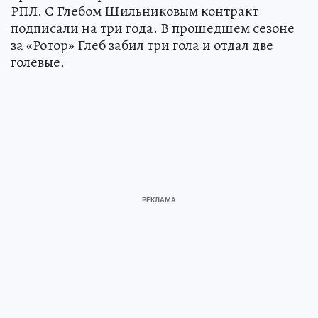
РПЛ. С Глебом Шильниковым контракт
подписали на три года. В прошедшем сезоне
за «Ротор» Глеб забил три гола и отдал две
голевые.