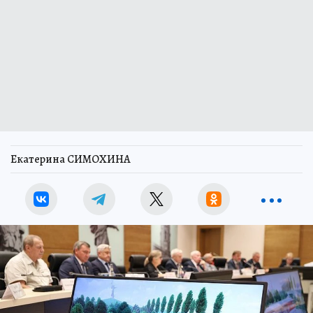
Екатерина СИМОХИНА