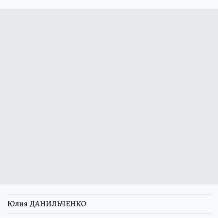
Юлия ДАНИЛЬЧЕНКО