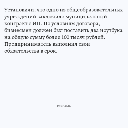
Установили, что одно из общеобразовательных
учреждений заключило муниципальный
контракт с ИП. По условиям договора,
бизнесмен должен был поставить два ноутбука
на общую сумму более 100 тысяч рублей.
Предприниматель выполнил свои
обязательства в срок.