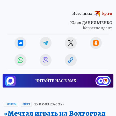
Источник:
kp.ru
Юлия ДАНИЛЬЧЕНКО
Корреспондент
ЧИТАЙТЕ НАС В МАХ!
25 июня 2026 9:25
НОВОСТИ
СПОРТ
«Мечтал играть на Волгоград