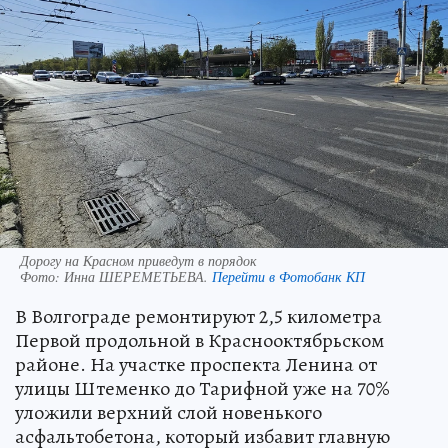
Дорогу на Красном приведут в порядок
Фото:
Инна ШЕРЕМЕТЬЕВА.
Перейти в Фотобанк КП
В Волгограде ремонтируют 2,5 километра
Первой продольной в Краснооктябрьском
районе. На участке проспекта Ленина от
улицы Штеменко до Тарифной уже на 70%
уложили верхний слой новенького
асфальтобетона, который избавит главную