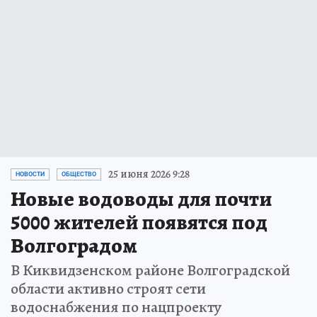
25 июня 2026 9:28
НОВОСТИ
ОБЩЕСТВО
Новые водоводы для почти
5000 жителей появятся под
Волгоградом
В Киквидзенском районе Волгоградской
области активно строят сети
водоснабжения по нацпроекту