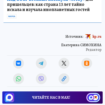
пришельцев: как страна 13 лет тайно
искала и изучала инопланетных гостей
НАУКА
Источник:
kp.ru
Екатерина СИМОХИНА
Редактор
ЧИТАЙТЕ НАС В МАХ!