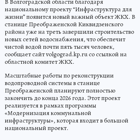
В Волгоградской области благодаря
национальному проекту “Инфраструктура для
жизни” появится новый важный объект ЖКХ. В
станице Преображенской Киквидзенского
района уже на треть завершили строительство
новых сетей водоснабжения, что обеспечит
чистой водой почти пять тысяч человек,
сообщает сайт volgograd.kp.ru со ссылкой на
областной комитет ЖКХ.
Масштабные работы по реконструкции
водопроводной системы в станице
Преображенской планируют полностью
закончить до конца 2026 года. Этот проект
реализуется в рамках программы
«Модернизация коммунальной
инфраструктуры», которая входит в большой
национальный проект.