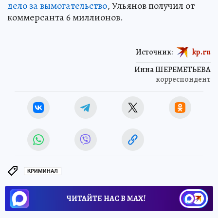
дело за вымогательство
, Ульянов получил от
коммерсанта 6 миллионов.
Источник:
kp.ru
Инна ШЕРЕМЕТЬЕВА
корреспондент
КРИМИНАЛ
ЧИТАЙТЕ НАС В МАХ!