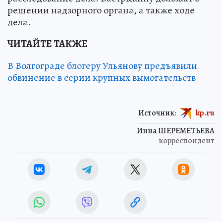
решении надзорного органа, а также ходе
дела.
ЧИТАЙТЕ ТАКЖЕ
В Волгограде блогеру Ульянову предъявили
обвинение в серии крупных вымогательств
Источник:
kp.ru
Инна ШЕРЕМЕТЬЕВА
корреспондент