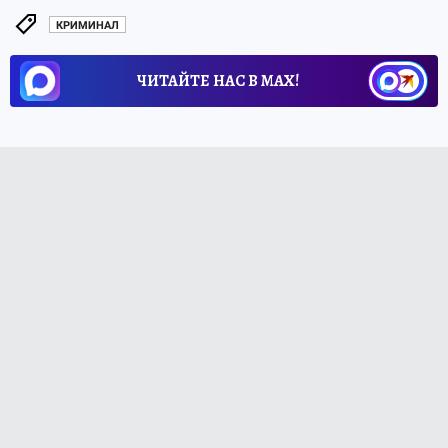
КРИМИНАЛ
ЧИТАЙТЕ НАС В МАХ!