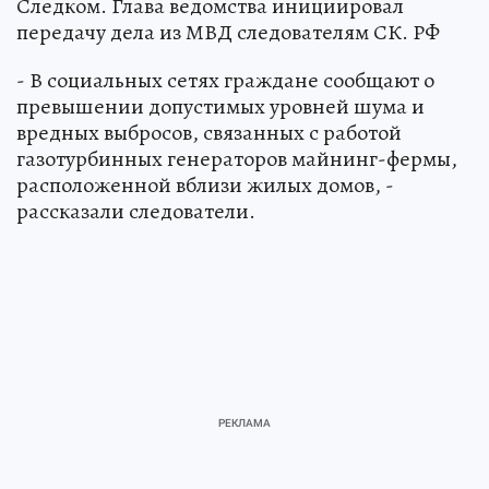
Следком. Глава ведомства инициировал
передачу дела из МВД следователям СК. РФ
- В социальных сетях граждане сообщают о
превышении допустимых уровней шума и
вредных выбросов, связанных с работой
газотурбинных генераторов майнинг-фермы,
расположенной вблизи жилых домов, -
рассказали следователи.