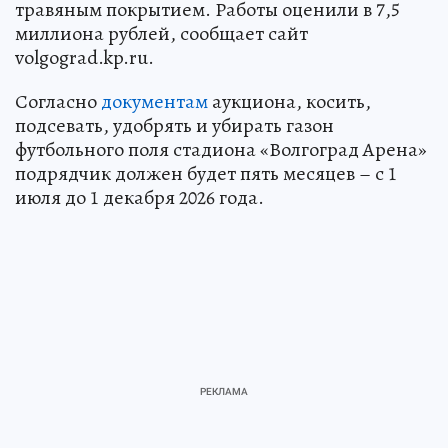
травяным покрытием. Работы оценили в 7,5
миллиона рублей, сообщает сайт
volgograd.kp.ru.
Согласно
документам
аукциона, косить,
подсевать, удобрять и убирать газон
футбольного поля стадиона «Волгоград Арена»
подрядчик должен будет пять месяцев – с 1
июля до 1 декабря 2026 года.