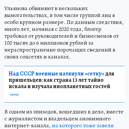
Ульянова обвиняют в нескольких
вымогательствах, в том числе группой лиц в
особо крупном размере. По данным следствия,
много лет, начиная с 2020 года, блогер
требовал от руководителей и бизнесменов от
100 тысяч до 6 миллионов рублей за
нераспространение порочащих сведений в
своих соцсетях и каналах.
Над СССР военные натянули «сетку»
для
пришельцев: как страна 13 лет тайно
искала и изучала инопланетных гостей
НАУКА
В одном из эпизодов, вошедших в дело, вместе
с журналистом и владельцем анонимного
интернет-канала,
на которого тоже завели