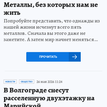
Металлы, без которых нам не
жить
Попробуйте представить, что однажды из
нашей жизни исчезнут всего пять
металлов. Сначала вы этого даже не
заметите. А затем мир начнет меняться…
ПРОЧИТАТЬ
26 мая 2026 11:24
НОВОСТИ
ОБЩЕСТВО
В Волгограде снесут
расселенную двухэтажку на
Марийской