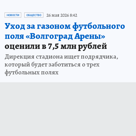
26 мая 2026 8:42
НОВОСТИ
ОБЩЕСТВО
Уход за газоном футбольного
поля «Волгоград Арены»
оценили в 7,5 млн рублей
Дирекция стадиона ищет подрядчика,
который будет заботиться о трех
футбольных полях