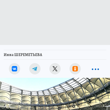
Инна ШЕРЕМЕТЬЕВА