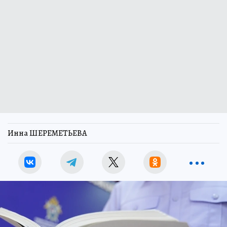
Инна ШЕРЕМЕТЬЕВА