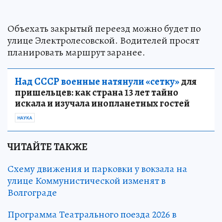
Объехать закрытый переезд можно будет по
улице Электролесовской. Водителей просят
планировать маршрут заранее.
Над СССР военные натянули «сетку»
для
пришельцев: как страна 13 лет тайно
искала и изучала инопланетных гостей
НАУКА
ЧИТАЙТЕ ТАКЖЕ
Схему движения и парковки у вокзала на
улице Коммунистической изменят в
Волгограде
Программа Театрального поезда 2026 в