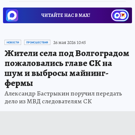
ЧИТАЙТЕ НАС В МАХ!
26 мая 2026 10:45
НОВОСТИ
ПРОИСШЕСТВИЯ
Жители села под Волгоградом
пожаловались главе СК на
шум и выбросы майнинг-
фермы
Александр Бастрыкин поручил передать
дело из МВД следователям СК