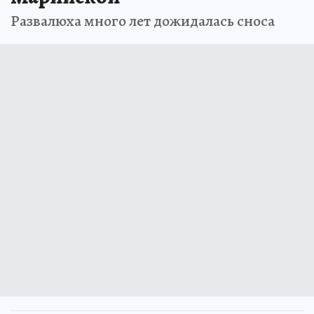
Развалюха много лет дожидалась сноса