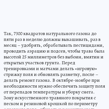
Так, 7300 квадратов натурального газона до
пяти раз в неделю должны выкашивать, раз в
месяц – удобрять, обрабатывать пестицидами,
проводить аэрацию и подсев, чтобы трава была
высотой 25 миллиметров без выбоин, вмятин и
открытых участков грунта. Перед
тренировками и матчами делать «игровую»
стрижку поля и обновлять разметку, после –
делать ремонт газона. В октябре-ноябре при
необходимости нужно обеспечить защиту поля
от перепадов температуры и уборку снега.
Зону искусственного травяного покрытия с
песком и резиновой крошкой по периметру