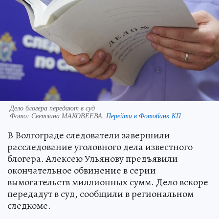
Дело блогера передают в суд
Фото:
Светлана МАКОВЕЕВА.
Перейти в Фотобанк КП
В Волгограде следователи завершили
расследование уголовного дела известного
блогера. Алексею Ульянову предъявили
окончательное обвинение в серии
вымогательств миллионных сумм. Дело вскоре
передадут в суд, сообщили в региональном
следкоме.