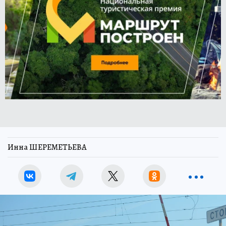
Инна ШЕРЕМЕТЬЕВА