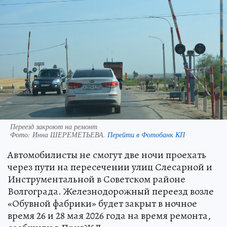
Переезд закроют на ремонт
Фото:
Инна ШЕРЕМЕТЬЕВА.
Перейти в Фотобанк КП
Автомобилисты не смогут две ночи проехать
через пути на пересечении улиц Слесарной и
Инструментальной в Советском районе
Волгограда. Железнодорожный переезд возле
«Обувной фабрики» будет закрыт в ночное
время 26 и 28 мая 2026 года на время ремонта,