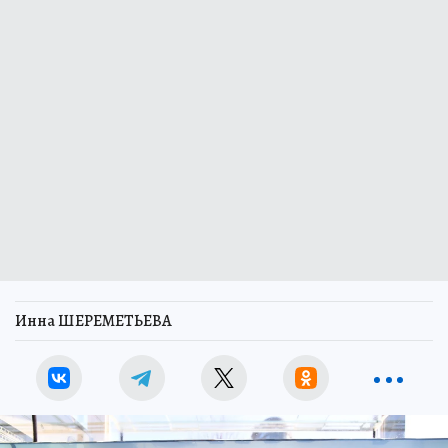
Инна ШЕРЕМЕТЬЕВА