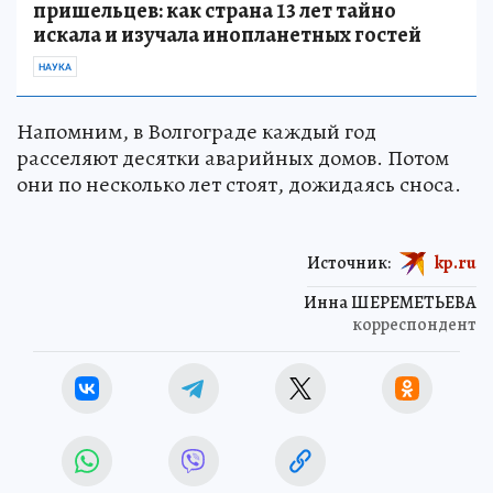
пришельцев: как страна 13 лет тайно
искала и изучала инопланетных гостей
НАУКА
Напомним, в Волгограде каждый год
расселяют десятки аварийных домов. Потом
они по несколько лет стоят, дожидаясь сноса.
Источник:
kp.ru
Инна ШЕРЕМЕТЬЕВА
корреспондент