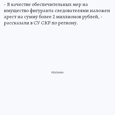
- В качестве обеспечительных мер на
имущество фигуранта следователями наложен
арест на сумму более 2 миллионов рублей, -
рассказали в СУ СКР по региону.