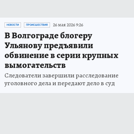
26 мая 2026 9:26
НОВОСТИ
ПРОИСШЕСТВИЯ
В Волгограде блогеру
Ульянову предъявили
обвинение в серии крупных
вымогательств
Следователи завершили расследование
уголовного дела и передают дело в суд