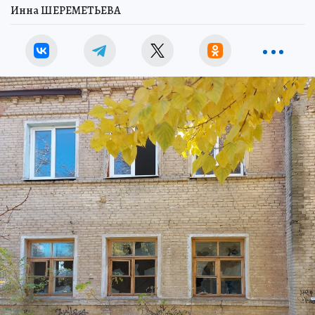
Инна ШЕРЕМЕТЬЕВА