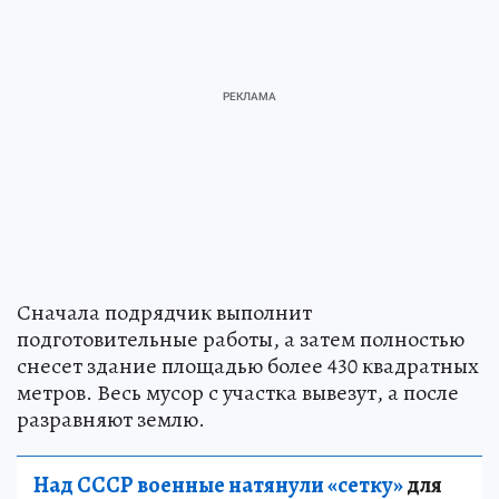
Сначала подрядчик выполнит
подготовительные работы, а затем полностью
снесет здание площадью более 430 квадратных
метров. Весь мусор с участка вывезут, а после
разравняют землю.
Над СССР военные натянули «сетку»
для