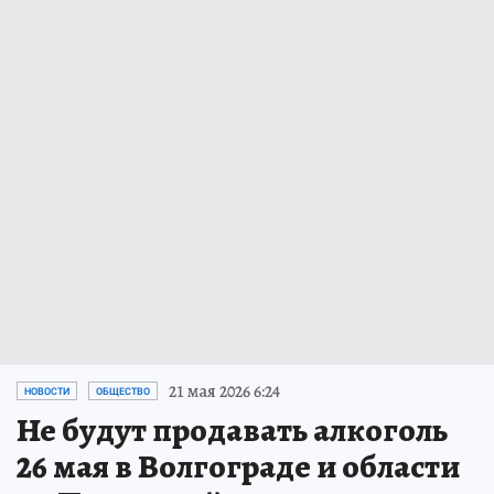
21 мая 2026 6:24
НОВОСТИ
ОБЩЕСТВО
Не будут продавать алкоголь
26 мая в Волгограде и области