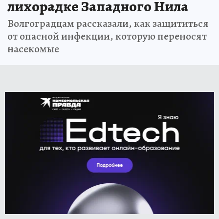
лихорадке Западного Нила
Волгоградцам рассказали, как защититься
от опасной инфекции, которую переносят
насекомые