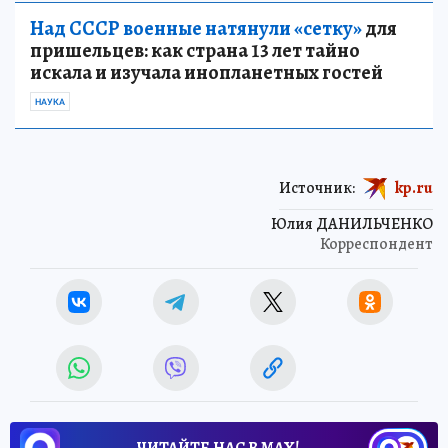
Над СССР военные натянули «сетку»
для
пришельцев: как страна 13 лет тайно
искала и изучала инопланетных гостей
НАУКА
Источник:
kp.ru
Юлия ДАНИЛЬЧЕНКО
Корреспондент