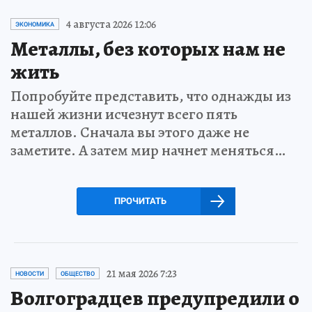
4 августа 2026 12:06
ЭКОНОМИКА
Металлы, без которых нам не
жить
Попробуйте представить, что однажды из
нашей жизни исчезнут всего пять
металлов. Сначала вы этого даже не
заметите. А затем мир начнет меняться…
ПРОЧИТАТЬ
21 мая 2026 7:23
НОВОСТИ
ОБЩЕСТВО
Волгоградцев предупредили о