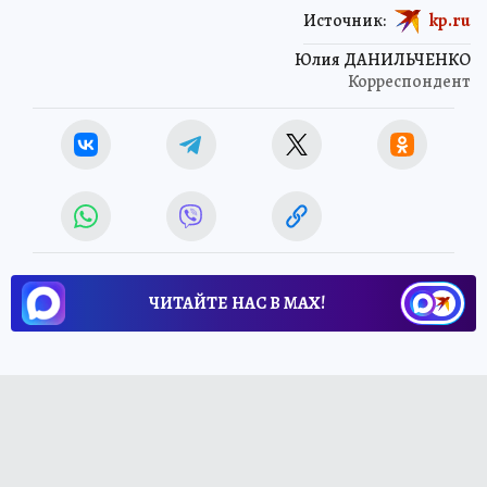
Источник:
kp.ru
Юлия ДАНИЛЬЧЕНКО
Корреспондент
ЧИТАЙТЕ НАС В МАХ!