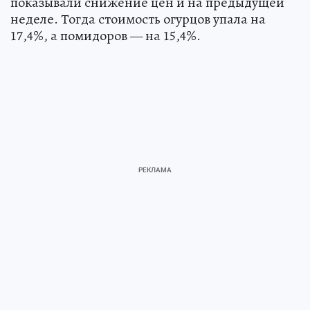
показывали снижение цен и на предыдущей
неделе. Тогда стоимость огурцов упала на
17,4%, а помидоров — на 15,4%.