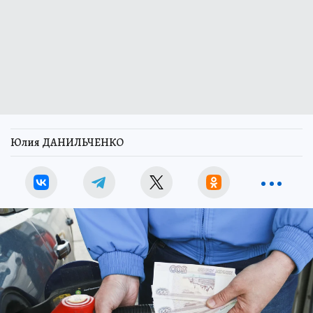
Юлия ДАНИЛЬЧЕНКО