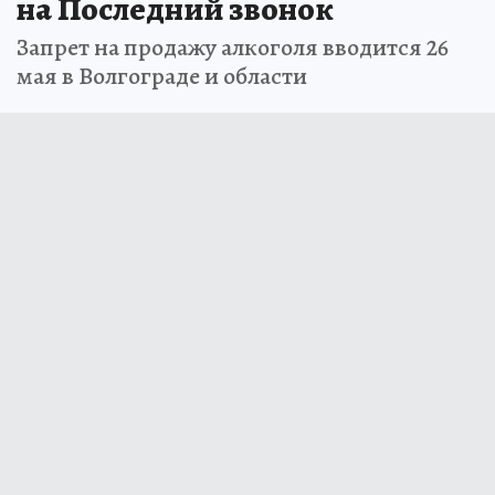
на Последний звонок
Запрет на продажу алкоголя вводится 26
мая в Волгограде и области