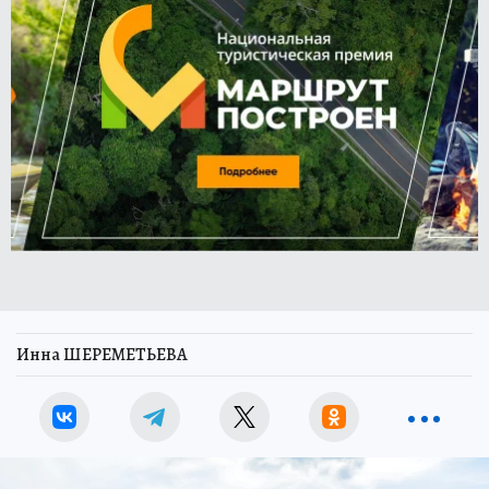
Инна ШЕРЕМЕТЬЕВА