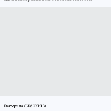
Екатерина СИМОХИНА