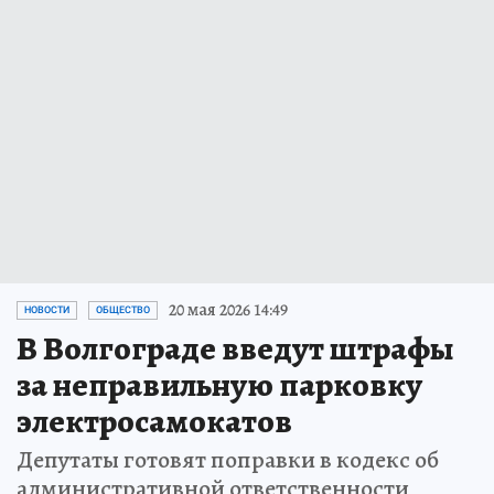
20 мая 2026 14:49
НОВОСТИ
ОБЩЕСТВО
В Волгограде введут штрафы
за неправильную парковку
электросамокатов
Депутаты готовят поправки в кодекс об
административной ответственности