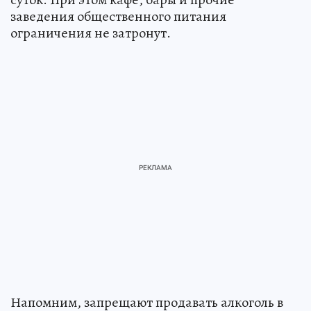
заведения общественного питания
ограничения не затронут.
Напомним, запрещают продавать алкоголь в