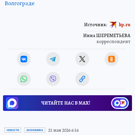
Волгограде
Источник:
kp.ru
Инна ШЕРЕМЕТЬЕВА
корреспондент
ЧИТАЙТЕ НАС В МАХ!
21 мая 2026 6:16
НОВОСТИ
ЭКОНОМИКА