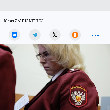
Юлия ДАНИЛЬЧЕНКО