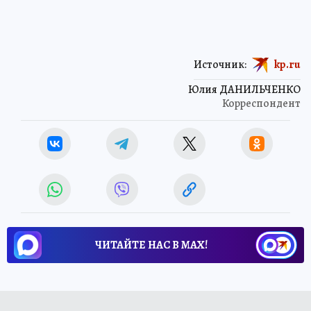
Источник:
kp.ru
Юлия ДАНИЛЬЧЕНКО
Корреспондент
ЧИТАЙТЕ НАС В МАХ!