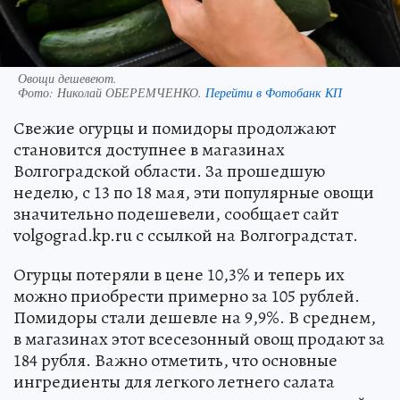
Овощи дешевеют.
Фото:
Николай ОБЕРЕМЧЕНКО.
Перейти в Фотобанк КП
Свежие огурцы и помидоры продолжают
становится доступнее в магазинах
Волгоградской области. За прошедшую
неделю, с 13 по 18 мая, эти популярные овощи
значительно подешевели, сообщает сайт
volgograd.kp.ru с ссылкой на Волгоградстат.
Огурцы потеряли в цене 10,3% и теперь их
можно приобрести примерно за 105 рублей.
Помидоры стали дешевле на 9,9%. В среднем,
в магазинах этот всесезонный овощ продают за
184 рубля. Важно отметить, что основные
ингредиенты для легкого летнего салата