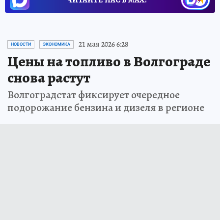
ЧИТАЙТЕ НАС В МАХ!
21 мая 2026 6:28
НОВОСТИ
ЭКОНОМИКА
Цены на топливо в Волгограде
снова растут
Волгоградстат фиксирует очередное
подорожание бензина и дизеля в регионе