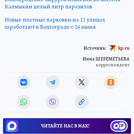
Калмыкии целый литр паразитов
Новые платные парковки на 11 улицах
заработают в Волгограде с 16 июня
Источник:
kp.ru
Инна ШЕРЕМЕТЬЕВА
корреспондент
ЧИТАЙТЕ НАС В МАХ!