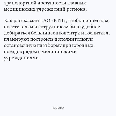
транспортной доступности главных
медицинских учреждений региона.
Как рассказали в АО «ВТП», чтобы пациентам,
посетителям и сотрудникам было удобнее
добираться больниц, онкоцентра и госпиталя,
планируют построить дополнительную
остановочную платформу пригородных
поездов рядом с медицинскими
учреждениями.