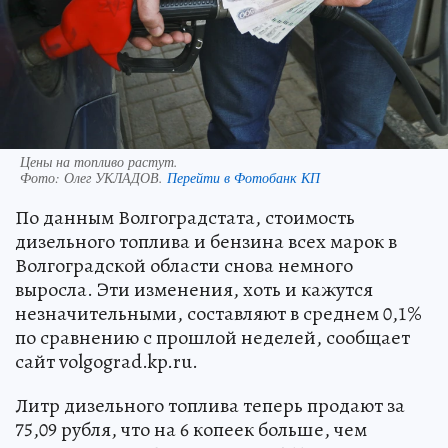
Цены на топливо растут.
Фото:
Олег УКЛАДОВ.
Перейти в Фотобанк КП
По данным Волгоградстата, стоимость
дизельного топлива и бензина всех марок в
Волгоградской области снова немного
выросла. Эти изменения, хоть и кажутся
незначительными, составляют в среднем 0,1%
по сравнению с прошлой неделей, сообщает
сайт volgograd.kp.ru.
Литр дизельного топлива теперь продают за
75,09 рубля, что на 6 копеек больше, чем