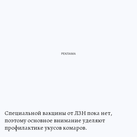
Специальной вакцины от ЛЗН пока нет,
поэтому основное внимание уделяют
профилактике укусов комаров.