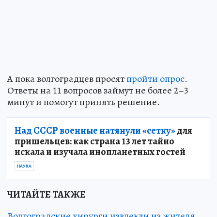
А пока волгоградцев просят
пройти опрос
.
Ответы на 11 вопросов займут не более 2–3
минут и помогут принять решение.
Над СССР военные натянули «сетку»
для
пришельцев: как страна 13 лет тайно
искала и изучала инопланетных гостей
НАУКА
ЧИТАЙТЕ ТАКЖЕ
Волгоградские хирурги извлекли из жителя