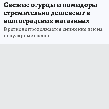
Свежие огурцы и помидоры
стремительно дешевеют в
волгоградских магазинах
В регионе продолжается снижение цен на
популярные овощи