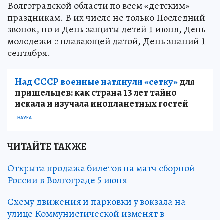
Волгоградской области по всем «детским»
праздникам. В их числе не только Последний
звонок, но и День защиты детей 1 июня, День
молодежи с плавающей датой, День знаний 1
сентября.
Над СССР военные натянули «сетку»
для
пришельцев: как страна 13 лет тайно
искала и изучала инопланетных гостей
НАУКА
ЧИТАЙТЕ ТАКЖЕ
Открыта продажа билетов на матч сборной
России в Волгограде 5 июня
Схему движения и парковки у вокзала на
улице Коммунистической изменят в