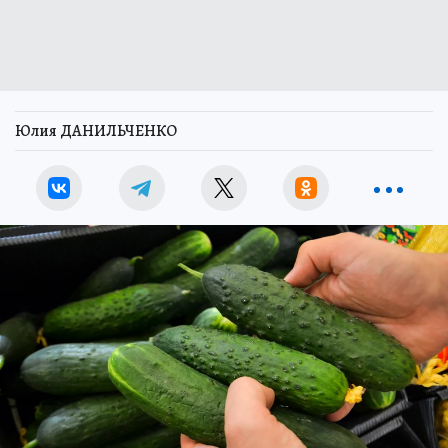
Юлия ДАНИЛЬЧЕНКО