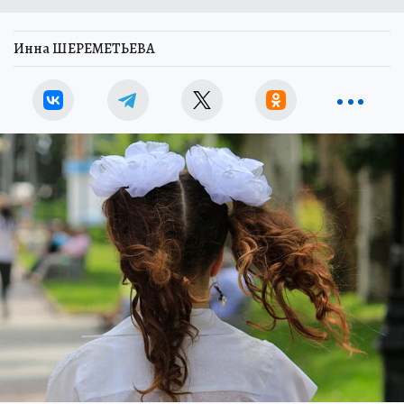
Инна ШЕРЕМЕТЬЕВА