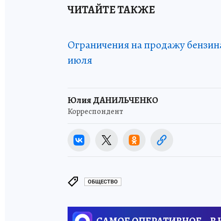
ЧИТАЙТЕ ТАКЖЕ
Ограничения на продажу бензина
июля
Юлия ДАНИЛЬЧЕНКО
Корреспондент
ОБЩЕСТВО