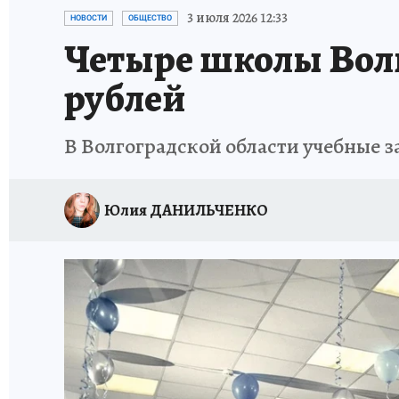
ИСПЫТАНО НА СЕБЕ
3 июля 2026 12:33
НОВОСТИ
ОБЩЕСТВО
Четыре школы Волг
рублей
В Волгоградской области учебные з
Юлия ДАНИЛЬЧЕНКО