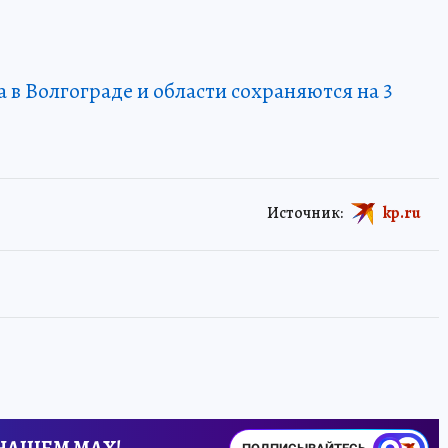
 в Волгограде и области сохраняются на 3
Источник:
kp.ru