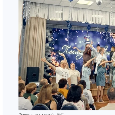
Фото: пресс-служба АВО.