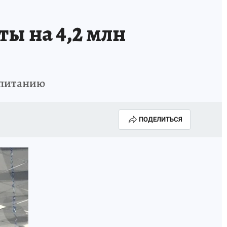
ы на 4,2 млн
спитанию
ПОДЕЛИТЬСЯ