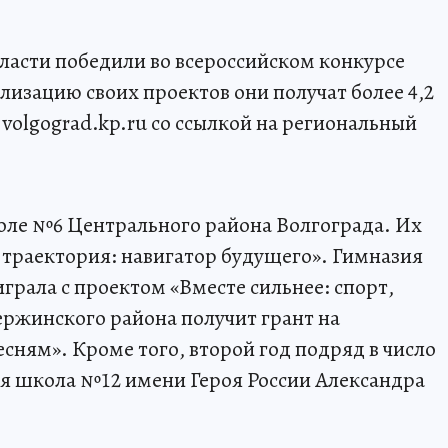
ласти победили во всероссийском конкурсе
лизацию своих проектов они получат более 4,2
volgograd.kp.ru со ссылкой на региональный
ле №6 Центрального района Волгограда. Их
 траектория: навигатор будущего». Гимназия
рала с проектом «Вместе сильнее: спорт,
ржинского района получит грант на
сням». Кроме того, второй год подряд в число
 школа №12 имени Героя России Александра