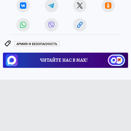
АРМИЯ И БЕЗОПАСНОСТЬ
ЧИТАЙТЕ НАС В МАХ!