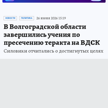
26 июня 2026 15:19
НОВОСТИ
ПОЛИТИКА
В Волгоградской области
завершились учения по
пресечению теракта на ВДСК
Силовики отчитались о достигнутых целях