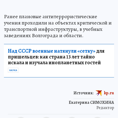
Ранее плановые антитеррористические
учения проходили на объектах критической и
транспортной инфраструктуры, в учебных
заведениях Волгограда и области.
Над СССР военные натянули «сетку»
для
пришельцев: как страна 13 лет тайно
искала и изучала инопланетных гостей
НАУКА
Источник:
kp.ru
Екатерина СИМОХИНА
Редактор