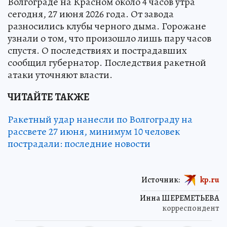
Волгограде на Красном около 4 часов утра
сегодня, 27 июня 2026 года. От завода
разносились клубы черного дыма. Горожане
узнали о том, что произошло лишь пару часов
спустя. О последствиях и пострадавших
сообщил губернатор. Последствия ракетной
атаки уточняют власти.
ЧИТАЙТЕ ТАКЖЕ
Ракетный удар нанесли по Волгограду на
рассвете 27 июня, минимум 10 человек
пострадали: последние новости
Источник:
kp.ru
Инна ШЕРЕМЕТЬЕВА
корреспондент