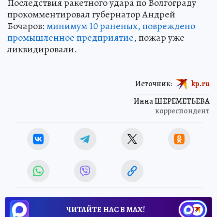
Последствия ракетного удара по Волгограду
прокомментировал губернатор Андрей
Бочаров:
минимум 10 раненых, повреждено
промышленное предприятие
, пожар уже
ликвидировали.
Источник:
kp.ru
Инна ШЕРЕМЕТЬЕВА
корреспондент
ЧИТАЙТЕ НАС В МАХ!