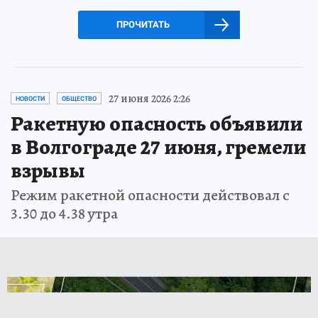
ПРОЧИТАТЬ
27 июня 2026 2:26
НОВОСТИ
ОБЩЕСТВО
Ракетную опасность объявили
в Волгограде 27 июня, гремели
взрывы
Режим ракетной опасности действовал с
3.30 до 4.38 утра