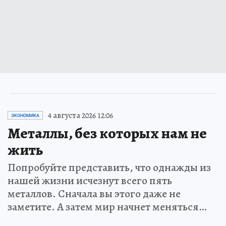
4 августа 2026 12:06
ЭКОНОМИКА
Металлы, без которых нам не
жить
Попробуйте представить, что однажды из
нашей жизни исчезнут всего пять
металлов. Сначала вы этого даже не
заметите. А затем мир начнет меняться…