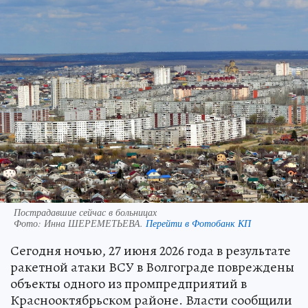
Пострадавшие сейчас в больницах
Фото:
Инна ШЕРЕМЕТЬЕВА.
Перейти в Фотобанк КП
Сегодня ночью, 27 июня 2026 года в результате
ракетной атаки ВСУ в Волгограде повреждены
объекты одного из промпредприятий в
Краснооктябрьском районе. Власти сообщили