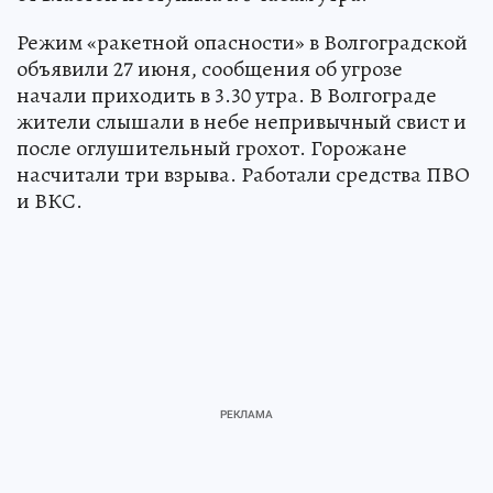
Режим «ракетной опасности» в Волгоградской
объявили 27 июня, сообщения об угрозе
начали приходить в 3.30 утра. В Волгограде
жители слышали в небе непривычный свист и
после оглушительный грохот. Горожане
насчитали три взрыва. Работали средства ПВО
и ВКС.