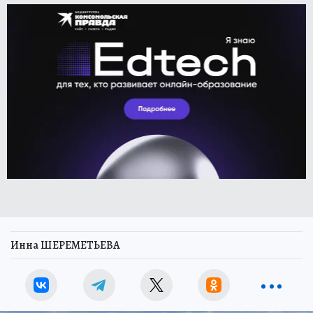
Инна ШЕРЕМЕТЬЕВА