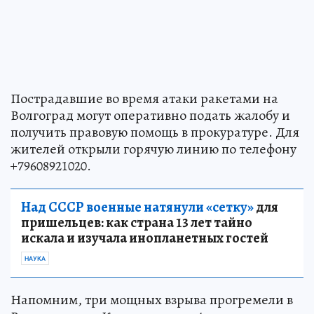
Пострадавшие во время атаки ракетами на
Волгоград могут оперативно подать жалобу и
получить правовую помощь в прокуратуре. Для
жителей открыли горячую линию по телефону
+79608921020.
Над СССР военные натянули «сетку»
для
пришельцев: как страна 13 лет тайно
искала и изучала инопланетных гостей
НАУКА
Напомним, три мощных взрыва прогремели в