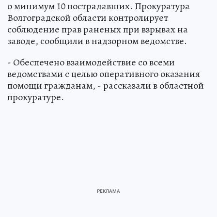
о минимум 10 пострадавших. Прокуратура
Волгоградской области контролирует
соблюдение прав раненых при взрывах на
заводе, сообщили в надзорном ведомстве.
- Обеспечено взаимодействие со всеми
ведомствами с целью оперативного оказания
помощи гражданам, - рассказали в областной
прокуратуре.