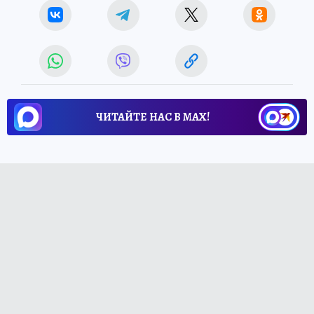
ЧИТАЙТЕ НАС В МАХ!