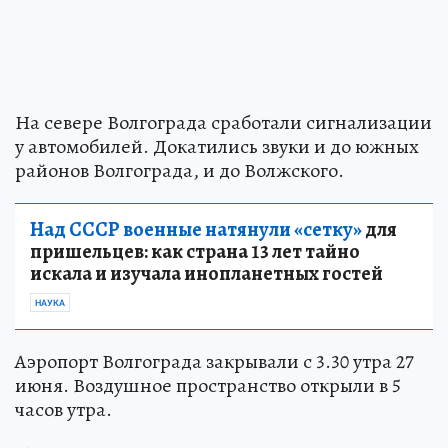
На севере Волгограда сработали сигнализации
у автомобилей. Докатились звуки и до южных
районов Волгограда, и до Волжского.
Над СССР военные натянули «сетку»
для
пришельцев: как страна 13 лет тайно
искала и изучала инопланетных гостей
НАУКА
Аэропорт Волгограда закрывали с 3.30 утра 27
июня. Воздушное пространство открыли в 5
часов утра.