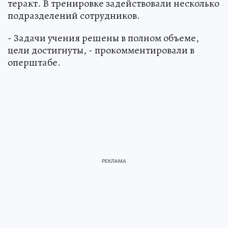
теракт. В тренировке задействовали несколько
подразделений сотрудников.
- Задачи учения решены в полном объеме,
цели достигнуты, - прокомментировали в
оперштабе.