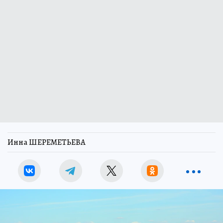
Инна ШЕРЕМЕТЬЕВА