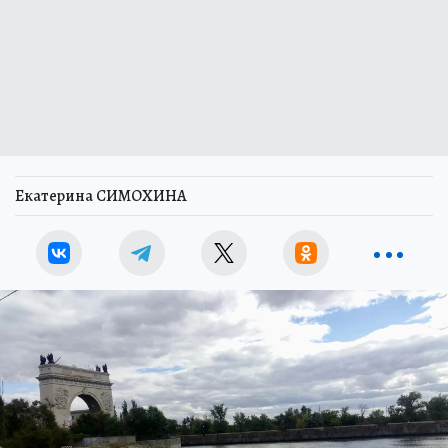
Екатерина СИМОХИНА