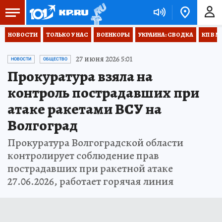
НОВОСТИ
ТОЛЬКО У НАС
ВОЕНКОРЫ
УКРАИНА: СВОДКА
КП В М
27 июня 2026 5:01
НОВОСТИ
ОБЩЕСТВО
Прокуратура взяла на
контроль пострадавших при
атаке ракетами ВСУ на
Волгоград
Прокуратура Волгоградской области
контролирует соблюдение прав
пострадавших при ракетной атаке
27.06.2026, работает горячая линия