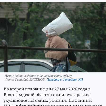
Лучше зайти в здание и не испытывать судьбу.
Фото:
Геннадий БИСЕНОВ.
Перейти в Фотобанк КП
Во второй половине дня 27 мая 2026 года в
Волгоградской области ожидается резкое
ухудшение погодных условий. По данным
МЧС, в ближайшие часы регион снова накроет