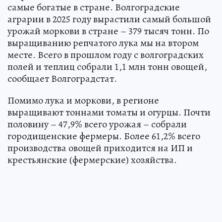
самые богатые в стране. Волгоградские
аграрии в 2025 году вырастили самый большой
урожай моркови в стране – 379 тысяч тонн. По
выращиванию репчатого лука мы на втором
месте. Всего в прошлом году с волгоградских
полей и теплиц собрали 1,1 млн тонн овощей,
сообщает Волгоградстат.
Помимо лука и моркови, в регионе
выращивают тоннами томаты и огурцы. Почти
половину – 47,9% всего урожая – собрали
городищенские фермеры. Более 61,2% всего
производства овощей приходится на ИП и
крестьянские (фермерские) хозяйства.