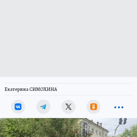
Екатерина СИМОХИНА