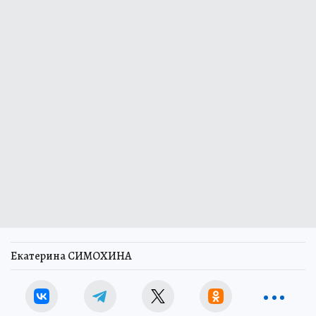
Екатерина СИМОХИНА