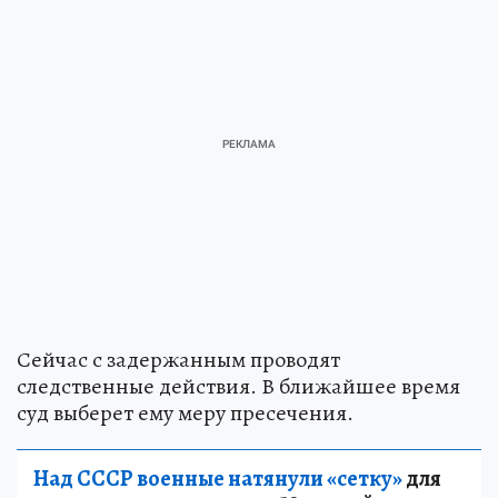
Сейчас с задержанным проводят
следственные действия. В ближайшее время
суд выберет ему меру пресечения.
Над СССР военные натянули «сетку»
для