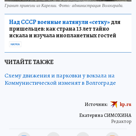
Гранит привезли из Карелии. Фото: администрация Волгограда.
Над СССР военные натянули «сетку»
для
пришельцев: как страна 13 лет тайно
искала и изучала инопланетных гостей
НАУКА
ЧИТАЙТЕ ТАКЖЕ
Схему движения и парковки у вокзала на
Коммунистической изменят в Волгограде
Источник:
kp.ru
Екатерина СИМОХИНА
Редактор