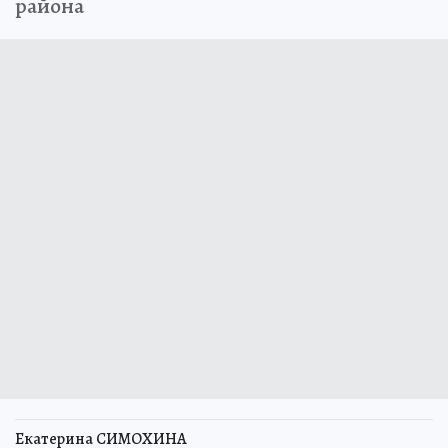
района
Екатерина СИМОХИНА