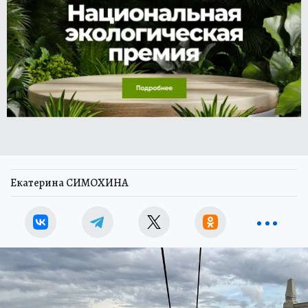
Екатерина СИМОХИНА