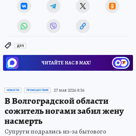
ДТП
ЧИТАЙТЕ НАС В МАХ!
27 мая 2026 8:36
НОВОСТИ
ПРОИСШЕСТВИЯ
В Волгоградской области
сожитель ногами забил жену
насмерть
Супруги подрались из-за бытового