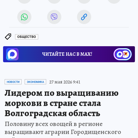
ОБЩЕСТВО
ЧИТАЙТЕ НАС В МАХ!
27 мая 2026 9:41
НОВОСТИ
ЭКОНОМИКА
Лидером по выращиванию
моркови в стране стала
Волгоградская область
Половину всех овощей в регионе
выращивают аграрии Городищенского