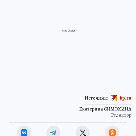
Источник:
kp.ru
Екатерина СИМОХИНА
Редактор