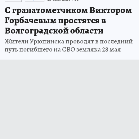
С гранатометчиком Виктором
Горбачевым простятся в
Волгоградской области
Жители Урюпинска проводят в последний
путь погибшего на СВО земляка 28 мая