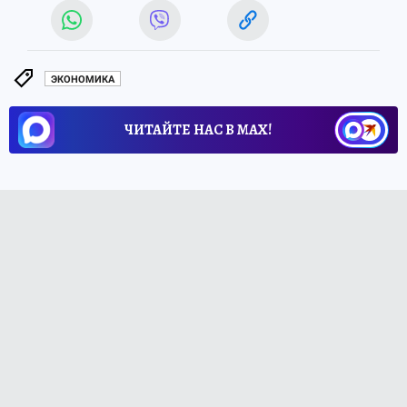
ЭКОНОМИКА
ЧИТАЙТЕ НАС В МАХ!