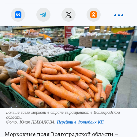
Больше всего моркови в стране выращивают в Волгоградской
области.
Фото:
Юлия ПЫХАЛОВА.
Перейти в Фотобанк КП
Морковные поля Волгоградской области –