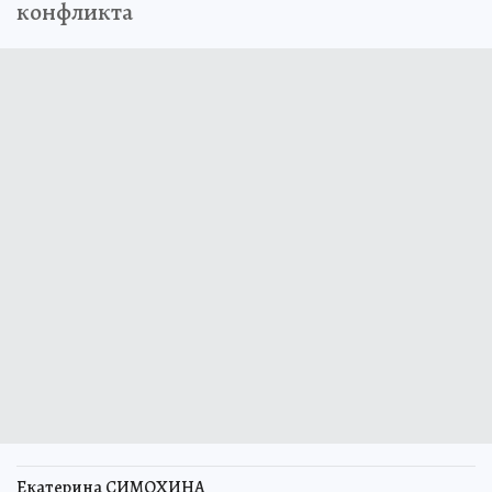
конфликта
Екатерина СИМОХИНА