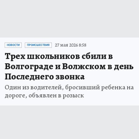
27 мая 2026 8:58
НОВОСТИ
ПРОИСШЕСТВИЯ
Трех школьников сбили в
Волгограде и Волжском в день
Последнего звонка
Один из водителей, бросивший ребенка на
дороге, объявлен в розыск