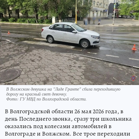
В Волжском девушка на "Ладе Гранте" сбила переходившую
дорогу на красный свет девочку.
Фото:
ГУ МВД по Волгоградской области.
В Волгоградской области 26 мая 2026 года, в
день Последнего звонка, сразу три школьника
оказались под колесами автомобилей в
Волгограде и Волжском. Все трое переходили