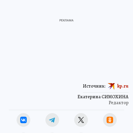
Источник:
kp.ru
Екатерина СИМОХИНА
Редактор