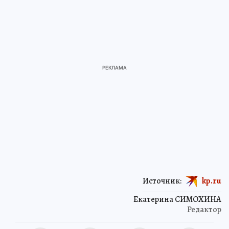
Источник:
kp.ru
Екатерина СИМОХИНА
Редактор