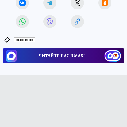
ОБЩЕСТВО
ЧИТАЙТЕ НАС В МАХ!