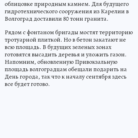
облицовке природным камнем. Для будущего
гидротехнического сооружения из Карелии в
Волгоград доставили 80 тонн гранита.
Рядом с фонтаном бригады мостят территорию
тротуарной плиткой. Но в бетон закатают не
всю площадь. В будущих зеленых зонах
готовятся высадить деревья и уложить газон.
Напомним, обновленную Привокзальную
площадь волгоградцам обещали подарить на
День города, так что к началу сентября здесь
все будет готово.