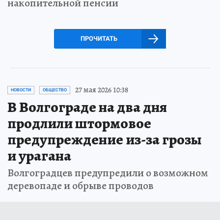
накопительной пенсии
ПРОЧИТАТЬ
27 мая 2026 10:38
НОВОСТИ
ОБЩЕСТВО
В Волгограде на два дня
продлили штормовое
предупреждение из-за грозы
и урагана
Волгоградцев предупредили о возможном
деревопаде и обрыве проводов