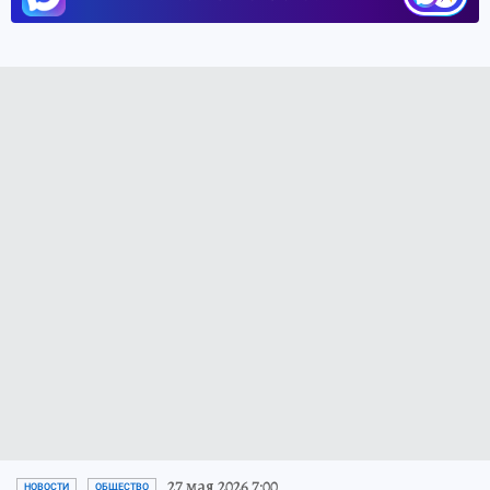
27 мая 2026 7:00
НОВОСТИ
ОБЩЕСТВО