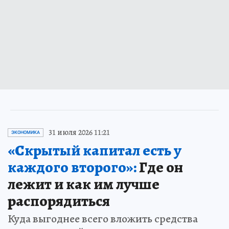
31 июля 2026 11:21
ЭКОНОМИКА
«Скрытый капитал есть у
каждого второго»:
Где он
лежит и как им лучше
распорядиться
Куда выгоднее всего вложить средства