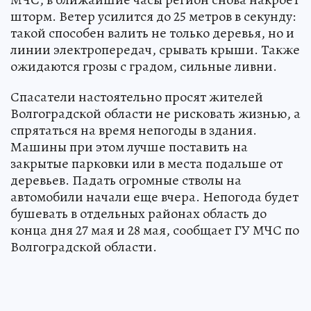
шторм. Ветер усилится до 25 метров в секунду:
такой способен валить не только деревья, но и
линии электропередач, срывать крыши. Также
ожидаются грозы с градом, сильные ливни.
Спасатели настоятельно просят жителей
Волгоградской области не рисковать жизнью, а
спрятаться на время непогоды в здания.
Машины при этом лучше поставить на
закрытые парковки или в места подальше от
деревьев. Падать огромные стволы на
автомобили начали еще вчера. Непогода будет
бушевать в отдельных районах область до
конца дня 27 мая и 28 мая, сообщает ГУ МЧС по
Волгоградской области.