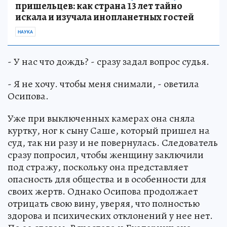
пришельцев: как страна 13 лет тайно
искала и изучала инопланетных гостей
НАУКА
- У нас что дождь? - сразу задал вопрос судья.
- Я не хочу. чтобы меня снимали, - оветила
Осипова.
Уже при выключенных камерах она сняла
куртку, ног к сыну Саше, который пришел на
суд, так ни разу и не повернулась. Следователь
сразу попросил, чтобы женщину заключили
под стражу, поскольку она представляет
опасность для общества и в особенности для
своих жертв. Однако Осипова продолжает
отрицать свою вину, уверяя, что полностью
здорова и психических отклонений у нее нет.