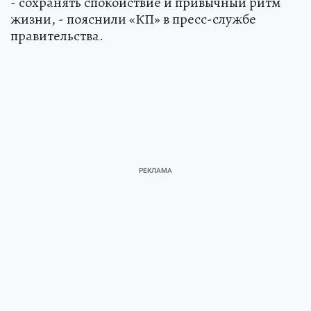
- сохранять спокойствие и привычный ритм
жизни, - пояснили «КП» в пресс-службе
правительства.