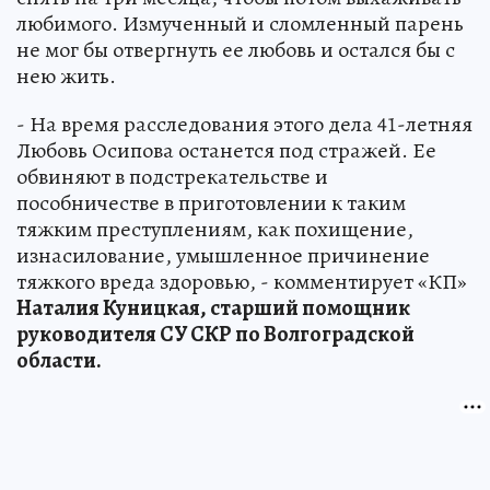
любимого. Измученный и сломленный парень
не мог бы отвергнуть ее любовь и остался бы с
нею жить.
- На время расследования этого дела 41-летняя
Любовь Осипова останется под стражей. Ее
обвиняют в подстрекательстве и
пособничестве в приготовлении к таким
тяжким преступлениям, как похищение,
изнасилование, умышленное причинение
тяжкого вреда здоровью, - комментирует «КП»
Наталия Куницкая, старший помощник
руководителя СУ СКР по Волгоградской
области.