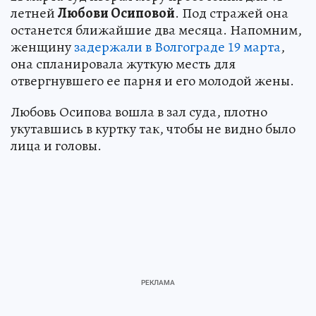
летней
Любови Осиповой
. Под стражей она
останется ближайшие два месяца. Напомним,
женщину
задержали в Волгограде 19 марта
,
она спланировала жуткую месть для
отвергнувшего ее парня и его молодой жены.
Любовь Осипова вошла в зал суда, плотно
укутавшись в куртку так, чтобы не видно было
лица и головы.