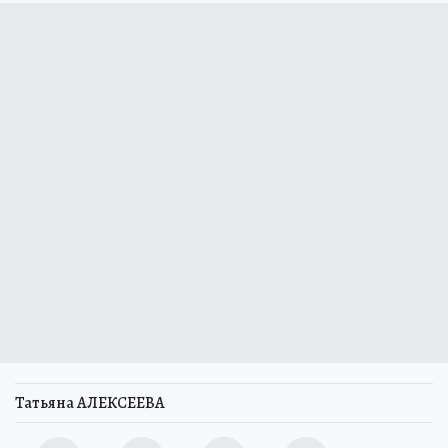
Татьяна АЛЕКСЕЕВА