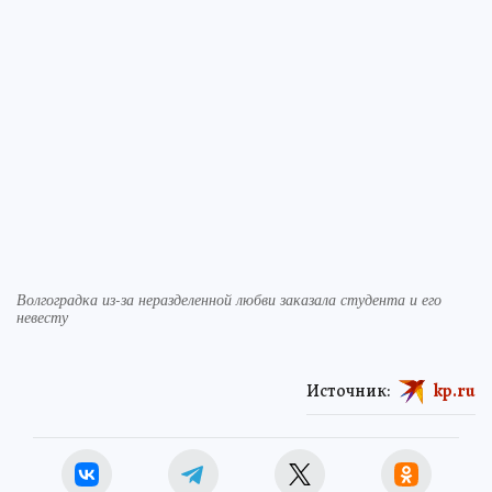
Волгоградка из-за неразделенной любви заказала студента и его
невесту
Источник:
kp.ru