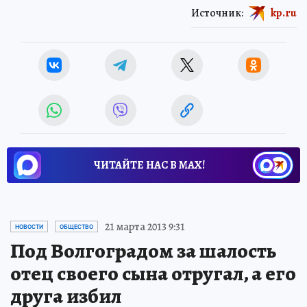
Источник:
kp.ru
ЧИТАЙТЕ НАС В МАХ!
21 марта 2013 9:31
НОВОСТИ
ОБЩЕСТВО
Под Волгоградом за шалость
отец своего сына отругал, а его
друга избил