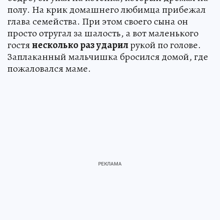
полу. На крик домашнего любимца прибежал
глава семейства. При этом своего сына он
просто отругал за шалость, а вот маленького
гостя
несколько раз ударил
рукой по голове.
Заплаканный мальчишка бросился домой, где
пожаловался маме.