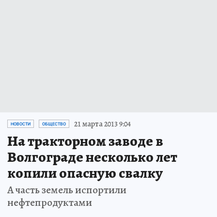
21 марта 2013 9:04
НОВОСТИ
ОБЩЕСТВО
На тракторном заводе в
Волгограде несколько лет
копили опасную свалку
А часть земель испортили
нефтепродуктами