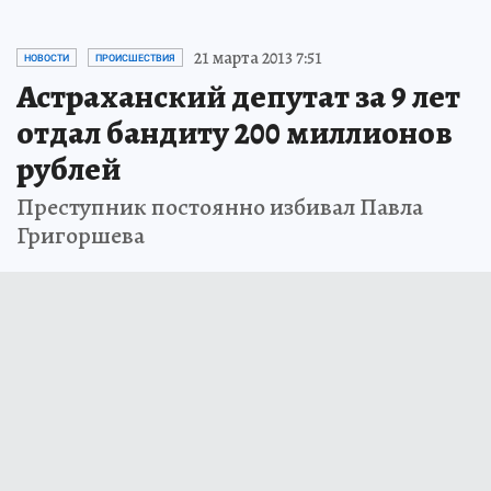
21 марта 2013 7:51
НОВОСТИ
ПРОИСШЕСТВИЯ
Астраханский депутат за 9 лет
отдал бандиту 200 миллионов
рублей
Преступник постоянно избивал Павла
Григоршева