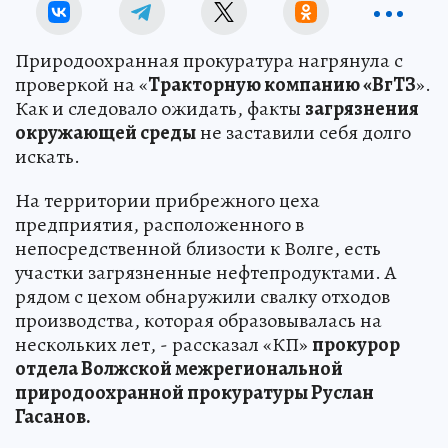
Природоохранная прокуратура нагрянула с
проверкой на «
Тракторную компанию «ВгТЗ
».
Как и следовало ожидать, факты
загрязнения
окружающей среды
не заставили себя долго
искать.
На территории прибрежного цеха
предприятия, расположенного в
непосредственной близости к Волге, есть
участки загрязненные нефтепродуктами. А
рядом с цехом обнаружили свалку отходов
производства, которая образовывалась на
нескольких лет, - рассказал «КП»
прокурор
отдела Волжской межрегиональной
природоохранной прокуратуры Руслан
Гасанов.