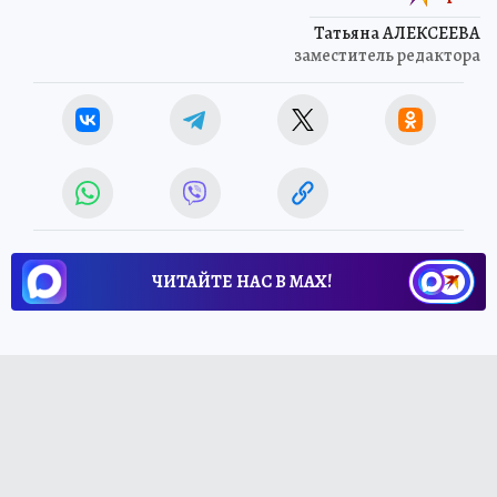
Татьяна АЛЕКСЕЕВА
заместитель редактора
ЧИТАЙТЕ НАС В МАХ!