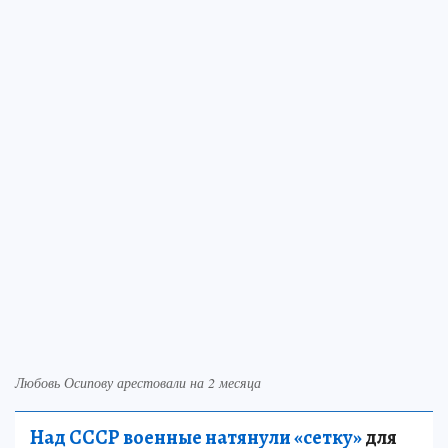
Любовь Осипову арестовали на 2 месяца
Над СССР военные натянули «сетку»
для