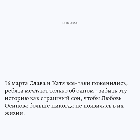
16 марта Слава и Катя все-таки поженились,
ребята мечтают только об одном - забыть эту
историю как страшный сон, чтобы Любовь
Осипова больше никогда не появилась в их
жизни.