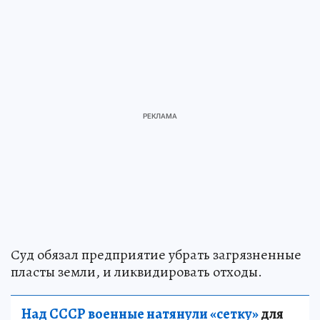
Суд обязал предприятие убрать загрязненные
пласты земли, и ликвидировать отходы.
Над СССР военные натянули «сетку»
для