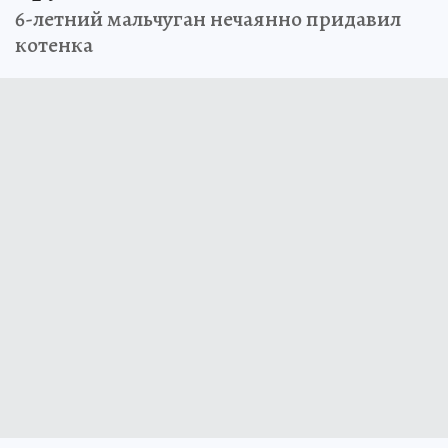
6-летний мальчуган нечаянно придавил
котенка