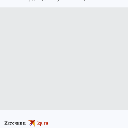
Источник:
kp.ru