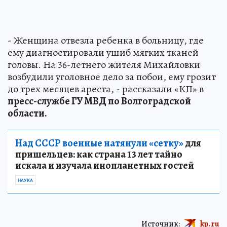
- Женщина отвезла ребенка в больницу, где
ему диагностировали ушиб мягких тканей
головы. На 36-летнего жителя Михайловки
возбудили уголовное дело за побои, ему грозит
до трех месяцев ареста, - рассказали «КП» в
пресс-службе ГУ МВД по Волгоградской
области.
Над СССР военные натянули «сетку»
для
пришельцев: как страна 13 лет тайно
искала и изучала инопланетных гостей
НАУКА
Источник:
kp.ru