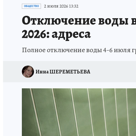
ИСПЫТАНО НА СЕБЕ
2 июля 2026 13:32
ОБЩЕСТВО
Отключение воды в
2026: адреса
Полное отключение воды 4-6 июля 
Инна ШЕРЕМЕТЬЕВА