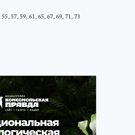
55, 57, 59, 61, 65, 67, 69, 71, 73