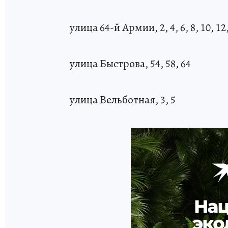
улица 64-й Армии, 2, 4, 6, 8, 10, 12, 
улица Быстрова, 54, 58, 64
улица Вельботная, 3, 5