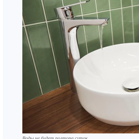
Воды не будет полтора суток