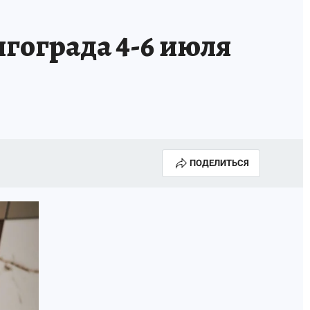
гограда 4-6 июля
ПОДЕЛИТЬСЯ