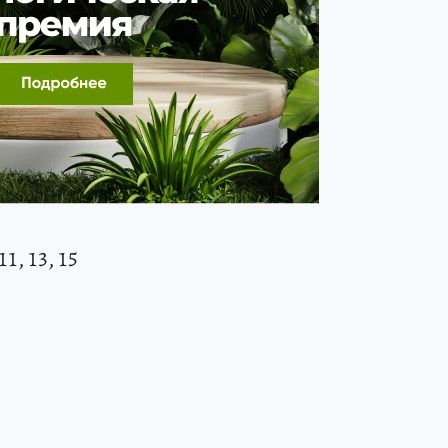
11, 13, 15