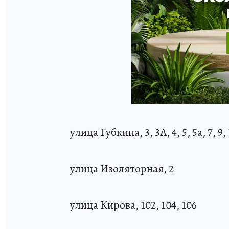
улица Губкина, 3, 3A, 4, 5, 5а, 7, 9, 
улица Изоляторная, 2
улица Кирова, 102, 104, 106