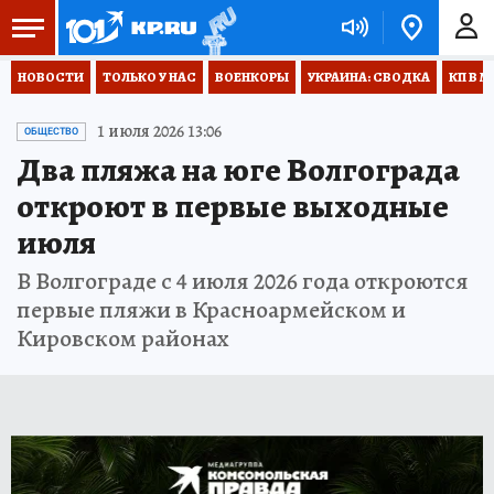
НОВОСТИ
ТОЛЬКО У НАС
ВОЕНКОРЫ
УКРАИНА: СВОДКА
КП В М
1 июля 2026 13:06
ОБЩЕСТВО
Два пляжа на юге Волгограда
откроют в первые выходные
июля
В Волгограде с 4 июля 2026 года откроются
первые пляжи в Красноармейском и
Кировском районах