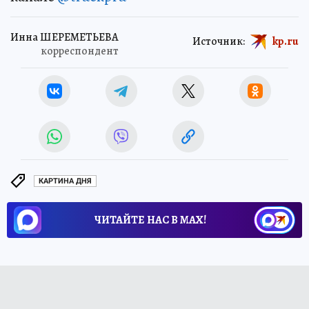
Инна ШЕРЕМЕТЬЕВА
Источник:
kp.ru
корреспондент
КАРТИНА ДНЯ
ЧИТАЙТЕ НАС В МАХ!