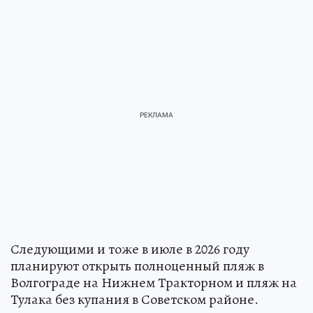
Следующими и тоже в июле в 2026 году
планируют открыть полноценный пляж в
Волгограде на Нижнем Тракторном и пляж на
Тулака без купания в Советском районе.