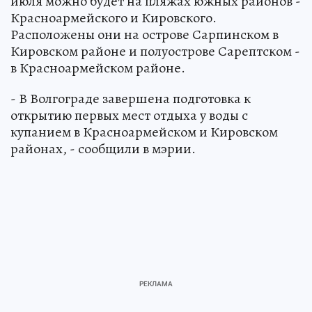
июля можно будет на пляжах южных районов -
Красноармейского и Кировского.
Расположены они на острове Сарпинском в
Кировском районе и полуострове Сарептском -
в Красноармейском районе.
- В Волгограде завершена подготовка к
открытию первых мест отдыха у воды с
купанием в Красноармейском и Кировском
районах, - сообщили в мэрии.