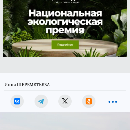
Инна ШЕРЕМЕТЬЕВА