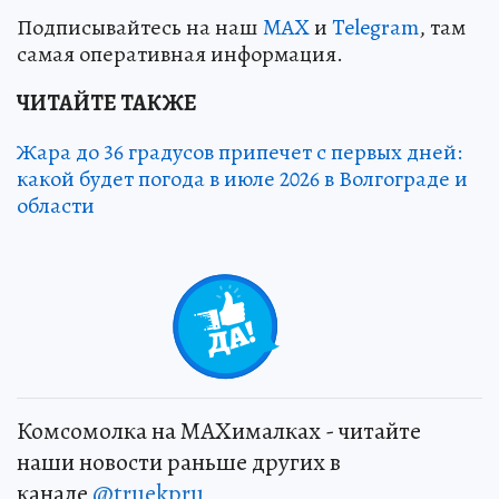
Подписывайтесь на наш
MAX
и
Telegram
, там
самая оперативная информация.
ЧИТАЙТЕ ТАКЖЕ
Жара до 36 градусов припечет с первых дней:
какой будет погода в июле 2026 в Волгограде и
области
0
Комсомолка на MAXималках - читайте
наши новости раньше других в
канале
@truekpru