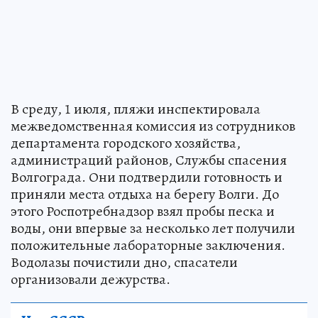
В среду, 1 июля, пляжи инспектировала
межведомственная комиссия из сотрудников
департамента городского хозяйства,
администраций районов, Службы спасения
Волгограда. Они подтвердили готовность и
приняли места отдыха на берегу Волги. До
этого Роспотребнадзор взял пробы песка и
воды, они впервые за несколько лет получили
положительные лабораторные заключения.
Водолазы почистили дно, спасатели
организовали дежурства.