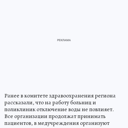
Ранее в комитете здравоохранения региона
рассказали, что на работу больниц и
поликлиник отключение воды не повлияет.
Все организации продолжат принимать
пациентов, в медучреждения организуют