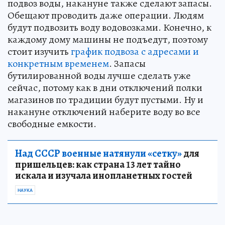
подвоз воды, накануне также сделают запасы.
Обещают проводить даже операции. Людям
будут подвозить воду водовозками. Конечно, к
каждому дому машины не подъедут, поэтому
стоит изучить
график подвоза с адресами и
конкретным временем
. Запасы
бутилированной воды лучше сделать уже
сейчас, потому как в дни отключений полки
магазинов по традиции будут пустыми. Ну и
накануне отключений наберите воду во все
свободные емкости.
Над СССР военные натянули «сетку»
для
пришельцев: как страна 13 лет тайно
искала и изучала инопланетных гостей
НАУКА