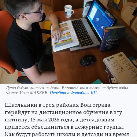
Дети будут учиться из дома. Впрочем, там тоже не будет воды.
Фото:
Иван МАКЕЕВ.
Перейти в Фотобанк КП
Школьники в трех районах Волгограда
перейдут на дистанционное обучение в эту
пятницу, 15 мая 2026 года, а детсадовцам
придется объединиться в дежурные группы.
Как будут работать школы и детсады на время