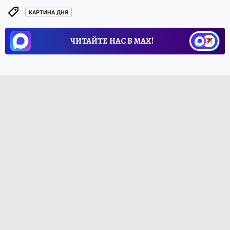
КАРТИНА ДНЯ
ЧИТАЙТЕ НАС В МАХ!