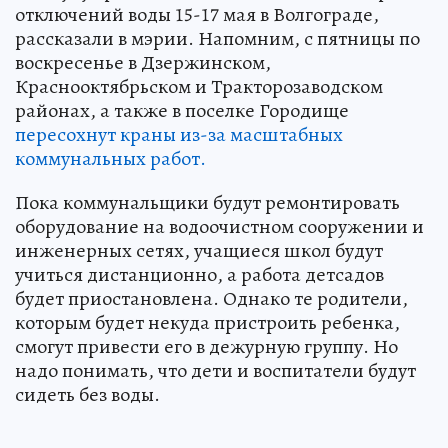
отключений воды 15-17 мая в Волгограде,
рассказали в мэрии. Напомним, с пятницы по
воскресенье в Дзержинском,
Краснооктябрьском и Тракторозаводском
районах, а также в поселке Городище
пересохнут краны из-за масштабных
коммунальных работ.
Пока коммунальщики будут ремонтировать
оборудование на водоочистном сооружении и
инженерных сетях, учащиеся школ будут
учиться дистанционно, а работа детсадов
будет приостановлена. Однако те родители,
которым будет некуда пристроить ребенка,
смогут привести его в дежурную группу. Но
надо понимать, что дети и воспитатели будут
сидеть без воды.