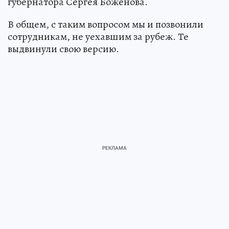
губернатора Сергея Боженова.
В общем, с таким вопросом мы и позвонили
сотрудникам, не уехавшим за рубеж. Те
выдвинули свою версию.