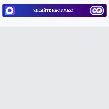
ЧИТАЙТЕ НАС В МАХ!