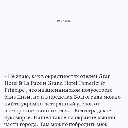
- Не знаю, как в окрестностях отелей Gran
Hotel & La Pace и Grand Hotel Tamerici &
Principe , что на Апеннинском полуострове
близ Пизы, но и в пределах Волгограда можно
найти укромно-затерянный уголок от
посторонне-лишних глаз – Волгоградское
лукоморье. Нашел такое на окраине южной
части города. Там можно побродить меж