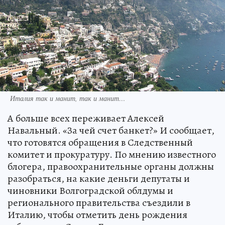
Италия так и манит, так и манит…
А больше всех переживает Алексей
Навальный. «За чей счет банкет?» И сообщает,
что готовятся обращения в Следственный
комитет и прокуратуру. По мнению известного
блогера, правоохранительные органы должны
разобраться, на какие деньги депутаты и
чиновники Волгоградской облдумы и
регионального правительства съездили в
Италию, чтобы отметить день рождения