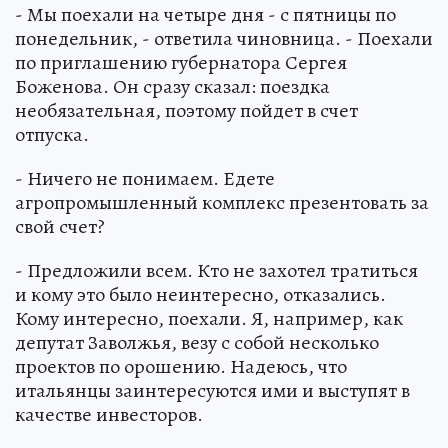
- Мы поехали на четыре дня - с пятницы по
понедельник, - ответила чиновница. - Поехали
по приглашению губернатора Сергея
Боженова. Он сразу сказал: поездка
необязательная, поэтому пойдет в счет
отпуска.
- Ничего не понимаем. Едете
агропромышленный комплекс презентовать за
свой счет?
- Предложили всем. Кто не захотел тратиться
и кому это было неинтересно, отказались.
Кому интересно, поехали. Я, например, как
депутат Заволжья, везу с собой несколько
проектов по орошению. Надеюсь, что
итальянцы заинтересуются ими и выступят в
качестве инвесторов.