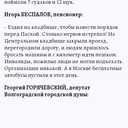
поймали 7 судаков и 12 щук.
Игорь БЕСПАЛОВ, пенсионер:
- Ездил на кладбище, чтобы навести порядок
перед Пасхой. Столько нервов истрепал! На
Центральном кладбище закрыли проезд,
перегородили дорогу, и людям пришлось
бросать машины и с километр идти пешком.
Инвалиды, пожилые люди не могли подъехать.
Организации никакой. А в Москве бесплатные
автобусы пустили в этот день.
Георгий ГОРЯЧЕВСКИЙ, депутат
Волгоградской городской думы: