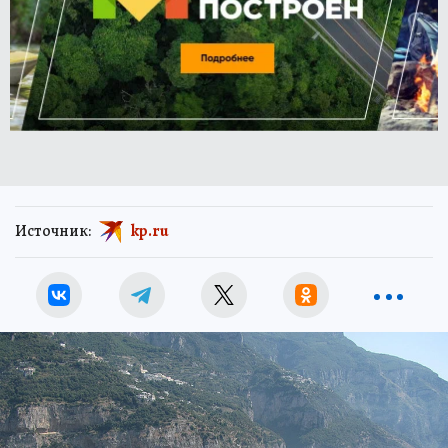
Источник:
kp.ru