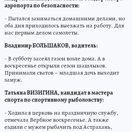
аэропорта по безопасности:
- Пытался заниматься домашними делами, но
оба дня приходилось выезжать на работу. Для
нас первым делом самолеты.
Владимир БОЛЬШАКОВ, водитель:
- В субботу засеял газон возле дома. А в
воскресенье открыли сезон шашлыков.
Принимали сватов – младшая дочь выходит
замуж.
Татьяна ВИЗИГИНА, кандидат в мастера
спорта по спортивному рыболовству:
- Ходила в церковь на праздничную службу,
отмечала Вербное воскресенье. А также
ездили с мужем рыбачить под Астрахань,