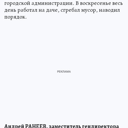
городской администрации. В воскресенье весь
день работал на даче, сгребал мусор, наводил
порядок.
Андрей РАНЕЕВ, заместитель гендиректора