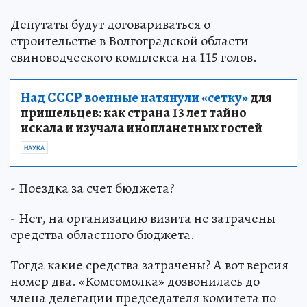
Депутаты будут договариваться о
строительстве в Волгоградской области
свиноводческого комплекса на 115 голов.
Над СССР военные натянули «сетку»
для
пришельцев: как страна 13 лет тайно
искала и изучала инопланетных гостей
НАУКА
- Поездка за счет бюджета?
- Нет, на организацию визита не затрачены
средства областного бюджета.
Тогда какие средства затрачены? А вот версия
номер два. «Комсомолка» дозвонилась до
члена делегации председателя комитета по