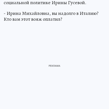
социальной политике Ирины Гусевой.
- Ирина Михайловна, вы надолго в Италию?
Кто вам этот вояж оплатил?