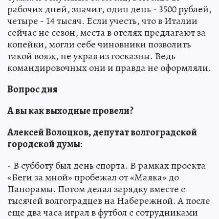
рабочих дней, значит, один день - 3500 рублей,
четыре - 14 тысяч. Если учесть, что в Италии
сейчас не сезон, места в отелях предлагают за
копейки, могли себе чиновники позволить
такой вояж, не украв из госказны. Ведь
командировочных они и правда не оформляли.
Вопрос дня
А вы как выходные провели?
Алексей Волоцков, депутат волгоградской
городской думы:
- В субботу был день спорта. В рамках проекта
«Беги за мной» пробежал от «Маяка» до
Панорамы. Потом делал зарядку вместе с
тысячей волгоградцев на Набережной. А после
еще два часа играл в футбол с сотрудниками