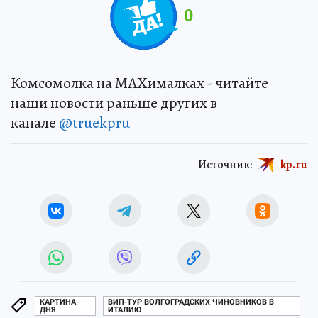
0
Комсомолка на MAXималках - читайте
наши новости раньше других в
канале
@truekpru
Источник:
kp.ru
КАРТИНА
ВИП-ТУР ВОЛГОГРАДСКИХ ЧИНОВНИКОВ В
ДНЯ
ИТАЛИЮ