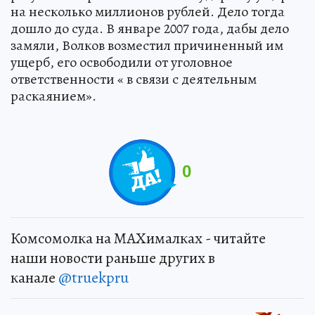
на несколько миллионов рублей. Дело тогда
дошло до суда. В январе 2007 года, дабы дело
замяли, Волков возместил причиненный им
ущерб, его освободили от уголовное
ответственности « в связи с деятельным
раскаянием».
0
Комсомолка на MAXималках - читайте
наши новости раньше других в
канале
@truekpru