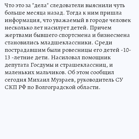
Что это за "дела" следователи выяснили чуть
больше месяца назад. Тогда к ним пришла
информация, что уважаемый в городе человек
несколько лет насилует детей. Причем
жертвами бывшего спортсмена и бизнесмена
становились младшеклассники. Среди
пострадавшим были ровесницы его детей -10-
13 -летние дети. Насиловал помощник
депутата Госдумы и страшеклассниц, и
маленьких мальчиков. Об этом сообщил
сегодня Михаил Музраев, руководитель СУ
СКП РФ по Волгоградской области.