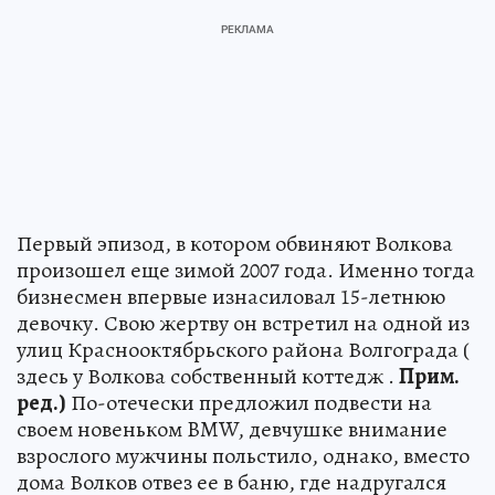
Первый эпизод, в котором обвиняют Волкова
произошел еще зимой 2007 года. Именно тогда
бизнесмен впервые изнасиловал 15-летнюю
девочку. Свою жертву он встретил на одной из
улиц Краснооктябрьского района Волгограда (
здесь у Волкова собственный коттедж .
Прим.
ред.)
По-отечески предложил подвести на
своем новеньком BMW, девчушке внимание
взрослого мужчины польстило, однако, вместо
дома Волков отвез ее в баню, где надругался