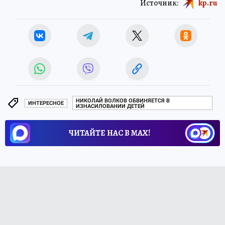
Источник:
kp.ru
НИКОЛАЙ ВОЛКОВ ОБВИНЯЕТСЯ В
ИНТЕРЕСНОЕ
ИЗНАСИЛОВАНИИ ДЕТЕЙ
ЧИТАЙТЕ НАС В МАХ!