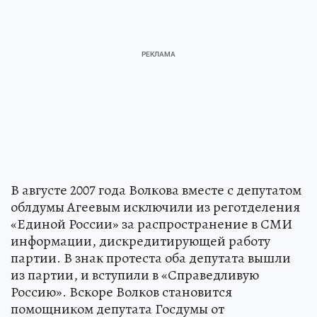
В августе 2007 года Волкова вместе с депутатом
облдумы Агеевым исключили из реготделения
«Единой России» за распространение в СМИ
информации, дискредитирующей работу
партии. В знак протеста оба депутата вышли
из партии, и вступили в «Справедливую
Россию». Вскоре Волков становится
помощником депутата Госдумы от