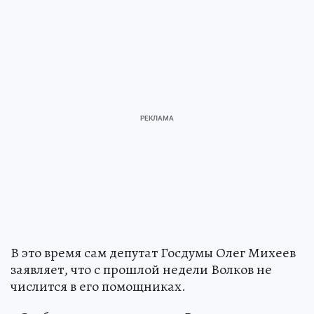
В это время сам депутат Госдумы Олег Михеев
заявляет, что с прошлой недели Волков не
числится в его помощниках.