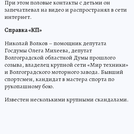
При этом половые контакты с детьми он
запечатлевал на видео и распространял в сети
интернет.
Справка «КП»
Николай Волков – помощник депутата
Госдумы Олега Михеева, депутат
Волгоградской областной Думы прошлого
созыва, владелец крупной сети «Мир техники»
и Волгоградского моторного завода. Бывший
спортсмен, кандидат в мастера спорта по
рукопашному бою.
Известен несколькими крупными скандалами.