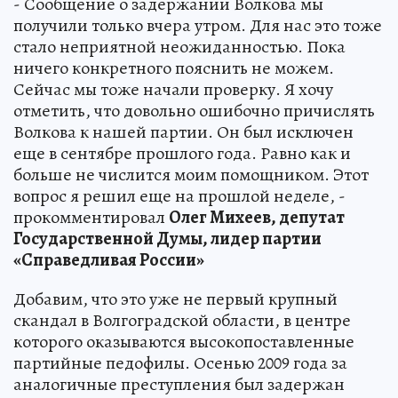
- Сообщение о задержании Волкова мы
получили только вчера утром. Для нас это тоже
стало неприятной неожиданностью. Пока
ничего конкретного пояснить не можем.
Сейчас мы тоже начали проверку. Я хочу
отметить, что довольно ошибочно причислять
Волкова к нашей партии. Он был исключен
еще в сентябре прошлого года. Равно как и
больше не числится моим помощником. Этот
вопрос я решил еще на прошлой неделе, -
прокомментировал
Олег Михеев, депутат
Государственной Думы, лидер партии
«Справедливая России»
Добавим, что это уже не первый крупный
скандал в Волгоградской области, в центре
которого оказываются высокопоставленные
партийные педофилы. Осенью 2009 года за
аналогичные преступления был задержан