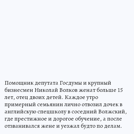
Помощник депутата Госдумы и крупный
бизнесмен Николай Волков женат больше 15
лет, отец двоих детей. Каждое утро
примерный семьянин лично отвозил дочек в
английскую спецшколу в соседний Волжский,
где престижное и дорогое обучение, а после
отзванивался жене и уезжал будто по делам.