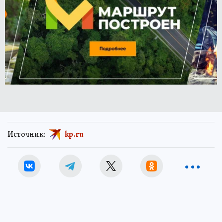
Источник:
kp.ru