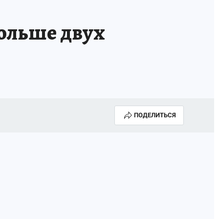
ольше двух
ПОДЕЛИТЬСЯ