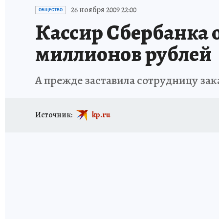
ИСПЫТАНО НА СЕБЕ
26 ноября 2009 22:00
ОБЩЕСТВО
Кассир Сбербанка 
миллионов рублей
А прежде заставила сотрудницу зака
Источник:
kp.ru