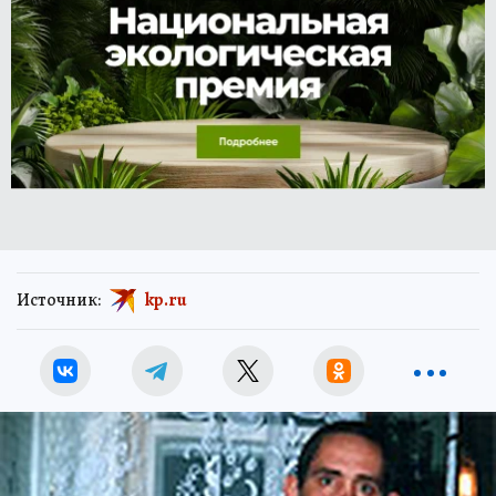
Источник:
kp.ru