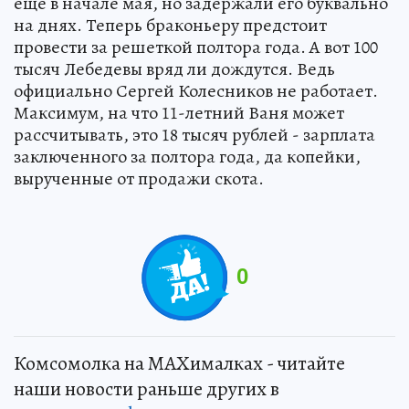
еще в начале мая, но задержали его буквально
на днях. Теперь браконьеру предстоит
провести за решеткой полтора года. А вот 100
тысяч Лебедевы вряд ли дождутся. Ведь
официально Сергей Колесников не работает.
Максимум, на что 11-летний Ваня может
рассчитывать, это 18 тысяч рублей - зарплата
заключенного за полтора года, да копейки,
вырученные от продажи скота.
0
Комсомолка на MAXималках - читайте
наши новости раньше других в