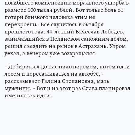
погибшего компенсацию морального ущерба в
размере 100 тысяч рублей. Вот только боль от
потери близкого человека этим не
перекроешь. Все случилось в октября
прошлого года. 44-летний Вячеслав Лебедев,
занимавшийся в Полдневом сапожным делом,
решил съездить на рынок в Астрахань. Утром
уехал, а вечером уже возвращался.
- Добираться до нас надо паромом, потом идти
лесом и пересаживаться на автобус, -
рассказывает Галина Степановна, мать
мужчины. - Вот и на этот раз Слава планировал
именно так идти.