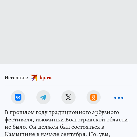
Источник:
kp.ru
В прошлом году традиционного арбузного
фестиваля, изюминки Волгоградской области,
не было. Он должен был состояться в
Камышине в начале сентября. Но, увы,