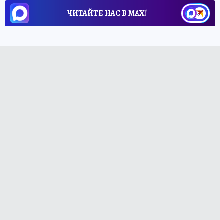
ЧИТАЙТЕ НАС В МАХ!