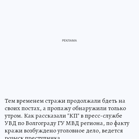
Тем временем стражи продолжали бдеть на
своих постах, а пропажу обнаружили только
утром. Как рассказали "КП" в пресс-службе
УВД по Волгограду ГУ МВД региона, по факту
кражи возбуждено уголовное дело, ведется
розыск преступника.