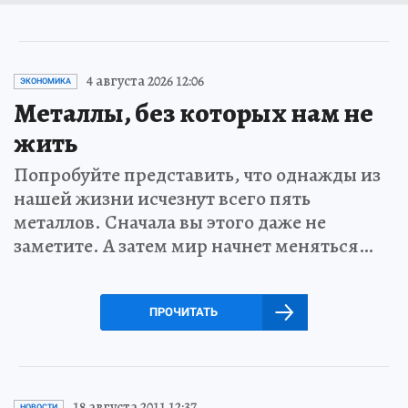
4 августа 2026 12:06
ЭКОНОМИКА
Металлы, без которых нам не
жить
Попробуйте представить, что однажды из
нашей жизни исчезнут всего пять
металлов. Сначала вы этого даже не
заметите. А затем мир начнет меняться…
ПРОЧИТАТЬ
18 августа 2011 12:37
НОВОСТИ