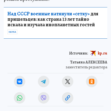
Над СССР военные натянули «сетку»
для
пришельцев: как страна 13 лет тайно
искала и изучала инопланетных гостей
НАУКА
Источник:
kp.ru
Татьяна АЛЕКСЕЕВА
заместитель редактора