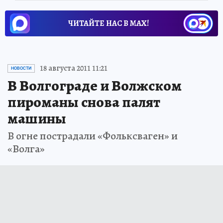
ЧИТАЙТЕ НАС В МАХ!
18 августа 2011 11:21
НОВОСТИ
В Волгограде и Волжском
пироманы снова палят
машины
В огне пострадали «Фольксваген» и
«Волга»