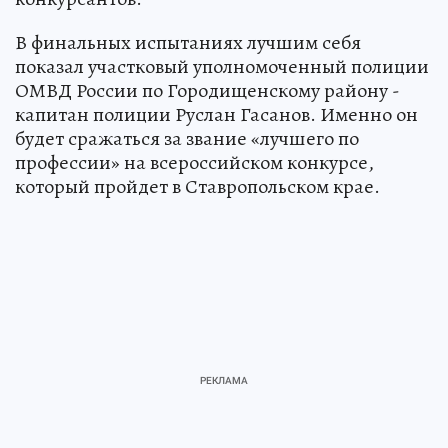
В финальных испытаниях лучшим себя
показал участковый уполномоченный полиции
ОМВД России по Городищенскому району -
капитан полиции Руслан Гасанов. Именно он
будет сражаться за звание «лучшего по
профессии» на всероссийском конкурсе,
который пройдет в Ставропольском крае.