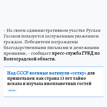
- На своем административном участке Руслан
Гасанов пользуется заслуженным уважением
граждан. Победители награждены
благодарственными письмами и денежными
премиями, - сообщает
пресс-служба ГУВД по
Волгоградской области.
Над СССР военные натянули «сетку»
для
пришельцев: как страна 13 лет тайно
искала и изучала инопланетных гостей
НАУКА