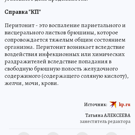
Справка "КП"
Перитонит - это воспаление париетального и
висцерального листков брюшины, которое
сопровождается тяжелым общим состоянием
организма. Перитонит возникает вследствие
воздействия инфекционных или химических
раздражителей вследствие попадания в
свободную брюшную полость желудочного
содержимого (содержащего соляную кислоту),
желчи, мочи, крови.
Источник:
kp.ru
Татьяна АЛЕКСЕЕВА
заместитель редактора