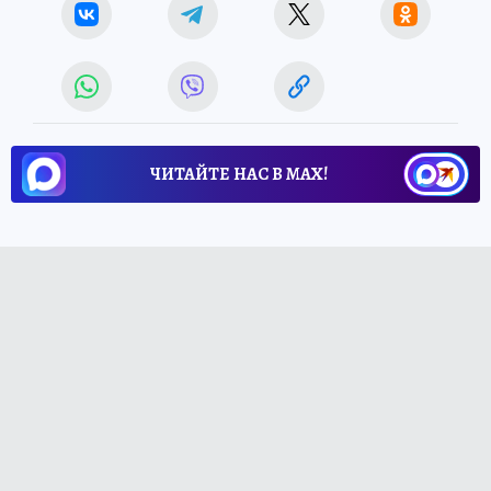
ЧИТАЙТЕ НАС В МАХ!