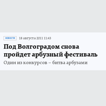
18 августа 2011 11:43
НОВОСТИ
Под Волгоградом снова
пройдет арбузный фестиваль
Один из конкурсов – битва арбузами