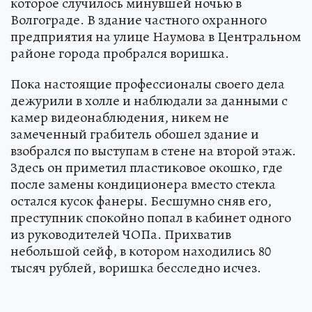
которое случилось минувшей ночью в
Волгограде. В здание частного охранного
предприятия на улице Наумова в Центральном
районе города пробрался воришка.
Пока настоящие профессионалы своего дела
дежурили в холле и наблюдали за данными с
камер видеонаблюдения, никем не
замеченный грабитель обошел здание и
взобрался по выступам в стене на второй этаж.
Здесь он приметил пластиковое окошко, где
после замены кондиционера вместо стекла
остался кусок фанеры. Бесшумно сняв его,
преступник спокойно попал в кабинет одного
из руководителей ЧОПа. Прихватив
небольшой сейф, в котором находились 80
тысяч рублей, воришка бесследно исчез.