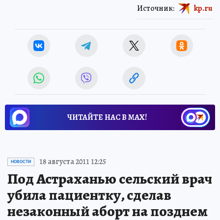
Источник:
kp.ru
ЧИТАЙТЕ НАС В МАХ!
18 августа 2011 12:25
НОВОСТИ
Под Астраханью сельский врач
убила пациентку, сделав
незаконный аборт на позднем