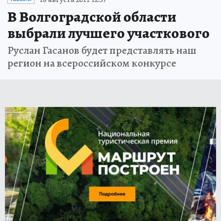
В Волгоградской области
выбрали лучшего участкового
Руслан Гасанов будет представлять наш
регион на всероссийском конкурсе