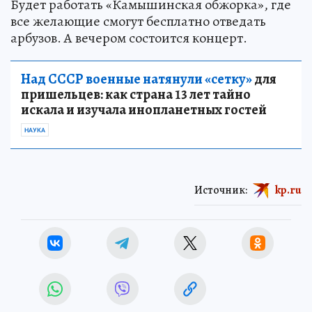
Будет работать «Камышинская обжорка», где
все желающие смогут бесплатно отведать
арбузов. А вечером состоится концерт.
Над СССР военные натянули «сетку»
для
пришельцев: как страна 13 лет тайно
искала и изучала инопланетных гостей
НАУКА
Источник:
kp.ru