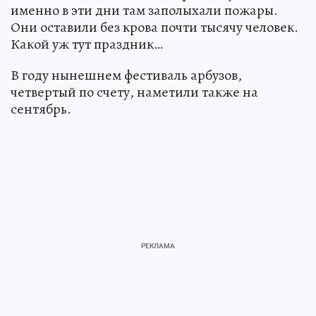
именно в эти дни там заполыхали пожары.
Они оставили без крова почти тысячу человек.
Какой уж тут праздник…
В году нынешнем фестиваль арбузов,
четвертый по счету, наметили также на
сентябрь.