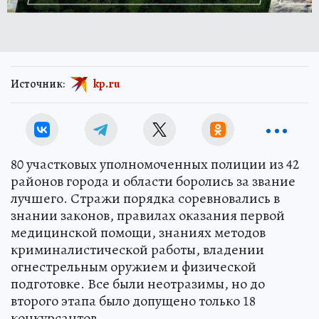
Источник:
kp.ru
80 участковых уполномоченных полиции из 42
районов города и области боролись за звание
лучшего. Стражи порядка соревновались в
знании законов, правилах оказания первой
медицинской помощи, знаниях методов
криминалистической работы, владении
огнестрельным оружием и физической
подготовке. Все были неотразимы, но до
второго этапа было допущено только 18
конкурсантов.