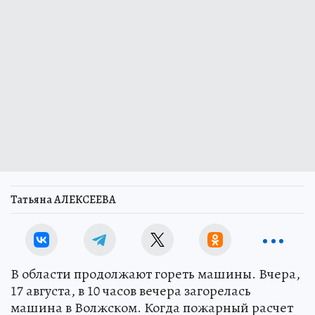
Татьяна АЛЕКСЕЕВА
В области продолжают гореть машины. Вчера,
17 августа, в 10 часов вечера загорелась
машина в Волжском. Когда пожарный расчет