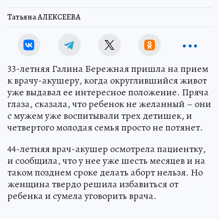
Татьяна АЛЕКСЕЕВА
33-летняя Галина Бережная пришла на прием
к врачу-акушеру, когда округлившийся живот
уже выдавал ее интересное положение. Пряча
глаза, сказала, что ребенок не желанный – они
с мужем уже воспитывали трех детишек, и
четвертого молодая семья просто не потянет.
44-летняя врач-акушер осмотрела пациентку,
и сообщила, что у нее уже шесть месяцев и на
таком позднем сроке делать аборт нельзя. Но
женщина твердо решила избавиться от
ребенка и сумела уговорить врача.