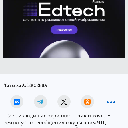
Татьяна АЛЕКСЕЕВА
- И эти люди нас охраняют, - так и хочется
хмыкнуть от сообщения о курьезном ЧП,