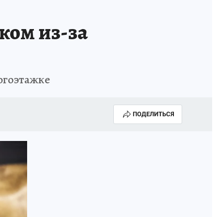
ком из-за
ногоэтажке
ПОДЕЛИТЬСЯ