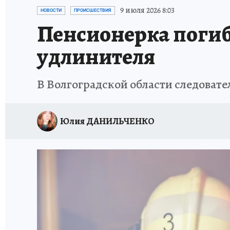
ИСПЫТАНО НА СЕБЕ
9 июля 2026 8:03
НОВОСТИ
ПРОИСШЕСТВИЯ
Пенсионерка погиб
удлинителя
В Волгоградской области следовате
Юлия ДАНИЛЬЧЕНКО