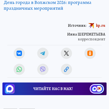
День города в Волжском 2026: программа
праздничных мероприятий
Источник:
kp.ru
Инна ШЕРЕМЕТЬЕВА
корреспондент
ЧИТАЙТЕ НАС В МАХ!