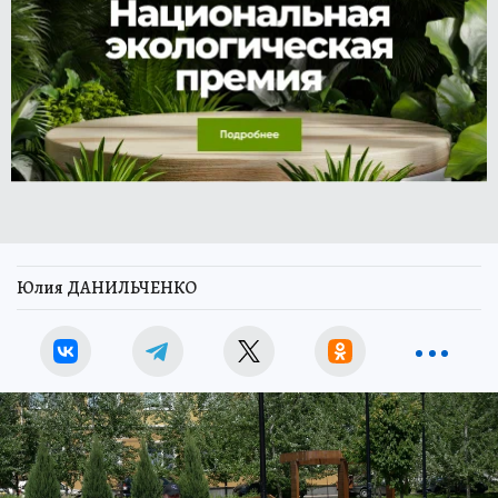
Юлия ДАНИЛЬЧЕНКО