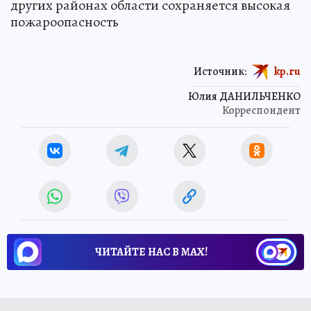
других районах области сохраняется высокая
пожароопасность
Источник:
kp.ru
Юлия ДАНИЛЬЧЕНКО
Корреспондент
ЧИТАЙТЕ НАС В МАХ!