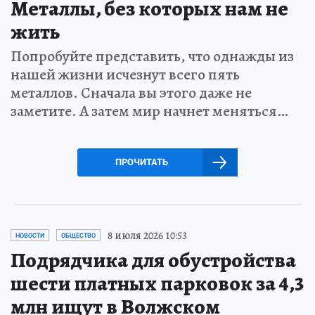
Металлы, без которых нам не
жить
Попробуйте представить, что однажды из
нашей жизни исчезнут всего пять
металлов. Сначала вы этого даже не
заметите. А затем мир начнет меняться…
ПРОЧИТАТЬ
8 июля 2026 10:53
НОВОСТИ
ОБЩЕСТВО
Подрядчика для обустройства
шести платных парковок за 4,3
млн ищут в Волжском