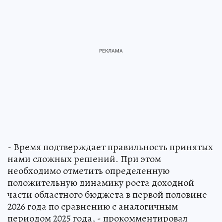
- Время подтверждает правильность принятых
нами сложных решений. При этом
необходимо отметить определенную
положительную динамику роста доходной
части областного бюджета в первой половине
2026 года по сравнению с аналогичным
периодом 2025 года, - прокомментировал