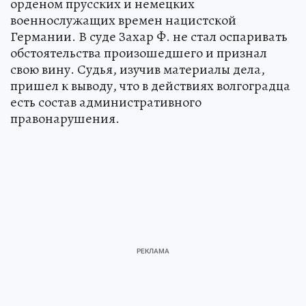
орденом прусских и немецких
военнослужащих времен нацистской
Германии. В суде Захар Ф. не стал оспаривать
обстоятельства произошедшего и признал
свою вину. Судья, изучив материалы дела,
пришел к выводу, что в действиях волгоградца
есть состав административного
правонарушения.