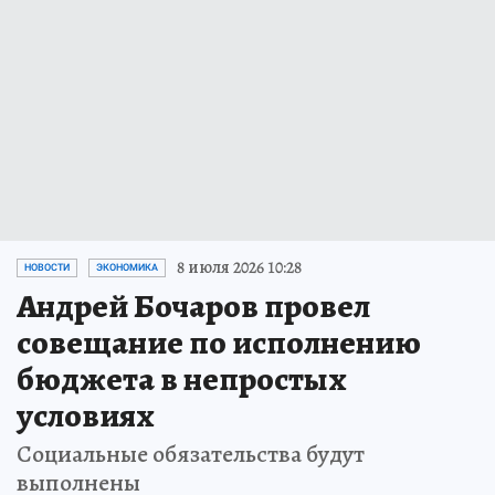
8 июля 2026 10:28
НОВОСТИ
ЭКОНОМИКА
Андрей Бочаров провел
совещание по исполнению
бюджета в непростых
условиях
Социальные обязательства будут
выполнены