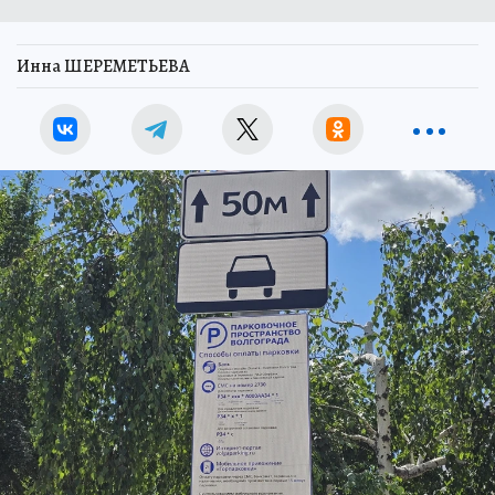
Инна ШЕРЕМЕТЬЕВА