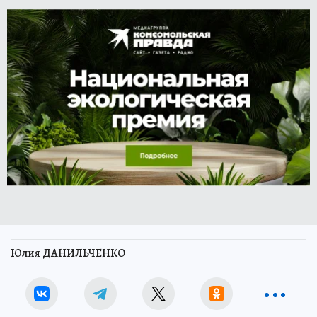
Юлия ДАНИЛЬЧЕНКО