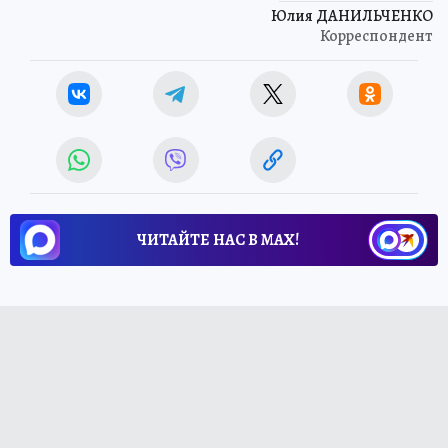
Юлия ДАНИЛЬЧЕНКО
Корреспондент
ЧИТАЙТЕ НАС В МАХ!