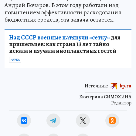
Андрей Бочаров. В этом году работали над
повышением эффективности расходования
бюджетных средств, эта задача остается.
Над СССР военные натянули «сетку»
для
пришельцев: как страна 13 лет тайно
искала и изучала инопланетных гостей
НАУКА
Источник:
kp.ru
Екатерина СИМОХИНА
Редактор