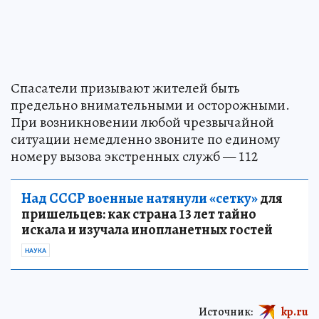
Спасатели призывают жителей быть
предельно внимательными и осторожными.
При возникновении любой чрезвычайной
ситуации немедленно звоните по единому
номеру вызова экстренных служб — 112
Над СССР военные натянули «сетку»
для
пришельцев: как страна 13 лет тайно
искала и изучала инопланетных гостей
НАУКА
Источник:
kp.ru