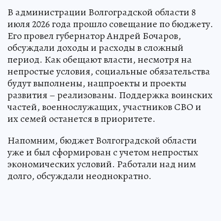
В администрации Волгоградской области 8
июля 2026 года прошло совещание по бюджету.
Его провел губернатор Андрей Бочаров,
обсуждали доходы и расходы в сложный
период. Как обещают власти, несмотря на
непростые условия, социальные обязательства
будут выполнены, нацпроекты и проекты
развития – реализованы. Поддержка воинских
частей, военнослужащих, участников СВО и
их семей останется в приоритете.
Напомним, бюджет Волгоградской области
уже и был сформирован с учетом непростых
экономических условий. Работали над ним
долго, обсуждали неоднократно.