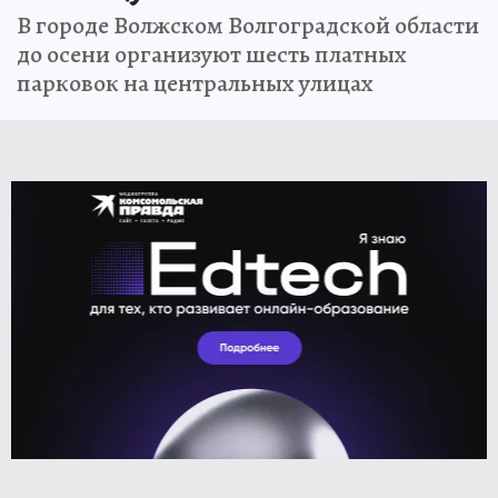
В городе Волжском Волгоградской области
до осени организуют шесть платных
парковок на центральных улицах