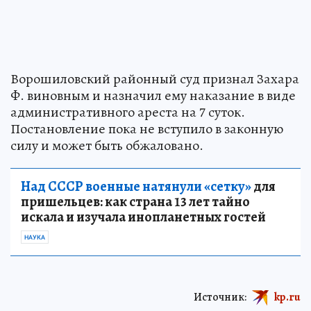
Ворошиловский районный суд признал Захара
Ф. виновным и назначил ему наказание в виде
административного ареста на 7 суток.
Постановление пока не вступило в законную
силу и может быть обжаловано.
Над СССР военные натянули «сетку»
для
пришельцев: как страна 13 лет тайно
искала и изучала инопланетных гостей
НАУКА
Источник:
kp.ru