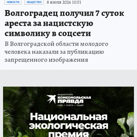
8 июля 2026 10:51
НОВОСТИ
ОБЩЕСТВО
Волгоградец получил 7 суток
ареста за нацистскую
символику в соцсети
В Волгоградской области молодого
человека наказали за публикацию
запрещенного изображения