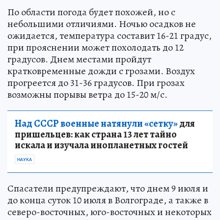
По области погода будет похожей, но с
небольшими отличиями. Ночью осадков не
ожидается, температура составит 16-21 градус,
при прояснении может похолодать до 12
градусов. Днем местами пройдут
кратковременные дожди с грозами. Воздух
прогреется до 31-36 градусов. При грозах
возможны порывы ветра до 15-20 м/с.
Над СССР военные натянули «сетку»
для
пришельцев: как страна 13 лет тайно
искала и изучала инопланетных гостей
НАУКА
Спасатели предупреждают, что днем 9 июля и
до конца суток 10 июля в Волгограде, а также в
северо-восточных, юго-восточных и некоторых