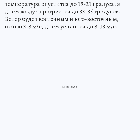
температура опустится до 19-21 градуса, а
днем воздух прогреется до 33-35 градусов.
Ветер будет восточным и юго-восточным,
ночью 3-8 м/с, днем усилится до 8-13 м/с.