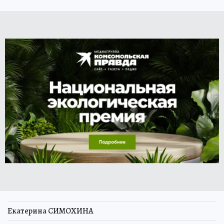
Екатерина СИМОХИНА