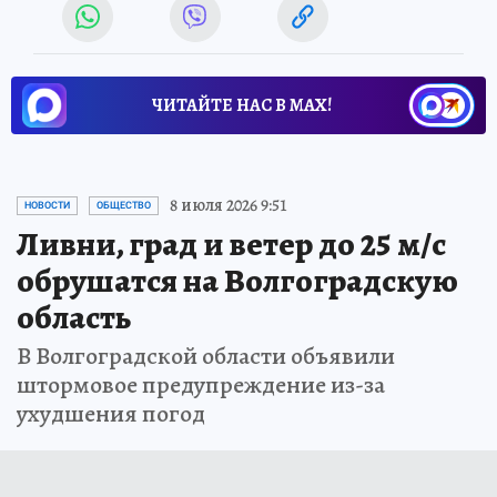
ЧИТАЙТЕ НАС В МАХ!
8 июля 2026 9:51
НОВОСТИ
ОБЩЕСТВО
Ливни, град и ветер до 25 м/с
обрушатся на Волгоградскую
область
В Волгоградской области объявили
штормовое предупреждение из-за
ухудшения погод