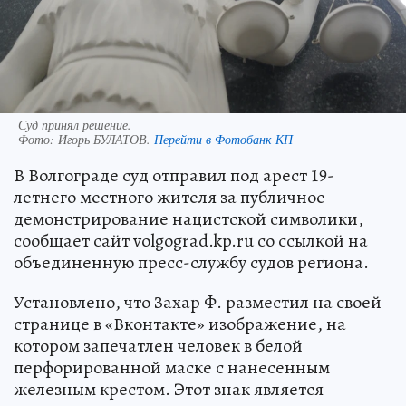
Суд принял решение.
Фото:
Игорь БУЛАТОВ.
Перейти в Фотобанк КП
В Волгограде суд отправил под арест 19-
летнего местного жителя за публичное
демонстрирование нацистской символики,
сообщает сайт volgograd.kp.ru со ссылкой на
объединенную пресс-службу судов региона.
Установлено, что Захар Ф. разместил на своей
странице в «Вконтакте» изображение, на
котором запечатлен человек в белой
перфорированной маске с нанесенным
железным крестом. Этот знак является