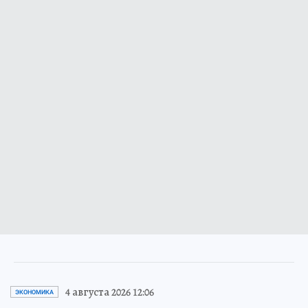
4 августа 2026 12:06
ЭКОНОМИКА