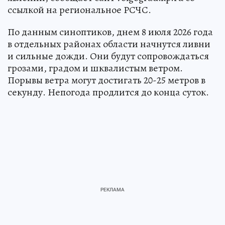
ссылкой на региональное РСЧС.
По данным синоптиков, днем 8 июля 2026 года
в отдельных районах области начнутся ливни
и сильные дожди. Они будут сопровождаться
грозами, градом и шквалистым ветром.
Порывы ветра могут достигать 20-25 метров в
секунду. Непогода продлится до конца суток.