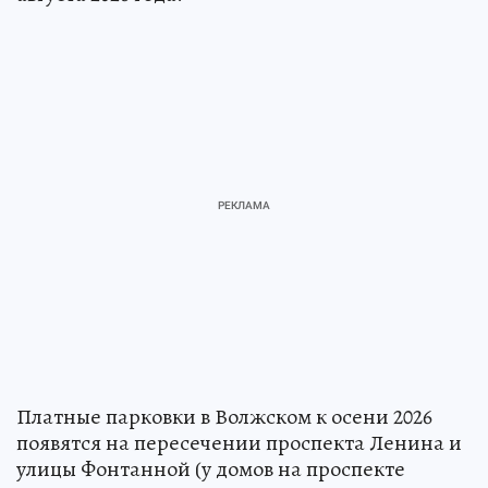
Платные парковки в Волжском к осени 2026
появятся на пересечении проспекта Ленина и
улицы Фонтанной (у домов на проспекте