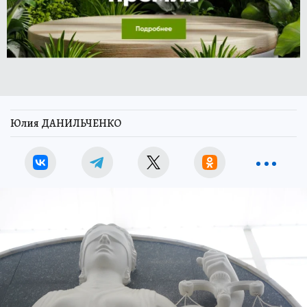
Юлия ДАНИЛЬЧЕНКО