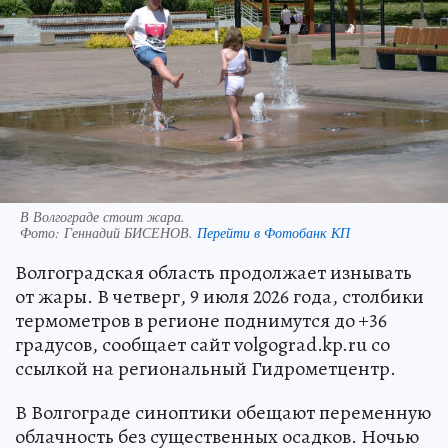
В Волгограде стоит жара.
Фото:
Геннадий БИСЕНОВ.
Перейти в Фотобанк КП
Волгоградская область продолжает изнывать
от жары. В четверг, 9 июля 2026 года, столбики
термометров в регионе поднимутся до +36
градусов, сообщает сайт volgograd.kp.ru со
ссылкой на региональный Гидрометцентр.
В Волгограде синоптики обещают переменную
облачность без существенных осадков. Ночью