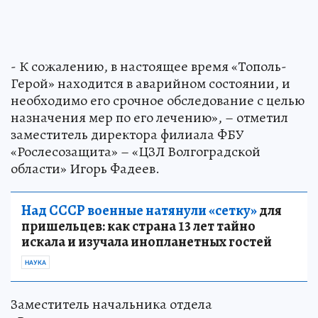
- К сожалению, в настоящее время «Тополь-
Герой» находится в аварийном состоянии, и
необходимо его срочное обследование с целью
назначения мер по его лечению», – отметил
заместитель директора филиала ФБУ
«Рослесозащита» – «ЦЗЛ Волгоградской
области» Игорь Фадеев.
Над СССР военные натянули «сетку»
для
пришельцев: как страна 13 лет тайно
искала и изучала инопланетных гостей
НАУКА
Заместитель начальника отдела