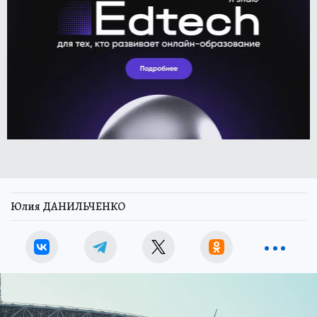
Юлия ДАНИЛЬЧЕНКО