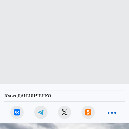
Юлия ДАНИЛЬЧЕНКО