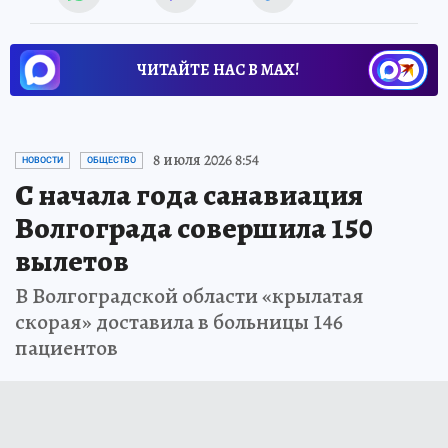
ЧИТАЙТЕ НАС В МАХ!
8 июля 2026 8:54
НОВОСТИ
ОБЩЕСТВО
С начала года санавиация
Волгограда совершила 150
вылетов
В Волгоградской области «крылатая
скорая» доставила в больницы 146
пациентов