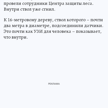
провели сотрудники Центра защиты леса.
Внутри ствол уже сгнил.
К 16-метровому дереву, ствол которого – почти
два метра в диаметре, подсоединили датчики.
Это почти как УЗИ для человека – показывает,
что внутри.