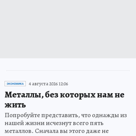
4 августа 2026 12:06
ЭКОНОМИКА
Металлы, без которых нам не
жить
Попробуйте представить, что однажды из
нашей жизни исчезнут всего пять
металлов. Сначала вы этого даже не