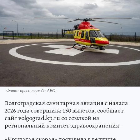
Фото: пресс-служба АВО.
Волгоградская санитарная авиация с начала
2026 года совершила 150 вылетов, сообщает
сайт volgograd.kp.ru со ссылкой на
региональный комитет здравоохранения.
«Крылатая скорая» доставила в ведущие