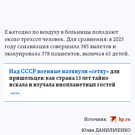
Ежегодно по воздуху в больницы попадают
около трехсот человек. Для сравнения: в 2025
году санавиация совершила 385 вылетов и
эвакуировала 378 пациентов, включая 63 детей.
Над СССР военные натянули «сетку»
для
пришельцев: как страна 13 лет тайно
искала и изучала инопланетных гостей
НАУКА
Источник:
kp.ru
Юлия ДАНИЛЬЧЕНКО