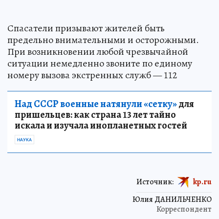
Спасатели призывают жителей быть
предельно внимательными и осторожными.
При возникновении любой чрезвычайной
ситуации немедленно звоните по единому
номеру вызова экстренных служб — 112
Над СССР военные натянули «сетку»
для
пришельцев: как страна 13 лет тайно
искала и изучала инопланетных гостей
НАУКА
Источник:
kp.ru
Юлия ДАНИЛЬЧЕНКО
Корреспондент