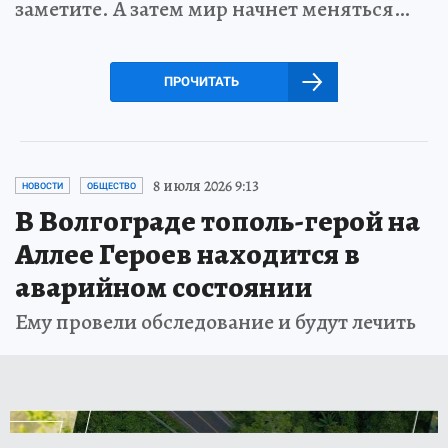
заметите. А затем мир начнет меняться…
ПРОЧИТАТЬ
8 июля 2026 9:13
НОВОСТИ
ОБЩЕСТВО
В Волгограде тополь-герой на
Аллее Героев находится в
аварийном состоянии
Ему провели обследование и будут лечить