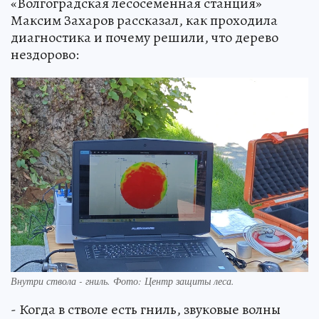
«Волгоградская лесосеменная станция»
Максим Захаров рассказал, как проходила
диагностика и почему решили, что дерево
нездорово:
Внутри ствола - гниль. Фото: Центр защиты леса.
- Когда в стволе есть гниль, звуковые волны