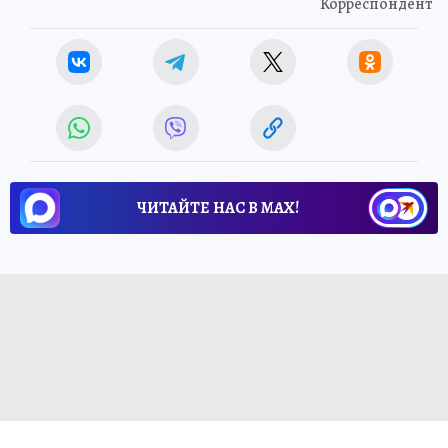
Корреспондент
ЧИТАЙТЕ НАС В МАХ!