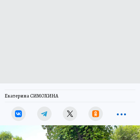
Екатерина СИМОХИНА