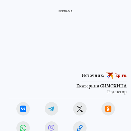
Источник:
kp.ru
Екатерина СИМОХИНА
Редактор