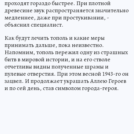
проходят гораздо быстрее. При плотной
древесине звук распространяется значительно
медленнее, даже при простукивании, -
объяснил специалист.
Как будут лечить тополь и какие меры
принимать дальше, пока неизвестно.
Напомним, тополь пережил одну из страшных
битв в мировой истории, и на его стволе
отчетливы видны полученные шрамы и
пулевые отверстия. При этом весной 1943-го он
зацвел. И продолжает украшать Аллею Героев
и по сей день, став символом города-героя.