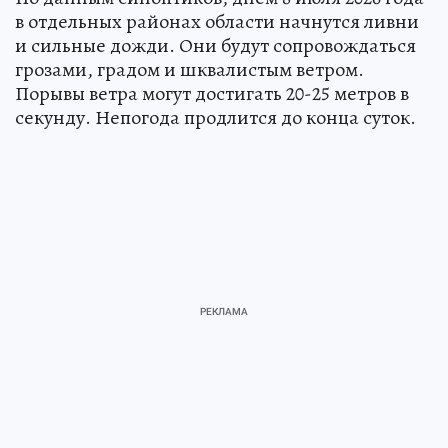
в отдельных районах области начнутся ливни
и сильные дожди. Они будут сопровождаться
грозами, градом и шквалистым ветром.
Порывы ветра могут достигать 20-25 метров в
секунду. Непогода продлится до конца суток.