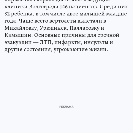
клиники Волгограда 146 пациентов. Среди них
32 ребенка, в том числе двое малышей младше
года. Чаще всего вертолеты вылетали в
Михайловку, Урюпинск, Палласовку и
Камышин. Основные причины для срочной
эвакуации — ДТП, инфаркты, инсульты и
другие состояния, угрожающие жизни.