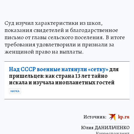
Суд изучил характеристики из школ,
показания свидетелей и благодарственное
письмо от главы сельского поселения. В итоге
требования удовлетворили и признали за
женщиной право на выплаты.
Над СССР военные натянули «сетку»
для
пришельцев: как страна 13 лет тайно
искала и изучала инопланетных гостей
НАУКА
Источник:
kp.ru
Юлия ДАНИЛЬЧЕНКО
Корреспондент