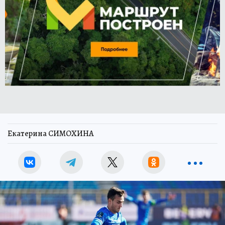
Екатерина СИМОХИНА