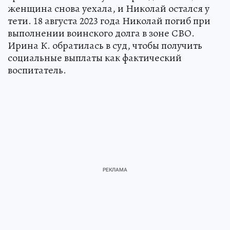
женщина снова уехала, и Николай остался у
тети. 18 августа 2023 года Николай погиб при
выполнении воинского долга в зоне СВО.
Ирина К. обратилась в суд, чтобы получить
социальные выплаты как фактический
воспитатель.