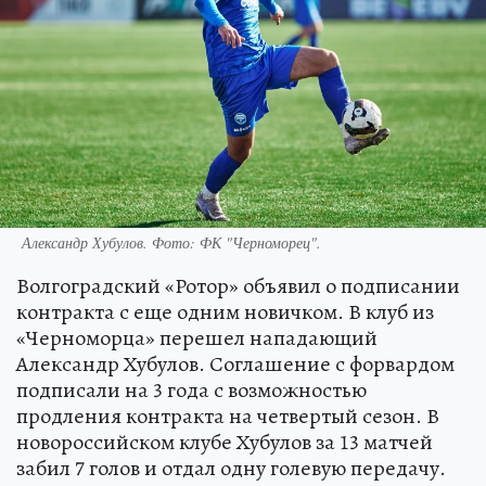
Александр Хубулов. Фото: ФК "Черноморец".
Волгоградский «Ротор» объявил о подписании
контракта с еще одним новичком. В клуб из
«Черноморца» перешел нападающий
Александр Хубулов. Соглашение с форвардом
подписали на 3 года с возможностью
продления контракта на четвертый сезон. В
новороссийском клубе Хубулов за 13 матчей
забил 7 голов и отдал одну голевую передачу.