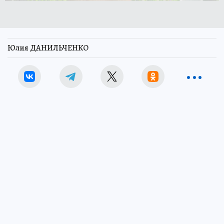
Юлия ДАНИЛЬЧЕНКО