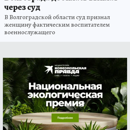
через суд
В Волгоградской области суд признал
женщину фактическим воспитателем
военнослужащего