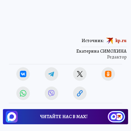
Источник:
kp.ru
Екатерина СИМОХИНА
Редактор
ЧИТАЙТЕ НАС В МАХ!