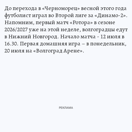
До перехода в «Черноморец» весной этого года
футболист играл во Второй лиге за «Динамо-2».
Напомним, первый матч «Ротора» в сезоне
2026/2027 уже на этой неделе, волгоградцы едут
в Нижний Новгород. Начало матча - 12 июля в
16.30. Первая домашняя игра – в понедельник,
20 июля на «Волгоград Арене».