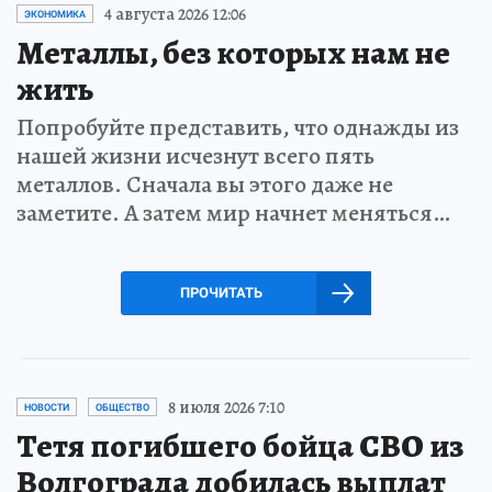
4 августа 2026 12:06
ЭКОНОМИКА
Металлы, без которых нам не
жить
Попробуйте представить, что однажды из
нашей жизни исчезнут всего пять
металлов. Сначала вы этого даже не
заметите. А затем мир начнет меняться…
ПРОЧИТАТЬ
8 июля 2026 7:10
НОВОСТИ
ОБЩЕСТВО
Тетя погибшего бойца СВО из
Волгограда добилась выплат