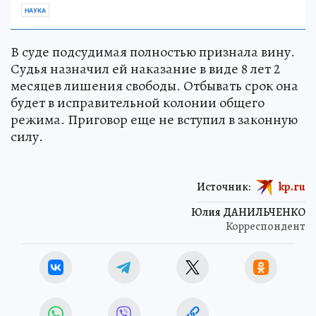
НАУКА
В суде подсудимая полностью признала вину.
Судья назначил ей наказание в виде 8 лет 2
месяцев лишения свободы. Отбывать срок она
будет в исправительной колонии общего
режима. Приговор еще не вступил в законную
силу.
Источник:
kp.ru
Юлия ДАНИЛЬЧЕНКО
Корреспондент