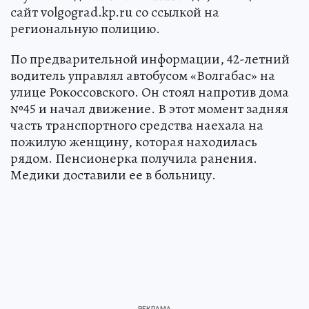
сайт volgograd.kp.ru со ссылкой на
региональную полицию.
По предварительной информации, 42-летний
водитель управлял автобусом «Волгабас» на
улице Рокоссовского. Он стоял напротив дома
№45 и начал движение. В этот момент задняя
часть транспортного средства наехала на
пожилую женщину, которая находилась
рядом. Пенсионерка получила ранения.
Медики доставили ее в больницу.