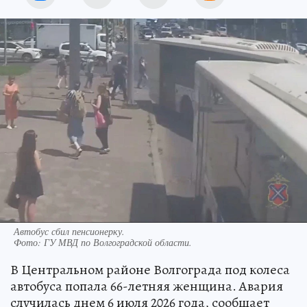
Автобус сбил пенсионерку.
Фото:
ГУ МВД по Волгоградской области.
В Центральном районе Волгограда под колеса
автобуса попала 66-летняя женщина. Авария
случилась днем 6 июля 2026 года, сообщает