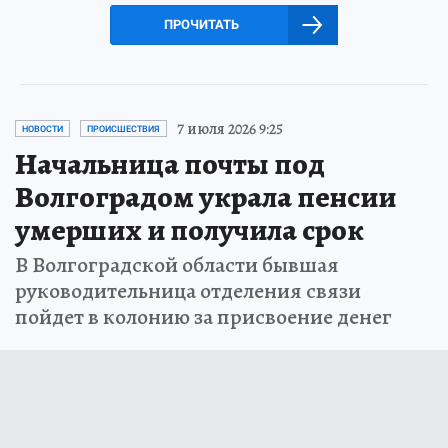
ПРОЧИТАТЬ
7 июля 2026 9:25
НОВОСТИ
ПРОИСШЕСТВИЯ
Начальница почты под
Волгоградом украла пенсии
умерших и получила срок
В Волгоградской области бывшая
руководительница отделения связи
пойдет в колонию за присвоение денег