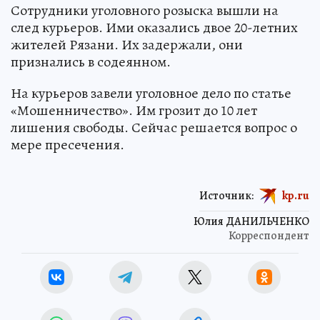
Сотрудники уголовного розыска вышли на
след курьеров. Ими оказались двое 20-летних
жителей Рязани. Их задержали, они
признались в содеянном.
На курьеров завели уголовное дело по статье
«Мошенничество». Им грозит до 10 лет
лишения свободы. Сейчас решается вопрос о
мере пресечения.
Источник:
kp.ru
Юлия ДАНИЛЬЧЕНКО
Корреспондент