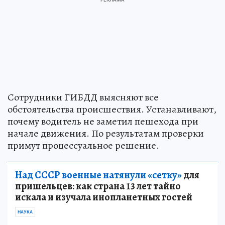
Сотрудники ГИБДД выясняют все
обстоятельства происшествия. Устанавливают,
почему водитель не заметил пешехода при
начале движения. По результатам проверки
примут процессуальное решение.
Над СССР военные натянули «сетку»
для
пришельцев: как страна 13 лет тайно
искала и изучала инопланетных гостей
НАУКА