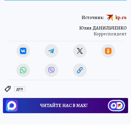
Источник:
kp.ru
Юлия ДАНИЛЬЧЕНКО
Корреспондент
ДТП
ЧИТАЙТЕ НАС В МАХ!