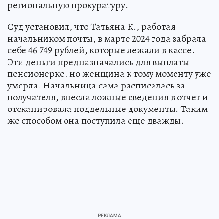
региональную прокуратуру.
Суд установил, что Татьяна К., работая
начальником почты, в марте 2024 года забрала
себе 46 749 рублей, которые лежали в кассе.
Эти деньги предназначались для выплаты
пенсионерке, но женщина к тому моменту уже
умерла. Начальница сама расписалась за
получателя, внесла ложные сведения в отчет и
отсканировала поддельные документы. Таким
же способом она поступила еще дважды.