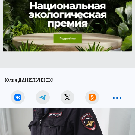
Юлия ДАНИЛЬЧЕНКО