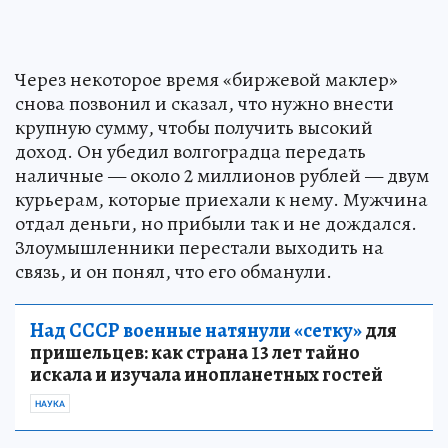
Через некоторое время «биржевой маклер»
снова позвонил и сказал, что нужно внести
крупную сумму, чтобы получить высокий
доход. Он убедил волгоградца передать
наличные — около 2 миллионов рублей — двум
курьерам, которые приехали к нему. Мужчина
отдал деньги, но прибыли так и не дождался.
Злоумышленники перестали выходить на
связь, и он понял, что его обманули.
Над СССР военные натянули «сетку»
для
пришельцев: как страна 13 лет тайно
искала и изучала инопланетных гостей
НАУКА