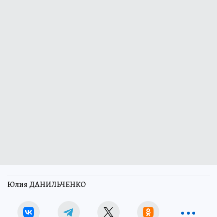
Юлия ДАНИЛЬЧЕНКО