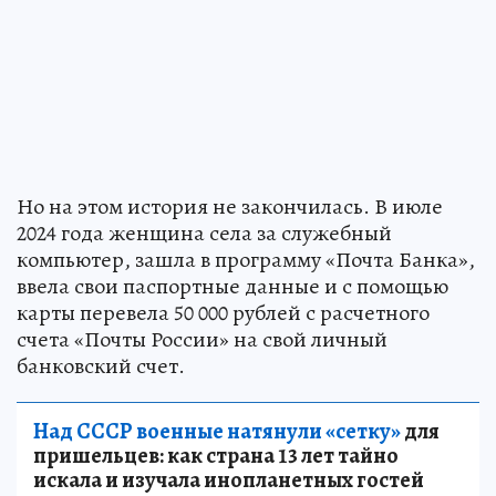
Но на этом история не закончилась. В июле
2024 года женщина села за служебный
компьютер, зашла в программу «Почта Банка»,
ввела свои паспортные данные и с помощью
карты перевела 50 000 рублей с расчетного
счета «Почты России» на свой личный
банковский счет.
Над СССР военные натянули «сетку»
для
пришельцев: как страна 13 лет тайно
искала и изучала инопланетных гостей