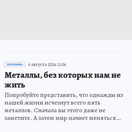
4 августа 2026 12:06
ЭКОНОМИКА
Металлы, без которых нам не
жить
Попробуйте представить, что однажды из
нашей жизни исчезнут всего пять
металлов. Сначала вы этого даже не
заметите. А затем мир начнет меняться…