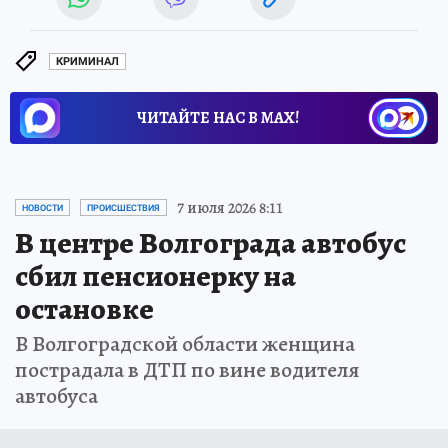
КРИМИНАЛ
ЧИТАЙТЕ НАС В МАХ!
7 июля 2026 8:11
НОВОСТИ
ПРОИСШЕСТВИЯ
В центре Волгограда автобус
сбил пенсионерку на
остановке
В Волгоградской области женщина
пострадала в ДТП по вине водителя
автобуса