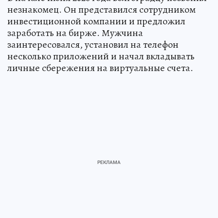
незнакомец. Он представился сотрудником
инвестиционной компании и предложил
заработать на бирже. Мужчина
заинтересовался, установил на телефон
несколько приложений и начал вкладывать
личные сбережения на виртуальные счета.