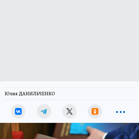
Юлия ДАНИЛЬЧЕНКО