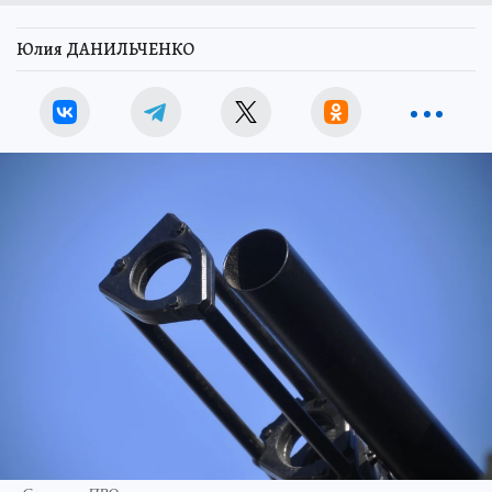
Юлия ДАНИЛЬЧЕНКО