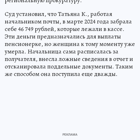
региональную прокуратуру.
Суд установил, что Татьяна К., работая
начальником почты, в марте 2024 года забрала
себе 46 749 рублей, которые лежали в кассе.
Эти деньги предназначались для выплаты
пенсионерке, но женщина к тому моменту уже
умерла. Начальница сама расписалась за
получателя, внесла ложные сведения в отчет и
отсканировала поддельные документы. Таким
же способом она поступила еще дважды.