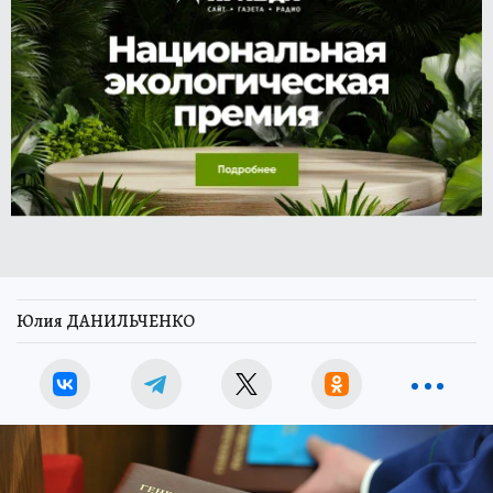
Юлия ДАНИЛЬЧЕНКО