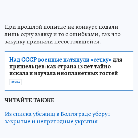
При прошлой попытке на конкурс подали
лишь одну заявку и то с ошибками, так что
закупку признали несостоявшейся.
Над СССР военные натянули «сетку»
для
пришельцев: как страна 13 лет тайно
искала и изучала инопланетных гостей
НАУКА
ЧИТАЙТЕ ТАКЖЕ
Из списка убежищ в Волгограде уберут
закрытые и непригодные укрытия