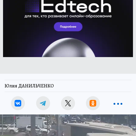
Юлия ДАНИЛЬЧЕНКО