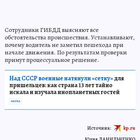
Сотрудники ГИБДД выясняют все
обстоятельства происшествия. Устанавливают,
почему водитель не заметил пешехода при
начале движения. По результатам проверки
примут процессуальное решение.
Над СССР военные натянули «сетку»
для
пришельцев: как страна 13 лет тайно
искала и изучала инопланетных гостей
НАУКА
Источник:
kp.ru
Юлия ДАНИЛЬЧЕНКО