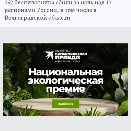
452 беспилотника сбили за ночь над 17
регионами России, в том числе в
Волгоградской области