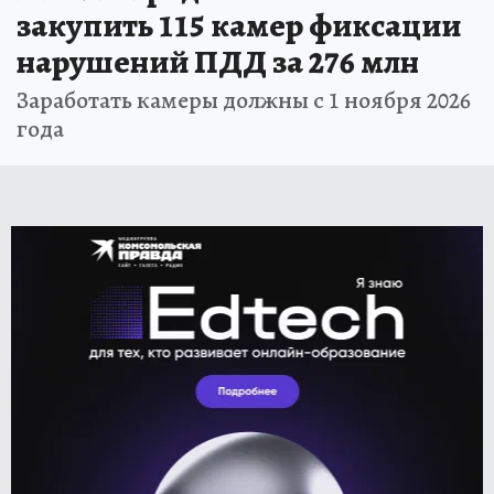
закупить 115 камер фиксации
нарушений ПДД за 276 млн
Заработать камеры должны с 1 ноября 2026
года