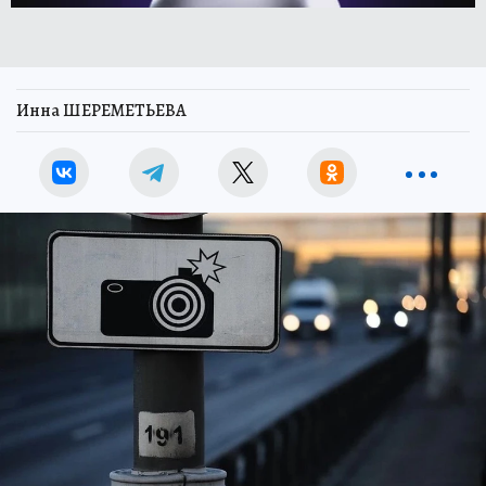
Инна ШЕРЕМЕТЬЕВА