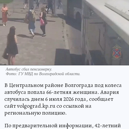
Автобус сбил пенсионерку.
Фото:
ГУ МВД по Волгоградской области.
В Центральном районе Волгограда под колеса
автобуса попала 66-летняя женщина. Авария
случилась днем 6 июля 2026 года, сообщает
сайт volgograd.kp.ru со ссылкой на
региональную полицию.
По предварительной информации, 42-летний