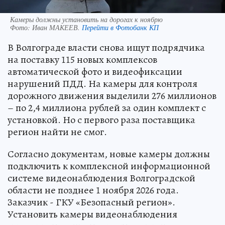
Камеры должны установить на дорогах к ноябрю
Фото:
Иван МАКЕЕВ.
Перейти в Фотобанк КП
В Волгограде власти снова ищут подрядчика
на поставку 115 новых комплексов
автоматической фото и видеофиксации
нарушений ПДД. На камеры для контроля
дорожного движения выделили 276 миллионов
– по 2,4 миллиона рублей за один комплект с
установкой. Но с первого раза поставщика
регион найти не смог.
Согласно документам, новые камеры должны
подключить к комплексной информационной
системе видеонаблюдения Волгоградской
области не позднее 1 ноября 2026 года.
Заказчик - ГКУ «Безопасный регион».
Установить камеры видеонаблюдения