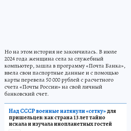
Но на этом история не закончилась. В июле
2024 года женщина села за служебный
компьютер, зашла в программу «Почта Банка»,
ввела свои паспортные данные и с помощью
карты перевела 50 000 рублей с расчетного
счета «Почты России» на свой личный
банковский счет.
Над СССР военные натянули «сетку»
для
пришельцев: как страна 13 лет тайно
искала и изучала инопланетных гостей