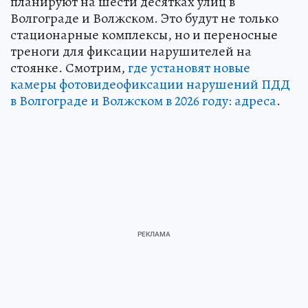
планируют на шести десятках улиц в
Волгограде и Волжском. Это будут не только
стационарные комплексы, но и переносные
треноги для фиксации нарушителей на
стоянке. Смотрим,
где установят новые
камеры фотовидеофиксации нарушений ПДД
в Волгограде и Волжском в 2026 году: адреса
.