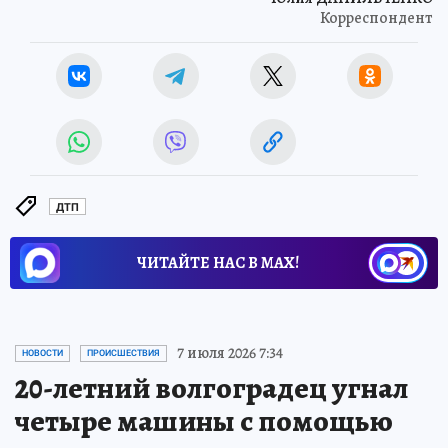
Корреспондент
ДТП
ЧИТАЙТЕ НАС В МАХ!
7 июля 2026 7:34
НОВОСТИ
ПРОИСШЕСТВИЯ
20-летний волгоградец угнал
четыре машины с помощью