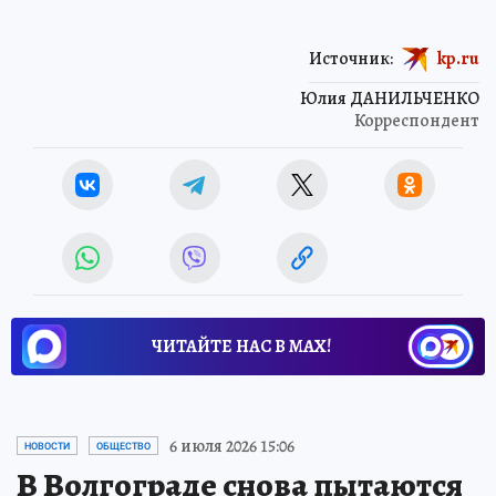
Источник:
kp.ru
Юлия ДАНИЛЬЧЕНКО
Корреспондент
ЧИТАЙТЕ НАС В МАХ!
6 июля 2026 15:06
НОВОСТИ
ОБЩЕСТВО
В Волгограде снова пытаются