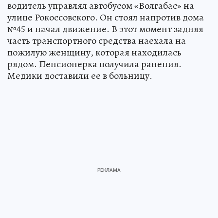
водитель управлял автобусом «Волгабас» на
улице Рокоссовского. Он стоял напротив дома
№45 и начал движение. В этот момент задняя
часть транспортного средства наехала на
пожилую женщину, которая находилась
рядом. Пенсионерка получила ранения.
Медики доставили ее в больницу.