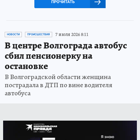
ПРОЧИТАТЬ
7 июля 2026 8:11
НОВОСТИ
ПРОИСШЕСТВИЯ
В центре Волгограда автобус
сбил пенсионерку на
остановке
В Волгоградской области женщина
пострадала в ДТП по вине водителя
автобуса