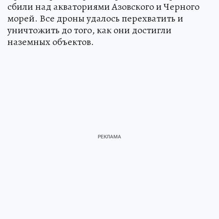
сбили над акваториями Азовского и Черного
морей. Все дроны удалось перехватить и
уничтожить до того, как они достигли
наземных объектов.