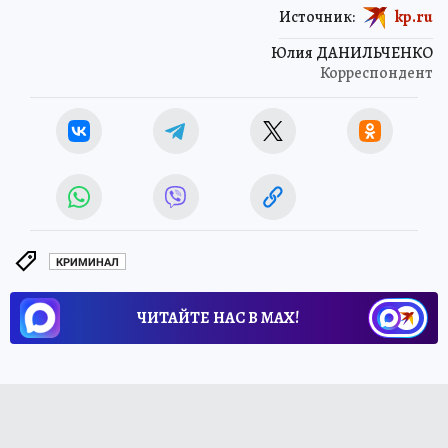
Источник:
kp.ru
Юлия ДАНИЛЬЧЕНКО
Корреспондент
КРИМИНАЛ
ЧИТАЙТЕ НАС В МАХ!