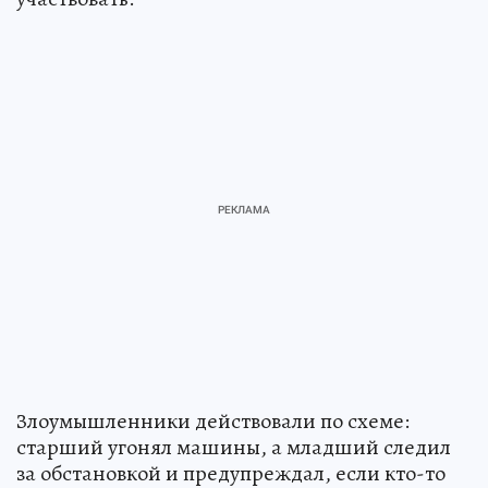
Злоумышленники действовали по схеме:
старший угонял машины, а младший следил
за обстановкой и предупреждал, если кто-то