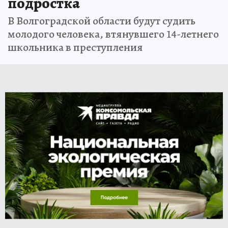
подростка
В Волгоградской области будут судить
молодого человека, втянувшего 14-летнего
школьника в преступления