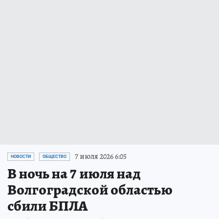
7 июля 2026 6:05
НОВОСТИ
ОБЩЕСТВО
В ночь на 7 июля над
Волгоградской областью
сбили БПЛА