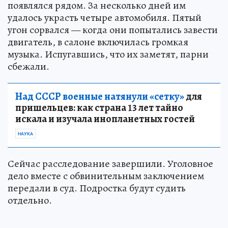
появлялся рядом. За несколько дней им
удалось украсть четыре автомобиля. Пятый
угон сорвался — когда они попытались завести
двигатель, в салоне включилась громкая
музыка. Испугавшись, что их заметят, парни
сбежали.
Над СССР военные натянули «сетку»
для
пришельцев: как страна 13 лет тайно
искала и изучала инопланетных гостей
НАУКА
Сейчас расследование завершили. Уголовное
дело вместе с обвинительным заключением
передали в суд. Подростка будут судить
отдельно.