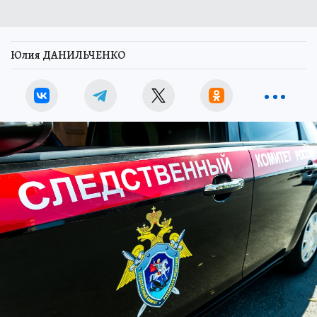
Юлия ДАНИЛЬЧЕНКО