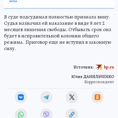
НАУКА
В суде подсудимая полностью признала вину.
Судья назначил ей наказание в виде 8 лет 2
месяцев лишения свободы. Отбывать срок она
будет в исправительной колонии общего
режима. Приговор еще не вступил в законную
силу.
Источник:
kp.ru
Юлия ДАНИЛЬЧЕНКО
Корреспондент