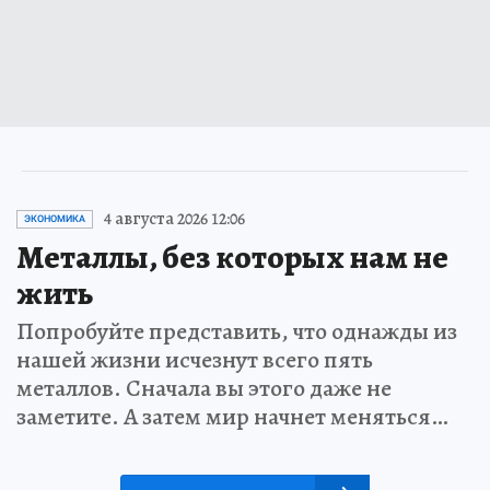
4 августа 2026 12:06
ЭКОНОМИКА
Металлы, без которых нам не
жить
Попробуйте представить, что однажды из
нашей жизни исчезнут всего пять
металлов. Сначала вы этого даже не
заметите. А затем мир начнет меняться…