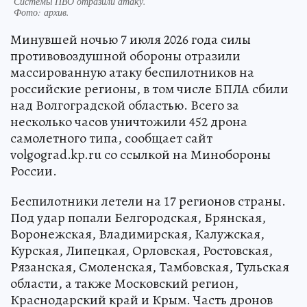
Системы ПВО отразили атаку.
Фото:
архив.
Минувшей ночью 7 июля 2026 года силы
противовоздушной обороны отразили
массированную атаку беспилотников на
российские регионы, в том числе БПЛА сбили
над Волгоградской областью. Всего за
несколько часов уничтожили 452 дрона
самолетного типа, сообщает сайт
volgograd.kp.ru со ссылкой на Минобороны
России.
Беспилотники летели на 17 регионов страны.
Под удар попали Белгородская, Брянская,
Воронежская, Владимирская, Калужская,
Курская, Липецкая, Орловская, Ростовская,
Рязанская, Смоленская, Тамбовская, Тульская
области, а также Московский регион,
Краснодарский край и Крым. Часть дронов