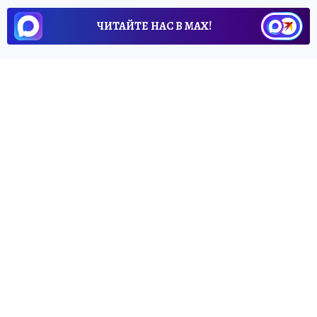
ЧИТАЙТЕ НАС В МАХ!