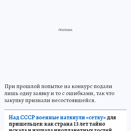
При прошлой попытке на конкурс подали
лишь одну заявку и то с ошибками, так что
закупку признали несостоявшейся.
Над СССР военные натянули «сетку»
для
пришельцев: как страна 13 лет тайно
искала и изучала инопланетных гостей