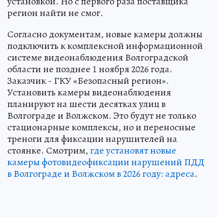
установкой. Но с первого раза поставщика
регион найти не смог.
Согласно документам, новые камеры должны
подключить к комплексной информационной
системе видеонаблюдения Волгоградской
области не позднее 1 ноября 2026 года.
Заказчик - ГКУ «Безопасный регион».
Установить камеры видеонаблюдения
планируют на шести десятках улиц в
Волгограде и Волжском. Это будут не только
стационарные комплексы, но и переносные
треноги для фиксации нарушителей на
стоянке. Смотрим,
где установят новые
камеры фотовидеофиксации нарушений ПДД
в Волгограде и Волжском в 2026 году: адреса
.