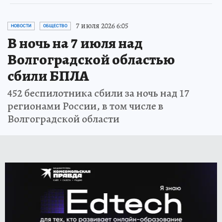
7 июля 2026 6:05
НОВОСТИ
ОБЩЕСТВО
В ночь на 7 июля над
Волгоградской областью
сбили БПЛА
452 беспилотника сбили за ночь над 17
регионами России, в том числе в
Волгоградской области