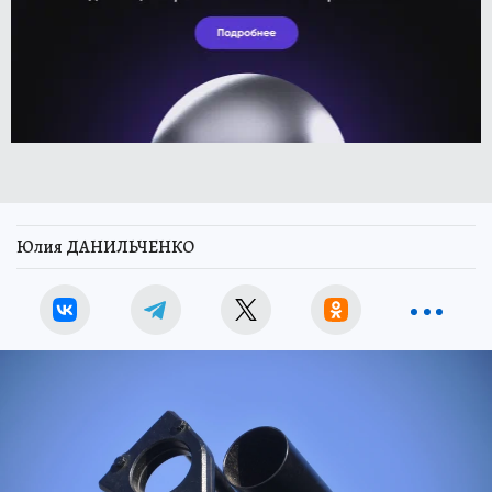
Юлия ДАНИЛЬЧЕНКО