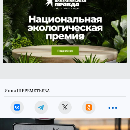
Инна ШЕРЕМЕТЬЕВА