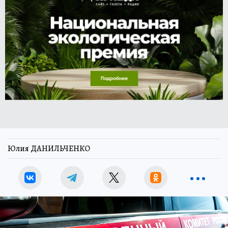
Юлия ДАНИЛЬЧЕНКО