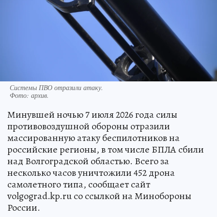
Системы ПВО отразили атаку.
Фото:
архив.
Минувшей ночью 7 июля 2026 года силы
противовоздушной обороны отразили
массированную атаку беспилотников на
российские регионы, в том числе БПЛА сбили
над Волгоградской областью. Всего за
несколько часов уничтожили 452 дрона
самолетного типа, сообщает сайт
volgograd.kp.ru со ссылкой на Минобороны
России.