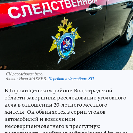
СК расследовал дело.
Фото:
Иван МАКЕЕВ.
Перейти в Фотобанк КП
В Городищенском районе Волгоградской
области завершили расследование уголовного
дела в отношении 20-летнего местного
жителя. Он обвиняется в серии угонов
автомобилей и вовлечении
несовершеннолетнего в преступную