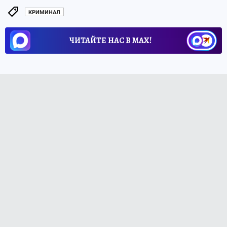
КРИМИНАЛ
ЧИТАЙТЕ НАС В МАХ!