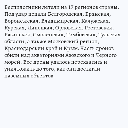
Беспилотники летели на 17 регионов страны.
Под удар попали Белгородская, Брянская,
Воронежская, Владимирская, Калужская,
Курская, Липецкая, Орловская, Ростовская,
Рязанская, Смоленская, Тамбовская, Тульская
области, а также Московский регион,
Краснодарский край и Крым. Часть дронов
сбили над акваториями Азовского и Черного
морей. Все дроны удалось перехватить и
уничтожить до того, как они достигли
наземных объектов.