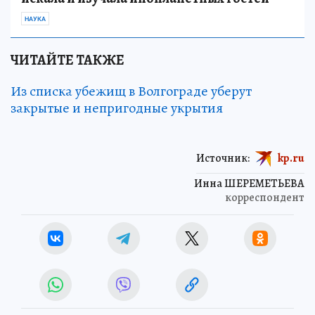
НАУКА
ЧИТАЙТЕ ТАКЖЕ
Из списка убежищ в Волгограде уберут
закрытые и непригодные укрытия
Источник:
kp.ru
Инна ШЕРЕМЕТЬЕВА
корреспондент