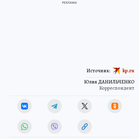
Источник:
kp.ru
Юлия ДАНИЛЬЧЕНКО
Корреспондент