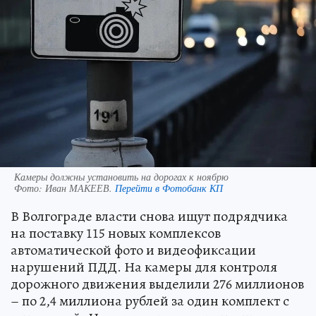
Камеры должны установить на дорогах к ноябрю
Фото:
Иван МАКЕЕВ.
Перейти в Фотобанк КП
В Волгограде власти снова ищут подрядчика
на поставку 115 новых комплексов
автоматической фото и видеофиксации
нарушений ПДД. На камеры для контроля
дорожного движения выделили 276 миллионов
– по 2,4 миллиона рублей за один комплект с