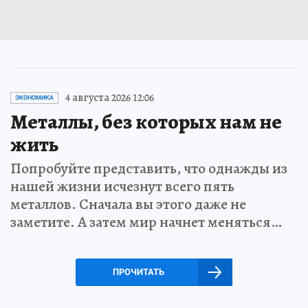
4 августа 2026 12:06
ЭКОНОМИКА
Металлы, без которых нам не
жить
Попробуйте представить, что однажды из
нашей жизни исчезнут всего пять
металлов. Сначала вы этого даже не
заметите. А затем мир начнет меняться…
ПРОЧИТАТЬ