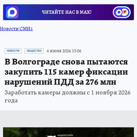
ЧИТАЙТЕ НАС В МАХ!
Новости СМИ2
6 июля 2026 15:06
НОВОСТИ
ОБЩЕСТВО
В Волгограде снова пытаются
закупить 115 камер фиксации
нарушений ПДД за 276 млн
Заработать камеры должны с 1 ноября 2026
года