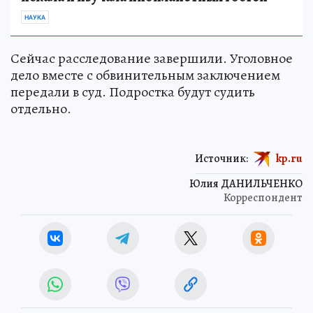
НАУКА
Сейчас расследование завершили. Уголовное
дело вместе с обвинительным заключением
передали в суд. Подростка будут судить
отдельно.
Источник:
kp.ru
Юлия ДАНИЛЬЧЕНКО
Корреспондент