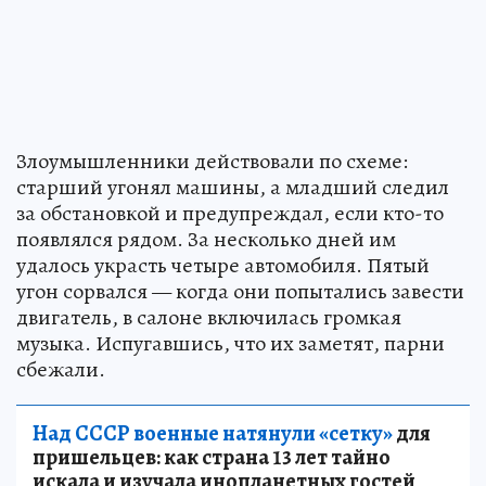
Злоумышленники действовали по схеме:
старший угонял машины, а младший следил
за обстановкой и предупреждал, если кто-то
появлялся рядом. За несколько дней им
удалось украсть четыре автомобиля. Пятый
угон сорвался — когда они попытались завести
двигатель, в салоне включилась громкая
музыка. Испугавшись, что их заметят, парни
сбежали.
Над СССР военные натянули «сетку»
для
пришельцев: как страна 13 лет тайно
искала и изучала инопланетных гостей