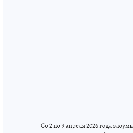
Со 2 по 9 апреля 2026 года зло