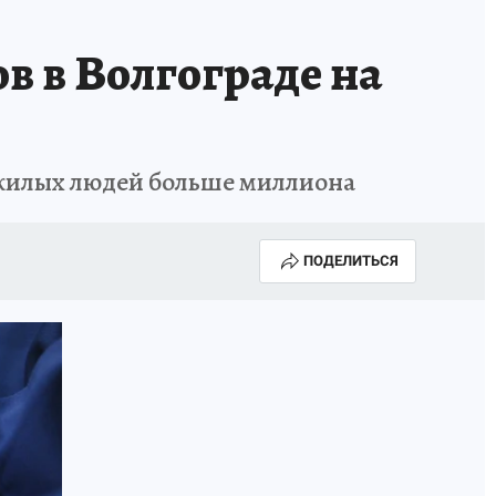
в в Волгограде на
ожилых людей больше миллиона
ПОДЕЛИТЬСЯ