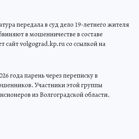
тура передала в суд дело 19-летнего жителя
бвиняют в мошенничестве в составе
 сайт volgograd.kp.ru со ссылкой на
026 года парень через переписку в
ошенников. Участники этой группы
нсионеров из Волгоградской области.