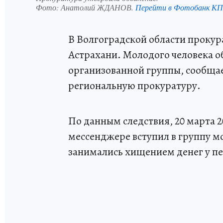
Фото:
Анатолий ЖДАНОВ.
Перейти в Фотобанк КП
В Волгоградской области прокура
Астрахани. Молодого человека о
организованной группы, сообщает
региональную прокуратуру.
По данным следствия, 20 марта 2
мессенджере вступил в группу м
занимались хищением денег у пе