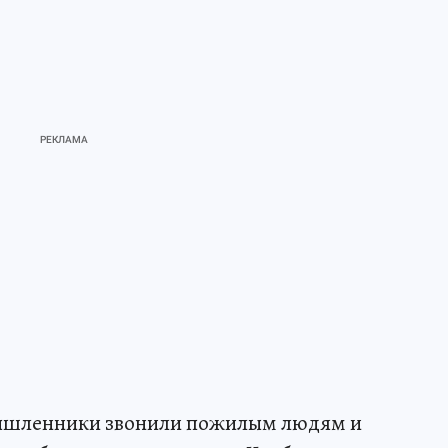
умышленники звонили пожилым людям и