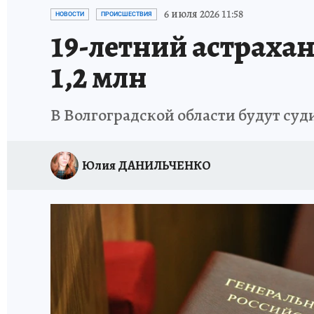
ИСПЫТАНО НА СЕБЕ
6 июля 2026 11:58
НОВОСТИ
ПРОИСШЕСТВИЯ
19-летний астрахан
1,2 млн
В Волгоградской области будут су
Юлия ДАНИЛЬЧЕНКО