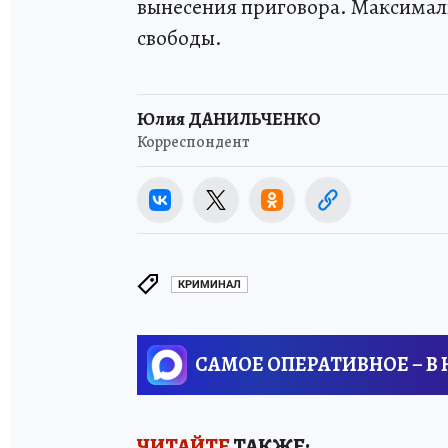
вынесения приговора. Максималь
свободы.
Юлия ДАНИЛЬЧЕНКО
Корреспондент
КРИМИНАЛ
САМОЕ ОПЕРАТИВНОЕ – В
ЧИТАЙТЕ
ТАКЖЕ: