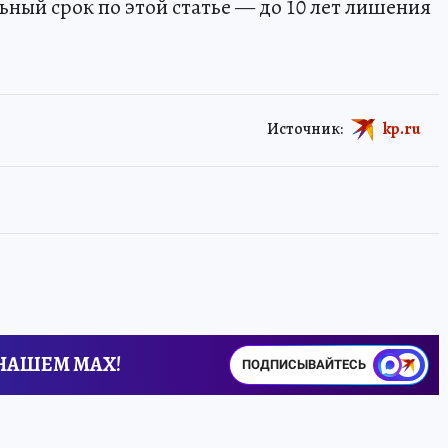
ный срок по этой статье — до 10 лет лишения
Источник:
kp.ru
 НАШЕМ MAX!
ПОДПИСЫВАЙТЕСЬ