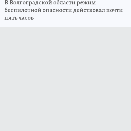
В Волгоградской области режим
беспилотной опасности действовал почти
пять часов