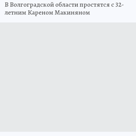
В Волгоградской области простятся с 32-
летним Кареном Макиняном