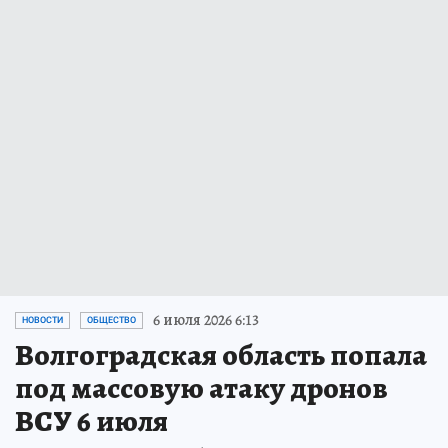
6 июля 2026 6:13
НОВОСТИ
ОБЩЕСТВО
Волгоградская область попала
под массовую атаку дронов
ВСУ 6 июля