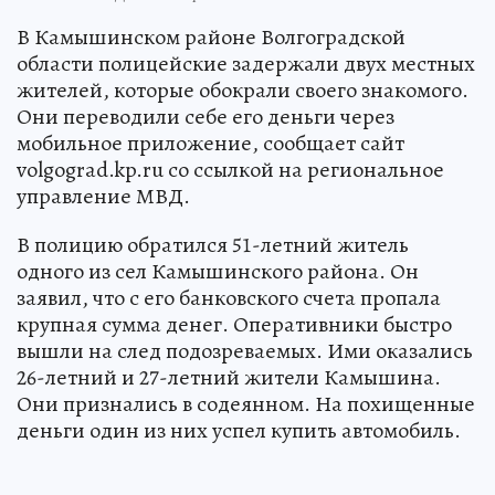
В Камышинском районе Волгоградской
области полицейские задержали двух местных
жителей, которые обокрали своего знакомого.
Они переводили себе его деньги через
мобильное приложение, сообщает сайт
volgograd.kp.ru со ссылкой на региональное
управление МВД.
В полицию обратился 51-летний житель
одного из сел Камышинского района. Он
заявил, что с его банковского счета пропала
крупная сумма денег. Оперативники быстро
вышли на след подозреваемых. Ими оказались
26-летний и 27-летний жители Камышина.
Они признались в содеянном. На похищенные
деньги один из них успел купить автомобиль.