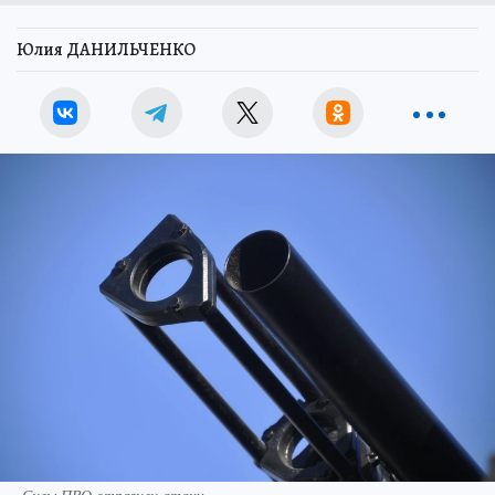
Юлия ДАНИЛЬЧЕНКО