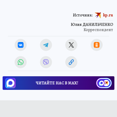
Источник:
kp.ru
Юлия ДАНИЛЬЧЕНКО
Корреспондент
ЧИТАЙТЕ НАС В МАХ!