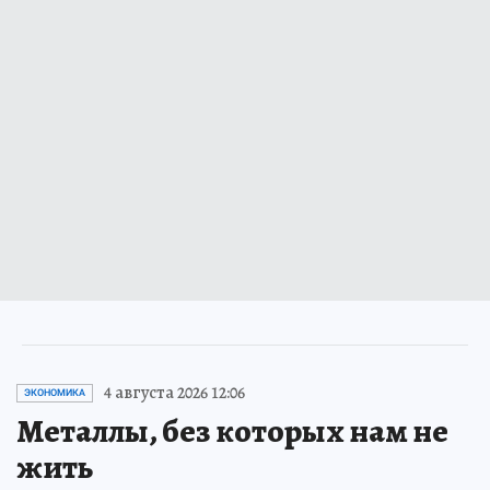
4 августа 2026 12:06
ЭКОНОМИКА
Металлы, без которых нам не
жить