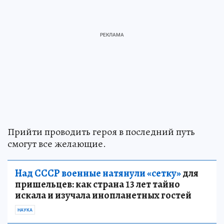
Прийти проводить героя в последний путь
смогут все желающие.
Над СССР военные натянули «сетку»
для
пришельцев: как страна 13 лет тайно
искала и изучала инопланетных гостей
НАУКА