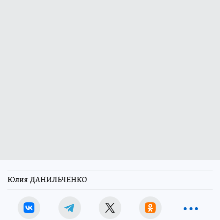
Юлия ДАНИЛЬЧЕНКО