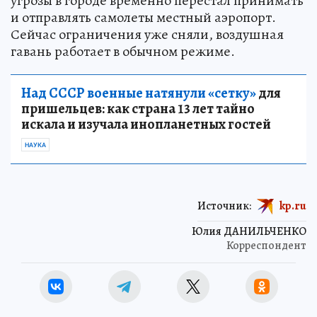
угрозы в городе временно перестал принимать
и отправлять самолеты местный аэропорт.
Сейчас ограничения уже сняли, воздушная
гавань работает в обычном режиме.
Над СССР военные натянули «сетку»
для
пришельцев: как страна 13 лет тайно
искала и изучала инопланетных гостей
НАУКА
Источник:
kp.ru
Юлия ДАНИЛЬЧЕНКО
Корреспондент