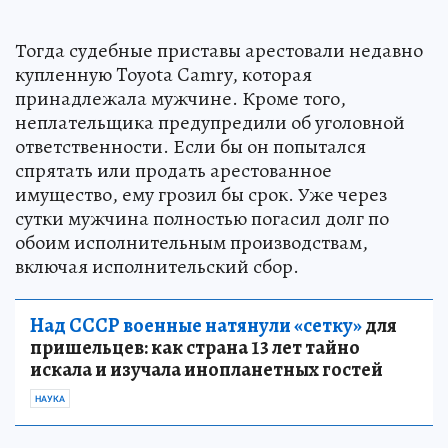
Тогда судебные приставы арестовали недавно
купленную Toyota Camry, которая
принадлежала мужчине. Кроме того,
неплательщика предупредили об уголовной
ответственности. Если бы он попытался
спрятать или продать арестованное
имущество, ему грозил бы срок. Уже через
сутки мужчина полностью погасил долг по
обоим исполнительным производствам,
включая исполнительский сбор.
Над СССР военные натянули «сетку»
для
пришельцев: как страна 13 лет тайно
искала и изучала инопланетных гостей
НАУКА