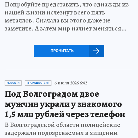
Попробуйте представить, что однажды из
нашей жизни исчезнут всего пять
металлов. Сначала вы этого даже не
заметите. А затем мир начнет меняться…
ПРОЧИТАТЬ
6 июля 2026 6:42
НОВОСТИ
ПРОИСШЕСТВИЯ
Под Волгоградом двое
мужчин украли у знакомого
1,5 млн рублей через телефон
В Волгоградской области полицейские
задержали подозреваемых в хищении