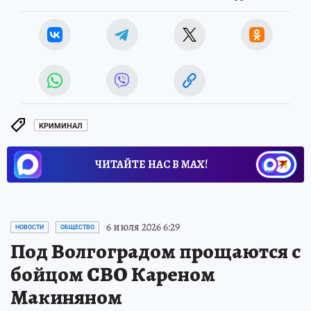
КРИМИНАЛ
ЧИТАЙТЕ НАС В МАХ!
6 июля 2026 6:29
НОВОСТИ
ОБЩЕСТВО
Под Волгоградом прощаются с
бойцом СВО Кареном
Макиняном