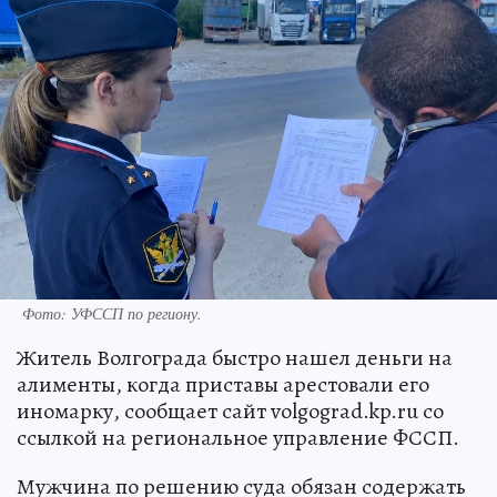
Фото: УФССП по региону.
Житель Волгограда быстро нашел деньги на
алименты, когда приставы арестовали его
иномарку, сообщает сайт volgograd.kp.ru со
ссылкой на региональное управление ФССП.
Мужчина по решению суда обязан содержать