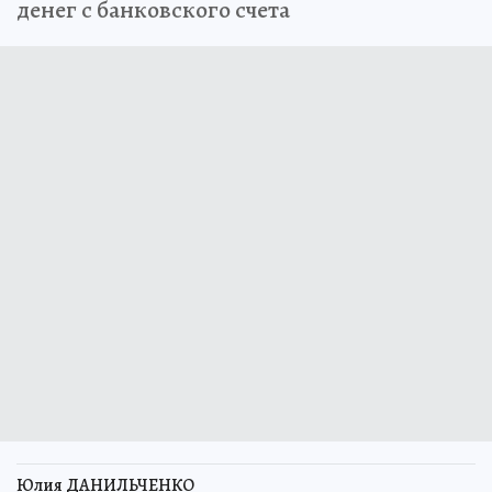
денег с банковского счета
Юлия ДАНИЛЬЧЕНКО