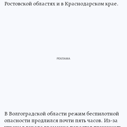
Ростовской областях и в Краснодарском крае.
В Волгоградской области режим беспилотной
опасности продлился почти пять часов. Из-за