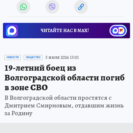
ЧИТАЙТЕ НАС В МАХ!
5 июля 2026 15:01
НОВОСТИ
ОБЩЕСТВО
19-летний боец из
Волгоградской области погиб
в зоне СВО
В Волгоградской области простятся с
Дмитрием Смирновым, отдавшим жизнь
за Родину