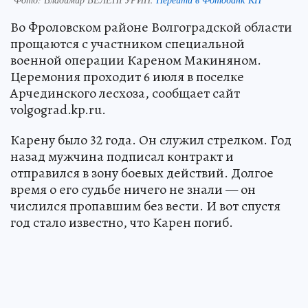
Во Фроловском районе Волгоградской области
прощаются с участником специальной
военной операции Кареном Макиняном.
Церемония проходит 6 июля в поселке
Арчединского лесхоза, сообщает сайт
volgograd.kp.ru.
Карену было 32 года. Он служил стрелком. Год
назад мужчина подписал контракт и
отправился в зону боевых действий. Долгое
время о его судьбе ничего не знали — он
числился пропавшим без вести. И вот спустя
год стало известно, что Карен погиб.