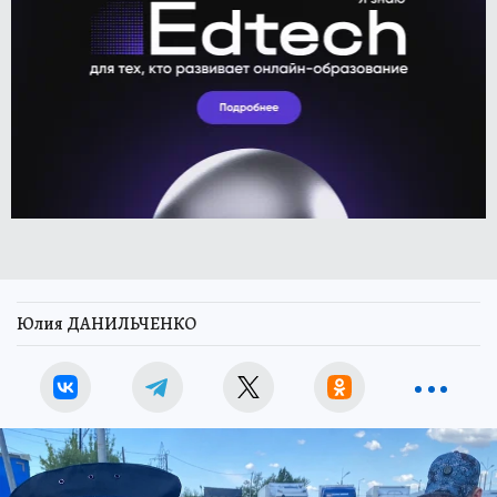
Юлия ДАНИЛЬЧЕНКО