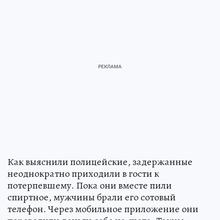
Как выяснили полицейские, задержанные
неоднократно приходили в гости к
потерпевшему. Пока они вместе пили
спиртное, мужчины брали его сотовый
телефон. Через мобильное приложение они