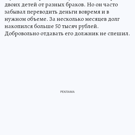
двоих детей от разных браков. Но он часто
забывал переводить деньги вовремя и в
нужном объеме. За несколько месяцев долг
накопился больше 50 тысяч рублей.
Добровольно отдавать его должник не спешил.