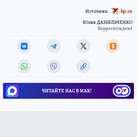
Источник:
kp.ru
Юлия ДАНИЛЬЧЕНКО
Корреспондент
ЧИТАЙТЕ НАС В МАХ!