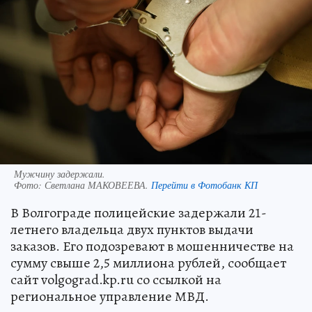
Мужчину задержали.
Фото:
Светлана МАКОВЕЕВА.
Перейти в Фотобанк КП
В Волгограде полицейские задержали 21-
летнего владельца двух пунктов выдачи
заказов. Его подозревают в мошенничестве на
сумму свыше 2,5 миллиона рублей, сообщает
сайт volgograd.kp.ru со ссылкой на
региональное управление МВД.