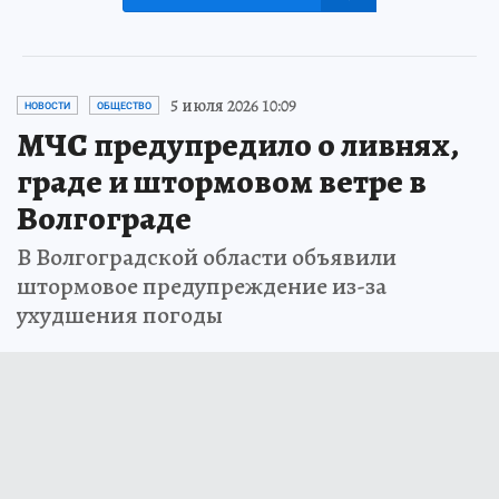
5 июля 2026 10:09
НОВОСТИ
ОБЩЕСТВО
МЧС предупредило о ливнях,
граде и штормовом ветре в
Волгограде
В Волгоградской области объявили
штормовое предупреждение из-за
ухудшения погоды