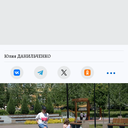
Юлия ДАНИЛЬЧЕНКО