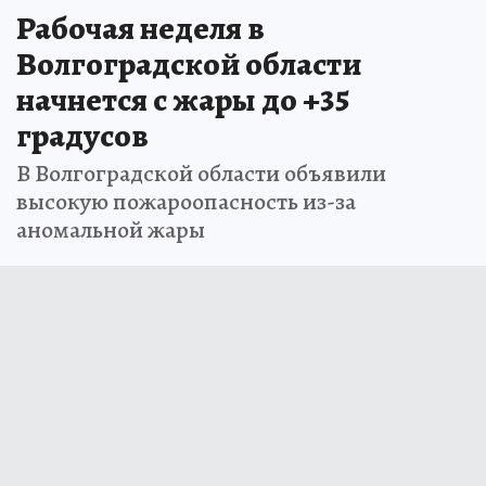
Рабочая неделя в
Волгоградской области
начнется с жары до +35
градусов
В Волгоградской области объявили
высокую пожароопасность из-за
аномальной жары