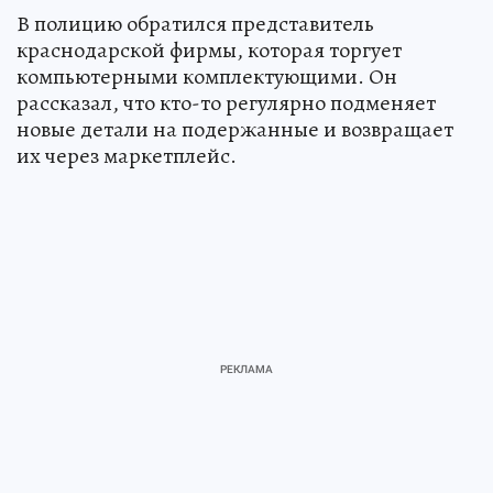
В полицию обратился представитель
краснодарской фирмы, которая торгует
компьютерными комплектующими. Он
рассказал, что кто-то регулярно подменяет
новые детали на подержанные и возвращает
их через маркетплейс.