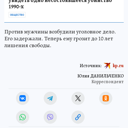
увидеть одно несостоявшееся убийство
1990-х
ОБЩЕСТВО
Против мужчины возбудили уголовное дело.
Его задержали. Теперь ему грозит до 10 лет
лишения свободы.
Источник:
kp.ru
Юлия ДАНИЛЬЧЕНКО
Корреспондент