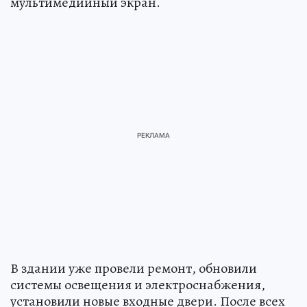
мультимедийный экран.
В здании уже провели ремонт, обновили
системы освещения и электроснабжения,
установили новые входные двери. После всех