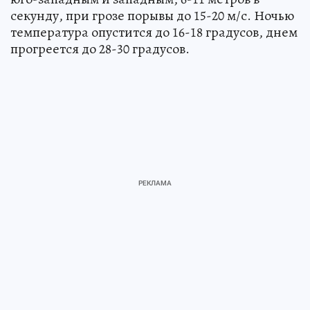
секунду, при грозе порывы до 15-20 м/с. Ночью
температура опустится до 16-18 градусов, днем
прогреется до 28-30 градусов.