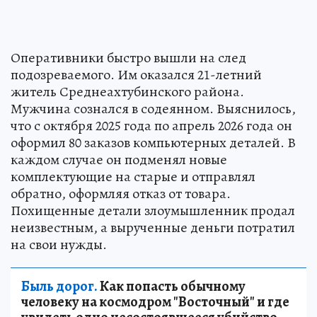
Оперативники быстро вышли на след
подозреваемого. Им оказался 21-летний
житель Среднеахтубинского района.
Мужчина сознался в содеянном. Выяснилось,
что с октября 2025 года по апрель 2026 года он
оформил 80 заказов компьютерных деталей. В
каждом случае он подменял новые
комплектующие на старые и отправлял
обратно, оформляя отказ от товара.
Похищенные детали злоумышленник продал
неизвестным, а вырученные деньги потратил
на свои нужды.
Быль дорог.
Как попасть обычному
человеку на космодром "Восточный" и где