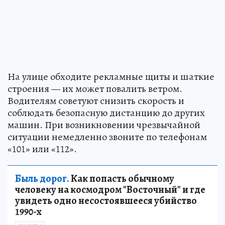
На улице обходите рекламные щиты и шаткие
строения — их может повалить ветром.
Водителям советуют снизить скорость и
соблюдать безопасную дистанцию до других
машин. При возникновении чрезвычайной
ситуации немедленно звоните по телефонам
«101» или «112».
Быль дорог.
Как попасть обычному
человеку на космодром "Восточный" и где
увидеть одно несостоявшееся убийство
1990-х