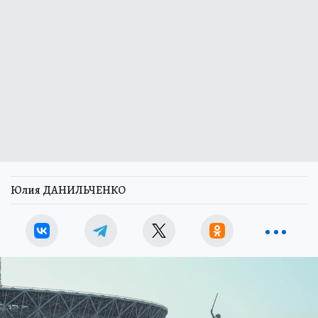
Юлия ДАНИЛЬЧЕНКО