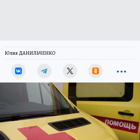
Юлия ДАНИЛЬЧЕНКО