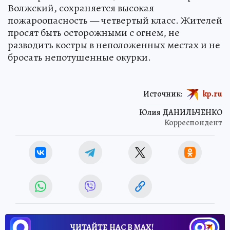
Волжский, сохраняется высокая
пожароопасность — четвертый класс. Жителей
просят быть осторожными с огнем, не
разводить костры в неположенных местах и не
бросать непотушенные окурки.
Источник:
kp.ru
Юлия ДАНИЛЬЧЕНКО
Корреспондент
ЧИТАЙТЕ НАС В МАХ!