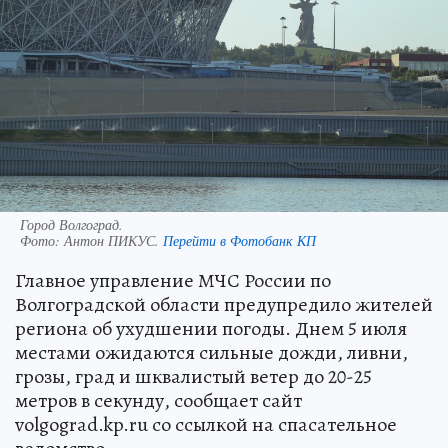
Город Волгоград.
Фото:
Антон ПИКУС.
Перейти в Фотобанк КП
Главное управление МЧС России по
Волгоградской области предупредило жителей
региона об ухудшении погоды. Днем 5 июля
местами ожидаются сильные дожди, ливни,
грозы, град и шквалистый ветер до 20-25
метров в секунду, сообщает сайт
volgograd.kp.ru со ссылкой на спасательное