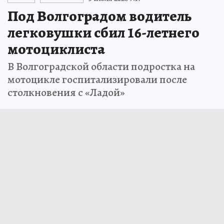
Под Волгоградом водитель
легковушки сбил 16-летнего
мотоциклиста
В Волгоградской области подростка на
мотоцикле госпитализировали после
столкновения с «Ладой»