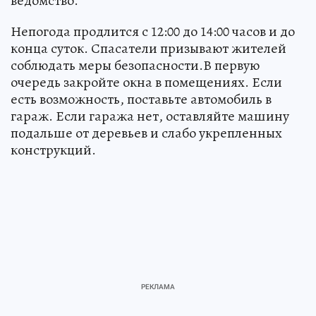
ведомство.
Непогода продлится с 12:00 до 14:00 часов и до
конца суток. Спасатели призывают жителей
соблюдать меры безопасности.В первую
очередь закройте окна в помещениях. Если
есть возможность, поставьте автомобиль в
гараж. Если гаража нет, оставляйте машину
подальше от деревьев и слабо укрепленных
конструкций.