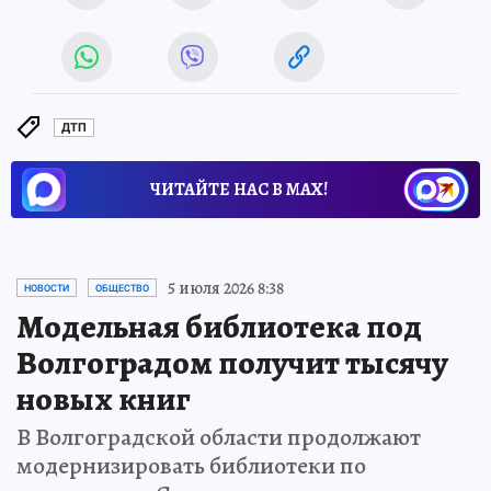
ДТП
ЧИТАЙТЕ НАС В МАХ!
5 июля 2026 8:38
НОВОСТИ
ОБЩЕСТВО
Модельная библиотека под
Волгоградом получит тысячу
новых книг
В Волгоградской области продолжают
модернизировать библиотеки по