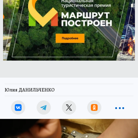
Юлия ДАНИЛЬЧЕНКО