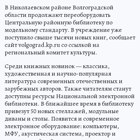
В Николаевском районе Волгоградской
области продолжают переоборудовать
Центральную районную библиотеку по
модельному стандарту. В учреждение уже
поступило свыше тысячи новых книг, сообщает
сайт volgograd.kp.ru со ссылкой на
региональный комитет культуры.
Среди книжных новинок — классика,
художественная и научно-популярная
литература современных отечественных и
зарубежных авторов. Также читателям станут
доступны ресурсы Национальной электронной
библиотеки. В ближайшее время в библиотеку
привезут 50 новых стеллажей, модульные
диваны и столы. Появится и современное
электронное оборудование: компьютеры,
МФУ, акустическая система, проектор и