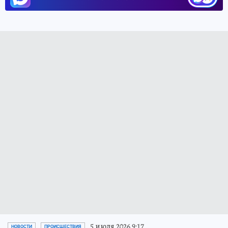
5 июля 2026 9:17
НОВОСТИ
ПРОИСШЕСТВИЯ