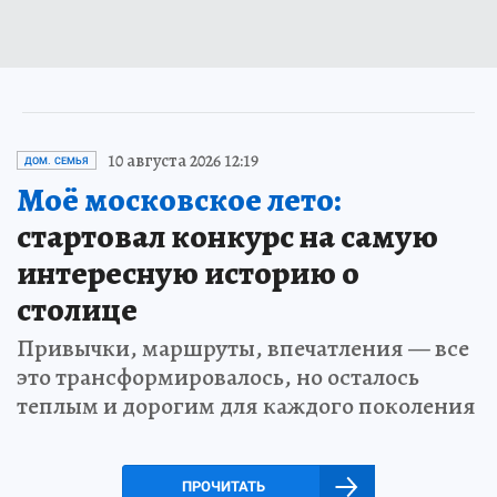
10 августа 2026 12:19
ДОМ. СЕМЬЯ
Моё московское лето:
стартовал конкурс на самую
интересную историю о
столице
Привычки, маршруты, впечатления — все
это трансформировалось, но осталось
теплым и дорогим для каждого поколения
ПРОЧИТАТЬ