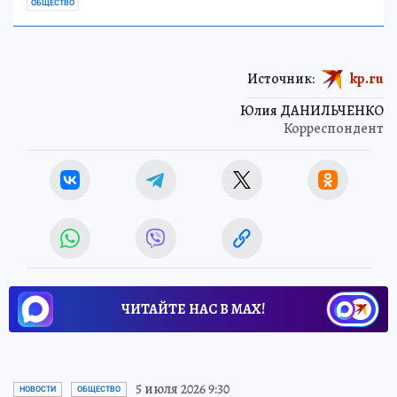
ОБЩЕСТВО
Источник:
kp.ru
Юлия ДАНИЛЬЧЕНКО
Корреспондент
ЧИТАЙТЕ НАС В МАХ!
5 июля 2026 9:30
НОВОСТИ
ОБЩЕСТВО