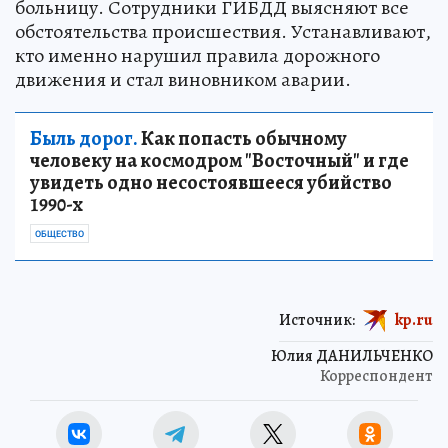
больницу. Сотрудники ГИБДД выясняют все
обстоятельства происшествия. Устанавливают,
кто именно нарушил правила дорожного
движения и стал виновником аварии.
Быль дорог.
Как попасть обычному
человеку на космодром "Восточный" и где
увидеть одно несостоявшееся убийство
1990-х
ОБЩЕСТВО
Источник:
kp.ru
Юлия ДАНИЛЬЧЕНКО
Корреспондент