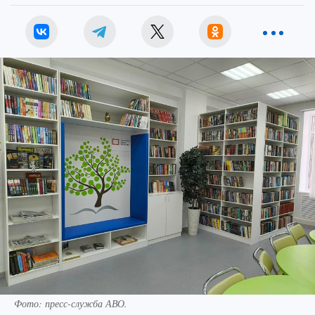
Фото: пресс-служба АВО.