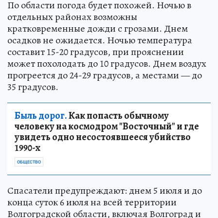
По области погода будет похожей. Ночью в
отдельных районах возможны
кратковременные дожди с грозами. Днем
осадков не ожидается. Ночью температура
составит 15-20 градусов, при прояснении
может похолодать до 10 градусов. Днем воздух
прогреется до 24-29 градусов, а местами — до
35 градусов.
Быль дорог.
Как попасть обычному
человеку на космодром "Восточный" и где
увидеть одно несостоявшееся убийство
1990-х
ОБЩЕСТВО
Спасатели предупреждают: днем 5 июля и до
конца суток 6 июля на всей территории
Волгоградской области, включая Волгоград и