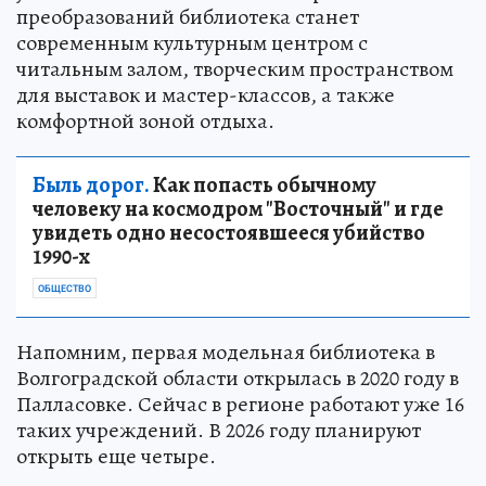
преобразований библиотека станет
современным культурным центром с
читальным залом, творческим пространством
для выставок и мастер-классов, а также
комфортной зоной отдыха.
Быль дорог.
Как попасть обычному
человеку на космодром "Восточный" и где
увидеть одно несостоявшееся убийство
1990-х
ОБЩЕСТВО
Напомним, первая модельная библиотека в
Волгоградской области открылась в 2020 году в
Палласовке. Сейчас в регионе работают уже 16
таких учреждений. В 2026 году планируют
открыть еще четыре.