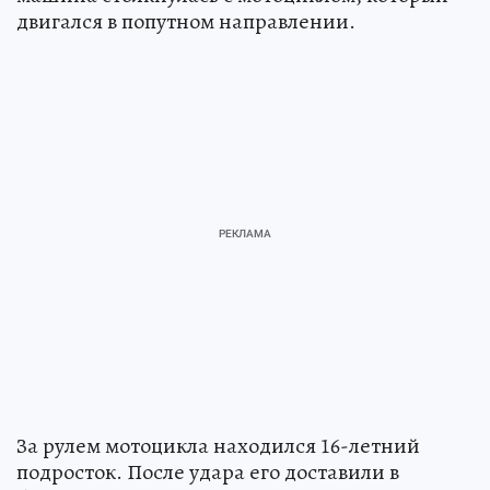
двигался в попутном направлении.
За рулем мотоцикла находился 16-летний
подросток. После удара его доставили в