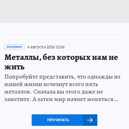
4 августа 2026 12:06
ЭКОНОМИКА
Металлы, без которых нам не
жить
Попробуйте представить, что однажды из
нашей жизни исчезнут всего пять
металлов. Сначала вы этого даже не
заметите. А затем мир начнет меняться…
ПРОЧИТАТЬ