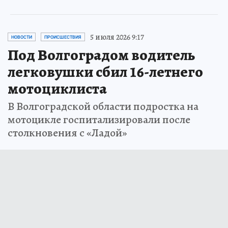
5 июля 2026 9:17
НОВОСТИ
ПРОИСШЕСТВИЯ
Под Волгоградом водитель
легковушки сбил 16-летнего
мотоциклиста
В Волгоградской области подростка на
мотоцикле госпитализировали после
столкновения с «Ладой»