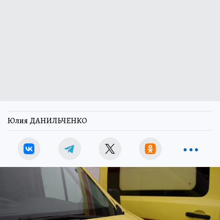
Юлия ДАНИЛЬЧЕНКО