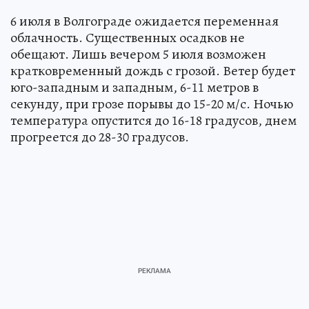
6 июля в Волгограде ожидается переменная
облачность. Существенных осадков не
обещают. Лишь вечером 5 июля возможен
кратковременный дождь с грозой. Ветер будет
юго-западным и западным, 6-11 метров в
секунду, при грозе порывы до 15-20 м/с. Ночью
температура опустится до 16-18 градусов, днем
прогреется до 28-30 градусов.