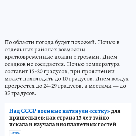
По области погода будет похожей. Ночью в
отдельных районах возможны
кратковременные дожди с грозами. Днем
осадков не ожидается. Ночью температура
составит 15-20 градусов, при прояснении
может похолодать до 10 градусов. Днем воздух
прогреется до 24-29 градусов, а местами — до
35 градусов.
Над СССР военные натянули «сетку»
для
пришельцев: как страна 13 лет тайно
искала и изучала инопланетных гостей
НАУКА