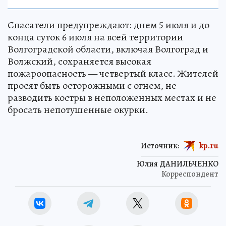
Спасатели предупреждают: днем 5 июля и до
конца суток 6 июля на всей территории
Волгоградской области, включая Волгоград и
Волжский, сохраняется высокая
пожароопасность — четвертый класс. Жителей
просят быть осторожными с огнем, не
разводить костры в неположенных местах и не
бросать непотушенные окурки.
Источник:
kp.ru
Юлия ДАНИЛЬЧЕНКО
Корреспондент