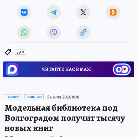
ДТП
ЧИТАЙТЕ НАС В МАХ!
5 июля 2026 8:38
НОВОСТИ
ОБЩЕСТВО
Модельная библиотека под
Волгоградом получит тысячу
новых книг