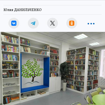
Юлия ДАНИЛЬЧЕНКО