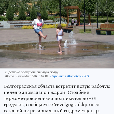
В регионе обещают сильную жару.
Фото:
Геннадий БИСЕНОВ.
Перейти в Фотобанк КП
Волгоградская область встретит новую рабочую
неделю аномальной жарой. Столбики
термометров местами поднимутся до +35
градусов, сообщает сайт volgograd.kp.ru со
ссылкой на региональный гидрометцентр.