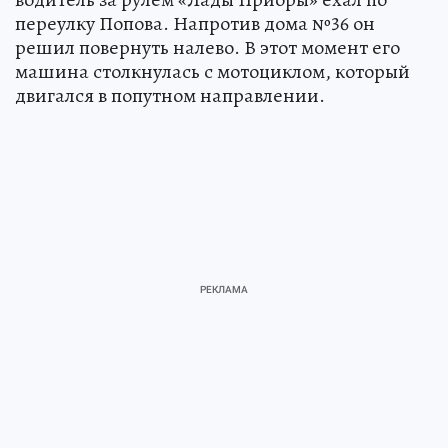
переулку Попова. Напротив дома №36 он
решил повернуть налево. В этот момент его
машина столкнулась с мотоциклом, который
двигался в попутном направлении.