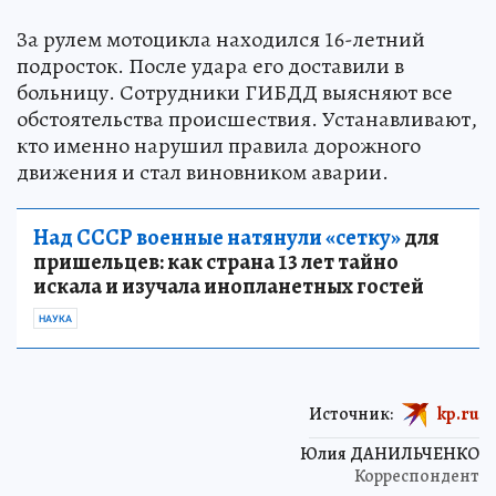
За рулем мотоцикла находился 16-летний
подросток. После удара его доставили в
больницу. Сотрудники ГИБДД выясняют все
обстоятельства происшествия. Устанавливают,
кто именно нарушил правила дорожного
движения и стал виновником аварии.
Над СССР военные натянули «сетку»
для
пришельцев: как страна 13 лет тайно
искала и изучала инопланетных гостей
НАУКА
Источник:
kp.ru
Юлия ДАНИЛЬЧЕНКО
Корреспондент