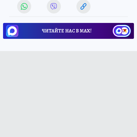
ЧИТАЙТЕ НАС В МАХ!