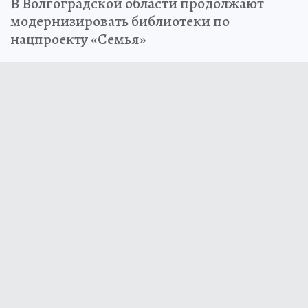
В Волгоградской области продолжают
модернизировать библиотеки по
нацпроекту «Семья»