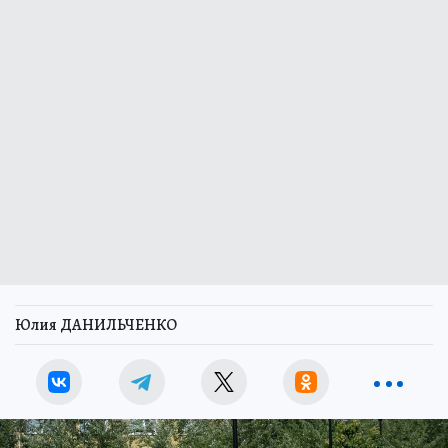
Юлия ДАНИЛЬЧЕНКО