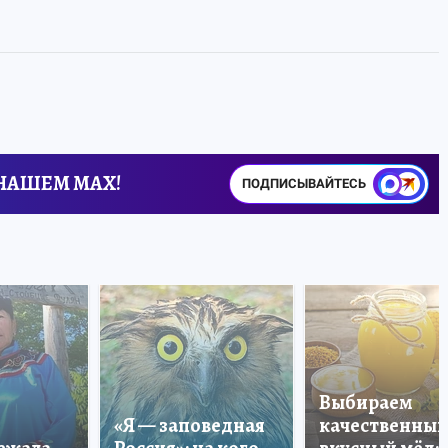
 НАШЕМ MAX!
ПОДПИСЫВАЙТЕСЬ
Выбираем
«Я — заповедная
качественный