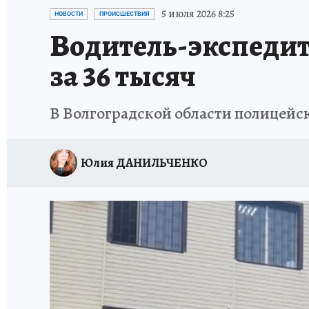
ИСПЫТАНО НА СЕБЕ
5 июля 2026 8:25
НОВОСТИ
ПРОИСШЕСТВИЯ
Водитель-экспедит
за 36 тысяч
В Волгоградской области полицейс
Юлия ДАНИЛЬЧЕНКО