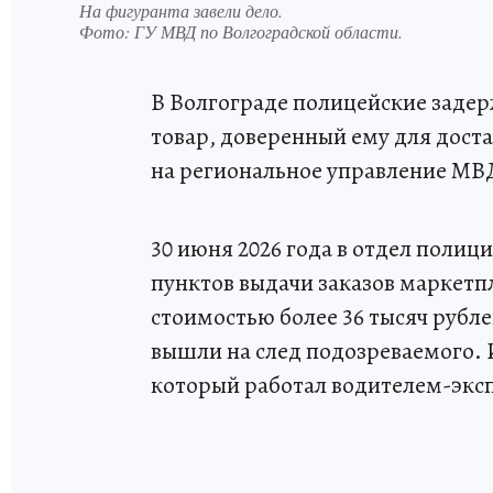
На фигуранта завели дело.
Фото:
ГУ МВД по Волгоградской области.
В Волгограде полицейские задер
товар, доверенный ему для доста
на региональное управление МВ
30 июня 2026 года в отдел полиц
пунктов выдачи заказов маркетп
стоимостью более 36 тысяч рубл
вышли на след подозреваемого. 
который работал водителем-экс