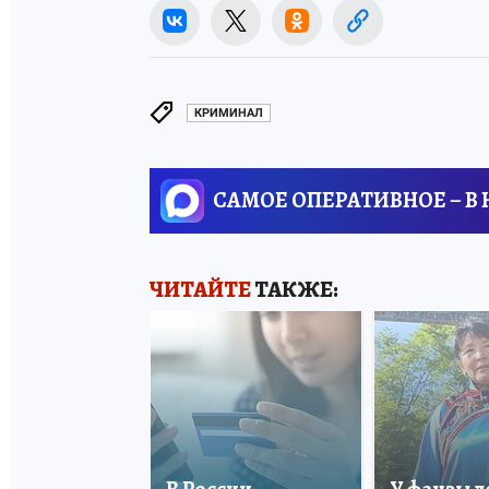
КРИМИНАЛ
САМОЕ ОПЕРАТИВНОЕ – В
ЧИТАЙТЕ
ТАКЖЕ: