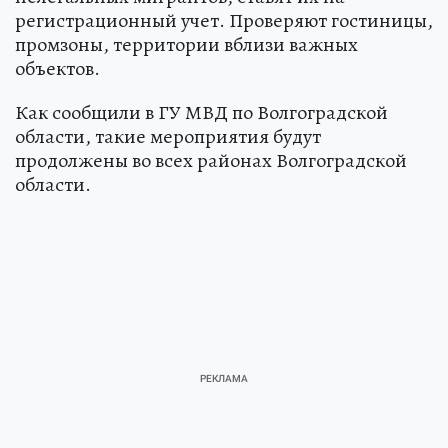
регистрационный учет. Проверяют гостиницы,
промзоны, территории вблизи важных
объектов.
Как сообщили в ГУ МВД по Волгоградской
области, такие мероприятия будут
продолжены во всех районах Волгоградской
области.