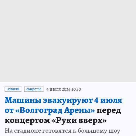
4 июля 2026 10:50
НОВОСТИ
ОБЩЕСТВО
Машины эвакуируют 4 июля
от «Волгоград Арены»
перед
концертом «Руки вверх»
На стадионе готовятся к большому шоу