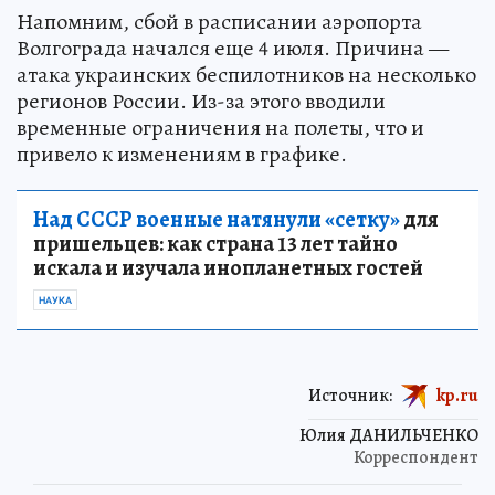
Напомним, сбой в расписании аэропорта
Волгограда начался еще 4 июля. Причина —
атака украинских беспилотников на несколько
регионов России. Из-за этого вводили
временные ограничения на полеты, что и
привело к изменениям в графике.
Над СССР военные натянули «сетку»
для
пришельцев: как страна 13 лет тайно
искала и изучала инопланетных гостей
НАУКА
Источник:
kp.ru
Юлия ДАНИЛЬЧЕНКО
Корреспондент