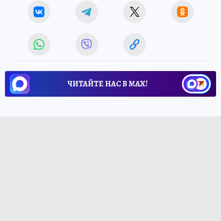
ЧИТАЙТЕ НАС В МАХ!