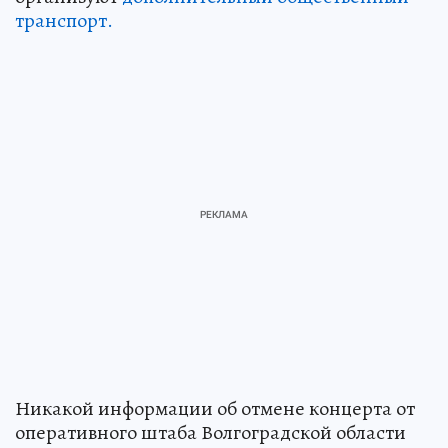
транспорт.
Никакой информации об отмене концерта от
оперативного штаба Волгоградской области