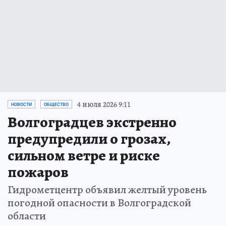
4 июля 2026 9:11
НОВОСТИ
ОБЩЕСТВО
Волгоградцев экстренно
предупредили о грозах,
сильном ветре и риске
пожаров
Гидрометцентр объявил желтый уровень
погодной опасности в Волгоградской
области