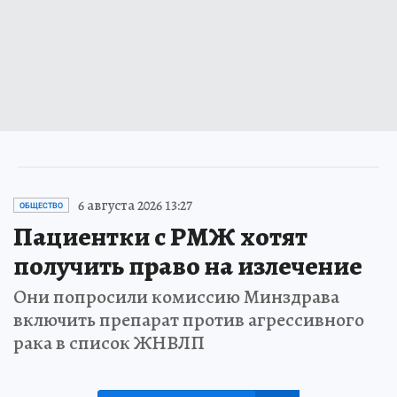
6 августа 2026 13:27
ОБЩЕСТВО
Пациентки с РМЖ хотят
получить право на излечение
Они попросили комиссию Минздрава
включить препарат против агрессивного
рака в список ЖНВЛП