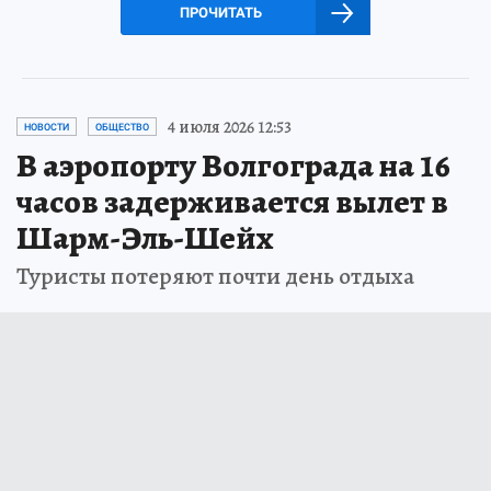
ПРОЧИТАТЬ
4 июля 2026 12:53
НОВОСТИ
ОБЩЕСТВО
В аэропорту Волгограда на 16
часов задерживается вылет в
Шарм-Эль-Шейх
Туристы потеряют почти день отдыха