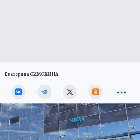
Екатерина СИМОХИНА