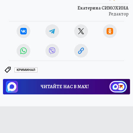
Екатерина СИМОХИНА
Редактор
КРИМИНАЛ
ЧИТАЙТЕ НАС В МАХ!