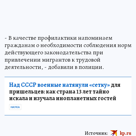
- В качестве профилактики напоминаем
гражданам о необходимости соблюдения норм
действующего законодательства при
привлечении мигрантов к трудовой
деятельности, - добавили в полиции.
Над СССР военные натянули «сетку»
для
пришельцев: как страна 13 лет тайно
искала и изучала инопланетных гостей
НАУКА
Источник:
kp.ru