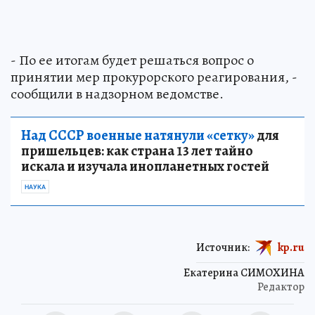
- По ее итогам будет решаться вопрос о
принятии мер прокурорского реагирования, -
сообщили в надзорном ведомстве.
Над СССР военные натянули «сетку»
для
пришельцев: как страна 13 лет тайно
искала и изучала инопланетных гостей
НАУКА
Источник:
kp.ru
Екатерина СИМОХИНА
Редактор