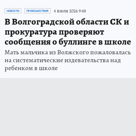
4 июля 2026 9:48
НОВОСТИ
ПРОИСШЕСТВИЯ
В Волгоградской области СК и
прокуратура проверяют
сообщения о буллинге в школе
Мать мальчика из Волжского пожаловалась
на систематические издевательства над
ребенком в школе