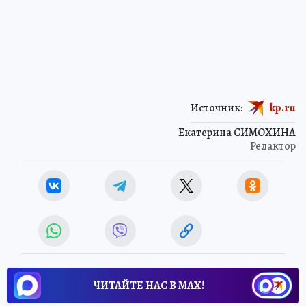
Источник:
kp.ru
Екатерина СИМОХИНА
Редактор
ЧИТАЙТЕ НАС В МАХ!