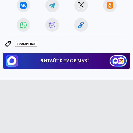
КРИМИНАЛ
ЧИТАЙТЕ НАС В МАХ!