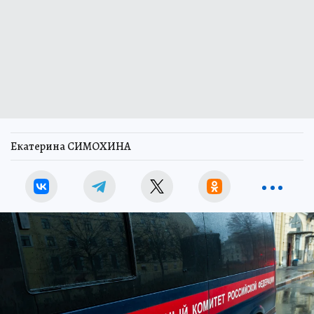
Екатерина СИМОХИНА