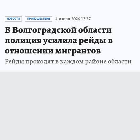
4 июля 2026 12:37
НОВОСТИ
ПРОИСШЕСТВИЯ
В Волгоградской области
полиция усилила рейды в
отношении мигрантов
Рейды проходят в каждом районе области