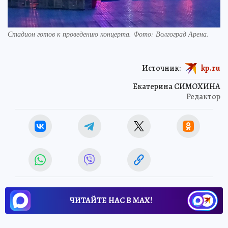
Стадион готов к проведению концерта. Фото: Волгоград Арена.
Источник:
kp.ru
Екатерина СИМОХИНА
Редактор
ЧИТАЙТЕ НАС В МАХ!