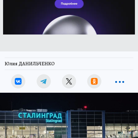
Юлия ДАНИЛЬЧЕНКО