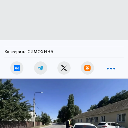
Екатерина СИМОХИНА