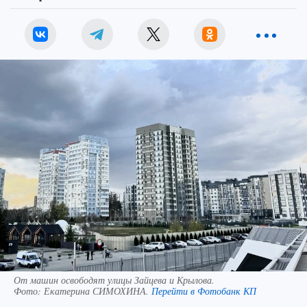
От машин освободят улицы Зайцева и Крылова.
Фото:
Екатерина СИМОХИНА.
Перейти в Фотобанк КП