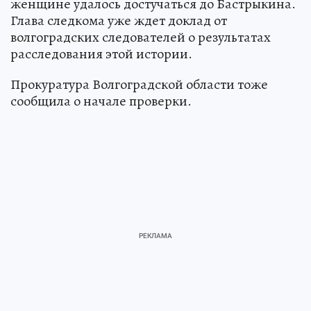
женщине удалось достучаться до Бастрыкина.
Глава следкома уже ждет доклад от
волгоградских следователей о результатах
расследования этой истории.
Прокуратура Волгоградской области тоже
сообщила о начале проверки.