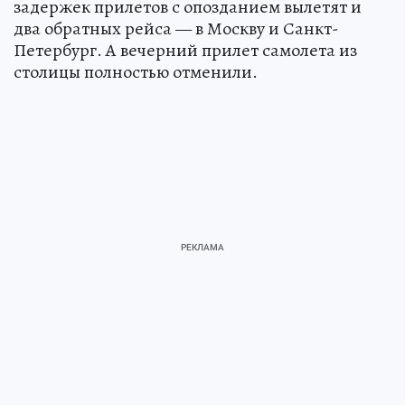
задержек прилетов с опозданием вылетят и
два обратных рейса — в Москву и Санкт-
Петербург. А вечерний прилет самолета из
столицы полностью отменили.