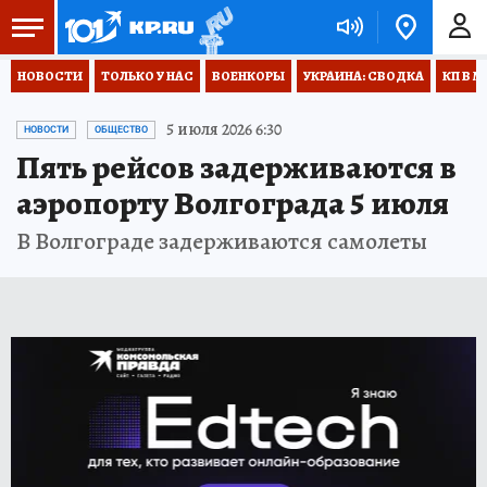
НОВОСТИ
ТОЛЬКО У НАС
ВОЕНКОРЫ
УКРАИНА: СВОДКА
КП В М
5 июля 2026 6:30
НОВОСТИ
ОБЩЕСТВО
Пять рейсов задерживаются в
аэропорту Волгограда 5 июля
В Волгограде задерживаются самолеты