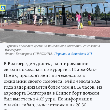
Туристы проводят время на чемоданах в ожидании самолета в
Волгограде.
Фото:
Екатерина СИМОХИНА.
Перейти в Фотобанк КП
В Волгограде туристы, планировавшие
сегодня оказаться на курорте в Шарм-Эль-
Шейх, проводят день на чемоданах в
ожидании своего самолета. Рейс 4 июля 2026
года задерживается более чем на 16 часов. Из
аэропорта Волгограда в Египет борт должен
был вылететь в 4.05 утра. По информации
онлайн-табло, вылет отложен на 20.30.