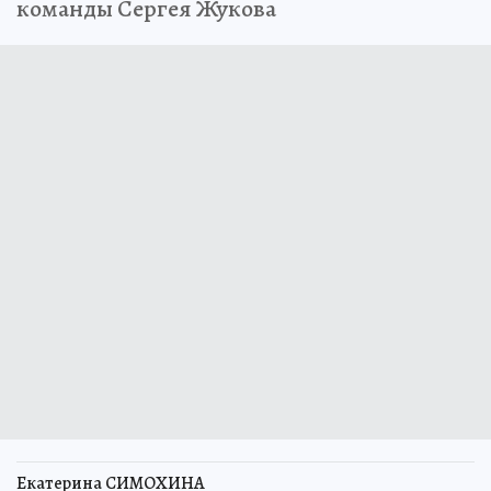
команды Сергея Жукова
Екатерина СИМОХИНА