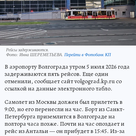
Рейсы задерживаются.
Фото:
Инна ШЕРЕМЕТЬЕВА.
Перейти в Фотобанк КП
В аэропорту Волгограда утром 5 июля 2026 года
задерживаются пять рейсов. Еще один
отменили, сообщает сайт volgograd.kp.ru со
ссылкой на данные электронного табло.
Самолет из Москвы должен был прилететь в
9:00, но его перенесли на час. Борт из Санкт-
Петербурга приземлится в Волгограде на
полтора часа позже. Почти на час опоздает и
рейс из Антальи — он прибудет в 15:45. Из-за