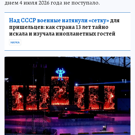
днем 4 июля 2026 года не поступало.
Над СССР военные натянули «сетку»
для
пришельцев: как страна 13 лет тайно
искала и изучала инопланетных гостей
НАУКА