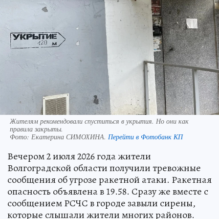
Жителям рекомендовали спуститься в укрытия. Но они как
правила закрыты.
Фото:
Екатерина СИМОХИНА.
Перейти в Фотобанк КП
Вечером 2 июля 2026 года жители
Волгоградской области получили тревожные
сообщения об угрозе ракетной атаки. Ракетная
опасность объявлена в 19.58. Сразу же вместе с
сообщением РСЧС в городе завыли сирены,
которые слышали жители многих районов.