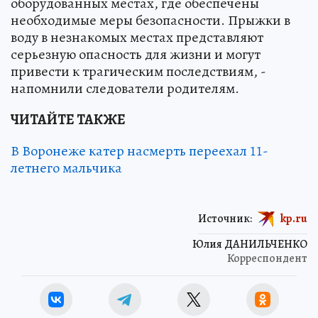
оборудованных местах, где обеспечены
необходимые меры безопасности. Прыжки в
воду в незнакомых местах представляют
серьезную опасность для жизни и могут
привести к трагическим последствиям, -
напомнили следователи родителям.
ЧИТАЙТЕ ТАКЖЕ
В Воронеже катер насмерть переехал 11-
летнего мальчика
Источник:
kp.ru
Юлия ДАНИЛЬЧЕНКО
Корреспондент