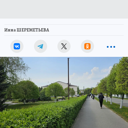
Инна ШЕРЕМЕТЬЕВА