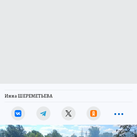
Инна ШЕРЕМЕТЬЕВА