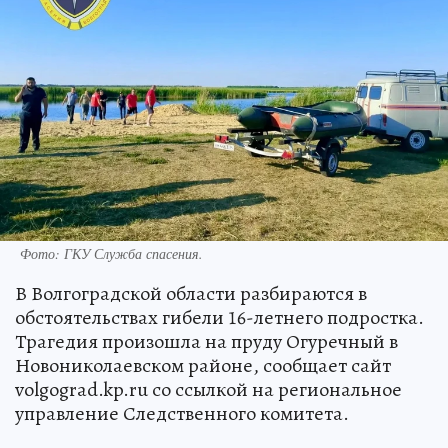
Фото: ГКУ Служба спасения.
В Волгоградской области разбираются в
обстоятельствах гибели 16-летнего подростка.
Трагедия произошла на пруду Огуречный в
Новониколаевском районе, сообщает сайт
volgograd.kp.ru со ссылкой на региональное
управление Следственного комитета.