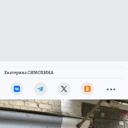
Екатерина СИМОХИНА