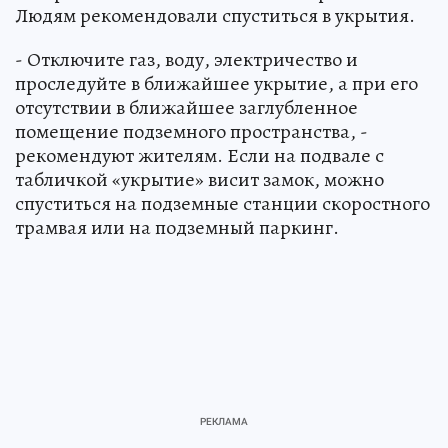
Людям рекомендовали спуститься в укрытия.
- Отключите газ, воду, электричество и
проследуйте в ближайшее укрытие, а при его
отсутствии в ближайшее заглубленное
помещение подземного пространства, -
рекомендуют жителям. Если на подвале с
табличкой «укрытие» висит замок, можно
спуститься на подземные станции скоростного
трамвая или на подземный паркинг.