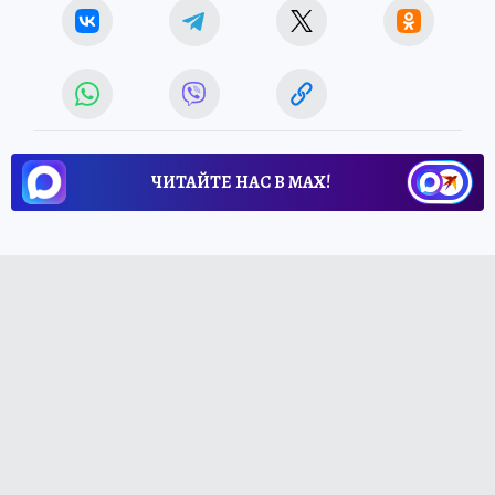
ЧИТАЙТЕ НАС В МАХ!