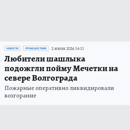
2 июля 2026 14:11
НОВОСТИ
ПРОИСШЕСТВИЯ
Любители шашлыка
подожгли пойму Мечетки на
севере Волгограда
Пожарные оперативно ликвидировали
возгорание