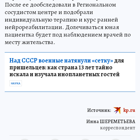
После ее дообследовали в Региональном
сосудистом центре и подобрали
индивидуальную терапию и курс ранней
нейрореабилитации. Долечиваться юная
пациентка будет под наблюдением врачей по
месту жительства.
Над СССР военные натянули «сетку»
для
пришельцев: как страна 13 лет тайно
искала и изучала инопланетных гостей
НАУКА
Источник:
kp.ru
Инна ШЕРЕМЕТЬЕВА
корреспондент