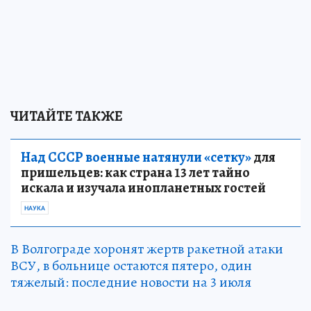
ЧИТАЙТЕ ТАКЖЕ
Над СССР военные натянули «сетку»
для
пришельцев: как страна 13 лет тайно
искала и изучала инопланетных гостей
НАУКА
В Волгограде хоронят жертв ракетной атаки
ВСУ, в больнице остаются пятеро, один
тяжелый: последние новости на 3 июля