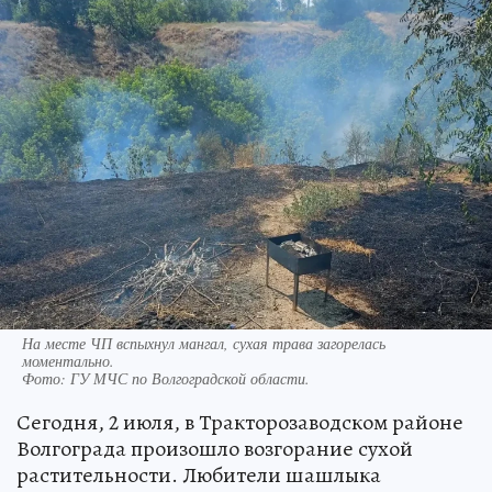
На месте ЧП вспыхнул мангал, сухая трава загорелась
моментально.
Фото:
ГУ МЧС по Волгоградской области.
Сегодня, 2 июля, в Тракторозаводском районе
Волгограда произошло возгорание сухой
растительности. Любители шашлыка