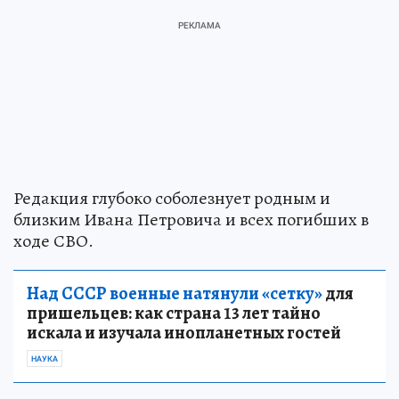
Редакция глубоко соболезнует родным и
близким Ивана Петровича и всех погибших в
ходе СВО.
Над СССР военные натянули «сетку»
для
пришельцев: как страна 13 лет тайно
искала и изучала инопланетных гостей
НАУКА