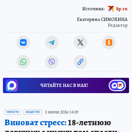
Источник:
kp.ru
Екатерина СИМОХИНА
Редактор
ЧИТАЙТЕ НАС В МАХ!
2 июля 2026 14:29
НОВОСТИ
ОБЩЕСТВО
Виноват стресс:
18-летнюю