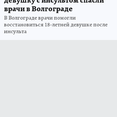
девушку с инсультом спасли
врачи в Волгограде
В Волгограде врачи помогли
восстановиться 18-летней девушке после
инсульта