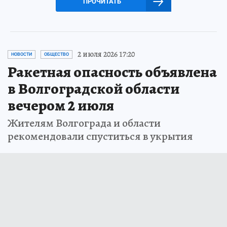
ПРОЧИТАТЬ
2 июля 2026 17:20
НОВОСТИ
ОБЩЕСТВО
Ракетная опасность объявлена
в Волгоградской области
вечером 2 июля
Жителям Волгограда и области
рекомендовали спуститься в укрытия