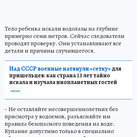
Тело ребенка искали водолазы на глубине
примерно семи метров. Сейчас следователи
проводят проверку. Они устанавливают все
детали и причины случившегося.
Над СССР военные натянули «сетку»
для
пришельцев: как страна 13 лет тайно
искала и изучала инопланетных гостей
НАУКА
- Не оставляйте несовершеннолетних без
присмотра у водоемов, разъясняйте им
правила безопасного поведения на воде.
Купание допустимо только в специально