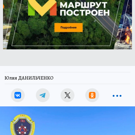
Юлия ДАНИЛЬЧЕНКО