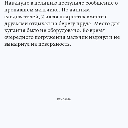
Накануне в полицию поступило сообщение о
пропавшем мальчике. По данным
следователей, 2 июля подросток вместе с
друзьями отдыхал на берегу пруда. Место для
купания было не оборудовано. Во время
очередного погружения мальчик нырнул и не
вынырнул на поверхность.