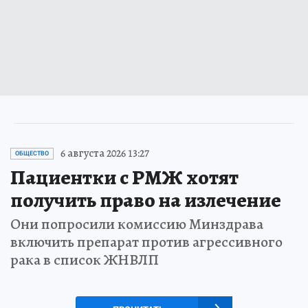
6 августа 2026 13:27
ОБЩЕСТВО
Пациентки с РМЖ хотят
получить право на излечение
Они попросили комиссию Минздрава
включить препарат против агрессивного
рака в список ЖНВЛП