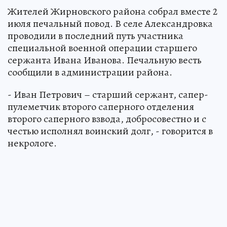
Жителей Жирновского района собрал вместе 2
июля печальный повод. В селе Александровка
проводили в последний путь участника
специальной военной операции старшего
сержанта Ивана Иванова. Печальную весть
сообщили в администрации района.
- ‎Иван Петрович – старший сержант, сапер-
пулеметчик второго саперного отделения
второго саперного взвода, добросовестно и с
честью исполнял воинский долг, - говорится в
некрологе.