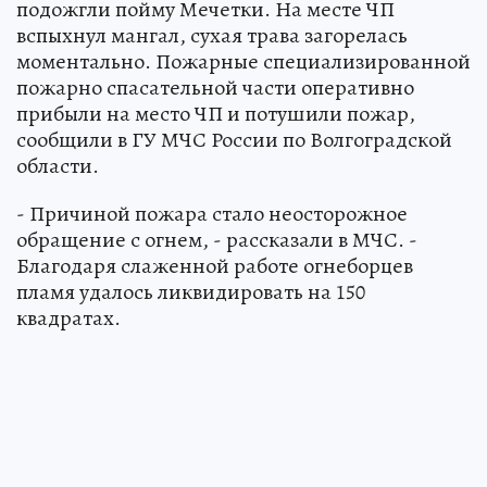
подожгли пойму Мечетки. На месте ЧП
вспыхнул мангал, сухая трава загорелась
моментально. Пожарные специализированной
пожарно спасательной части оперативно
прибыли на место ЧП и потушили пожар,
сообщили в ГУ МЧС России по Волгоградской
области.
- Причиной пожара стало неосторожное
обращение с огнем, - рассказали в МЧС. -
Благодаря слаженной работе огнеборцев
пламя удалось ликвидировать на 150
квадратах.