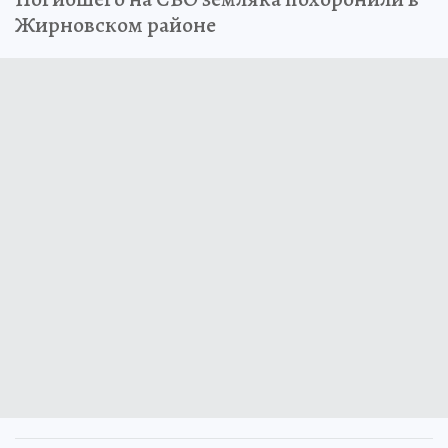
Жирновском районе