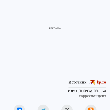
Источник:
kp.ru
Инна ШЕРЕМЕТЬЕВА
корреспондент