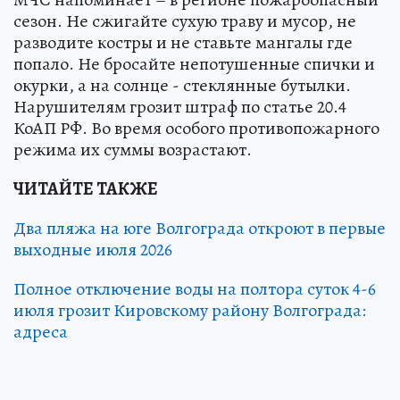
сезон. Не сжигайте сухую траву и мусор, не
разводите костры и не ставьте мангалы где
попало. Не бросайте непотушенные спички и
окурки, а на солнце - стеклянные бутылки.
Нарушителям грозит штраф по статье 20.4
КоАП РФ. Во время особого противопожарного
режима их суммы возрастают.
ЧИТАЙТЕ ТАКЖЕ
Два пляжа на юге Волгограда откроют в первые
выходные июля 2026
Полное отключение воды на полтора суток 4-6
июля грозит Кировскому району Волгограда:
адреса