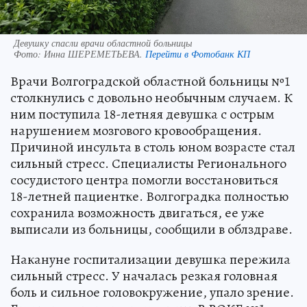
Девушку спасли врачи областной больницы
Фото:
Инна ШЕРЕМЕТЬЕВА.
Перейти в Фотобанк КП
Врачи Волгоградской областной больницы №1
столкнулись с довольно необычным случаем. К
ним поступила 18-летняя девушка с острым
нарушением мозгового кровообращения.
Причиной инсульта в столь юном возрасте стал
сильный стресс. Специалисты Регионального
сосудистого центра помогли восстановиться
18-летней пациентке. Волгоградка полностью
сохранила возможность двигаться, ее уже
выписали из больницы, сообщили в облздраве.
Накануне госпитализации девушка пережила
сильный стресс. У началась резкая головная
боль и сильное головокружение, упало зрение.