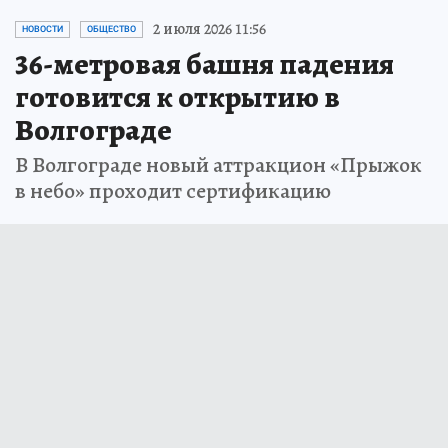
2 июля 2026 11:56
НОВОСТИ
ОБЩЕСТВО
36-метровая башня падения
готовится к открытию в
Волгограде
В Волгограде новый аттракцион «Прыжок
в небо» проходит сертификацию