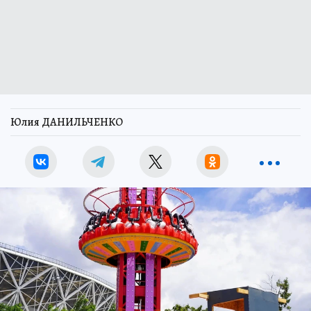
Юлия ДАНИЛЬЧЕНКО