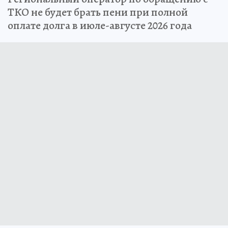
ТКО не будет брать пени при полной
оплате долга в июле-августе 2026 года