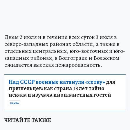
Днем 2 июля и в течение всех суток 3 июля в
северо-западных районах области, а также в
отдельных центральных, юго-восточных и юго-
западных районах, в Волгограде и Волжском
ожидается высокая пожароопасность.
Над СССР военные натянули «сетку»
для
пришельцев: как страна 13 лет тайно
искала и изучала инопланетных гостей
НАУКА
ЧИТАЙТЕ ТАКЖЕ