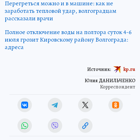
Перегреться можно и в машине: как не
заработать тепловой удар, волгоградцам
рассказали врачи
Полное отключение воды на полтора суток 4-6
июля грозит Кировскому району Волгограда:
адреса
Источник:
kp.ru
Юлия ДАНИЛЬЧЕНКО
Корреспондент