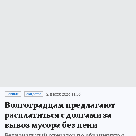
2 июля 2026 11:35
НОВОСТИ
ОБЩЕСТВО
Волгоградцам предлагают
расплатиться с долгами за
вывоз мусора без пени
Региональный оператор по обращению с