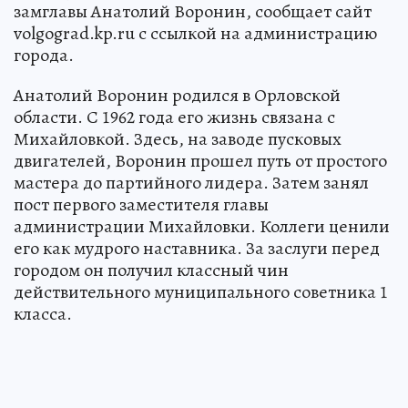
замглавы Анатолий Воронин, сообщает сайт
volgograd.kp.ru с ссылкой на администрацию
города.
Анатолий Воронин родился в Орловской
области. С 1962 года его жизнь связана с
Михайловкой. Здесь, на заводе пусковых
двигателей, Воронин прошел путь от простого
мастера до партийного лидера. Затем занял
пост первого заместителя главы
администрации Михайловки. Коллеги ценили
его как мудрого наставника. За заслуги перед
городом он получил классный чин
действительного муниципального советника 1
класса.