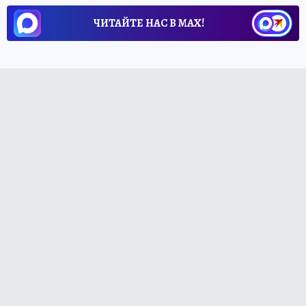
ЧИТАЙТЕ НАС В МАХ!