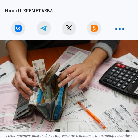
Инна ШЕРЕМЕТЬЕВА
Пени растут каждый месяц, если не платить за квартиру или дом