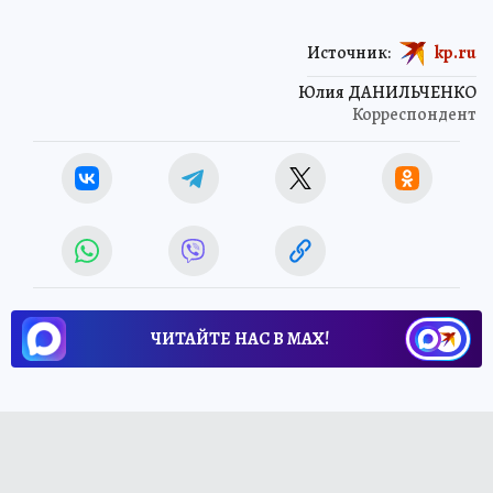
Источник:
kp.ru
Юлия ДАНИЛЬЧЕНКО
Корреспондент
ЧИТАЙТЕ НАС В МАХ!