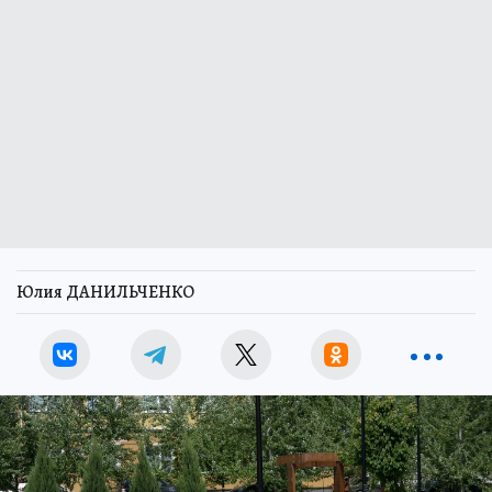
Юлия ДАНИЛЬЧЕНКО