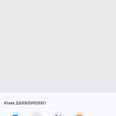
Юлия ДАНИЛЬЧЕНКО