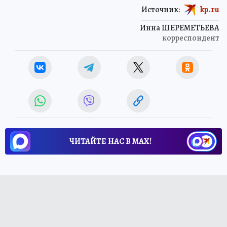
Источник:
kp.ru
Инна ШЕРЕМЕТЬЕВА
корреспондент
ЧИТАЙТЕ НАС В МАХ!