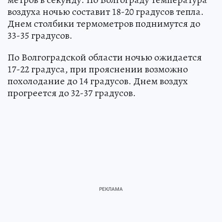
воздуха ночью составит 18-20 градусов тепла.
Днем столбики термометров поднимутся до
33-35 градусов.
По Волгоградской области ночью ожидается
17-22 градуса, при прояснении возможно
похолодание до 14 градусов. Днем воздух
прогреется до 32-37 градусов.