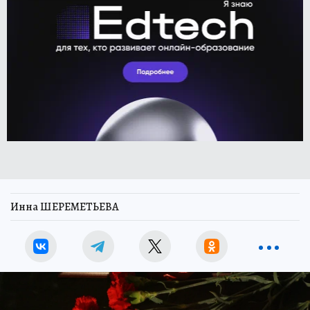
Инна ШЕРЕМЕТЬЕВА