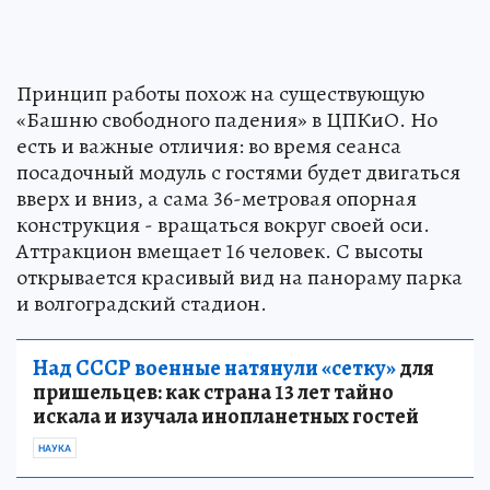
Принцип работы похож на существующую
«Башню свободного падения» в ЦПКиО. Но
есть и важные отличия: во время сеанса
посадочный модуль с гостями будет двигаться
вверх и вниз, а сама 36-метровая опорная
конструкция - вращаться вокруг своей оси.
Аттракцион вмещает 16 человек. С высоты
открывается красивый вид на панораму парка
и волгоградский стадион.
Над СССР военные натянули «сетку»
для
пришельцев: как страна 13 лет тайно
искала и изучала инопланетных гостей
НАУКА