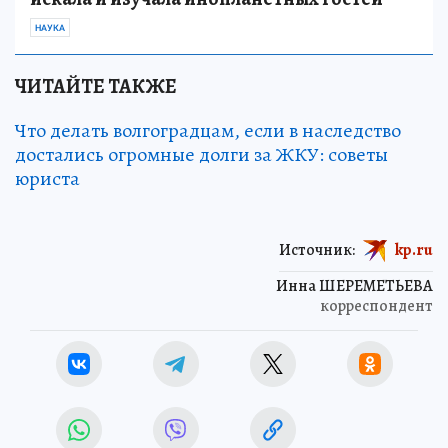
НАУКА
ЧИТАЙТЕ ТАКЖЕ
Что делать волгоградцам, если в наследство
достались огромные долги за ЖКУ: советы
юриста
Источник:
kp.ru
Инна ШЕРЕМЕТЬЕВА
корреспондент