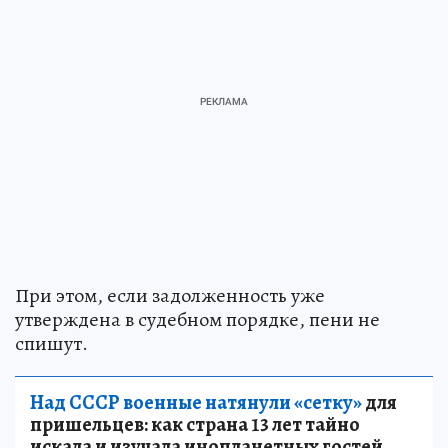
При этом, если задолженность уже
утверждена в судебном порядке, пени не
спишут.
Над СССР военные натянули «сетку»
для
пришельцев: как страна 13 лет тайно
искала и изучала инопланетных гостей