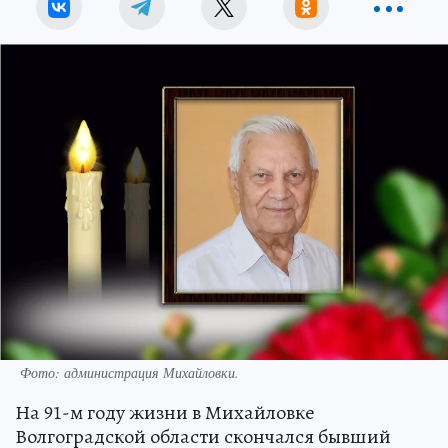
Фото: администрация Михайловки.
На 91-м году жизни в Михайловке
Волгоградской области скончался бывший