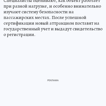
Специалисты оценивают, как объект работает
при разной нагрузке, и особенно внимательно
изучают систему безопасности на
пассажирских местах. После успешной
сертификации новый аттракцион поставят на
государственный учет и выдадут свидетельство
о регистрации.