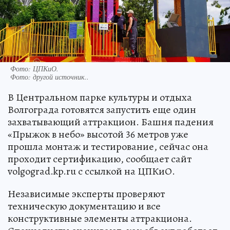
Фото: ЦПКиО.
Фото:
другой источник..
В Центральном парке культуры и отдыха
Волгограда готовятся запустить еще один
захватывающий аттракцион. Башня падения
«Прыжок в небо» высотой 36 метров уже
прошла монтаж и тестирование, сейчас она
проходит сертификацию, сообщает сайт
volgograd.kp.ru с ссылкой на ЦПКиО.
Независимые эксперты проверяют
техническую документацию и все
конструктивные элементы аттракциона.