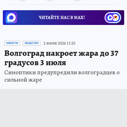
ЧИТАЙТЕ НАС В МАХ!
2 июля 2026 11:25
НОВОСТИ
ОБЩЕСТВО
Волгоград накроет жара до 37
градусов 3 июля
Синоптики предупредили волгоградцев о
сильной жаре