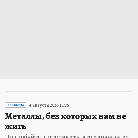
4 августа 2026 12:06
ЭКОНОМИКА
Металлы, без которых нам не
жить
Попробуйте представить, что однажды из