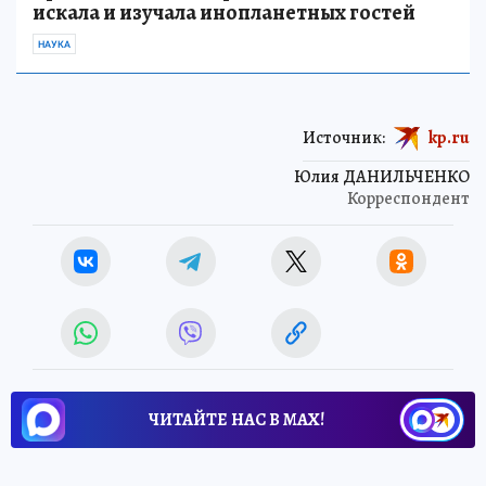
искала и изучала инопланетных гостей
НАУКА
Источник:
kp.ru
Юлия ДАНИЛЬЧЕНКО
Корреспондент
ЧИТАЙТЕ НАС В МАХ!