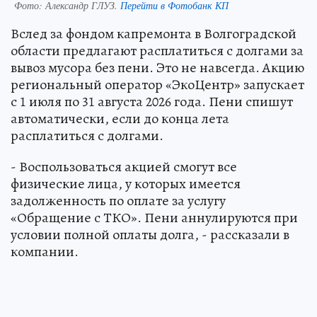
Фото:
Александр ГЛУЗ.
Перейти в Фотобанк КП
Вслед за фондом капремонта в Волгоградской
области предлагают расплатиться с долгами за
вывоз мусора без пени. Это не навсегда. Акцию
региональный оператор «ЭкоЦентр» запускает
с 1 июля по 31 августа 2026 года. Пени спишут
автоматически, если до конца лета
расплатиться с долгами.
- Воспользоваться акцией смогут все
физические лица, у которых имеется
задолженность по оплате за услугу
«Обращение с ТКО». Пени аннулируются при
условии полной оплаты долга, - рассказали в
компании.