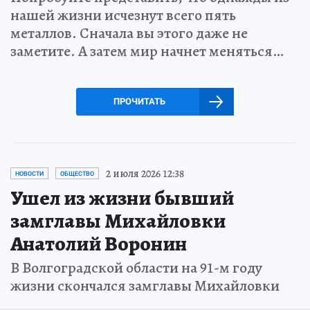
нашей жизни исчезнут всего пять
металлов. Сначала вы этого даже не
заметите. А затем мир начнет меняться…
ПРОЧИТАТЬ
2 июля 2026 12:38
НОВОСТИ
ОБЩЕСТВО
Ушел из жизни бывший
замглавы Михайловки
Анатолий Воронин
В Волгоградской области на 91-м году
жизни скончался замглавы Михайловки