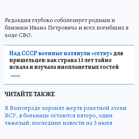
Редакция глубоко соболезнует родным и
близким Ивана Петровича и всех погибших в
ходе СВО.
Над СССР военные натянули «сетку»
для
пришельцев: как страна 13 лет тайно
искала и изучала инопланетных гостей
НАУКА
ЧИТАЙТЕ ТАКЖЕ
В Волгограде хоронят жертв ракетной атаки
ВСУ, в больнице остаются пятеро, один
тяжелый: последние новости на 3 июля