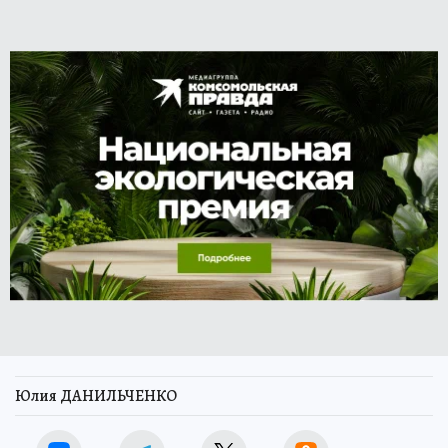
Юлия ДАНИЛЬЧЕНКО