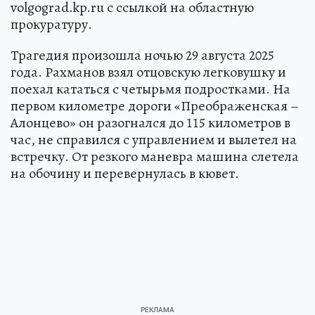
volgograd.kp.ru с ссылкой на областную
прокуратуру.
Трагедия произошла ночью 29 августа 2025
года. Рахманов взял отцовскую легковушку и
поехал кататься с четырьмя подростками. На
первом километре дороги «Преображенская –
Алонцево» он разогнался до 115 километров в
час, не справился с управлением и вылетел на
встречку. От резкого маневра машина слетела
на обочину и перевернулась в кювет.