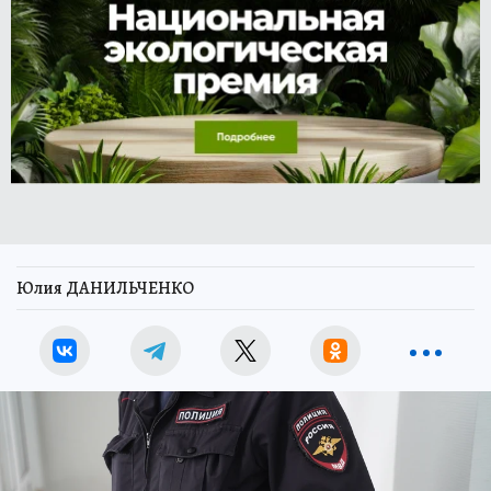
Юлия ДАНИЛЬЧЕНКО