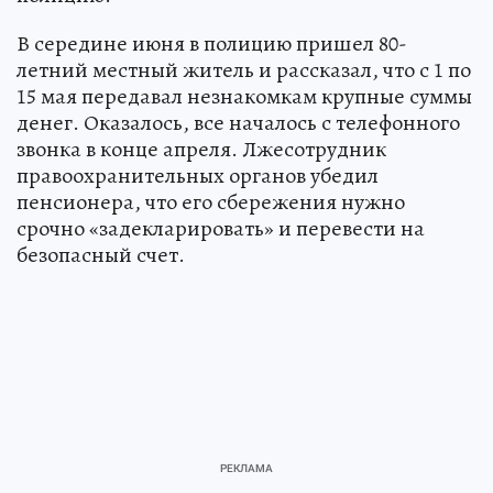
В середине июня в полицию пришел 80-
летний местный житель и рассказал, что с 1 по
15 мая передавал незнакомкам крупные суммы
денег. Оказалось, все началось с телефонного
звонка в конце апреля. Лжесотрудник
правоохранительных органов убедил
пенсионера, что его сбережения нужно
срочно «задекларировать» и перевести на
безопасный счет.