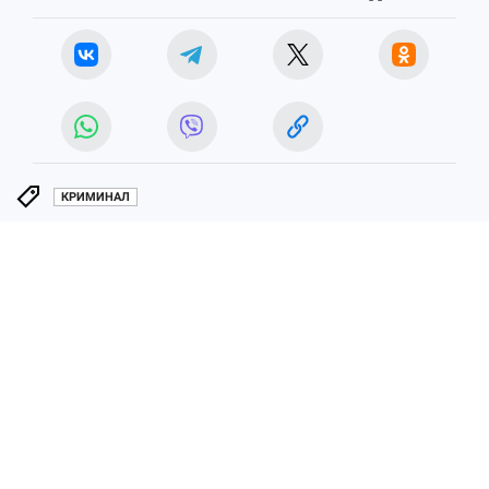
КРИМИНАЛ
ЧИТАЙТЕ НАС В МАХ!
Новости СМИ2