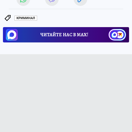
КРИМИНАЛ
ЧИТАЙТЕ НАС В МАХ!