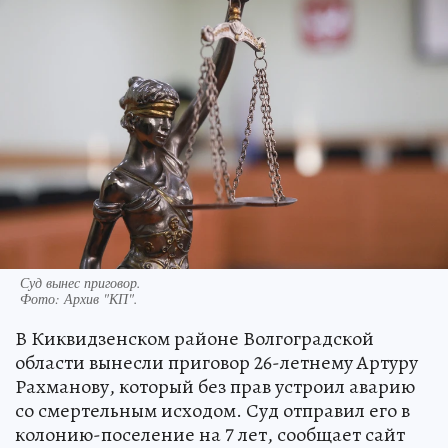
Суд вынес приговор.
Фото:
Архив "КП".
В Киквидзенском районе Волгоградской
области вынесли приговор 26-летнему Артуру
Рахманову, который без прав устроил аварию
со смертельным исходом. Суд отправил его в
колонию-поселение на 7 лет, сообщает сайт