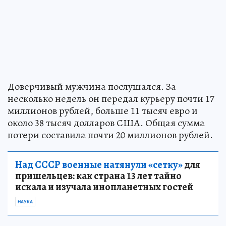
Доверчивый мужчина послушался. За
несколько недель он передал курьеру почти 17
миллионов рублей, больше 11 тысяч евро и
около 38 тысяч долларов США. Общая сумма
потери составила почти 20 миллионов рублей.
Над СССР военные натянули «сетку»
для
пришельцев: как страна 13 лет тайно
искала и изучала инопланетных гостей
НАУКА