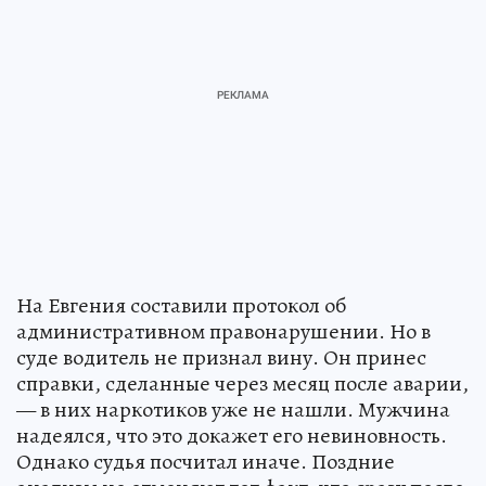
На Евгения составили протокол об
административном правонарушении. Но в
суде водитель не признал вину. Он принес
справки, сделанные через месяц после аварии,
— в них наркотиков уже не нашли. Мужчина
надеялся, что это докажет его невиновность.
Однако судья посчитал иначе. Поздние