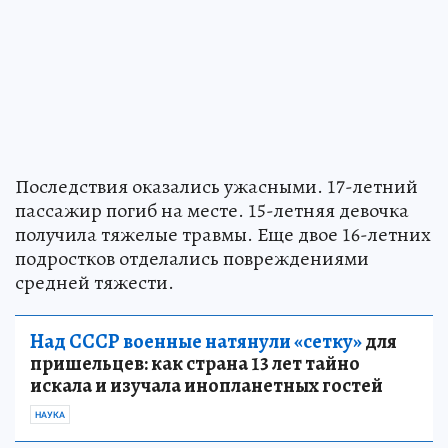
Последствия оказались ужасными. 17-летний
пассажир погиб на месте. 15-летняя девочка
получила тяжелые травмы. Еще двое 16-летних
подростков отделались повреждениями
средней тяжести.
Над СССР военные натянули «сетку»
для
пришельцев: как страна 13 лет тайно
искала и изучала инопланетных гостей
НАУКА