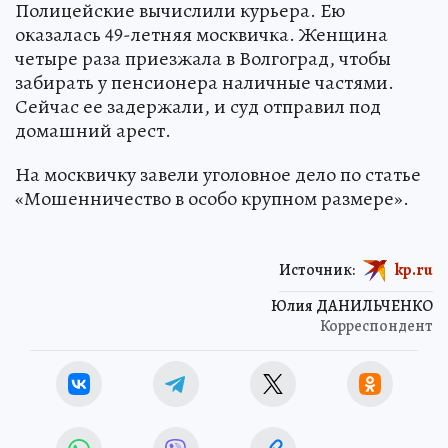
Полицейские вычислили курьера. Ею
оказалась 49-летняя москвичка. Женщина
четыре раза приезжала в Волгоград, чтобы
забирать у пенсионера наличные частями.
Сейчас ее задержали, и суд отправил под
домашний арест.
На москвичку завели уголовное дело по статье
«Мошенничество в особо крупном размере».
Источник:
kp.ru
Юлия ДАНИЛЬЧЕНКО
Корреспондент