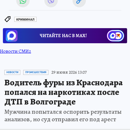
КРИМИНАЛ
ЧИТАЙТЕ НАС В МАХ!
Новости СМИ2
29 июня 2026 13:07
НОВОСТИ
ПРОИСШЕСТВИЯ
Водитель фуры из Краснодара
попался на наркотиках после
ДТП в Волгограде
Мужчина попытался оспорить результаты
анализов, но суд отправил его под арест