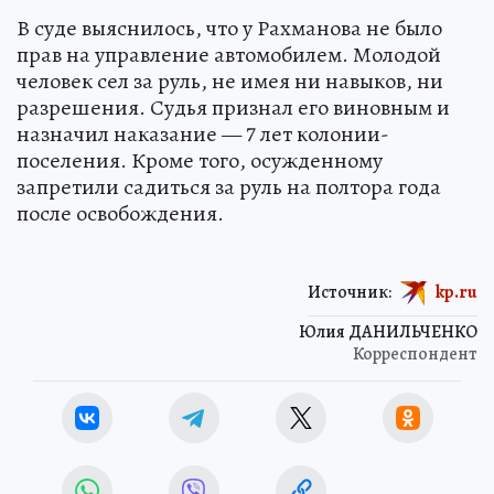
В суде выяснилось, что у Рахманова не было
прав на управление автомобилем. Молодой
человек сел за руль, не имея ни навыков, ни
разрешения. Судья признал его виновным и
назначил наказание — 7 лет колонии-
поселения. Кроме того, осужденному
запретили садиться за руль на полтора года
после освобождения.
Источник:
kp.ru
Юлия ДАНИЛЬЧЕНКО
Корреспондент