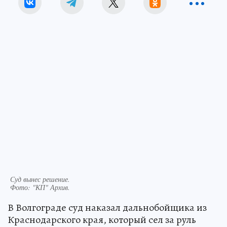
Суд вынес решение.
Фото:
"КП" Архив.
В Волгограде суд наказал дальнобойщика из
Краснодарского края, который сел за руль