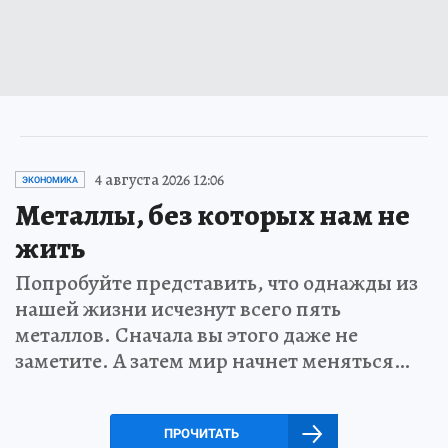
4 августа 2026 12:06
ЭКОНОМИКА
Металлы, без которых нам не
жить
Попробуйте представить, что однажды из
нашей жизни исчезнут всего пять
металлов. Сначала вы этого даже не
заметите. А затем мир начнет меняться…
ПРОЧИТАТЬ