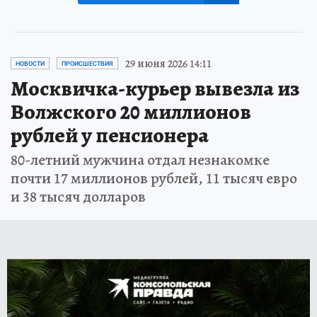
29 июня 2026 14:11
НОВОСТИ
ПРОИСШЕСТВИЯ
Москвичка-курьер вывезла из
Волжского 20 миллионов
рублей у пенсионера
80-летний мужчина отдал незнакомке
почти 17 миллионов рублей, 11 тысяч евро
и 38 тысяч долларов