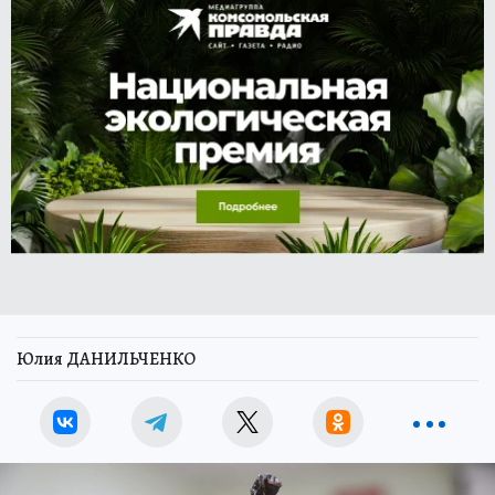
Юлия ДАНИЛЬЧЕНКО