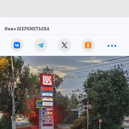
Инна ШЕРЕМЕТЬЕВА