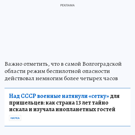
Важно отметить, что в самой Волгоградской
области режим беспилотной опасности
действовал немногим более четырех часов
Над СССР военные натянули «сетку»
для
пришельцев: как страна 13 лет тайно
искала и изучала инопланетных гостей
НАУКА