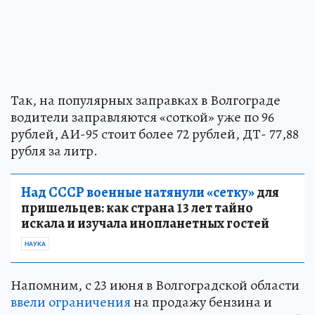
Так, на популярных заправках в Волгограде
водители заправляются «соткой» уже по 96
рублей, АИ-95 стоит более 72 рублей, ДТ- 77,88
рубля за литр.
Над СССР военные натянули «сетку»
для
пришельцев: как страна 13 лет тайно
искала и изучала инопланетных гостей
НАУКА
Напомним, с 23 июня в Волгоградской области
ввели ограничения
на продажу бензина и