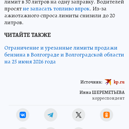
лимит в 30 литров на одну заправку. Водителей
просят
не запасать топливо впрок
. Из-за
ажиотажного спроса лимиты снизили до 20
литров.
ЧИТАЙТЕ ТАКЖЕ
Ограничение и урезанные лимиты продажи
бензина в Волгограде и Волгоградской области
на 25 июня 2026 года
Источник:
kp.ru
Инна ШЕРЕМЕТЬЕВА
корреспондент