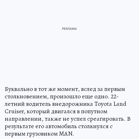
Буквально в тот же момент, вслед за первым
столкновением, произошло еще одно. 22-
летний водитель внедорожника Toyota Land
Cruiser, который двигался в попутном
направлении, также не успел среагировать. В
результате его автомобиль столкнулся с
первым грузовиком MAN.