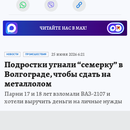
ЧИТАЙТЕ НАС В МАХ!
25 июня 2026 6:21
НОВОСТИ
ПРОИСШЕСТВИЯ
Подростки угнали “семерку” в
Волгограде, чтобы сдать на
металлолом
Парни 17 и 18 лет взломали ВАЗ-2107 и
хотели выручить деньги на личные нужды