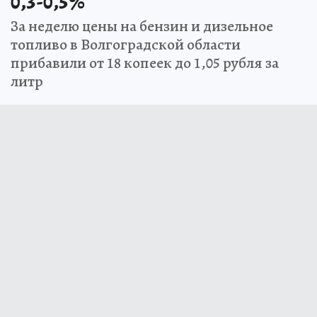
0,3-0,5%
За неделю цены на бензин и дизельное
топливо в Волгоградской области
прибавили от 18 копеек до 1,05 рубля за
литр