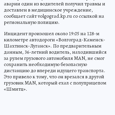
аварии один из водителей получил травмы и
доставлен в медицинское учреждение,
сообщает сайт volgograd.kp.ru со ссылкой на
региональную полицию.
Инцидент произошел около 19:05 на 128-м
километре автодороги «Волгоград-Каменск-
Шахтинск-Луганск». По предварительным
данным, 36-летний водитель, находившийся
за рулем грузового автомобиля MAN, не смог
сохранить необходимую безопасную
дистанцию до впереди идущего транспорта.
Это привело к тому, что он врезался в другой
грузовик MAN, который ехал с полуприцепом
«Шмитц».