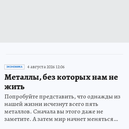
4 августа 2026 12:06
ЭКОНОМИКА
Металлы, без которых нам не
жить
Попробуйте представить, что однажды из
нашей жизни исчезнут всего пять
металлов. Сначала вы этого даже не
заметите. А затем мир начнет меняться…