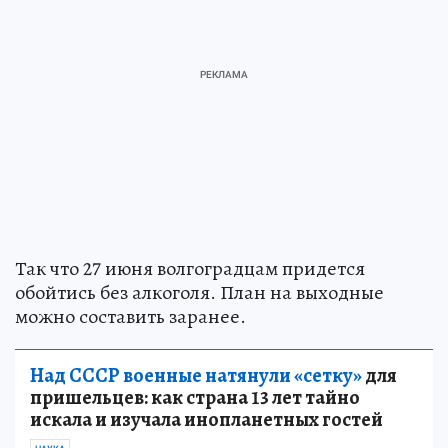
Так что 27 июня волгоградцам придется
обойтись без алкоголя. План на выходные
можно составить заранее.
Над СССР военные натянули «сетку»
для
пришельцев: как страна 13 лет тайно
искала и изучала инопланетных гостей