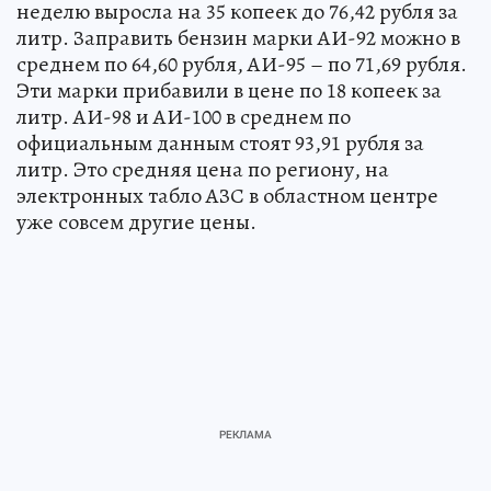
неделю выросла на 35 копеек до 76,42 рубля за
литр. Заправить бензин марки АИ-92 можно в
среднем по 64,60 рубля, АИ-95 – по 71,69 рубля.
Эти марки прибавили в цене по 18 копеек за
литр. АИ-98 и АИ-100 в среднем по
официальным данным стоят 93,91 рубля за
литр. Это средняя цена по региону, на
электронных табло АЗС в областном центре
уже совсем другие цены.