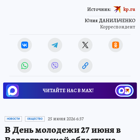
Источник:
kp.ru
Юлия ДАНИЛЬЧЕНКО
Корреспондент
ЧИТАЙТЕ НАС В МАХ!
25 июня 2026 6:37
НОВОСТИ
ОБЩЕСТВО
В День молодежи 27 июня в