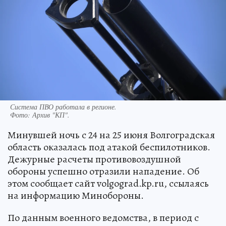
Система ПВО работала в регионе.
Фото:
Архив "КП".
Минувшей ночь с 24 на 25 июня Волгоградская
область оказалась под атакой беспилотников.
Дежурные расчеты противовоздушной
обороны успешно отразили нападение. Об
этом сообщает сайт volgograd.kp.ru, ссылаясь
на информацию Минобороны.
По данным военного ведомства, в период с