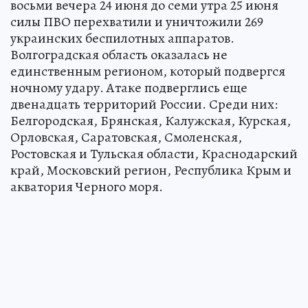
восьми вечера 24 июня до семи утра 25 июня
силы ПВО перехватили и уничтожили 269
украинских беспилотных аппаратов.
Волгоградская область оказалась не
единственным регионом, который подвергся
ночному удару. Атаке подверглись еще
двенадцать территорий России. Среди них:
Белгородская, Брянская, Калужская, Курская,
Орловская, Саратовская, Смоленская,
Ростовская и Тульская области, Краснодарский
край, Московский регион, Республика Крым и
акватория Черного моря.