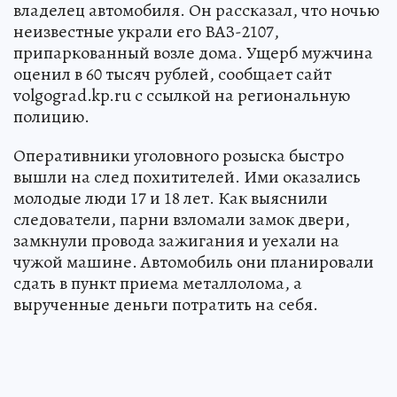
владелец автомобиля. Он рассказал, что ночью
неизвестные украли его ВАЗ-2107,
припаркованный возле дома. Ущерб мужчина
оценил в 60 тысяч рублей, сообщает сайт
volgograd.kp.ru с ссылкой на региональную
полицию.
Оперативники уголовного розыска быстро
вышли на след похитителей. Ими оказались
молодые люди 17 и 18 лет. Как выяснили
следователи, парни взломали замок двери,
замкнули провода зажигания и уехали на
чужой машине. Автомобиль они планировали
сдать в пункт приема металлолома, а
вырученные деньги потратить на себя.