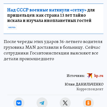
Над СССР военные натянули «сетку»
для
пришельцев: как страна 13 лет тайно
искала и изучала инопланетных гостей
НАУКА
После череды этих ударов 36-летнего водителя
грузовика MAN доставили в больницу. Сейчас
сотрудники Госавтоинспекции выясняют все
детали произошедшего
Источник:
kp.ru
Юлия ДАНИЛЬЧЕНКО
Корреспондент