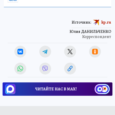
НАУКА
Источник:
kp.ru
Юлия ДАНИЛЬЧЕНКО
Корреспондент
ЧИТАЙТЕ НАС В МАХ!