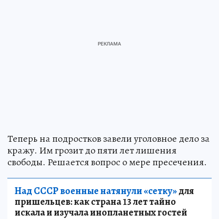
Теперь на подростков завели уголовное дело за
кражу. Им грозит до пяти лет лишения
свободы. Решается вопрос о мере пресечения.
Над СССР военные натянули «сетку»
для
пришельцев: как страна 13 лет тайно
искала и изучала инопланетных гостей