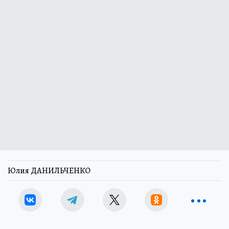
Юлия ДАНИЛЬЧЕНКО