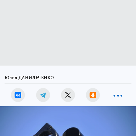
Юлия ДАНИЛЬЧЕНКО