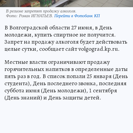
В регионе запретят продажу алкоголя.
Фото:
Роман ИГНАТЬЕВ.
Перейти в Фотобанк КП
В Волгоградской области 27 июня, в День
молодежи, купить спиртное не получится.
Запрет на продажу алкоголя будет действовать
целые сутки, сообщает сайт volgograd.kp.ru.
Местные власти ограничивают продажу
горячительных напитков в определенные даты
пять раз в год. В список попали 25 января (День
студента), День последнего звонка, последняя
суббота июня (День молодежи), 1 сентября
(День знаний) и День защиты детей.