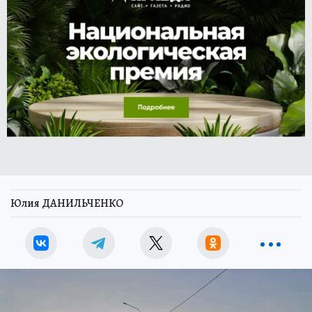
Юлия ДАНИЛЬЧЕНКО