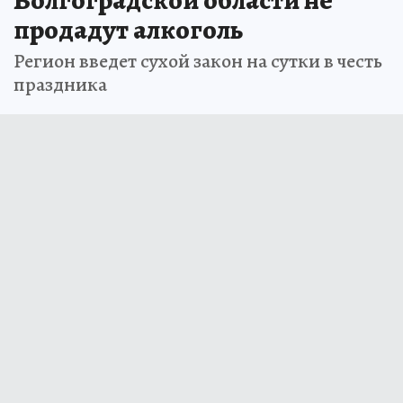
Волгоградской области не
продадут алкоголь
Регион введет сухой закон на сутки в честь
праздника