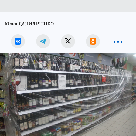
Юлия ДАНИЛЬЧЕНКО