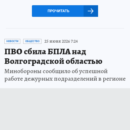
ПРОЧИТАТЬ
25 июня 2026 7:24
НОВОСТИ
ОБЩЕСТВО
ПВО сбила БПЛА над
Волгоградской областью
Минобороны сообщило об успешной
работе дежурных подразделений в регионе