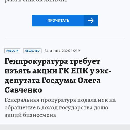
ПРОЧИТАТЬ
24 июня 2026 16:19
НОВОСТИ
ОБЩЕСТВО
Генпрокуратура требует
изъять акции ГК ЕПК у экс-
депутата Госдумы Олега
Савченко
Генеральная прокуратура подала иск на
обращение в доход государства долю
акций бизнесмена