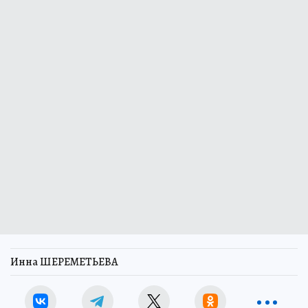
Инна ШЕРЕМЕТЬЕВА