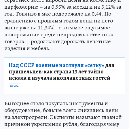
парфюмерию – на 0,95% за месяц и на 5,12% за
год. Топливо в мае подорожало на 0,44. По
сравнению с прошлым годом цены на него
выше уже на 11,34% - это самое ощутимое
подорожание среди непродовольственных
товаров. Продолжают дорожать печатные
изделия и мебель.
Над СССР военные натянули «сетку»
для
пришельцев: как страна 13 лет тайно
искала и изучала инопланетных гостей
НАУКА
Выгоднее стало покупать инструменты и
оборудование, больше всего снизились цены
на электродрели. Эксперты называют главной
причиной укрепление рубля, благодаря чему