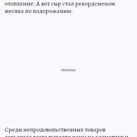
отопление. А вот сыр стал рекордсменом
месяца по подорожанию.
Среди непродовольственных товаров
серьезнее всего выросли цены на косметику и