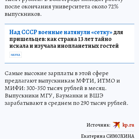
после окончания университета около 72%
выпускников.
Над СССР военные натянули «сетку»
для
пришельцев: как страна 13 лет тайно
искала и изучала инопланетных гостей
НАУКА
Самые высокие зарплаты в этой сфере
предлагают выпускникам МФТИ, ИТМО и
МИФИ: 300-350 тысяч рублей в месяц.
Выпускники МГУ, Бауманки и ВШЭ
зарабатывают в среднем по 290 тысяч рублей.
Источник:
kp.ru
Екатерина СИМОХИНА