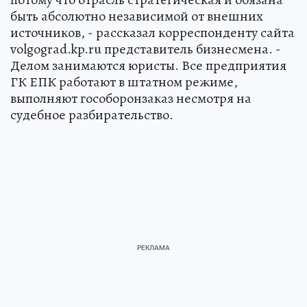
быть абсолютно независимой от внешних
источников, - рассказал корреспонденту сайта
volgograd.kp.ru представитель бизнесмена. -
Делом занимаются юристы. Все предприятия
ГК ЕПК работают в штатном режиме,
выполняют гособоронзаказ несмотря на
судебное разбирательство.