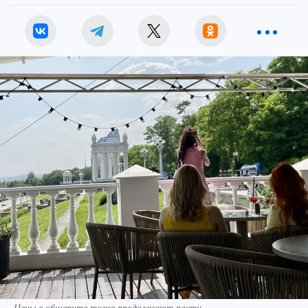
Цены в общепите тоже продолжают расти.