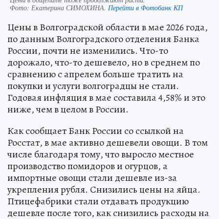
Фото:
Екатерина СИМОХИНА.
Перейти в Фотобанк КП
Цены в Волгоградской области в мае 2026 года,
по данным Волгоградского отделения Банка
России, почти не изменились. Что-то
дорожало, что-то дешевело, но в среднем по
сравнению с апрелем больше тратить на
покупки и услуги волгоградцы не стали.
Годовая инфляция в мае составила 4,58% и это
ниже, чем в целом в России.
Как сообщает Банк России со ссылкой на
Росстат, в мае активно дешевели овощи. В том
числе благодаря тому, что выросло местное
производство помидоров и огурцов, а
импортные овощи стали дешевле из-за
укрепления рубля. Снизились цены на яйца.
Птицефабрики стали отдавать продукцию
дешевле после того, как снизились расходы на