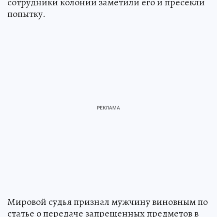
сотрудники колонии заметили его и пресекли
попытку.
Мировой судья признал мужчину виновным по
статье о передаче запрещенных предметов в