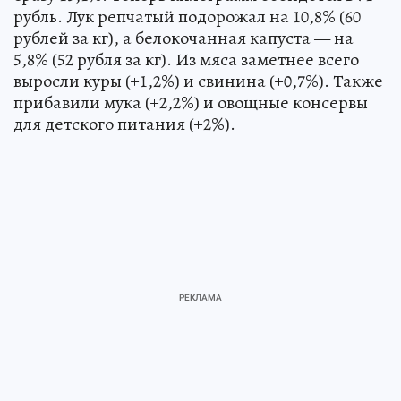
рубль. Лук репчатый подорожал на 10,8% (60
рублей за кг), а белокочанная капуста — на
5,8% (52 рубля за кг). Из мяса заметнее всего
выросли куры (+1,2%) и свинина (+0,7%). Также
прибавили мука (+2,2%) и овощные консервы
для детского питания (+2%).