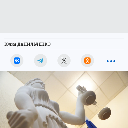
Юлия ДАНИЛЬЧЕНКО