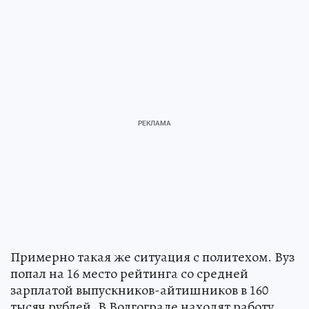
Примерно такая же ситуация с политехом. Вуз
попал на 16 место рейтинга со средней
зарплатой выпускников-айтишников в 160
тысяч рублей. В Волгограде находят работу