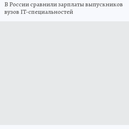
В России сравнили зарплаты выпускников
вузов IT-специальностей