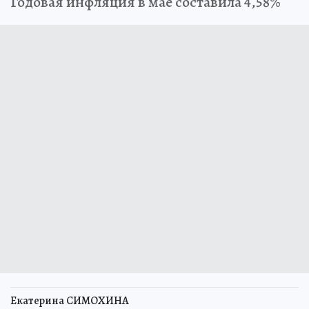
Годовая инфляция в мае составила 4,58%
Екатерина СИМОХИНА