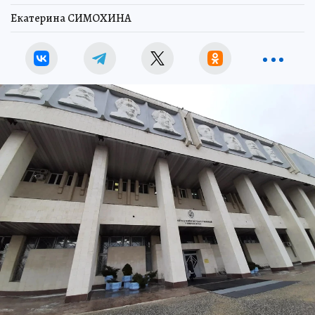
Екатерина СИМОХИНА