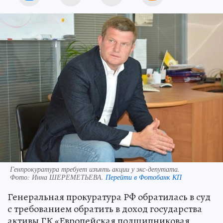
Генпрокуратура требует изъять акции у экс-депутата.
Фото:
Инна ШЕРЕМЕТЬЕВА.
Перейти в Фотобанк КП
Генеральная прокуратура РФ обратилась в суд
с требованием обратить в доход государства
активы ГК «Европейская подшипниковая