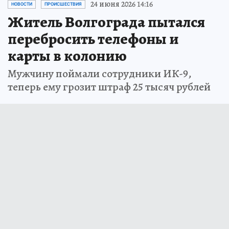
24 июня 2026 14:16
НОВОСТИ
ПРОИСШЕСТВИЯ
Житель Волгограда пытался
перебросить телефоны и
карты в колонию
Мужчину поймали сотрудники ИК-9,
теперь ему грозит штраф 25 тысяч рублей