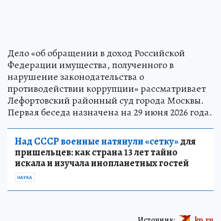
Дело «об обращении в доход Российской
Федерации имущества, полученного в
нарушение законодательства о
противодействии коррупции» рассматривает
Лефортовский районный суд города Москвы.
Первая беседа назначена на 29 июня 2026 года.
Над СССР военные натянули «сетку»
для
пришельцев: как страна 13 лет тайно
искала и изучала инопланетных гостей
НАУКА
Источник:
kp.ru