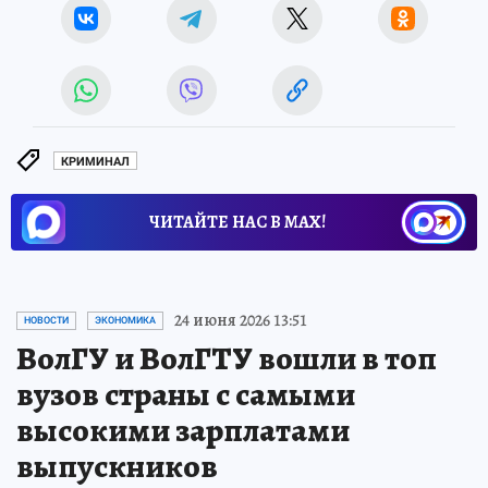
КРИМИНАЛ
ЧИТАЙТЕ НАС В МАХ!
24 июня 2026 13:51
НОВОСТИ
ЭКОНОМИКА
ВолГУ и ВолГТУ вошли в топ
вузов страны с самыми
высокими зарплатами
выпускников