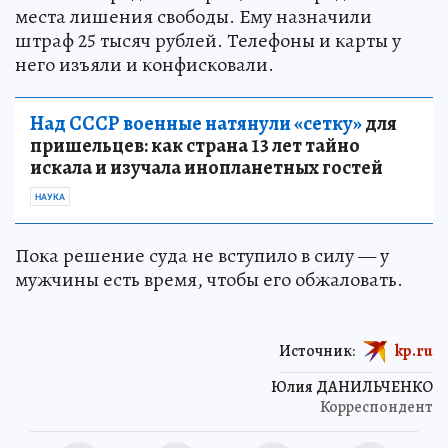
места лишения свободы. Ему назначили
штраф 25 тысяч рублей. Телефоны и карты у
него изъяли и конфисковали.
Над СССР военные натянули «сетку»
для
пришельцев: как страна 13 лет тайно
искала и изучала инопланетных гостей
НАУКА
Пока решение суда не вступило в силу — у
мужчины есть время, чтобы его обжаловать.
Источник:
kp.ru
Юлия ДАНИЛЬЧЕНКО
Корреспондент