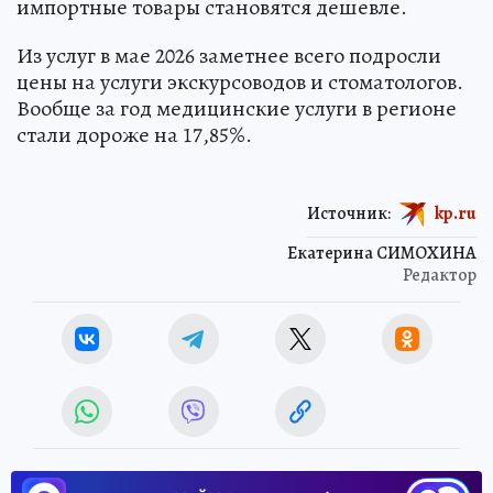
импортные товары становятся дешевле.
Из услуг в мае 2026 заметнее всего подросли
цены на услуги экскурсоводов и стоматологов.
Вообще за год медицинские услуги в регионе
стали дороже на 17,85%.
Источник:
kp.ru
Екатерина СИМОХИНА
Редактор