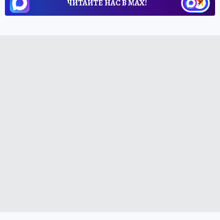
ЧИТАЙТЕ НАС В МАХ!