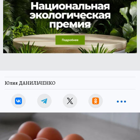
Юлия ДАНИЛЬЧЕНКО