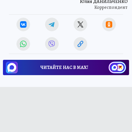
Юлия ДАНИЛЬЧЕНКО
Корреспондент
ЧИТАЙТЕ НАС В МАХ!