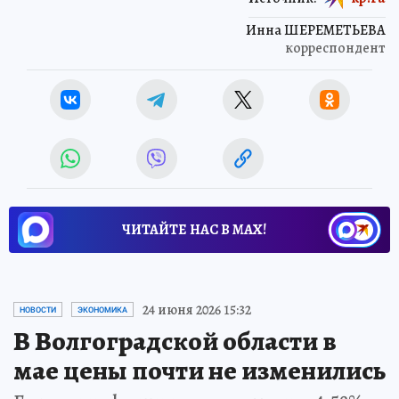
Инна ШЕРЕМЕТЬЕВА
корреспондент
ЧИТАЙТЕ НАС В МАХ!
24 июня 2026 15:32
НОВОСТИ
ЭКОНОМИКА
В Волгоградской области в
мае цены почти не изменились