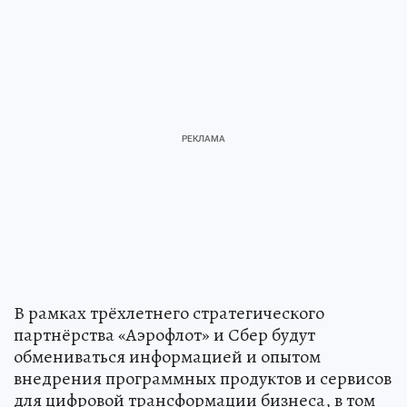
В рамках трёхлетнего стратегического
партнёрства «Аэрофлот» и Сбер будут
обмениваться информацией и опытом
внедрения программных продуктов и сервисов
для цифровой трансформации бизнеса, в том