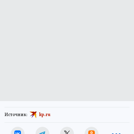
Источник:
kp.ru