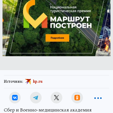
Источник:
kp.ru
Сбер и Военно-медицинская академия