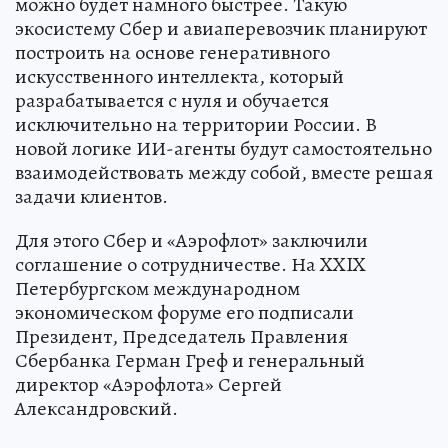
можно будет намного быстрее. Такую
экосистему Сбер и авиаперевозчик планируют
построить на основе генеративного
искусственного интеллекта, который
разрабатывается с нуля и обучается
исключительно на территории России. В
новой логике ИИ-агенты будут самостоятельно
взаимодействовать между собой, вместе решая
задачи клиентов.
Для этого Сбер и «Аэрофлот» заключили
соглашение о сотрудничестве. На XXIX
Петербургском международном
экономическом форуме его подписали
Президент, Председатель Правления
Сбербанка Герман Греф и генеральный
директор «Аэрофлота» Сергей
Александровский.