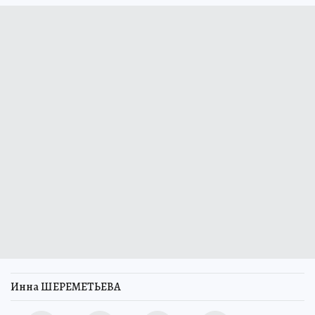
Инна ШЕРЕМЕТЬЕВА