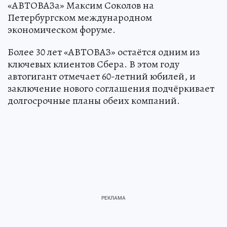
«АВТОВАЗа» Максим Соколов на
Петербургском международном
экономическом форуме.
Более 30 лет «АВТОВАЗ» остаётся одним из
ключевых клиентов Сбера. В этом году
автогигант отмечает 60-летний юбилей, и
заключение нового соглашения подчёркивает
долгосрочные планы обеих компаний.