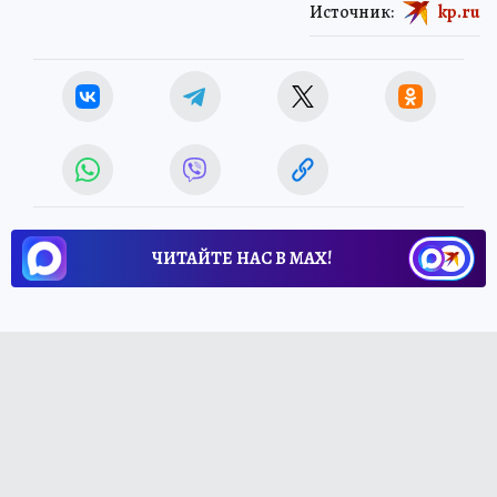
Источник:
kp.ru
ЧИТАЙТЕ НАС В МАХ!