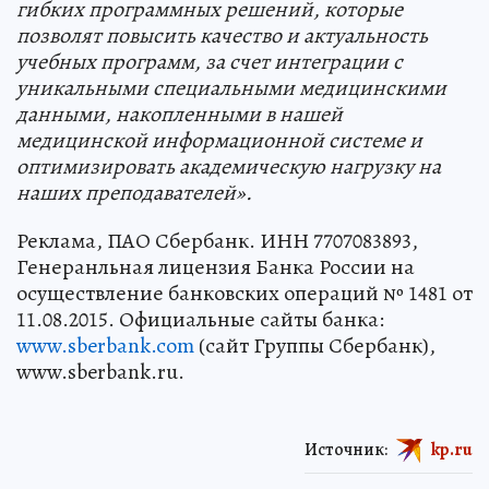
гибких программных решений, которые
позволят повысить качество и актуальность
учебных программ, за счет интеграции с
уникальными специальными медицинскими
данными, накопленными в нашей
медицинской информационной системе и
оптимизировать академическую нагрузку на
наших преподавателей».
Реклама, ПАО Сбербанк. ИНН 7707083893,
Генеранльная лицензия Банка России на
осуществление банковских операций № 1481 от
11.08.2015. Официальные сайты банка:
www.sberbank.com
(сайт Группы Сбербанк),
www.sberbank.ru.
Источник:
kp.ru