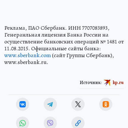
Реклама, ПАО Сбербанк. ИНН 7707083893,
Генеранльная лицензия Банка России на
осуществление банковских операций № 1481 от
11.08.2015. Официальные сайты банка:
www.sberbank.com
(сайт Группы Сбербанк),
www.sberbank.ru.
Источник:
kp.ru