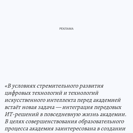
«В условиях стремительного развития
цифровых технологий и технологий
искусственного интеллекта перед академией
встаёт новая задача — интеграция передовых
ИТ-решений в повседневную жизнь академии.
В целях совершенствования образовательного
процесса академия заинтересована в создании