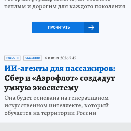
теплым и дорогим для каждого поколения
ПРОЧИТАТЬ
4 июня 2026 7:45
НОВОСТИ
ОБЩЕСТВО
ИИ-агенты для пассажиров:
Сбер и «Аэрофлот» создадут
умную экосистему
Она будет основана на генеративном
искусственном интеллекте, который
обучается на территории России