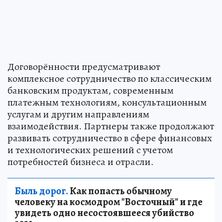
Договорённости предусматривают
комплексное сотрудничество по классическим
банковским продуктам, современным
платежным технологиям, консультационным
услугам и другим направлениям
взаимодействия. Партнеры также продолжают
развивать сотрудничество в сфере финансовых
и технологических решений с учетом
потребностей бизнеса и отрасли.
Быль дорог.
Как попасть обычному
человеку на космодром "Восточный" и где
увидеть одно несостоявшееся убийство