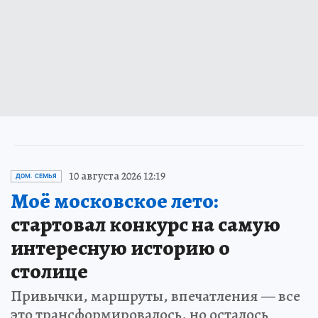
10 августа 2026 12:19
ДОМ. СЕМЬЯ
Моё московское лето:
стартовал конкурс на самую
интересную историю о
столице
Привычки, маршруты, впечатления — все
это трансформировалось, но осталось