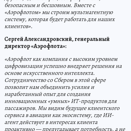
безопасным и бесшовным. Вместе с
«Аэрофлотом» мы строим мультиагентную
систему, которая будет работать для наших
клиентов».
Сергей Александровский, генеральный
директор «Аэрофлота»:
«Аэрофлот как компания с высоким уровнем
цифровизации успешно внедряет решения на
основе искусственного интеллекта.
Сотрудничество со Сбером в этой сфере
позволит нам объединить усилия и
наработанный опыт для создания
инновационных «умных» ИТ-продуктов для
пассажиров. Мы видим будущее клиентского
сервиса в авиации как экосистему, где ИИ-
агент действует в интересах клиента
проактивно — предугадывает потребность, а не