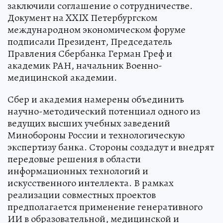
заключили соглашение о сотрудничестве.
Документ на XXIX Петербургском
международном экономическом форуме
подписали Президент, Председатель
Правления Сбербанка Герман Греф и
академик РАН, начальник Военно-
медицинской академии.
Сбер и академия намерены объединить
научно-методический потенциал одного из
ведущих высших учебных заведений
Минобороны России и технологическую
экспертизу банка. Стороны создадут и внедрят
передовые решения в области
информационных технологий и
искусственного интеллекта. В рамках
реализации совместных проектов
предполагается применение генеративного
ИИ в образовательной, медицинской и