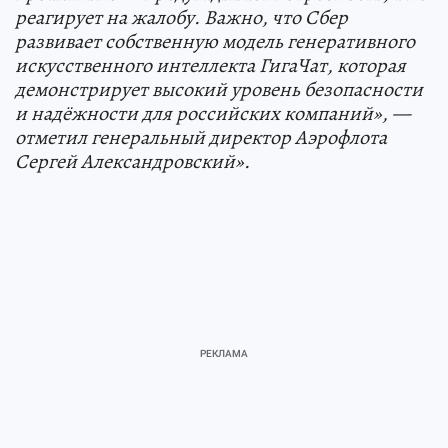
реагирует на жалобу. Важно, что Сбер
развивает собственную модель генеративного
искусственного интеллекта ГигаЧат, которая
демонстрирует высокий уровень безопасности
и надёжности для российских компаний», —
отметил генеральный директор Аэрофлота
Сергей Александровский».