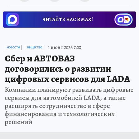
ЧИТАЙТЕ НАС В МАХ!
4 июня 2026 7:00
НОВОСТИ
ОБЩЕСТВО
Сбер и АВТОВАЗ
договорились о развитии
цифровых сервисов для LADA
Компании планируют развивать цифровые
сервисы для автомобилей LADA, а также
расширять сотрудничество в сфере
финансирования и технологических
решений