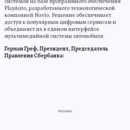
системой на базе программного обеспечения
PlayAuto, разработанного технологической
компанией Navio. Решение обеспечивает
доступ к популярным цифровым сервисам и
объединяет их в едином интерфейсе
мультимедийной системы автомобиля.
Герман Греф, Президент, Председатель
Правления Сбербанка: