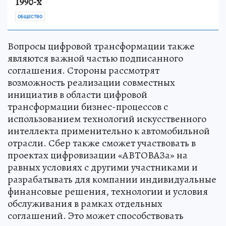
1990-х
ОБЩЕСТВО
Вопросы цифровой трансформации также
являются важной частью подписанного
соглашения. Стороны рассмотрят
возможность реализации совместных
инициатив в области цифровой
трансформации бизнес-процессов с
использованием технологий искусственного
интеллекта применительно к автомобильной
отрасли. Сбер также сможет участвовать в
проектах цифровизации «АВТОВАЗа» на
равных условиях с другими участниками и
разрабатывать для компании индивидуальные
финансовые решения, технологии и условия
обслуживания в рамках отдельных
соглашений. Это может способствовать