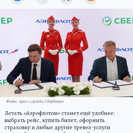
Фото: пресс-служба Сбербанка
Летать «Аэрофлотом» станет ещё удобнее:
выбрать рейс, купить билет, оформить
страховку и любые другие тревел-услуги