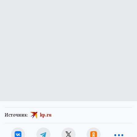
Источник:
kp.ru