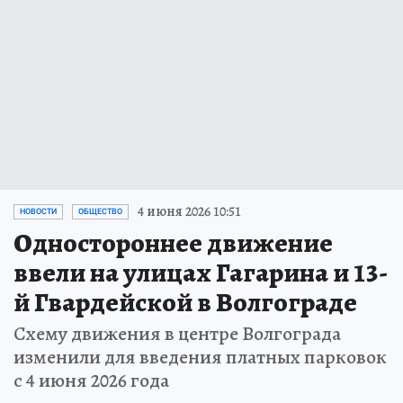
4 июня 2026 10:51
НОВОСТИ
ОБЩЕСТВО
Одностороннее движение
ввели на улицах Гагарина и 13-
й Гвардейской в Волгограде
Схему движения в центре Волгограда
изменили для введения платных парковок
с 4 июня 2026 года