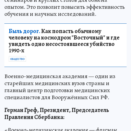
опытом. Это позволит повысить эффективность
обучения и научных исследований.
Быль дорог.
Как попасть обычному
человеку на космодром "Восточный" и где
увидеть одно несостоявшееся убийство
1990-х
ОБЩЕСТВО
Военно-медицинская академия — один из
старейших медицинских вузов страны и
главный центр подготовки медицинских
специалистов для Вооружённых Сил РФ.
Герман Греф, Президент, Председатель
Правления Сбербанка:
«Военно-медицинская академия — флагман