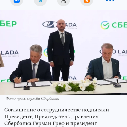
Фото пресс-служба Сбербанка
Соглашение о сотрудничестве подписали
Президент, Председатель Правления
Сбербанка Герман Греф и президент