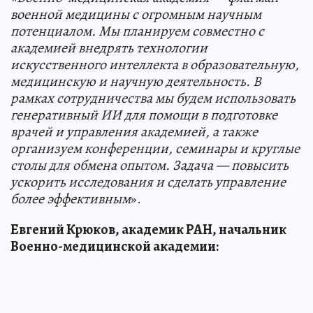
военной медицины с огромным научным
потенциалом. Мы планируем совместно с
академией внедрять технологии
искусственного интеллекта в образовательную,
медицинскую и научную деятельность. В
рамках сотрудничества мы будем использовать
генеративный ИИ для помощи в подготовке
врачей и управления академией, а также
организуем конференции, семинары и круглые
столы для обмена опытом. Задача — повысить
ускорить исследования и сделать управление
более эффективным
».
Евгений Крюков, академик РАН, начальник
Военно-медицинской академии: