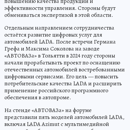
повышению качества продукции и
эффективности управления. Стороны будут
обмениваться экспертизой в этой области.
Отдельным направлением сотрудничества
остаётся развитие цифровых услуг для
автомобилей LADA. После встречи Германа
Грефа и Максима Соколова на заводе
«АВТОВАЗа» в Тольятти в 2024 году стороны
начали прорабатывать проект по оснащению
отечественных автомобилей востребованными
цифровыми сервисами. Его цель — повысить
потребительские качества LADA и расширить
применение российского программного
обеспечения в автопроме.
На стенде «АВТОВАЗа» на форуме
представили пять моделей автомобилей LADA,
включая LADA Azimut с мультимедийной