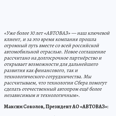
«
Уже более 30 лет «АВТОВАЗ» — наш ключевой
клиент, и за это время компания прошла
огромный путь вместе со всей российской
автомобильной отраслью. Новое соглашение
рассчитано на долгосрочное партнёрство и
открывает возможности для дальнейшего
развития как финансового, так и
технологического сотрудничества. Мы
рассчитываем, что технологии Сбера помогут
сделать отечественный автопром ещё более
независимым и технологичным
».
Максим Соколов, Президент АО «АВТОВАЗ»: