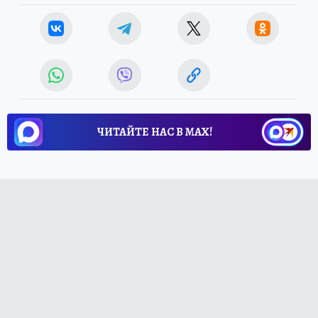
ЧИТАЙТЕ НАС В МАХ!