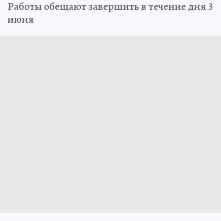
Работы обещают завершить в течение дня 3
июня