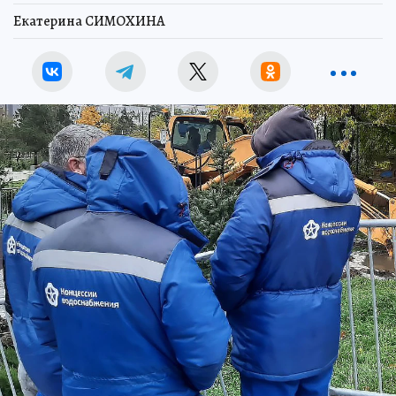
Екатерина СИМОХИНА