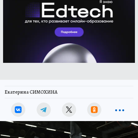
Екатерина СИМОХИНА