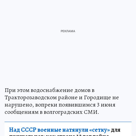
При этом водоснабжение домов в
Тракторозаводском районе и Городище не
нарушено, вопреки появившимся 3 июня
сообщениям в волгоградских СМИ.
Над СССР военные натянули «сетку»
для