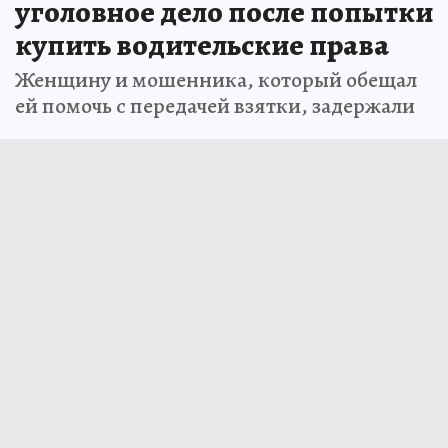
уголовное дело после попытки
купить водительские права
Женщину и мошенника, который обещал
ей помочь с передачей взятки, задержали