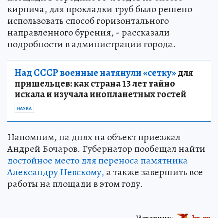
кирпича, для прокладки труб было решено
использовать способ горизонтального
направленного бурения, - рассказали
подробности в администрации города.
Над СССР военные натянули «сетку»
для
пришельцев: как страна 13 лет тайно
искала и изучала инопланетных гостей
НАУКА
Напомним, на днях на объект приезжал
Андрей Бочаров. Губернатор пообещал найти
достойное место для переноса памятника
Александру Невскому,
а также завершить все
работы на площади в этом году.