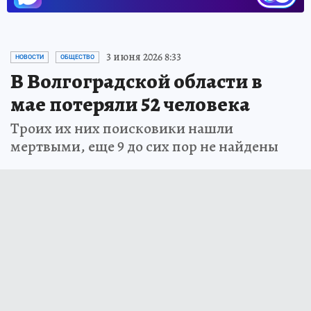
3 июня 2026 8:33
НОВОСТИ
ОБЩЕСТВО
В Волгоградской области в
мае потеряли 52 человека
Троих их них поисковики нашли
мертвыми, еще 9 до сих пор не найдены