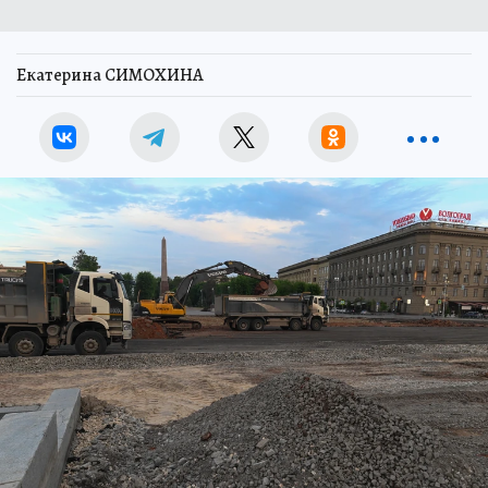
Екатерина СИМОХИНА