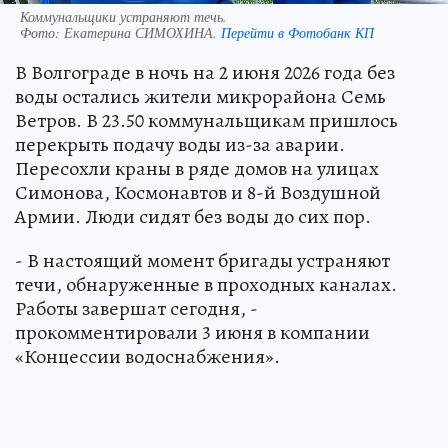
Коммунальщики устраняют течь.
Фото:
Екатерина СИМОХИНА.
Перейти в Фотобанк КП
В Волгограде в ночь на 2 июня 2026 года без
воды остались жители микрорайона Семь
Ветров. В 23.50 коммунальщикам пришлось
перекрыть подачу воды из-за аварии.
Пересохли краны в ряде домов на улицах
Симонова, Космонавтов и 8-й Воздушной
Армии. Люди сидят без воды до сих пор.
- В настоящий момент бригады устраняют
течи, обнаруженные в проходных каналах.
Работы завершат сегодня, -
прокомментировали 3 июня в компании
«Концессии водоснабжения».