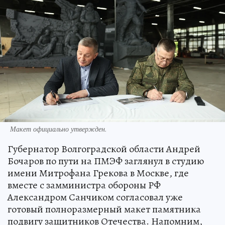
Макет официально утвержден.
Губернатор Волгоградской области Андрей
Бочаров по пути на ПМЭФ заглянул в студию
имени Митрофана Грекова в Москве, где
вместе с замминистра обороны РФ
Александром Санчиком согласовал уже
готовый полноразмерный макет памятника
подвигу защитников Отечества. Напомним,