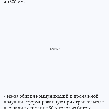
до 300 мм.
- Из-за обилия коммуникаций и дренажной
подушки, сформированную при строительстве
площади в середине 50-х годов из битого