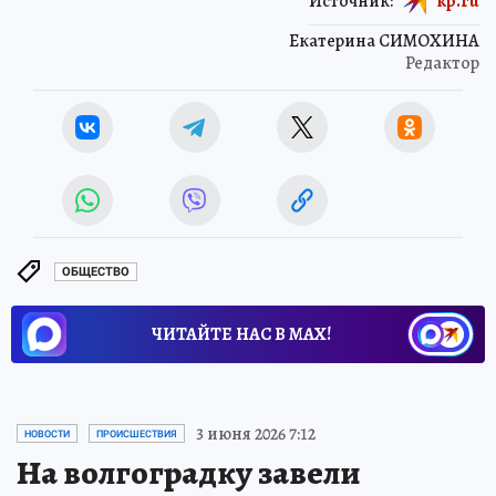
Источник:
kp.ru
Екатерина СИМОХИНА
Редактор
ОБЩЕСТВО
ЧИТАЙТЕ НАС В МАХ!
3 июня 2026 7:12
НОВОСТИ
ПРОИСШЕСТВИЯ
На волгоградку завели