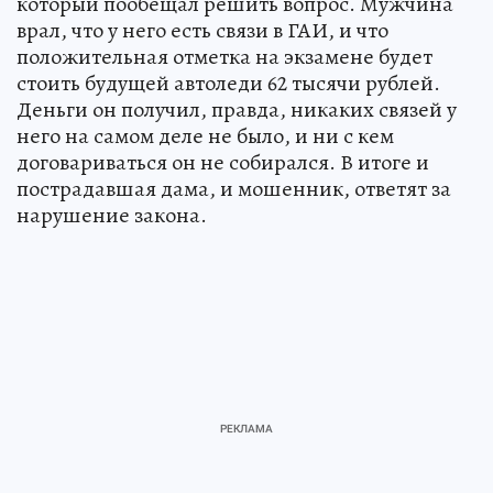
который пообещал решить вопрос. Мужчина
врал, что у него есть связи в ГАИ, и что
положительная отметка на экзамене будет
стоить будущей автоледи 62 тысячи рублей.
Деньги он получил, правда, никаких связей у
него на самом деле не было, и ни с кем
договариваться он не собирался. В итоге и
пострадавшая дама, и мошенник, ответят за
нарушение закона.