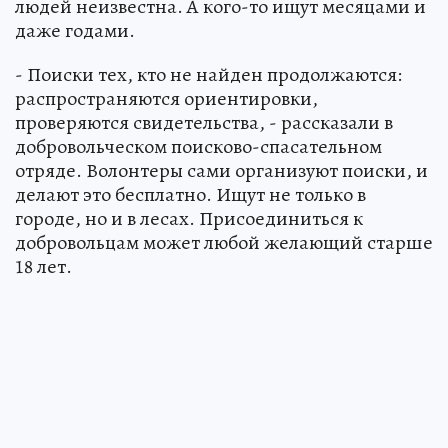
людей неизвестна. А кого-то ищут месяцами и
даже годами.
- Поиски тех, кто не найден продолжаются:
распространяются ориентировки,
проверяются свидетельства, - рассказали в
добровольческом поисково-спасательном
отряде. Волонтеры сами организуют поиски, и
делают это бесплатно. Ищут не только в
городе, но и в лесах. Присоединиться к
добровольцам может любой желающий старше
18 лет.