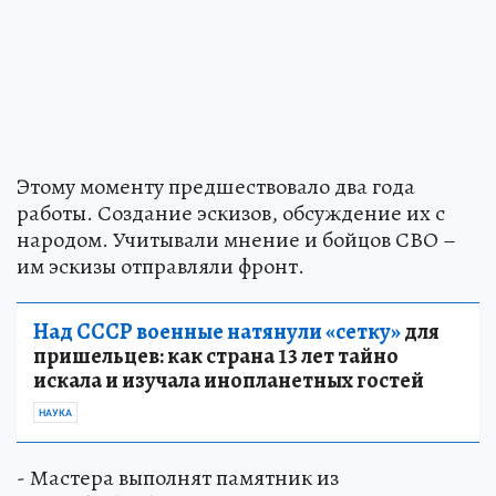
Этому моменту предшествовало два года
работы. Создание эскизов, обсуждение их с
народом. Учитывали мнение и бойцов СВО –
им эскизы отправляли фронт.
Над СССР военные натянули «сетку»
для
пришельцев: как страна 13 лет тайно
искала и изучала инопланетных гостей
НАУКА
- Мастера выполнят памятник из