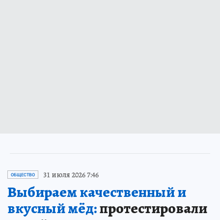
31 июля 2026 7:46
ОБЩЕСТВО
Выбираем качественный и
вкусный мёд:
протестировали