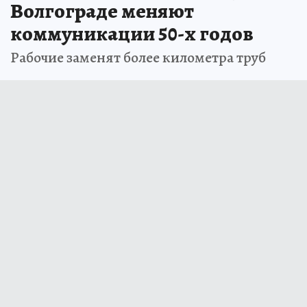
Волгограде меняют
коммуникации 50-х годов
Рабочие заменят более километра труб