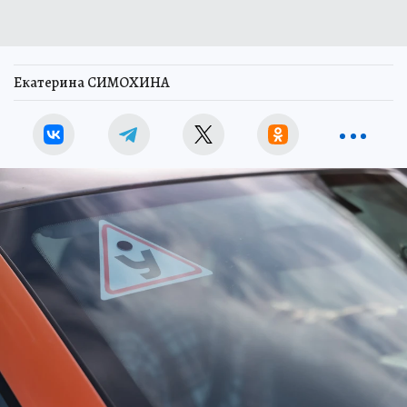
Екатерина СИМОХИНА