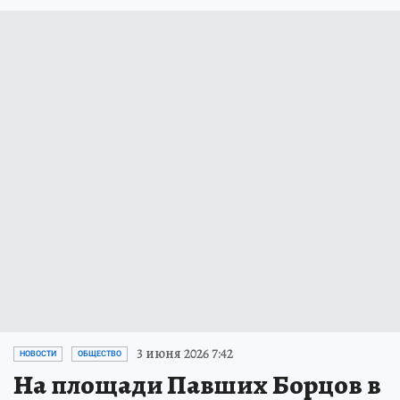
3 июня 2026 7:42
НОВОСТИ
ОБЩЕСТВО
На площади Павших Борцов в