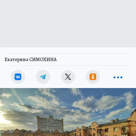
Екатерина СИМОХИНА