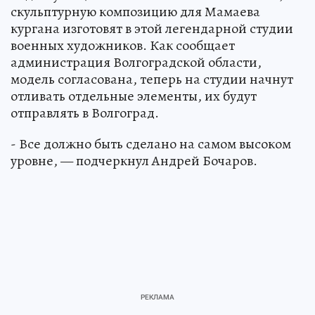
скульптурную композицию для Мамаева
кургана изготовят в этой легендарной студии
военных художников. Как сообщает
администрация Волгоградской области,
модель согласована, теперь на студии начнут
отливать отдельные элементы, их будут
отправлять в Волгоград.
- Все должно быть сделано на самом высоком
уровне, — подчеркнул Андрей Бочаров.