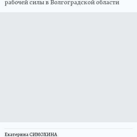
рабочей силы в Волгоградской области
Екатерина СИМОХИНА