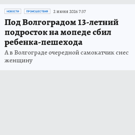
2 июня 2026 7:37
НОВОСТИ
ПРОИСШЕСТВИЯ
Под Волгоградом 13-летний
подросток на мопеде сбил
ребенка-пешехода
А в Волгограде очередной самокатчик снес
женщину