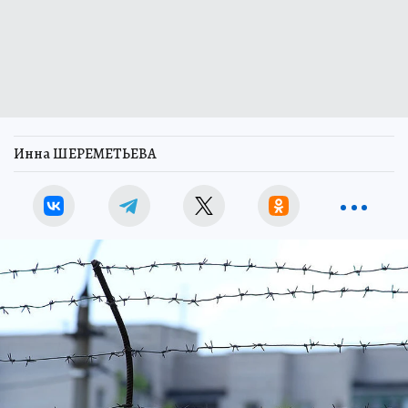
Инна ШЕРЕМЕТЬЕВА