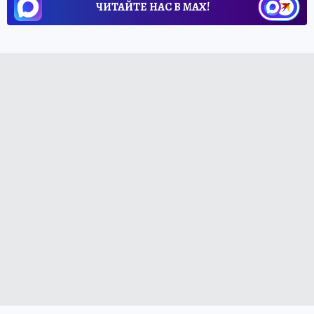
ЧИТАЙТЕ НАС В МАХ!