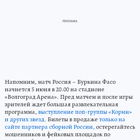
Напомним, матч Россия – Буркина Фасо
начнется 5 июня в 20.00 на стадионе
«Волгоград Арена». Пред матчем и после игры
зрителей ждет большая развлекательная
программа,
выступление поп-группы «Корни»
и других звезд.
Билеты в продаже
только на
сайте партнера сборной России,
остерегайтесь
мошенников и фейковых площадок по