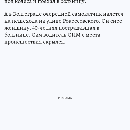
под колеса и поехал в больницу.
А в Волгограде очередной самокатчик налетел
на пешехода на улице Рокоссовского. Он снес
женщину, 40-летняя пострадавшая в
больнице. Сам водитель СИМ с места
происшествия скрылся.