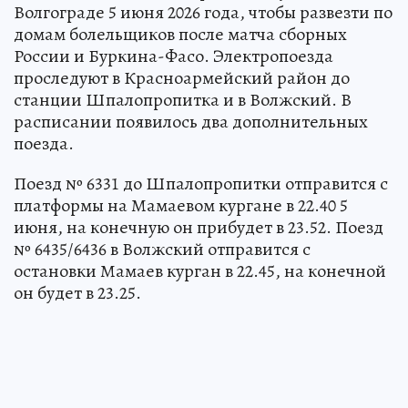
Волгограде 5 июня 2026 года, чтобы развезти по
домам болельщиков после матча сборных
России и Буркина-Фасо. Электропоезда
проследуют в Красноармейский район до
станции Шпалопропитка и в Волжский. В
расписании появилось два дополнительных
поезда.
Поезд № 6331 до Шпалопропитки отправится с
платформы на Мамаевом кургане в 22.40 5
июня, на конечную он прибудет в 23.52. Поезд
№ 6435/6436 в Волжский отправится с
остановки Мамаев курган в 22.45, на конечной
он будет в 23.25.