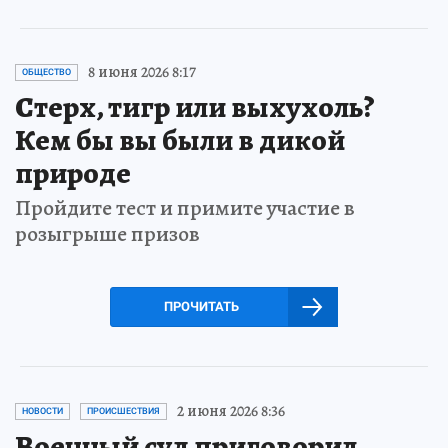
8 июня 2026 8:17
ОБЩЕСТВО
Стерх, тигр или выхухоль?
Кем бы вы были в дикой
природе
Пройдите тест и примите участие в
розыгрыше призов
ПРОЧИТАТЬ
2 июня 2026 8:36
НОВОСТИ
ПРОИСШЕСТВИЯ
Военный суд приговорил