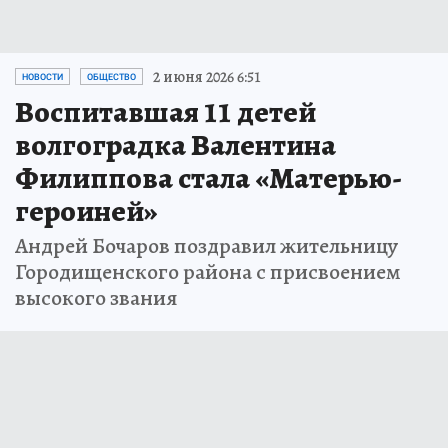
2 июня 2026 6:51
НОВОСТИ
ОБЩЕСТВО
Воспитавшая 11 детей
волгоградка Валентина
Филиппова стала «Матерью-
героиней»
Андрей Бочаров поздравил жительницу
Городищенского района с присвоением
высокого звания