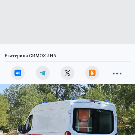
Екатерина СИМОХИНА