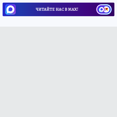
ЧИТАЙТЕ НАС В МАХ!