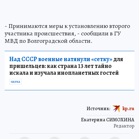
- Принимаются меры к установлению второго
участника происшествия, - сообщили в ГУ
МВД по Волгоградской области.
Над СССР военные натянули «сетку»
для
пришельцев: как страна 13 лет тайно
искала и изучала инопланетных гостей
НАУКА
Источник:
kp.ru
Екатерина СИМОХИНА
Редактор