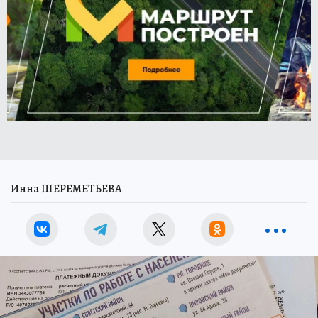
Инна ШЕРЕМЕТЬЕВА