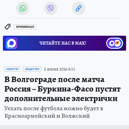
КРИМИНАЛ
ЧИТАЙТЕ НАС В МАХ!
2 июня 2026 8:11
НОВОСТИ
ОБЩЕСТВО
В Волгограде после матча
Россия – Буркина-Фасо пустят
дополнительные электрички
Уехать после футбола можно будет в
Красноармейский и Волжский