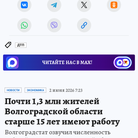
ДТП
ЧИТАЙТЕ НАС В МАХ!
2 июня 2026 7:23
НОВОСТИ
ЭКОНОМИКА
Почти 1,3 млн жителей
Волгоградской области
старше 15 лет имеют работу
Волгоградстат озвучил численность