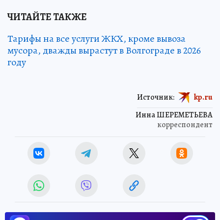
ЧИТАЙТЕ ТАКЖЕ
Тарифы на все услуги ЖКХ, кроме вывоза
мусора, дважды вырастут в Волгограде в 2026
году
Источник:
kp.ru
Инна ШЕРЕМЕТЬЕВА
корреспондент