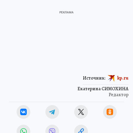
Источник:
kp.ru
Екатерина СИМОХИНА
Редактор