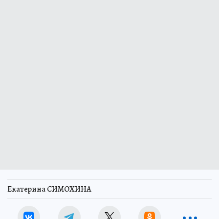
Екатерина СИМОХИНА