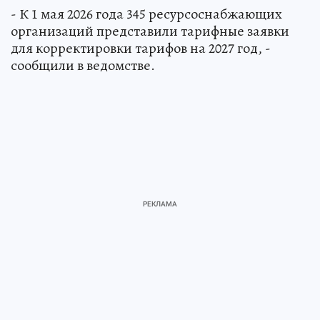
- К 1 мая 2026 года 345 ресурсоснабжающих
организаций представили тарифные заявки
для корректировки тарифов на 2027 год, -
сообщили в ведомстве.