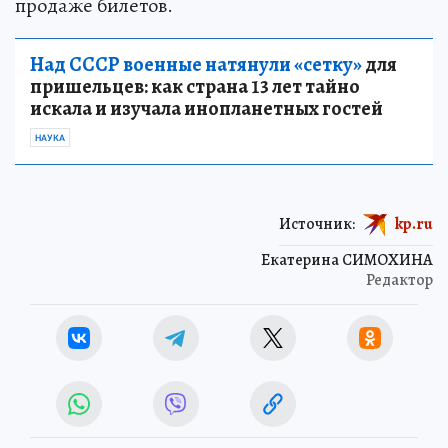
продаже билетов.
Над СССР военные натянули «сетку»
для
пришельцев: как страна 13 лет тайно
искала и изучала инопланетных гостей
НАУКА
Источник:
kp.ru
Екатерина СИМОХИНА
Редактор