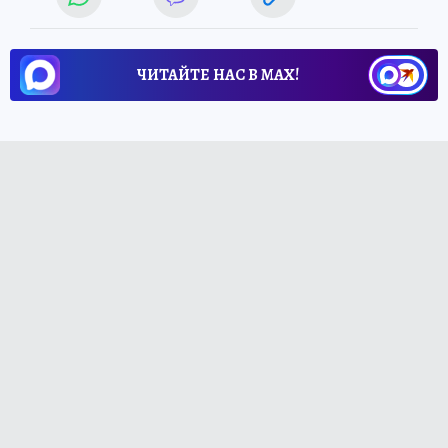
ЧИТАЙТЕ НАС В МАХ!