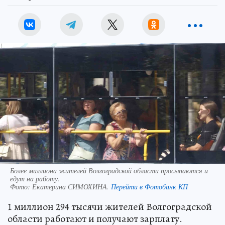
Более миллиона жителей Волгоградской области просыпаются и
едут на работу.
Фото:
Екатерина СИМОХИНА.
Перейти в Фотобанк КП
1 миллион 294 тысячи жителей Волгоградской
области работают и получают зарплату.