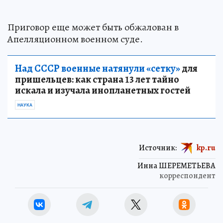
Приговор еще может быть обжалован в
Апелляционном военном суде.
Над СССР военные натянули «сетку»
для
пришельцев: как страна 13 лет тайно
искала и изучала инопланетных гостей
НАУКА
Источник:
kp.ru
Инна ШЕРЕМЕТЬЕВА
корреспондент