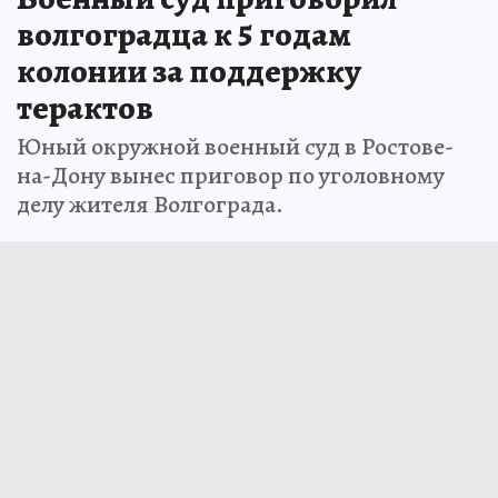
волгоградца к 5 годам
колонии за поддержку
терактов
Юный окружной военный суд в Ростове-
на-Дону вынес приговор по уголовному
делу жителя Волгограда.