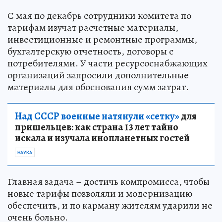
С мая по декабрь сотрудники комитета по
тарифам изучат расчетные материалы,
инвестиционные и ремонтные программы,
бухгалтерскую отчетность, договоры с
потребителями. У части ресурсоснабжающих
организаций запросили дополнительные
материалы для обоснования сумм затрат.
Над СССР военные натянули «сетку»
для
пришельцев: как страна 13 лет тайно
искала и изучала инопланетных гостей
НАУКА
Главная задача – достичь компромисса, чтобы
новые тарифы позволяли и модернизацию
обеспечить, и по карману жителям ударили не
очень больно.