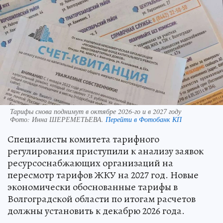
Тарифы снова поднимут в октябре 2026-го и в 2027 году
Фото:
Инна ШЕРЕМЕТЬЕВА.
Перейти в Фотобанк КП
Специалисты комитета тарифного
регулирования приступили к анализу заявок
ресурсоснабжающих организаций на
пересмотр тарифов ЖКУ на 2027 год. Новые
экономически обоснованные тарифы в
Волгоградской области по итогам расчетов
должны установить к декабрю 2026 года.