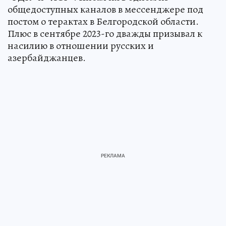
общедоступных каналов в мессенджере под
постом о терактах в Белгородской области.
Плюс в сентябре 2023-го дважды призывал к
насилию в отношении русских и
азербайджанцев.