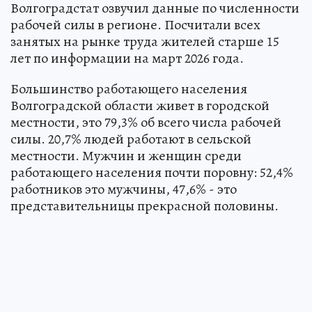
Волгоградстат озвучил данные по численности
рабочей силы в регионе. Посчитали всех
занятых на рынке труда жителей старше 15
лет по информации на март 2026 года.
Большинство работающего населения
Волгоградской области живет в городской
местности, это 79,3% об всего числа рабочей
силы. 20,7% людей работают в сельской
местности. Мужчин и женщин среди
работающего населения почти поровну: 52,4%
работников это мужчины, 47,6% - это
представительницы прекрасной половины.