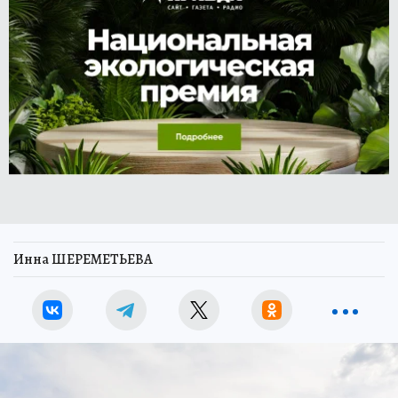
Инна ШЕРЕМЕТЬЕВА