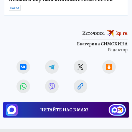
НАУКА
Источник:
kp.ru
Екатерина СИМОХИНА
Редактор
ЧИТАЙТЕ НАС В МАХ!