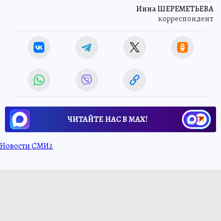
Инна ШЕРЕМЕТЬЕВА
корреспондент
ЧИТАЙТЕ НАС В МАХ!
Новости СМИ2