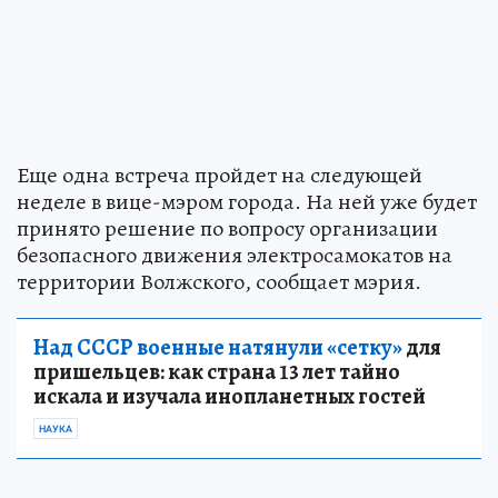
Еще одна встреча пройдет на следующей
неделе в вице-мэром города. На ней уже будет
принято решение по вопросу организации
безопасного движения электросамокатов на
территории Волжского, сообщает мэрия.
Над СССР военные натянули «сетку»
для
пришельцев: как страна 13 лет тайно
искала и изучала инопланетных гостей
НАУКА