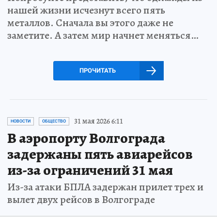
нашей жизни исчезнут всего пять
металлов. Сначала вы этого даже не
заметите. А затем мир начнет меняться…
ПРОЧИТАТЬ
31 мая 2026 6:11
НОВОСТИ
ОБЩЕСТВО
В аэропорту Волгограда
задержаны пять авиарейсов
из-за ограничений 31 мая
Из-за атаки БПЛА задержан прилет трех и
вылет двух рейсов в Волгограде