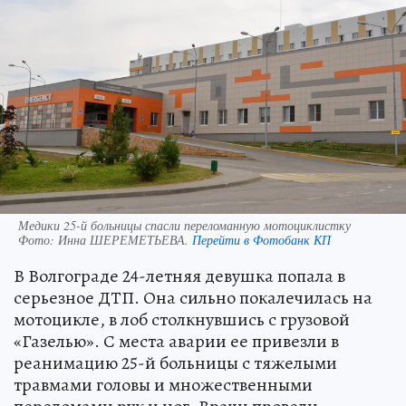
Медики 25-й больницы спасли переломанную мотоциклистку
Фото:
Инна ШЕРЕМЕТЬЕВА.
Перейти в Фотобанк КП
В Волгограде 24-летняя девушка попала в
серьезное ДТП. Она сильно покалечилась на
мотоцикле, в лоб столкнувшись с грузовой
«Газелью». С места аварии ее привезли в
реанимацию 25-й больницы с тяжелыми
травмами головы и множественными