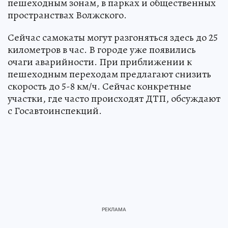
пешеходным зонам, в парках и общественных
пространствах Волжского.
Сейчас самокаты могут разгоняться здесь до 25
километров в час. В городе уже появились
очаги аварийности. При приближении к
пешеходным переходам предлагают снизить
скорость до 5-8 км/ч. Сейчас конкретные
участки, где часто происходят ДТП, обсуждают
с Госавтоинспекций.