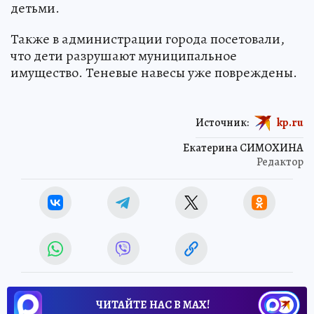
детьми.
Также в администрации города посетовали,
что дети разрушают муниципальное
имущество. Теневые навесы уже повреждены.
Источник:
kp.ru
Екатерина СИМОХИНА
Редактор
ЧИТАЙТЕ НАС В МАХ!