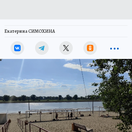
Екатерина СИМОХИНА