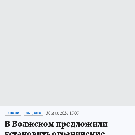
30 мая 2026 15:05
НОВОСТИ
ОБЩЕСТВО
В Волжском предложили
установить ограничение