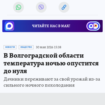
ЧИТАЙТЕ НАС В МАХ!
30 мая 2026 15:38
НОВОСТИ
ОБЩЕСТВО
В Волгоградской области
температура ночью опустится
до нуля
Дачники переживают за свой урожай из-за
сильного ночного похолодания