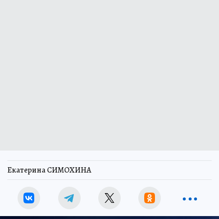
Екатерина СИМОХИНА