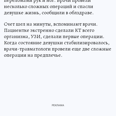
переломами рук и ног. Врачи провели
несколько сложных операций и спасли
девушке жизнь, сообщили в облздраве.
Счет шел на минуты, вспоминают врачи.
Пациентке экстренно сделали КТ всего
организма, УЗИ, сделали первые операции.
Когда состояние девушки стабилизировалось,
врачи-травматологи провели еще две сложные
операции на предплечье.