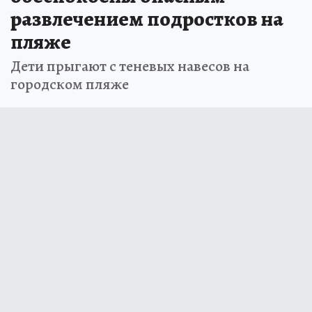
развлечением подростков на
пляже
Дети прыгают с теневых навесов на
городском пляже