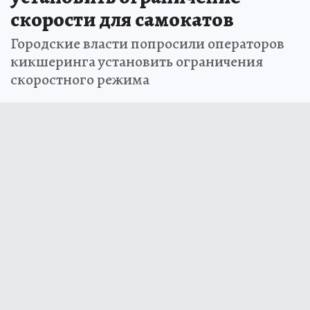
скорости для самокатов
Городские власти попросили операторов
кикшеринга установить ограничения
скоростного режима