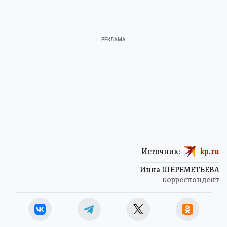
Источник:
kp.ru
Инна ШЕРЕМЕТЬЕВА
корреспондент