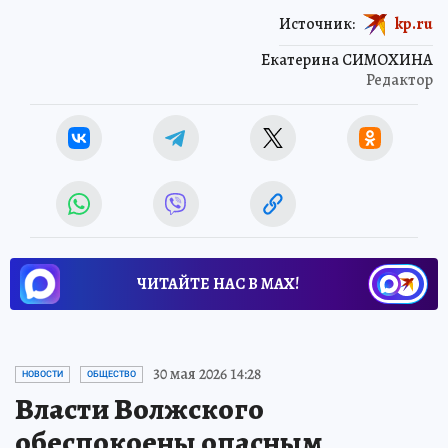
Источник:
kp.ru
Екатерина СИМОХИНА
Редактор
ЧИТАЙТЕ НАС В МАХ!
30 мая 2026 14:28
НОВОСТИ
ОБЩЕСТВО
Власти Волжского
обеспокоены опасным