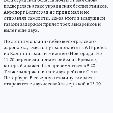
подверглась атаке украинских беспилотников.
Аэропорт Волгоград не принимал и не
отправлял самолеты. Из-за этого в воздушной
гавани задержан прилет трех авиарейсов и
вылет еще двух.
По данным онлайн-табло волгоградского
аэропорта, вместо 5 утра прилетят в 9.15 рейсы
из Калининграда и Нижнего Новгорода. На
11.20 перенесли прилет рейса из Еревана,
который должен был приземлиться в 9.20.
Также задержан вылет двух рейсов в Санкт-
Петербург. В северную столицу самолеты
отправятся с двухчасовой задержкой в 13.10.