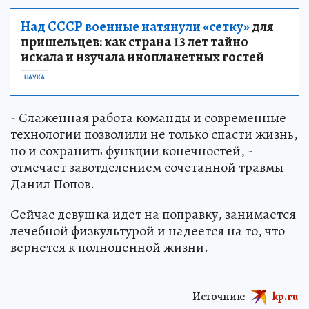
Над СССР военные натянули «сетку»
для
пришельцев: как страна 13 лет тайно
искала и изучала инопланетных гостей
НАУКА
- Слаженная работа команды и современные
технологии позволили не только спасти жизнь,
но и сохранить функции конечностей, -
отмечает завотделением сочетанной травмы
Данил Попов.
Сейчас девушка идет на поправку, занимается
лечебной физкультурой и надеется на то, что
вернется к полноценной жизни.
Источник:
kp.ru