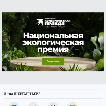
Инна ШЕРЕМЕТЬЕВА