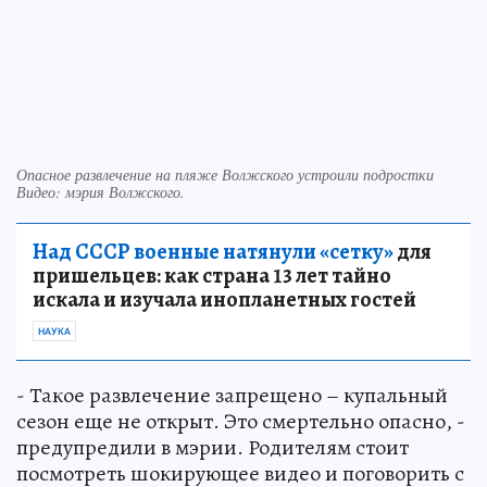
Опасное развлечение на пляже Волжского устроили подростки
Видео: мэрия Волжского.
Над СССР военные натянули «сетку»
для
пришельцев: как страна 13 лет тайно
искала и изучала инопланетных гостей
НАУКА
- Такое развлечение запрещено – купальный
сезон еще не открыт. Это смертельно опасно, -
предупредили в мэрии. Родителям стоит
посмотреть шокирующее видео и поговорить с