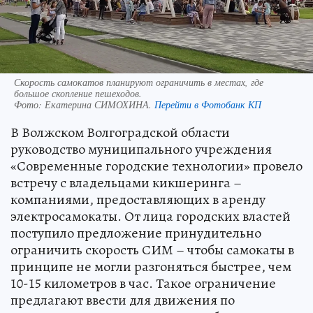
Скорость самокатов планируют ограничить в местах, где
большое скопление пешеходов.
Фото:
Екатерина СИМОХИНА.
Перейти в Фотобанк КП
В Волжском Волгоградской области
руководство муниципального учреждения
«Современные городские технологии» провело
встречу с владельцами кикшеринга –
компаниями, предоставляющих в аренду
электросамокаты. От лица городских властей
поступило предложение принудительно
ограничить скорость СИМ – чтобы самокаты в
принципе не могли разгоняться быстрее, чем
10-15 километров в час. Такое ограничение
предлагают ввести для движения по