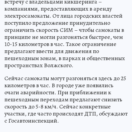
встречу с владельцами кикшеринга –
компаниями, предоставляющих в аренду
электросамокаты. От лица городских властей
поступило предложение принудительно
ограничить скорость СИМ – чтобы самокаты в
принципе не могли разгоняться быстрее, чем
10-15 километров в час. Такое ограничение
предлагают ввести для движения по
пешеходным зонам, в парках и общественных
пространствах Волжского.
Сейчас самокаты могут разгоняться здесь до 25
километров в час. В городе уже появились
очаги аварийности. При приближении к
пешеходным переходам предлагают снизить
скорость до 5-8 км/ч. Сейчас конкретные
участки, где часто происходят ДТП, обсуждают
с Госавтоинспекций.