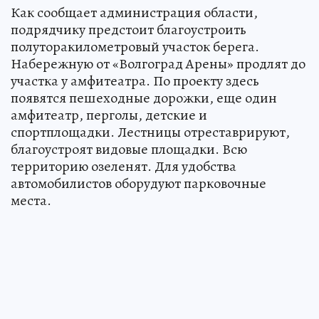
Как сообщает администрация области,
подрядчику предстоит благоустроить
полуторакилометровый участок берега.
Набережную от «Волгоград Арены» продлят до
участка у амфитеатра. По проекту здесь
появятся пешеходные дорожки, еще один
амфитеатр, перголы, детские и
спортплощадки. Лестницы отреставрируют,
благоустроят видовые площадки. Всю
территорию озеленят. Для удобства
автомобилистов оборудуют парковочные
места.