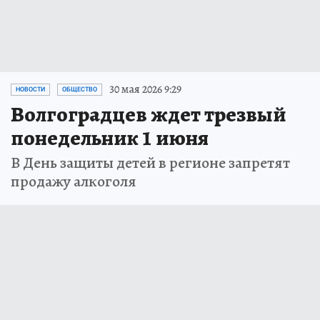
30 мая 2026 9:29
НОВОСТИ
ОБЩЕСТВО
Волгоградцев ждет трезвый
понедельник 1 июня
В День защиты детей в регионе запретят
продажу алкоголя