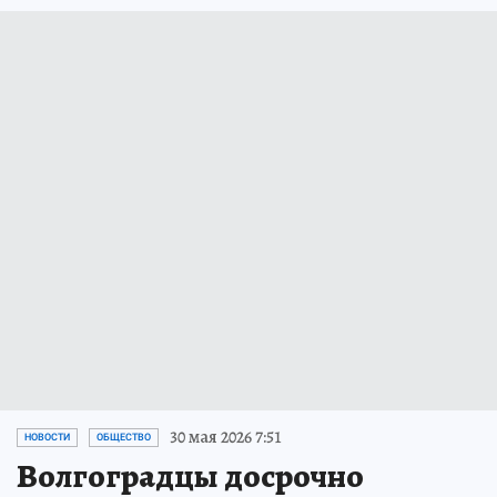
30 мая 2026 7:51
НОВОСТИ
ОБЩЕСТВО
Волгоградцы досрочно