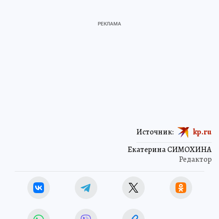
Источник:
kp.ru
Екатерина СИМОХИНА
Редактор