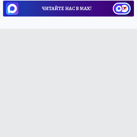
ЧИТАЙТЕ НАС В МАХ!