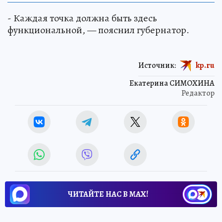
- Каждая точка должна быть здесь
функциональной, — пояснил губернатор.
Источник:
kp.ru
Екатерина СИМОХИНА
Редактор
ЧИТАЙТЕ НАС В МАХ!