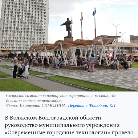
Скорость самокатов планируют ограничить в местах, где
большое скопление пешеходов.
Фото:
Екатерина СИМОХИНА.
Перейти в Фотобанк КП
В Волжском Волгоградской области
руководство муниципального учреждения
«Современные городские технологии» провело