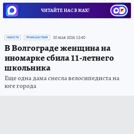
ЧИТАЙТЕ НАС В МАХ!
30 мая 2026 12:40
НОВОСТИ
ПРОИСШЕСТВИЯ
В Волгограде женщина на
иномарке сбила 11-летнего
школьника
Еще одна дама снесла велосипедиста на
юге города