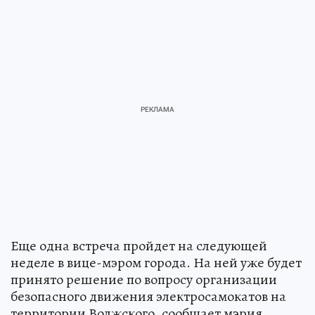
Еще одна встреча пройдет на следующей
неделе в вице-мэром города. На ней уже будет
принято решение по вопросу организации
безопасного движения электросамокатов на
территории Волжского, сообщает мэрия.