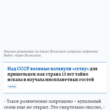
Опасное развлечение на пляже Волжского устроили подростки
Видео: мэрия Волжского.
Над СССР военные натянули «сетку»
для
пришельцев: как страна 13 лет тайно
искала и изучала инопланетных гостей
НАУКА
- Такое развлечение запрещено – купальный
сезон еще не открыт. Это смертельно опасно, -