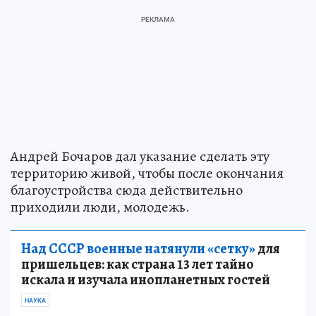
Андрей Бочаров дал указание сделать эту
территорию живой, чтобы после окончания
благоустройства сюда действительно
приходили люди, молодежь.
Над СССР военные натянули «сетку»
для
пришельцев: как страна 13 лет тайно
искала и изучала инопланетных гостей
НАУКА