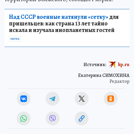
Над СССР военные натянули «сетку»
для
пришельцев: как страна 13 лет тайно
искала и изучала инопланетных гостей
НАУКА
Источник:
kp.ru
Екатерина СИМОХИНА
Редактор