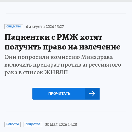
6 августа 2026 13:27
ОБЩЕСТВО
Пациентки с РМЖ хотят
получить право на излечение
Они попросили комиссию Минздрава
включить препарат против агрессивного
рака в список ЖНВЛП
ПРОЧИТАТЬ
30 мая 2026 14:28
НОВОСТИ
ОБЩЕСТВО