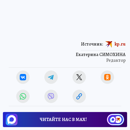
Источник:
kp.ru
Екатерина СИМОХИНА
Редактор
ЧИТАЙТЕ НАС В МАХ!