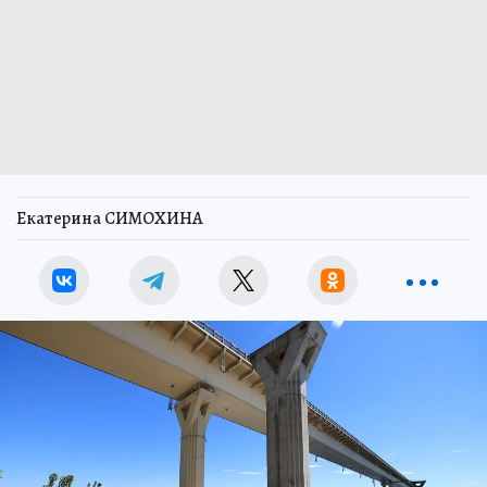
Екатерина СИМОХИНА