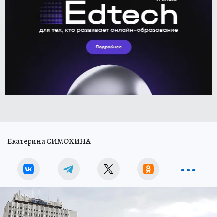
Екатерина СИМОХИНА