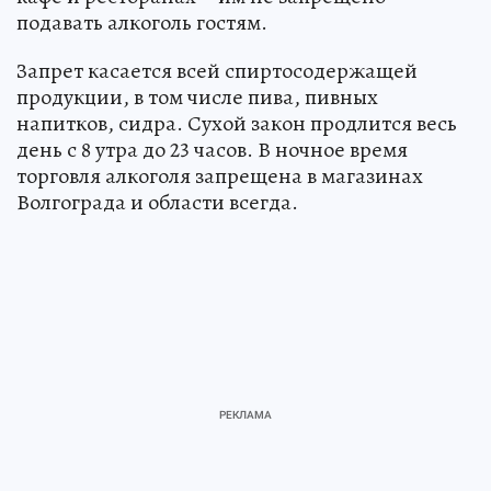
подавать алкоголь гостям.
Запрет касается всей спиртосодержащей
продукции, в том числе пива, пивных
напитков, сидра. Сухой закон продлится весь
день с 8 утра до 23 часов. В ночное время
торговля алкоголя запрещена в магазинах
Волгограда и области всегда.