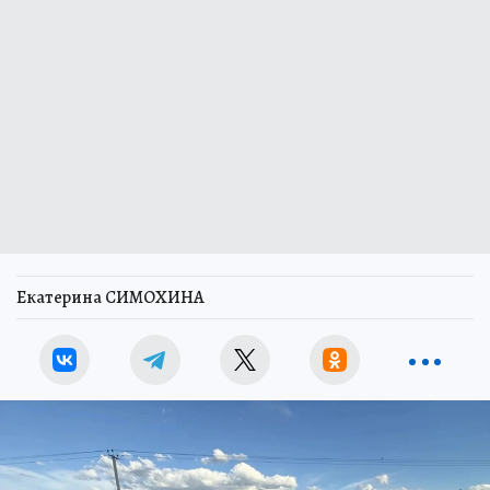
Екатерина СИМОХИНА