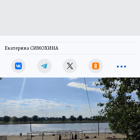
Екатерина СИМОХИНА