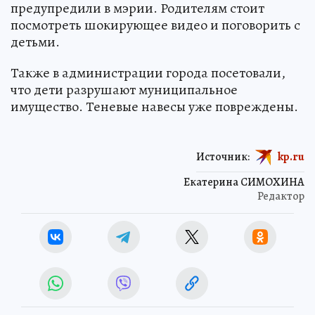
предупредили в мэрии. Родителям стоит
посмотреть шокирующее видео и поговорить с
детьми.
Также в администрации города посетовали,
что дети разрушают муниципальное
имущество. Теневые навесы уже повреждены.
Источник:
kp.ru
Екатерина СИМОХИНА
Редактор