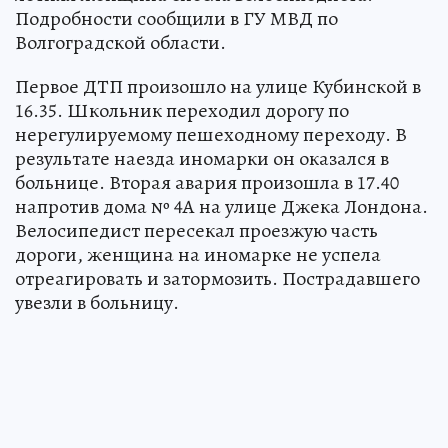
Подробности сообщили в ГУ МВД по
Волгоградской области.
Первое ДТП произошло на улице Кубинской в
16.35. Школьник переходил дорогу по
нерегулируемому пешеходному переходу. В
результате наезда иномарки он оказался в
больнице. Вторая авария произошла в 17.40
напротив дома № 4А на улице Джека Лондона.
Велосипедист пересекал проезжую часть
дороги, женщина на иномарке не успела
отреагировать и затормозить. Пострадавшего
увезли в больницу.