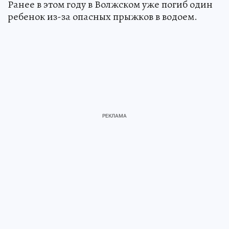
Ранее в этом году в Волжском уже погиб один
ребенок из-за опасных прыжков в водоем.