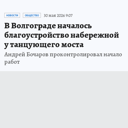
30 мая 2026 9:07
НОВОСТИ
ОБЩЕСТВО
В Волгограде началось
благоустройство набережной
у танцующего моста
Андрей Бочаров проконтролировал начало
работ