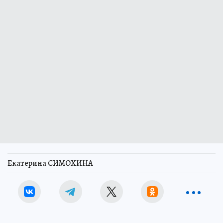
Екатерина СИМОХИНА