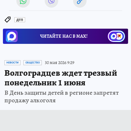
ДТП
ЧИТАЙТЕ НАС В МАХ!
30 мая 2026 9:29
НОВОСТИ
ОБЩЕСТВО
Волгоградцев ждет трезвый
понедельник 1 июня
В День защиты детей в регионе запретят
продажу алкоголя