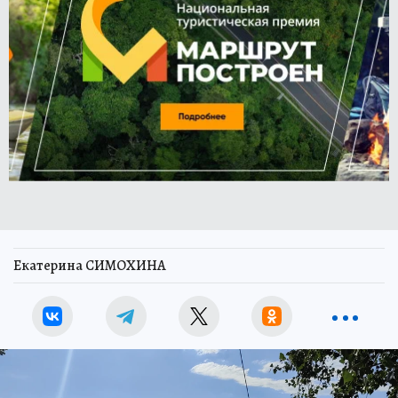
Екатерина СИМОХИНА