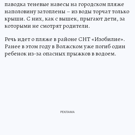
паводка теневые навесы на городском пляже
наполовину затоплены – из воды торчат только
крыши. С них, как с вышек, прыгают дети, за
которыми не смотрят родители.
Речь идет о пляже в районе СНТ «Изобилие».
Ранее в этом году в Волжском уже погиб один
ребенок из-за опасных прыжков в водоем.