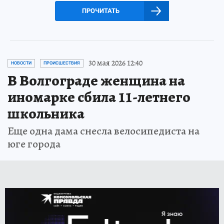
ПРОЧИТАТЬ
30 мая 2026 12:40
НОВОСТИ
ПРОИСШЕСТВИЯ
В Волгограде женщина на
иномарке сбила 11-летнего
школьника
Еще одна дама снесла велосипедиста на
юге города