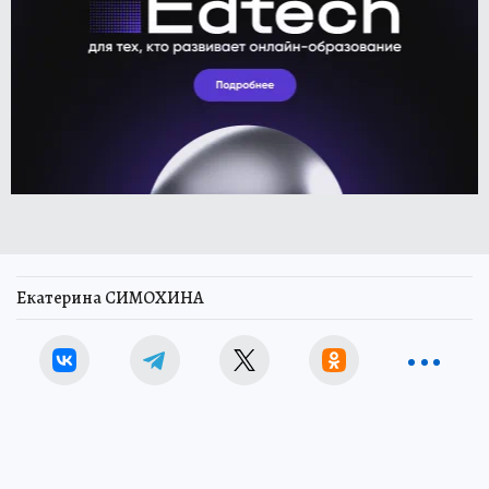
Екатерина СИМОХИНА