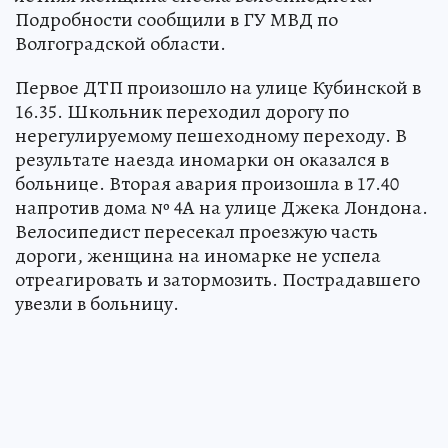
Подробности сообщили в ГУ МВД по
Волгоградской области.
Первое ДТП произошло на улице Кубинской в
16.35. Школьник переходил дорогу по
нерегулируемому пешеходному переходу. В
результате наезда иномарки он оказался в
больнице. Вторая авария произошла в 17.40
напротив дома № 4А на улице Джека Лондона.
Велосипедист пересекал проезжую часть
дороги, женщина на иномарке не успела
отреагировать и затормозить. Пострадавшего
увезли в больницу.