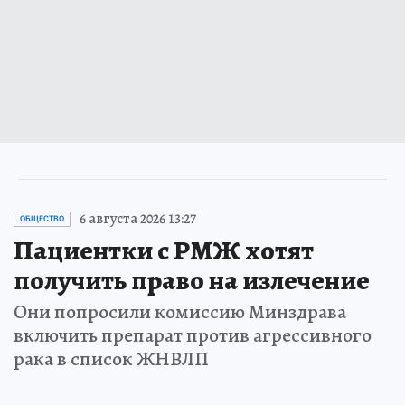
6 августа 2026 13:27
ОБЩЕСТВО
Пациентки с РМЖ хотят
получить право на излечение
Они попросили комиссию Минздрава
включить препарат против агрессивного
рака в список ЖНВЛП