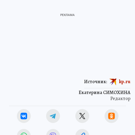
Источник:
kp.ru
Екатерина СИМОХИНА
Редактор