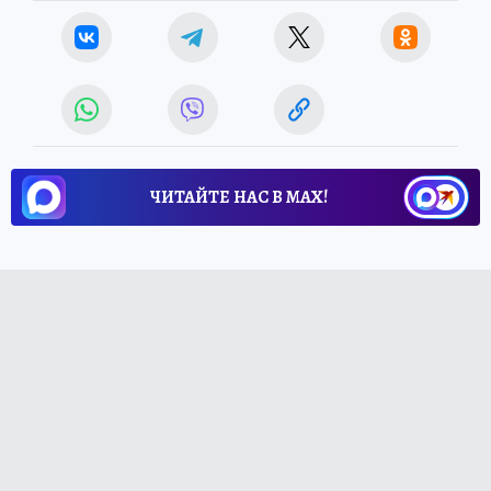
ЧИТАЙТЕ НАС В МАХ!