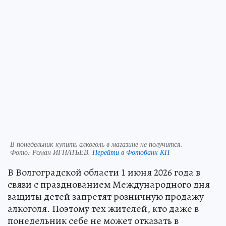
В понедельник купить алкоголь в магазине не получится.
Фото:
Роман ИГНАТЬЕВ.
Перейти в Фотобанк КП
В Волгоградской области 1 июня 2026 года в
связи с празднованием Международного дня
защиты детей запретят розничную продажу
алкоголя. Поэтому тех жителей, кто даже в
понедельник себе не может отказать в