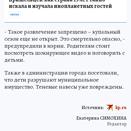
искала и изучала инопланетных гостей
НАУКА
- Такое развлечение запрещено – купальный
сезон еще не открыт. Это смертельно опасно, -
предупредили в мэрии. Родителям стоит
посмотреть шокирующее видео и поговорить с
детьми.
Также в администрации города посетовали,
что дети разрушают муниципальное
имущество. Теневые навесы уже повреждены.
Источник:
kp.ru
Екатерина СИМОХИНА
Редактор