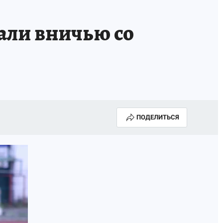
ли вничью со
ПОДЕЛИТЬСЯ