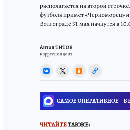
располагается на второй строчке
футбола примет «Черноморец» из
Волгограде 31 мая начнутся в 10.
Антон ТИТОВ
корреспондент
САМОЕ ОПЕРАТИВНОЕ – В
ЧИТАЙТЕ
ТАКЖЕ: