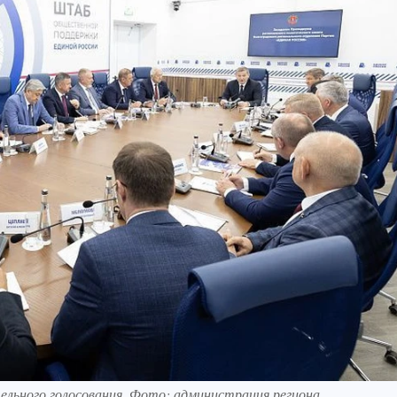
ельного голосования. Фото: администрация региона.