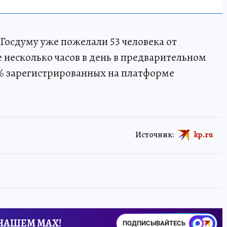
Госдуму уже пожелали 53 человека от
 несколько часов в день в предварительном
0% зарегистрированных на платформе
Источник:
kp.ru
 НАШЕМ MAX!
ПОДПИСЫВАЙТЕСЬ