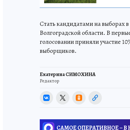
Стать кандидатами на выборах в 
Волгоградской области. В первые
голосовании приняли участие 1
выборщиков.
Екатерина СИМОХИНА
Редактор
САМОЕ ОПЕРАТИВНОЕ – В