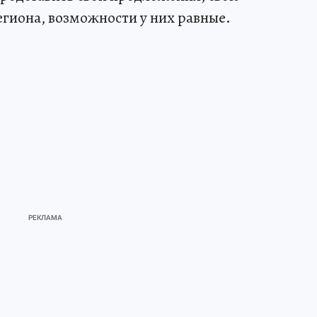
егиона, возможности у них равные.