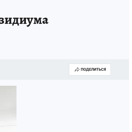
езидиума
ПОДЕЛИТЬСЯ