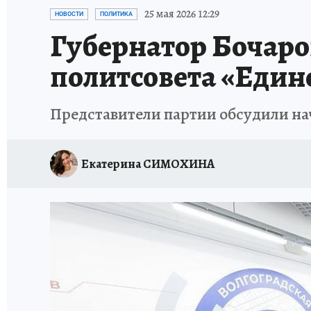
ИСПЫТАНО НА СЕБЕ
25 мая 2026 12:29
НОВОСТИ
ПОЛИТИКА
Губернатор Бочаро
политсовета «Един
Представители партии обсудили на
Екатерина СИМОХИНА