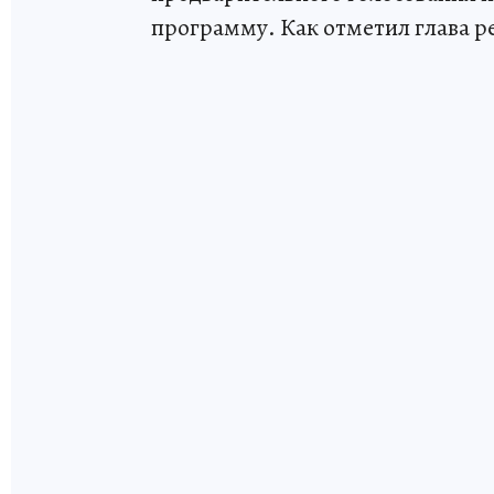
программу. Как отметил глава р